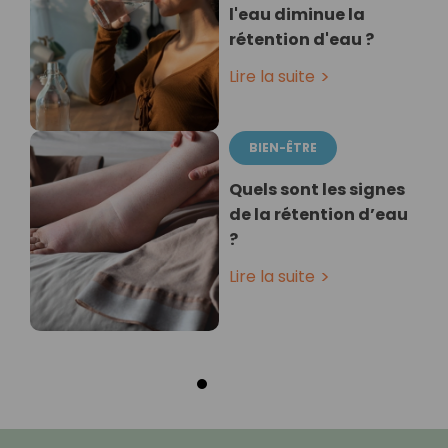
l'eau diminue la
rétention d'eau ?
Lire la suite
BIEN-ÊTRE
Quels sont les signes
de la rétention d’eau
?
Lire la suite