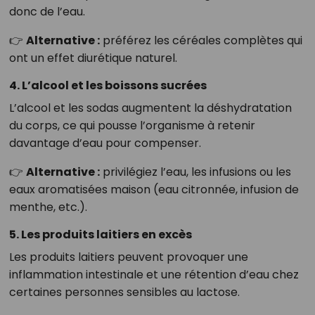
donc de l’eau.
👉
Alternative :
préférez les céréales complètes qui
ont un effet diurétique naturel.
4. L’alcool et les boissons sucrées
L’alcool et les sodas augmentent la déshydratation
du corps, ce qui pousse l’organisme à retenir
davantage d’eau pour compenser.
👉
Alternative :
privilégiez l’eau, les infusions ou les
eaux aromatisées maison (eau citronnée, infusion de
menthe, etc.).
5. Les produits laitiers en excès
Les produits laitiers peuvent provoquer une
inflammation intestinale et une rétention d’eau chez
certaines personnes sensibles au lactose.