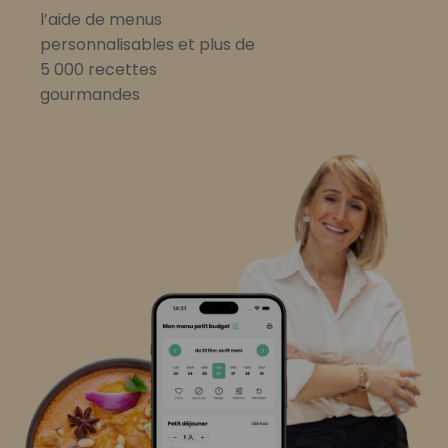
l’aide de menus
personnalisables et plus de
5 000 recettes
gourmandes