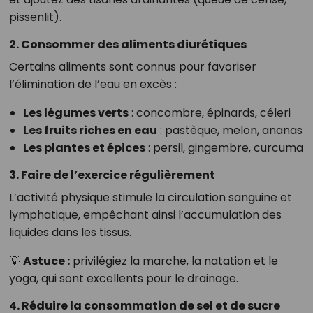
pissenlit).
2. Consommer des aliments diurétiques
Certains aliments sont connus pour favoriser
l’élimination de l’eau en excès :
Les légumes verts
: concombre, épinards, céleri
Les fruits riches en eau
: pastèque, melon, ananas
Les plantes et épices
: persil, gingembre, curcuma
3. Faire de l’exercice régulièrement
L’activité physique stimule la circulation sanguine et
lymphatique, empêchant ainsi l’accumulation des
liquides dans les tissus.
💡
Astuce :
privilégiez la marche, la natation et le
yoga, qui sont excellents pour le drainage.
4. Réduire la consommation de sel et de sucre