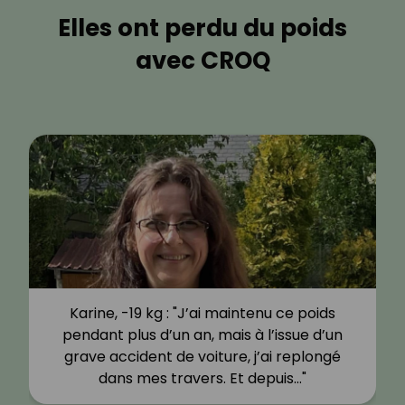
Elles ont perdu du poids
avec CROQ
Karine, -19 kg : "J’ai maintenu ce poids
pendant plus d’un an, mais à l’issue d’un
grave accident de voiture, j’ai replongé
dans mes travers. Et depuis…"