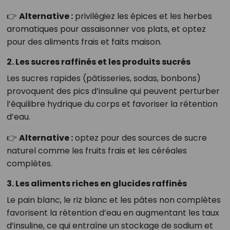
👉
Alternative :
privilégiez les épices et les herbes
aromatiques pour assaisonner vos plats, et optez
pour des aliments frais et faits maison.
2. Les sucres raffinés et les produits sucrés
Les sucres rapides (pâtisseries, sodas, bonbons)
provoquent des pics d’insuline qui peuvent perturber
l’équilibre hydrique du corps et favoriser la rétention
d’eau.
👉
Alternative :
optez pour des sources de sucre
naturel comme les fruits frais et les céréales
complètes.
3. Les aliments riches en glucides raffinés
Le pain blanc, le riz blanc et les pâtes non complètes
favorisent la rétention d’eau en augmentant les taux
d’insuline, ce qui entraîne un stockage de sodium et