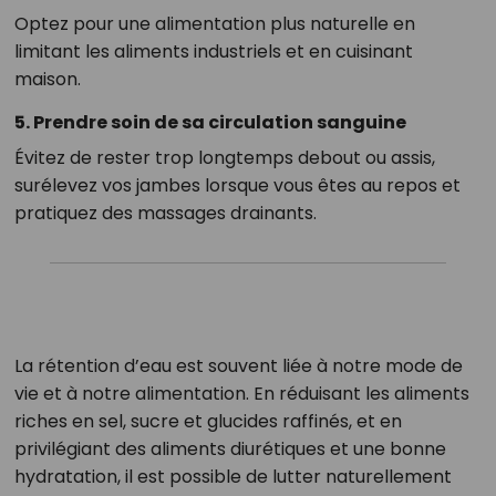
Optez pour une alimentation plus naturelle en
limitant les aliments industriels et en cuisinant
maison.
5. Prendre soin de sa circulation sanguine
Évitez de rester trop longtemps debout ou assis,
surélevez vos jambes lorsque vous êtes au repos et
pratiquez des massages drainants.
La rétention d’eau est souvent liée à notre mode de
vie et à notre alimentation. En réduisant les aliments
riches en sel, sucre et glucides raffinés, et en
privilégiant des aliments diurétiques et une bonne
hydratation, il est possible de lutter naturellement