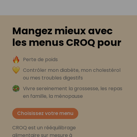
Mangez mieux avec
les menus CROQ pour
Perte de poids
Contrôler mon diabète, mon cholestérol
ou mes troubles digestifs
Vivre sereinement la grossesse, les repas
en famille, la ménopause
Choisissez votre menu
CROQ est un rééquilibrage
alimentaire sur mesure à