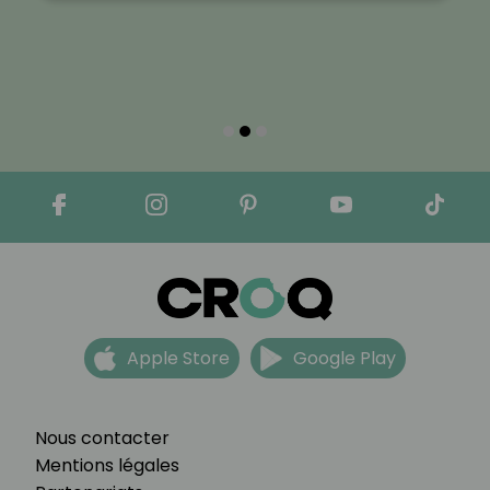
Apple Store
Google Play
Nous contacter
Mentions légales