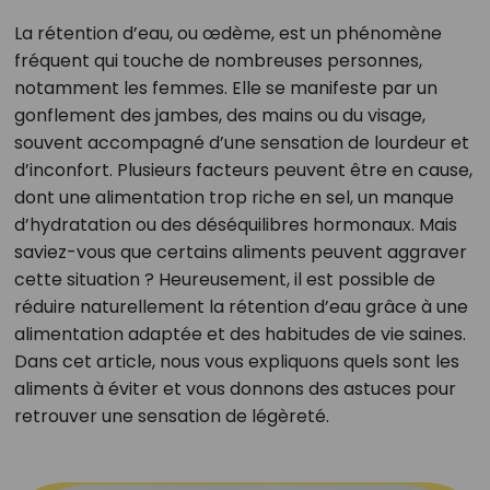
La rétention d’eau, ou œdème, est un phénomène
fréquent qui touche de nombreuses personnes,
notamment les femmes. Elle se manifeste par un
gonflement des jambes, des mains ou du visage,
souvent accompagné d’une sensation de lourdeur et
d’inconfort. Plusieurs facteurs peuvent être en cause,
dont une alimentation trop riche en sel, un manque
d’hydratation ou des déséquilibres hormonaux. Mais
saviez-vous que certains aliments peuvent aggraver
cette situation ? Heureusement, il est possible de
réduire naturellement la rétention d’eau grâce à une
alimentation adaptée et des habitudes de vie saines.
Dans cet article, nous vous expliquons quels sont les
aliments à éviter et vous donnons des astuces pour
retrouver une sensation de légèreté.