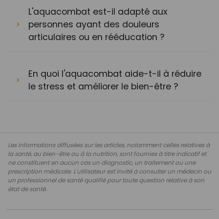
L'aquacombat est-il adapté aux
personnes ayant des douleurs
articulaires ou en rééducation ?
En quoi l'aquacombat aide-t-il à réduire
le stress et améliorer le bien-être ?
Les informations diffusées sur les articles, notamment celles relatives à
la santé, au bien-être ou à la nutrition, sont fournies à titre indicatif et
ne constituent en aucun cas un diagnostic, un traitement ou une
prescription médicale. L'utilisateur est invité à consulter un médecin ou
un professionnel de santé qualifié pour toute question relative à son
état de santé.