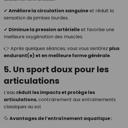
✔
Améliore la circulation sanguine
et réduit la
sensation de jambes lourdes.
✔
Diminue la pression artérielle
et favorise une
meilleure oxygénation des muscles.
👉 Après quelques séances, vous vous sentirez
plus
endurant(e) et en meilleure forme générale
.
5. Un sport doux pour les
articulations
L’eau
réduit les impacts et protège les
articulations
, contrairement aux entraînements
classiques au sol.
💦
Avantages de l’entraînement aquatique :