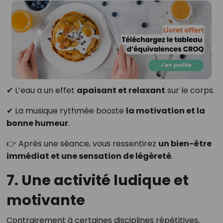
✔ L’eau a un effet
apaisant et relaxant
sur le corps.
✔ La musique rythmée booste
la motivation et la
bonne humeur
.
👉 Après une séance, vous ressentirez
un bien-être
immédiat et une sensation de légèreté
.
7. Une activité ludique et
motivante
Contrairement à certaines disciplines répétitives,