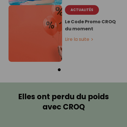
ACTUALITÉS
Le Code Promo CROQ
du moment
Lire la suite
Elles ont perdu du poids
avec CROQ