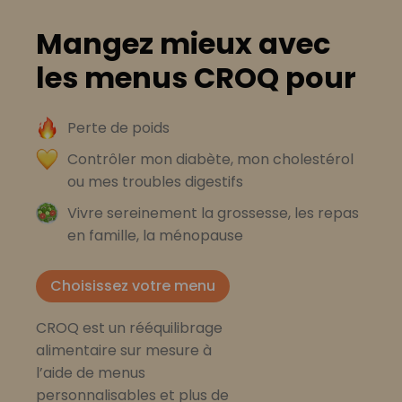
Mangez mieux avec
les menus CROQ pour
Perte de poids
Contrôler mon diabète, mon cholestérol
ou mes troubles digestifs
Vivre sereinement la grossesse, les repas
en famille, la ménopause
Choisissez votre menu
CROQ est un rééquilibrage
alimentaire sur mesure à
l’aide de menus
personnalisables et plus de