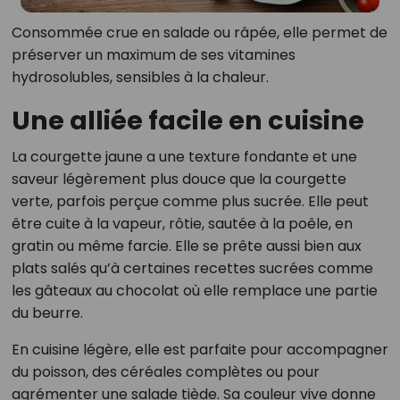
Consommée crue en salade ou râpée, elle permet de
préserver un maximum de ses vitamines
hydrosolubles, sensibles à la chaleur.
Une alliée facile en cuisine
La courgette jaune a une texture fondante et une
saveur légèrement plus douce que la courgette
verte, parfois perçue comme plus sucrée. Elle peut
être cuite à la vapeur, rôtie, sautée à la poêle, en
gratin ou même farcie. Elle se prête aussi bien aux
plats salés qu’à certaines recettes sucrées comme
les gâteaux au chocolat où elle remplace une partie
du beurre.
En cuisine légère, elle est parfaite pour accompagner
du poisson, des céréales complètes ou pour
agrémenter une salade tiède. Sa couleur vive donne