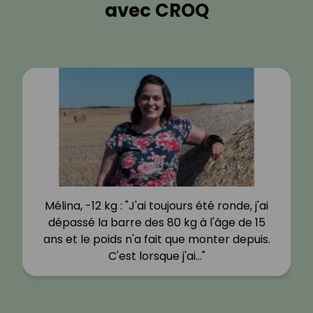
avec CROQ
Mélina, -12 kg : "J'ai toujours été ronde, j'ai
dépassé la barre des 80 kg à l'âge de 15
ans et le poids n'a fait que monter depuis.
C'est lorsque j'ai…"