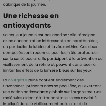
calorique de la journée.
Une richesse en
antioxydants
Sa couleur jaune n’est pas anodine : elle témoigne
d’une concentration intéressante en caroténoïdes,
en particulier la lutéine et la zéaxanthine. Ces deux
composés sont reconnus pour leur rôle protecteur
sur la santé oculaire. Ils participent à la prévention du
vieillissement de la rétine et peuvent contribuer à
limiter les effets de la lumière bleue sur les yeux.
La
courgette
jaune contient également des
flavonoïdes, présents dans sa peau fine, qui exercent
une action antioxydante globale sur l’organisme. Ces
molécules aident à lutter contre le stress oxydatif,
impliqué dans le vieillissement cellulaire et de