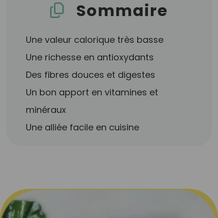
Sommaire
Une valeur calorique très basse
Une richesse en antioxydants
Des fibres douces et digestes
Un bon apport en vitamines et
minéraux
Une alliée facile en cuisine