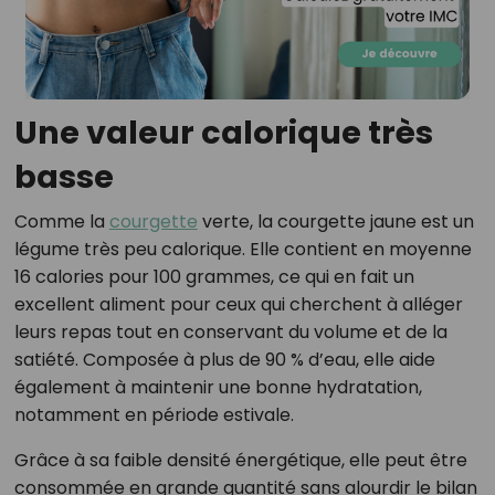
Une valeur calorique très
basse
Comme la
courgette
verte, la courgette jaune est un
légume très peu calorique. Elle contient en moyenne
16 calories pour 100 grammes, ce qui en fait un
excellent aliment pour ceux qui cherchent à alléger
leurs repas tout en conservant du volume et de la
satiété. Composée à plus de 90 % d’eau, elle aide
également à maintenir une bonne hydratation,
notamment en période estivale.
Grâce à sa faible densité énergétique, elle peut être
consommée en grande quantité sans alourdir le bilan