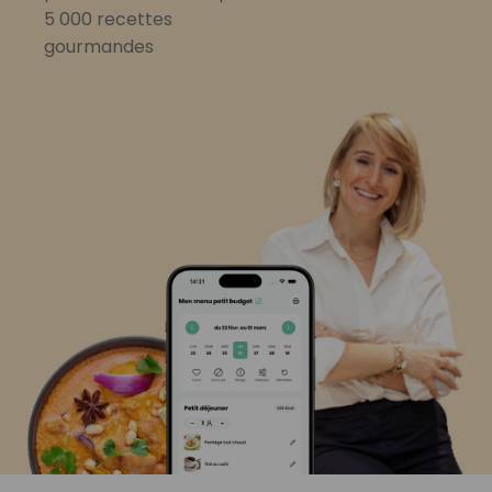
5 000 recettes
gourmandes