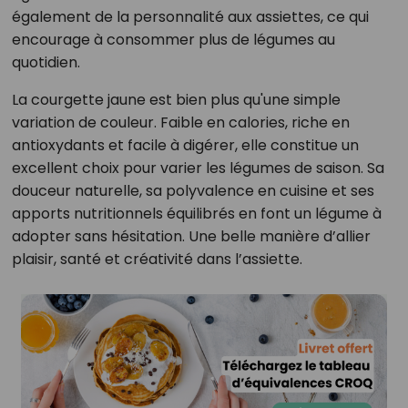
également de la personnalité aux assiettes, ce qui
encourage à consommer plus de légumes au
quotidien.
La courgette jaune est bien plus qu'une simple
variation de couleur. Faible en calories, riche en
antioxydants et facile à digérer, elle constitue un
excellent choix pour varier les légumes de saison. Sa
douceur naturelle, sa polyvalence en cuisine et ses
apports nutritionnels équilibrés en font un légume à
adopter sans hésitation. Une belle manière d’allier
plaisir, santé et créativité dans l’assiette.