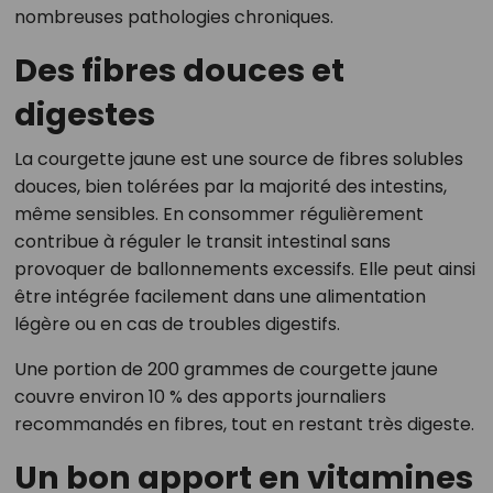
nombreuses pathologies chroniques.
Des fibres douces et
digestes
La courgette jaune est une source de fibres solubles
douces, bien tolérées par la majorité des intestins,
même sensibles. En consommer régulièrement
contribue à réguler le transit intestinal sans
provoquer de ballonnements excessifs. Elle peut ainsi
être intégrée facilement dans une alimentation
légère ou en cas de troubles digestifs.
Une portion de 200 grammes de courgette jaune
couvre environ 10 % des apports journaliers
recommandés en fibres, tout en restant très digeste.
Un bon apport en vitamines