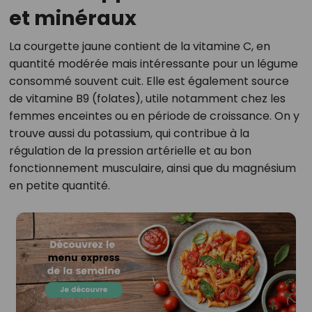
et minéraux
La courgette jaune contient de la vitamine C, en
quantité modérée mais intéressante pour un légume
consommé souvent cuit. Elle est également source
de vitamine B9 (folates), utile notamment chez les
femmes enceintes ou en période de croissance. On y
trouve aussi du potassium, qui contribue à la
régulation de la pression artérielle et au bon
fonctionnement musculaire, ainsi que du magnésium
en petite quantité.