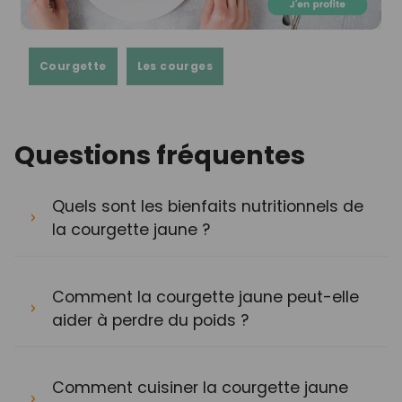
Courgette
Les courges
Questions fréquentes
Quels sont les bienfaits nutritionnels de
la courgette jaune ?
Comment la courgette jaune peut-elle
aider à perdre du poids ?
Comment cuisiner la courgette jaune