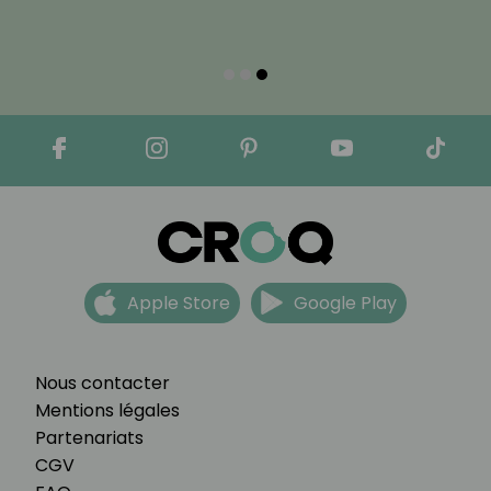
Apple Store
Google Play
Nous contacter
Mentions légales
Partenariats
CGV