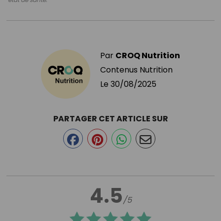
Par
CROQ Nutrition
Contenus Nutrition
Le
30/08/2025
PARTAGER CET ARTICLE SUR
4.5
/5