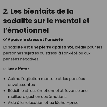
2. Les bienfaits de la
sodalite sur le mental et
l’émotionnel
🌿 Apaise le stress et l’anxiété
La sodalite est
une pierre apaisante
, idéale pour les
personnes sujettes au stress, à l’anxiété ou aux
pensées négatives.
✅
Ses effets :
Calme l’agitation mentale et les pensées
envahissantes.
Réduit le stress émotionnel et favorise une
meilleure gestion des émotions.
Aide à la relaxation et au lâcher-prise.