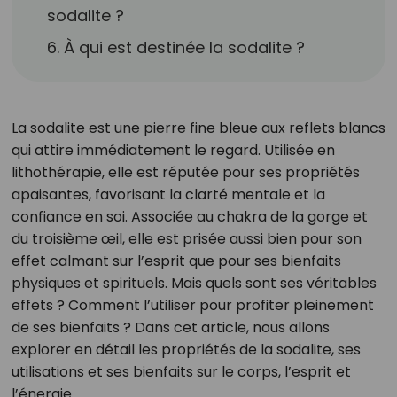
sodalite ?
6. À qui est destinée la sodalite ?
La sodalite est une pierre fine bleue aux reflets blancs
qui attire immédiatement le regard. Utilisée en
lithothérapie, elle est réputée pour ses propriétés
apaisantes, favorisant la clarté mentale et la
confiance en soi. Associée au chakra de la gorge et
du troisième œil, elle est prisée aussi bien pour son
effet calmant sur l’esprit que pour ses bienfaits
physiques et spirituels. Mais quels sont ses véritables
effets ? Comment l’utiliser pour profiter pleinement
de ses bienfaits ? Dans cet article, nous allons
explorer en détail les propriétés de la sodalite, ses
utilisations et ses bienfaits sur le corps, l’esprit et
l’énergie.