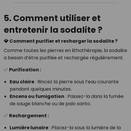
5. Comment utiliser et
entretenir la sodalite ?
💎 Comment purifier et recharger la sodalite ?
Comme toutes les pierres en lithothérapie, la sodalite
a besoin d’être purifiée et rechargée régulièrement.
✅
Purification :
Eau claire
: Rincez la pierre sous l’eau courante
pendant quelques minutes.
Encens ou fumigation
: Passez-la dans la fumée
de sauge blanche ou de palo santo.
✅
Rechargement :
Lumière lunaire
: Placez-la sous la lumière de la