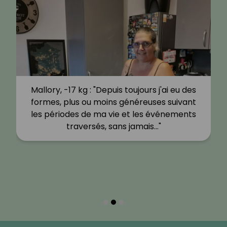
Mallory, -17 kg : "Depuis toujours j'ai eu des
formes, plus ou moins généreuses suivant
les périodes de ma vie et les événements
traversés, sans jamais…"