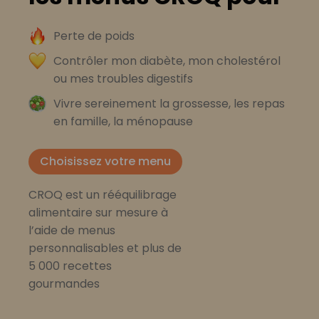
Perte de poids
Contrôler mon diabète, mon cholestérol
ou mes troubles digestifs
Vivre sereinement la grossesse, les repas
en famille, la ménopause
Choisissez votre menu
CROQ est un rééquilibrage
alimentaire sur mesure à
l’aide de menus
personnalisables et plus de
5 000 recettes
gourmandes