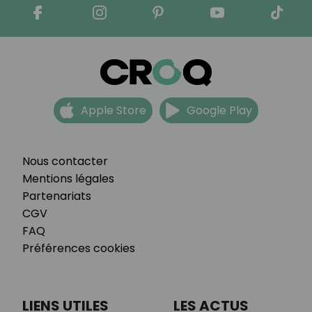
Apple Store
Google Play
Nous contacter
Mentions légales
Partenariats
CGV
FAQ
Préférences cookies
LIENS UTILES
LES ACTUS