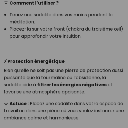
💡
Comment l’utiliser ?
Tenez une sodalite dans vos mains pendant la
méditation.
Placez-la sur votre front (chakra du troisième œil)
pour approfondir votre intuition.
⚡ Protection énergétique
Bien qu’elle ne soit pas une pierre de protection aussi
puissante que la tourmaline ou l’obsidienne, la
sodalite aide à
filtrer les énergies négatives
et
favorise une atmosphère apaisante.
💡
Astuce :
Placez une sodalite dans votre espace de
travail ou dans une pièce où vous voulez instaurer une
ambiance calme et harmonieuse.