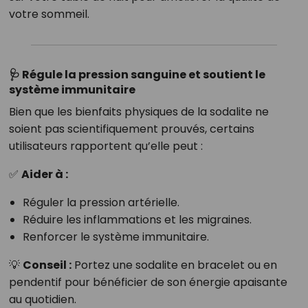
votre sommeil.
🩺 Régule la pression sanguine et soutient le
système immunitaire
Bien que les bienfaits physiques de la sodalite ne
soient pas scientifiquement prouvés, certains
utilisateurs rapportent qu’elle peut :
✅
Aider à :
Réguler la pression artérielle.
Réduire les inflammations et les migraines.
Renforcer le système immunitaire.
💡
Conseil :
Portez une sodalite en bracelet ou en
pendentif pour bénéficier de son énergie apaisante
au quotidien.