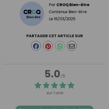
Par
CROQ Bien-être
Contenus Bien-être
Le
16/03/2025
PARTAGER CET ARTICLE SUR
5.0
/5
sur 1 avis