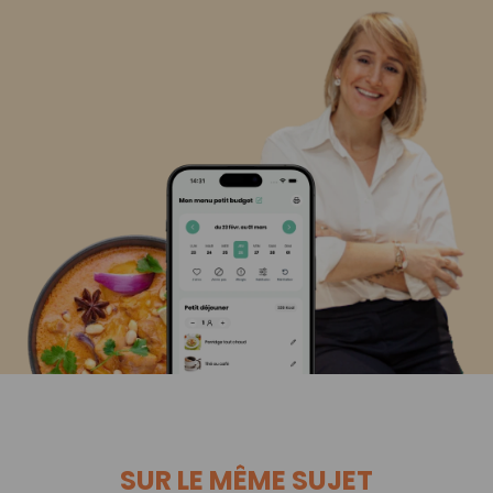
SUR LE MÊME SUJET