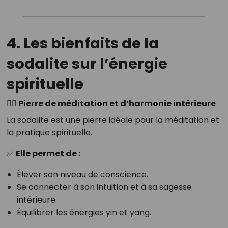
4. Les bienfaits de la
sodalite sur l’énergie
spirituelle
🧘‍♂️ Pierre de méditation et d’harmonie intérieure
La sodalite est une pierre idéale pour la méditation et
la pratique spirituelle.
✅
Elle permet de :
Élever son niveau de conscience.
Se connecter à son intuition et à sa sagesse
intérieure.
Équilibrer les énergies yin et yang.