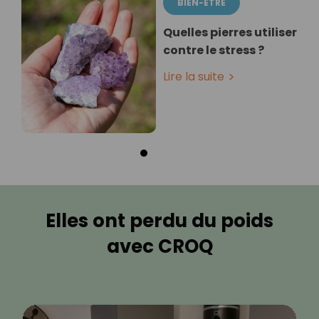
BIEN-ÊTRE
Quelles pierres utiliser
contre le stress ?
Lire la suite
Elles ont perdu du poids
avec CROQ