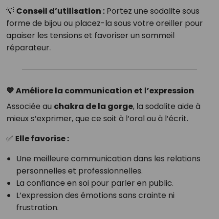
💡
Conseil d’utilisation :
Portez une sodalite sous
forme de bijou ou placez-la sous votre oreiller pour
apaiser les tensions et favoriser un sommeil
réparateur.
💙 Améliore la communication et l’expression
Associée au
chakra de la gorge
, la sodalite aide à
mieux s’exprimer, que ce soit à l’oral ou à l’écrit.
✅
Elle favorise :
Une meilleure communication dans les relations
personnelles et professionnelles.
La confiance en soi pour parler en public.
L’expression des émotions sans crainte ni
frustration.