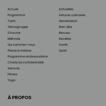
Accueil
Actualités
Programme
Astuces culinaires
Tarifs
Alimentation
Témoignages
Bien-être
S'inscrire
Minceur
Méthode
Recettes
Qui sommes-nous
Santé
Presse & médias
Sport
Programme ambassadrice
Charte de confidentialité
Services
Fitness
Yoga
À PROPOS