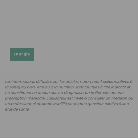
Énergie
Les informations diffusées sur les articles, notamment celles relatives à
la santé, au bien-être ou à la nutrition, sont fournies à titre indicatif et
ne constituent en aucun cas un diagnostic, un traitement ou une
prescription médicale. L'utilisateur est invité à consulter un médecin ou
un professionnel de santé qualifié pour toute question relative à son
état de santé.