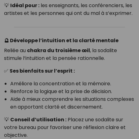
💡
Idéal pour :
les enseignants, les conférenciers, les
artistes et les personnes qui ont du mal à s’exprimer.
🔮 Développe l’intuition et la clarté mentale
Reliée au
chakra du troisième œil
, la sodalite
stimule l’intuition et la pensée rationnelle.
✅
Ses bienfaits sur l’esprit :
Améliore la concentration et la mémoire.
Renforce la logique et la prise de décision.
Aide à mieux comprendre les situations complexes
en apportant clarté et discernement.
💡
Conseil d’utilisation :
Placez une sodalite sur
votre bureau pour favoriser une réflexion claire et
objective.