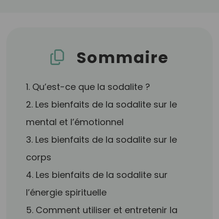
Sommaire
1. Qu’est-ce que la sodalite ?
2. Les bienfaits de la sodalite sur le
mental et l’émotionnel
3. Les bienfaits de la sodalite sur le
corps
4. Les bienfaits de la sodalite sur
l’énergie spirituelle
5. Comment utiliser et entretenir la