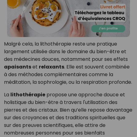
Malgré cela, la lithothérapie reste une pratique
largement utilisée dans le domaine du bien-être et
des médecines douces, notamment pour ses effets
apaisants
et
relaxants
. Elle est souvent combinée
à des méthodes complémentaires comme la
méditation, la sophrologie, ou la respiration profonde.
La
lithothérapie
propose une approche douce et
holistique du bien-être à travers l'utilisation des
pierres et des cristaux. Bien qu’elle repose davantage
sur des croyances et des traditions spirituelles que
sur des preuves scientifiques, elle attire de
nombreuses personnes pour ses bienfaits