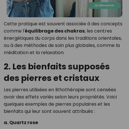
Cette pratique est souvent associée à des concepts
comme l'
équilibrage des chakras
, les centres
énergétiques du corps dans les traditions orientales,
ou à des méthodes de soin plus globales, comme la
méditation et la relaxation.
2. Les bienfaits supposés
des pierres et cristaux
Les pierres utilisées en lithothérapie sont censées
avoir des effets variés selon leurs propriétés. Voici
quelques exemples de pierres populaires et les
bienfaits qui leur sont souvent attribués :
a. Quartz rose