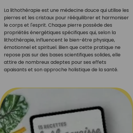
La lithothérapie est une médecine douce qui utilise les
pierres et les cristaux pour rééquilibrer et harmoniser
le corps et l'esprit. Chaque pierre possède des
propriétés énergétiques spécifiques qui, selon la
lithothérapie, influencent le bien-être physique,
émotionnel et spirituel. Bien que cette pratique ne
repose pas sur des bases scientifiques solides, elle
attire de nombreux adeptes pour ses effets
apaisants et son approche holistique de la santé.