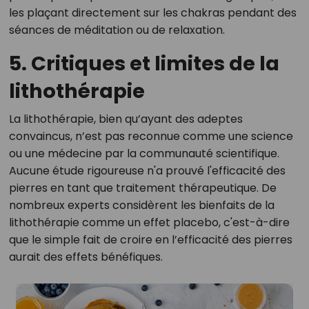
les plaçant directement sur les chakras pendant des
séances de méditation ou de relaxation.
5. Critiques et limites de la
lithothérapie
La lithothérapie, bien qu’ayant des adeptes
convaincus, n’est pas reconnue comme une science
ou une médecine par la communauté scientifique.
Aucune étude rigoureuse n'a prouvé l'efficacité des
pierres en tant que traitement thérapeutique. De
nombreux experts considèrent les bienfaits de la
lithothérapie comme un effet placebo, c'est-à-dire
que le simple fait de croire en l’efficacité des pierres
aurait des effets bénéfiques.