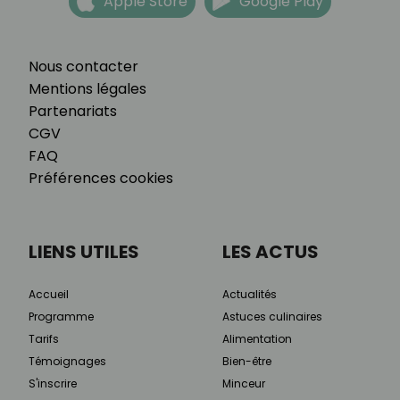
Apple Store
Google Play
Nous contacter
Mentions légales
Partenariats
CGV
FAQ
Préférences cookies
LIENS UTILES
LES ACTUS
Accueil
Actualités
Programme
Astuces culinaires
Tarifs
Alimentation
Témoignages
Bien-être
S'inscrire
Minceur