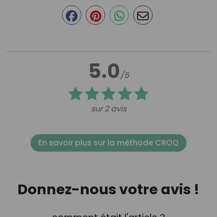
5.0
/5
sur 2 avis
En savoir plus sur la méthode CROQ
Donnez-nous votre avis !