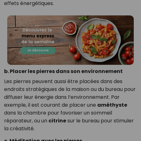
effets énergétiques.
b. Placer les pierres dans son environnement
Les pierres peuvent aussi être placées dans des
endroits stratégiques de la maison ou du bureau pour
diffuser leur énergie dans l’environnement. Par
exemple, il est courant de placer une
améthyste
dans la chambre pour favoriser un sommeil
réparateur, ou un
citrine
sur le bureau pour stimuler
la créativité.
c. Méditation avec les pierres