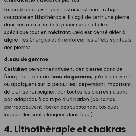
La méditation avec des cristaux est une pratique
courante en lithothérapie. Il s'agit de tenir une pierre
dans ses mains ou de la poser sur un chakra
spécifique tout en méditant. Cela est censé aider à
aligner les énergies et à renforcer les effets spirituels
des pierres.
d. Eau de gemme
Certaines personnes infusent des pierres dans de
l'eau pour créer de l'
eau de gemme
, qu’elles boivent
ou appliquent sur la peau. Il est cependant important
de bien se renseigner, car toutes les pierres ne sont
pas adaptées à ce type d’utilisation (certaines
pierres peuvent libérer des substances toxiques
lorsqu'elles sont plongées dans l'eau).
4. Lithothérapie et chakras