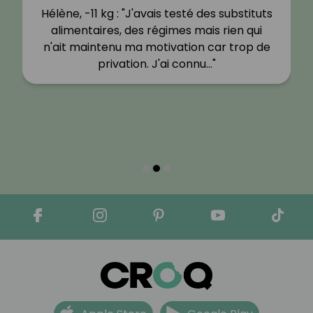
Hélène, -11 kg : "J'avais testé des substituts
alimentaires, des régimes mais rien qui
n'ait maintenu ma motivation car trop de
privation. J'ai connu…"