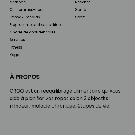
Méthode
Recettes
Qui sommes-nous
Santé
Presse & médias
Sport
Programme ambassadrice
Charte de confidentialité
Services
Fitness
Yoga
À PROPOS
CROQ est un rééquilibrage alimentaire qui vous
aide à planifier vos repas selon 3 objectifs :
minceur, maladie chronique, étapes de vie.