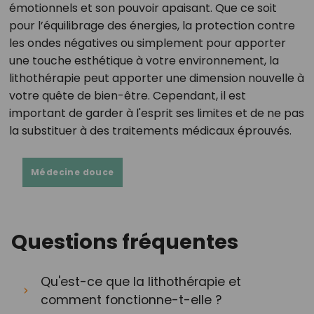
émotionnels et son pouvoir apaisant. Que ce soit
pour l’équilibrage des énergies, la protection contre
les ondes négatives ou simplement pour apporter
une touche esthétique à votre environnement, la
lithothérapie peut apporter une dimension nouvelle à
votre quête de bien-être. Cependant, il est
important de garder à l'esprit ses limites et de ne pas
la substituer à des traitements médicaux éprouvés.
Médecine douce
Questions fréquentes
Qu'est-ce que la lithothérapie et
comment fonctionne-t-elle ?