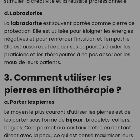
stimuler la créativité et la réussite professionnelle.
d. Labradorite
La
labradorite
est souvent portée comme pierre de
protection. Elle est utilisée pour éloigner les énergies
négatives et pour renforcer l'intuition et l'empathie.
Elle est aussi réputée pour ses capacités à aider les
praticiens et les thérapeutes à ne pas absorber les
maux de leurs patients.
3. Comment utiliser les
pierres en lithothérapie ?
a. Porter les pierres
Le moyen le plus courant d’utiliser les pierres est de
les porter sous forme de
bijoux
: bracelets, colliers,
bagues. Cela permet aux cristaux d’être en contact
direct avec la peau, ce qui est censé maximiser leurs