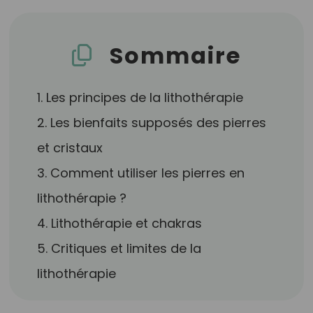
Sommaire
1. Les principes de la lithothérapie
2. Les bienfaits supposés des pierres
et cristaux
3. Comment utiliser les pierres en
lithothérapie ?
4. Lithothérapie et chakras
5. Critiques et limites de la
lithothérapie