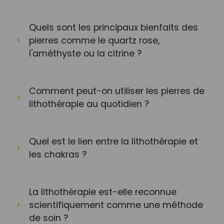
Quels sont les principaux bienfaits des
pierres comme le quartz rose,
l'améthyste ou la citrine ?
Comment peut-on utiliser les pierres de
lithothérapie au quotidien ?
Quel est le lien entre la lithothérapie et
les chakras ?
La lithothérapie est-elle reconnue
scientifiquement comme une méthode
de soin ?