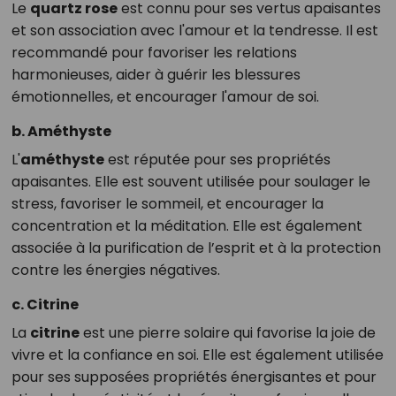
Le
quartz rose
est connu pour ses vertus apaisantes
et son association avec l'amour et la tendresse. Il est
recommandé pour favoriser les relations
harmonieuses, aider à guérir les blessures
émotionnelles, et encourager l'amour de soi.
b. Améthyste
L'
améthyste
est réputée pour ses propriétés
apaisantes. Elle est souvent utilisée pour soulager le
stress, favoriser le sommeil, et encourager la
concentration et la méditation. Elle est également
associée à la purification de l’esprit et à la protection
contre les énergies négatives.
c. Citrine
La
citrine
est une pierre solaire qui favorise la joie de
vivre et la confiance en soi. Elle est également utilisée
pour ses supposées propriétés énergisantes et pour