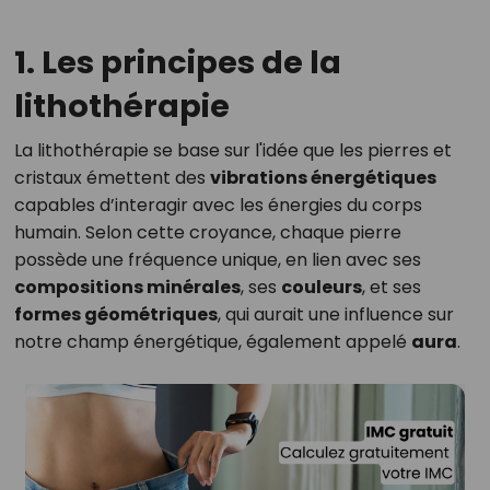
1. Les principes de la
lithothérapie
La lithothérapie se base sur l'idée que les pierres et
cristaux émettent des
vibrations énergétiques
capables d’interagir avec les énergies du corps
humain. Selon cette croyance, chaque pierre
possède une fréquence unique, en lien avec ses
compositions minérales
, ses
couleurs
, et ses
formes géométriques
, qui aurait une influence sur
notre champ énergétique, également appelé
aura
.