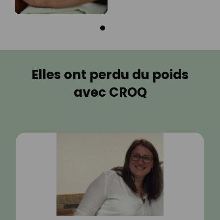
Elles ont perdu du poids
avec CROQ