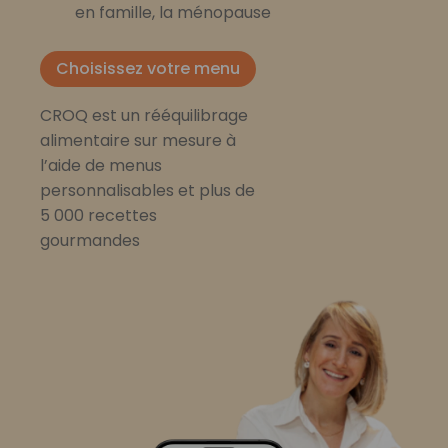
en famille, la ménopause
Choisissez votre menu
CROQ est un rééquilibrage
alimentaire sur mesure à
l’aide de menus
personnalisables et plus de
5 000 recettes
gourmandes