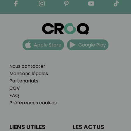
Apple Store
Google Play
Nous contacter
Mentions légales
Partenariats
CGV
FAQ
Préférences cookies
LIENS UTILES
LES ACTUS