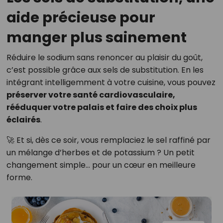
aide précieuse pour
manger plus sainement
Réduire le sodium sans renoncer au plaisir du goût,
c’est possible grâce aux sels de substitution. En les
intégrant intelligemment à votre cuisine, vous pouvez
préserver votre santé cardiovasculaire,
rééduquer votre palais et faire des choix plus
éclairés
.
🚀 Et si, dès ce soir, vous remplaciez le sel raffiné par
un mélange d’herbes et de potassium ? Un petit
changement simple… pour un cœur en meilleure
forme.