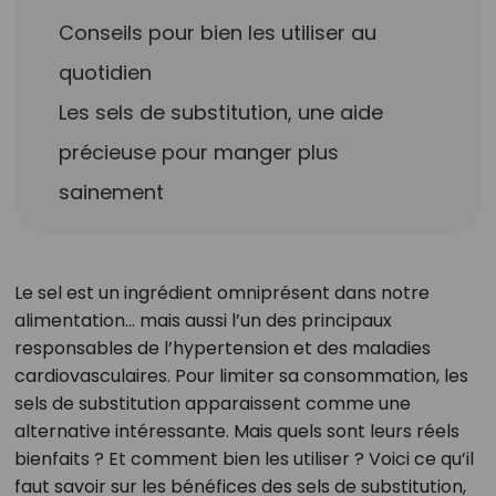
Conseils pour bien les utiliser au
quotidien
Les sels de substitution, une aide
précieuse pour manger plus
sainement
Le sel est un ingrédient omniprésent dans notre
alimentation… mais aussi l’un des principaux
responsables de l’hypertension et des maladies
cardiovasculaires. Pour limiter sa consommation, les
sels de substitution apparaissent comme une
alternative intéressante. Mais quels sont leurs réels
bienfaits ? Et comment bien les utiliser ? Voici ce qu’il
faut savoir sur les bénéfices des sels de substitution,