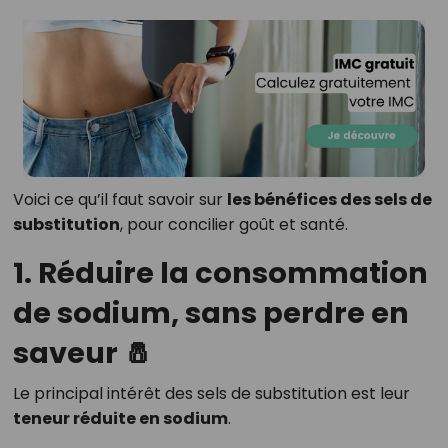
Voici ce qu’il faut savoir sur
les bénéfices des sels de
substitution
, pour concilier goût et santé.
1. Réduire la consommation
de sodium, sans perdre en
saveur 🧂
Le principal intérêt des sels de substitution est leur
teneur réduite en sodium
.