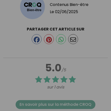
Contenus Bien-être
Le
02/06/2025
PARTAGER CET ARTICLE SUR
5.0
/5
sur 1 avis
En savoir plus sur la méthode CROQ