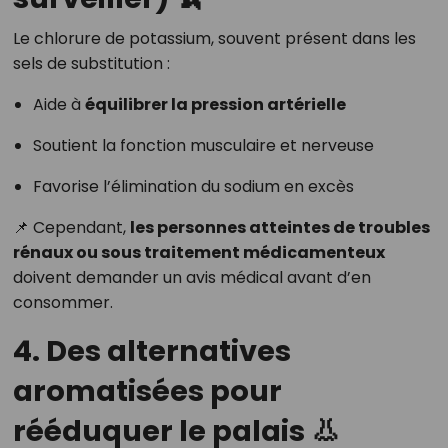
Le chlorure de potassium, souvent présent dans les
sels de substitution :
Aide à
équilibrer la pression artérielle
Soutient la fonction musculaire et nerveuse
Favorise l’élimination du sodium en excès
📌 Cependant,
les personnes atteintes de troubles
rénaux ou sous traitement médicamenteux
doivent demander un avis médical avant d’en
consommer.
4. Des alternatives
aromatisées pour
rééduquer le palais 👃