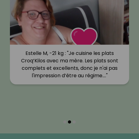
Estelle M, -21 kg : "Je cuisine les plats
Croq’Kilos avec ma mère. Les plats sont
complets et excellents, donc je n'ai pas
l'impression d’être au régime.…"