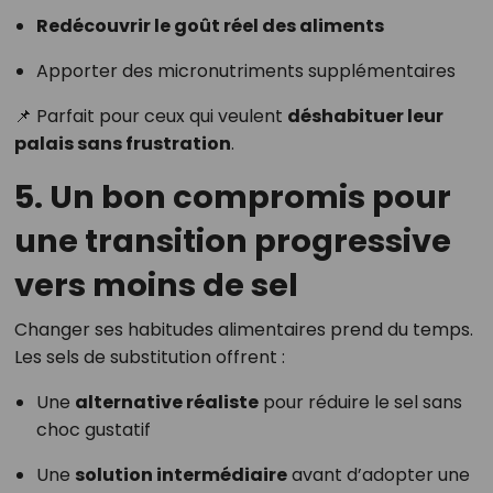
Redécouvrir le goût réel des aliments
Apporter des micronutriments supplémentaires
📌 Parfait pour ceux qui veulent
déshabituer leur
palais sans frustration
.
5. Un bon compromis pour
une transition progressive
vers moins de sel
Changer ses habitudes alimentaires prend du temps.
Les sels de substitution offrent :
Une
alternative réaliste
pour réduire le sel sans
choc gustatif
Une
solution intermédiaire
avant d’adopter une