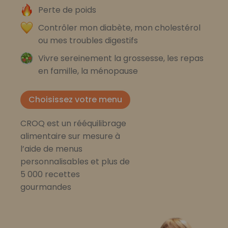
Perte de poids
Contrôler mon diabète, mon cholestérol
ou mes troubles digestifs
Vivre sereinement la grossesse, les repas
en famille, la ménopause
Choisissez votre menu
CROQ est un rééquilibrage
alimentaire sur mesure à
l’aide de menus
personnalisables et plus de
5 000 recettes
gourmandes