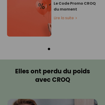
Le Code Promo CROQ
du moment
Lire la suite
Elles ont perdu du poids
avec CROQ