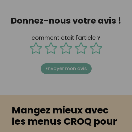
Donnez-nous votre avis !
comment était l'article ?
Envoyer mon avis
Mangez mieux avec
les menus CROQ pour