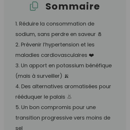
Sommaire
1. Réduire la consommation de
sodium, sans perdre en saveur 🧂
2. Prévenir l’hypertension et les
maladies cardiovasculaires ❤️
3. Un apport en potassium bénéfique
(mais à surveiller) 🍌
4. Des alternatives aromatisées pour
rééduquer le palais 👃
5. Un bon compromis pour une
transition progressive vers moins de
sel