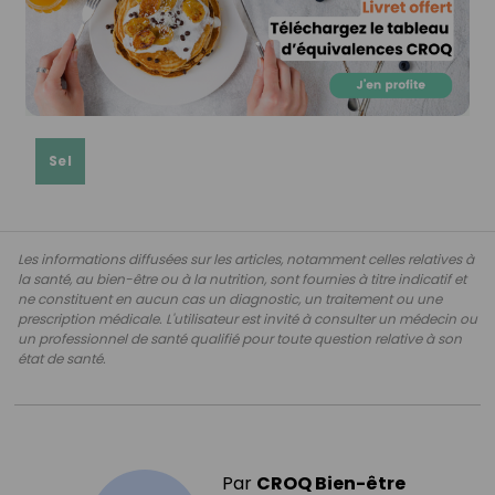
Sel
Les informations diffusées sur les articles, notamment celles relatives à
la santé, au bien-être ou à la nutrition, sont fournies à titre indicatif et
ne constituent en aucun cas un diagnostic, un traitement ou une
prescription médicale. L'utilisateur est invité à consulter un médecin ou
un professionnel de santé qualifié pour toute question relative à son
état de santé.
Par
CROQ Bien-être