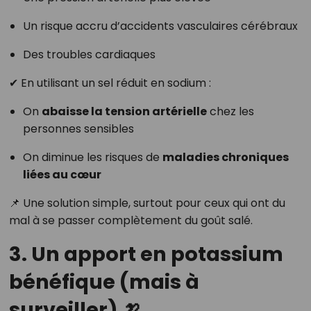
Un risque accru d’accidents vasculaires cérébraux
Des troubles cardiaques
✔ En utilisant un sel réduit en sodium :
On
abaisse la tension artérielle
chez les
personnes sensibles
On diminue les risques de
maladies chroniques
liées au cœur
📌 Une solution simple, surtout pour ceux qui ont du
mal à se passer complètement du goût salé.
3. Un apport en potassium
bénéfique (mais à
surveiller) 🍌