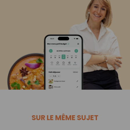
SUR LE MÊME SUJET