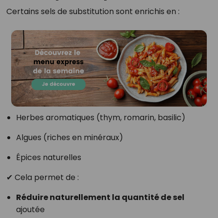
Certains sels de substitution sont enrichis en :
Herbes aromatiques (thym, romarin, basilic)
Algues (riches en minéraux)
Épices naturelles
✔ Cela permet de :
Réduire naturellement la quantité de sel
ajoutée