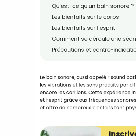
Qu’est-ce qu’un bain sonore ?
Les bienfaits sur le corps
Les bienfaits sur l’esprit
Comment se déroule une séan
Précautions et contre-indicati
Le bain sonore, aussi appelé « sound bath
les vibrations et les sons produits par d
encore les carillons. Cette expérience i
et l’esprit grâce aux fréquences sonores
et offre de nombreux bienfaits tant phy
Inscriv