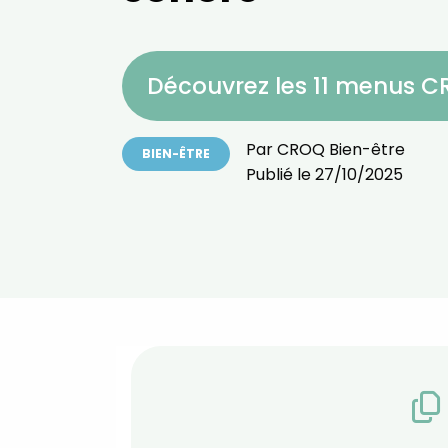
Découvrez les 11 menus 
Par
CROQ Bien-être
BIEN-ÊTRE
Publié le
27/10/2025