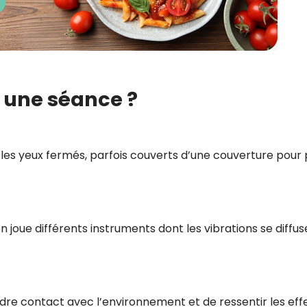
 une séance ?
, les yeux fermés, parfois couverts d’une couverture pour 
n joue différents instruments dont les vibrations se diffu
re contact avec l’environnement et de ressentir les eff