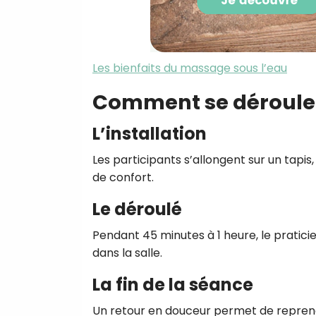
Les bienfaits du massage sous l’eau
Comment se déroule
L’installation
Les participants s’allongent sur un tapis
de confort.
Le déroulé
Pendant 45 minutes à 1 heure, le praticie
dans la salle.
La fin de la séance
Un retour en douceur permet de reprend