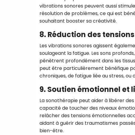
vibrations sonores peuvent aussi stimule
résolution de problèmes, ce qui est bénéf
souhaitant booster sa créativité.
8. Réduction des tensions
Les vibrations sonores agissent égalemen
soulageant la fatigue. Les sons profonds
pénètrent profondément dans les tissus 
peut être particulièrement bénéfique po
chroniques, de fatigue liée au stress, ou 
9. Soutien émotionnel et 
La sonothérapie peut aider à libérer des
capacité de toucher des niveaux émotio
relâcher des tensions émotionnelles acc
aidant à guérir des traumatismes passés
bien-être.