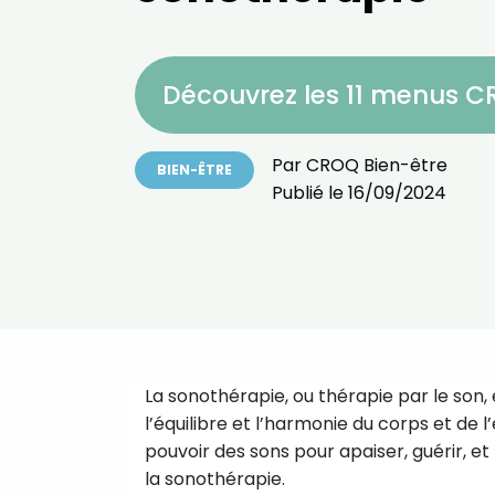
Découvrez les 11 menus 
Par
CROQ Bien-être
BIEN-ÊTRE
Publié le
16/09/2024
La sonothérapie, ou thérapie par le son, e
l’équilibre et l’harmonie du corps et de l
pouvoir des sons pour apaiser, guérir, et 
la sonothérapie.