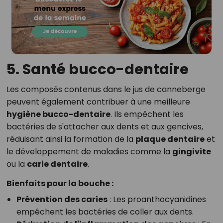
5. Santé bucco-dentaire
Les composés contenus dans le jus de canneberge
peuvent également contribuer à une meilleure
hygiène bucco-dentaire
. Ils empêchent les
bactéries de s'attacher aux dents et aux gencives,
réduisant ainsi la formation de la
plaque dentaire
et
le développement de maladies comme la
gingivite
ou la
carie dentaire
.
Bienfaits pour la bouche :
Prévention des caries
: Les proanthocyanidines
empêchent les bactéries de coller aux dents.