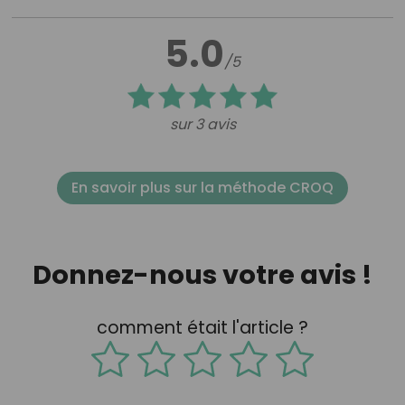
5.0
/5
sur 3 avis
En savoir plus sur la méthode CROQ
Donnez-nous votre avis !
comment était l'article ?