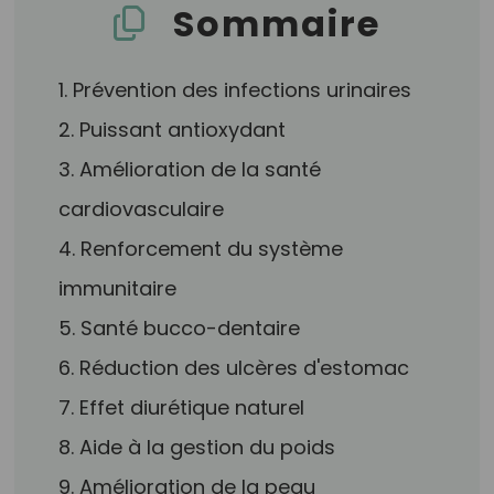
Sommaire
1. Prévention des infections urinaires
2. Puissant antioxydant
3. Amélioration de la santé
cardiovasculaire
4. Renforcement du système
immunitaire
5. Santé bucco-dentaire
6. Réduction des ulcères d'estomac
7. Effet diurétique naturel
8. Aide à la gestion du poids
9. Amélioration de la peau