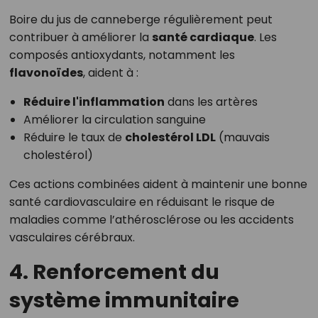
Boire du jus de canneberge régulièrement peut
contribuer à améliorer la
santé cardiaque
. Les
composés antioxydants, notamment les
flavonoïdes
, aident à :
Réduire l'inflammation
dans les artères
Améliorer la circulation sanguine
Réduire le taux de
cholestérol LDL
(mauvais
cholestérol)
Ces actions combinées aident à maintenir une bonne
santé cardiovasculaire en réduisant le risque de
maladies comme l’athérosclérose ou les accidents
vasculaires cérébraux.
4. Renforcement du
système immunitaire