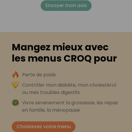
Envoyer mon avis
Mangez mieux avec
les menus CROQ pour
Perte de poids
Contrôler mon diabète, mon cholestérol
ou mes troubles digestifs
Vivre sereinement la grossesse, les repas
en famille, la ménopause
Choisissez votre menu