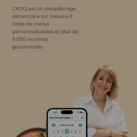
CROQ est un rééquilibrage
alimentaire sur mesure à
l’aide de menus
personnalisables et plus de
5 000 recettes
gourmandes