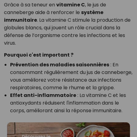
Grâce à sa teneur en
vitamine C
, le jus de
canneberge aide à renforcer le
système
immunitaire
. La vitamine C stimule la production de
globules blancs, qui jouent un rôle crucial dans la
défense de l’organisme contre les infections et les
virus.
Pourquoi c'est important ?
Prévention des maladies saisonnières
: En
consommant régulièrement du jus de canneberge,
vous améliorez votre résistance aux infections
respiratoires, comme le rhume et la grippe.
Effet anti-inflammatoire
: La vitamine C et les
antioxydants réduisent l'inflammation dans le
corps, améliorant ainsi la réponse immunitaire.