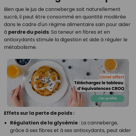
Bien que le jus de canneberge soit naturellement
sucré, il peut être consommé en quantité modérée
dans le cadre d'un régime alimentaire sain pour aider
à
perdre du poids
. Sa teneur en fibres et en
antioxydants stimule la digestion et aide à réguler le
métabolisme.
Effets sur la perte de poids :
Régulation de la glycémie
: La canneberge,
grâce à ses fibres et à ses antioxydants, peut aider