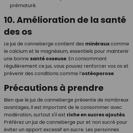
prématuré.
10. Amélioration de la santé
des os
Le jus de canneberge contient des
minéraux
comme
le calcium et le magnésium, essentiels pour maintenir
une bonne
santé osseuse
. En consommant
régulièrement ce jus, vous pouvez renforcer vos os et
prévenir des conditions comme l’
ostéoporose
.
Précautions à prendre
Bien que le jus de canneberge présente de nombreux
avantages, il est important de le consommer avec
modération, surtout s'il est
riche en sucres ajoutés
.
Préférez un jus de canneberge pur et non sucré pour
éviter un apport excessif en sucre. Les personnes