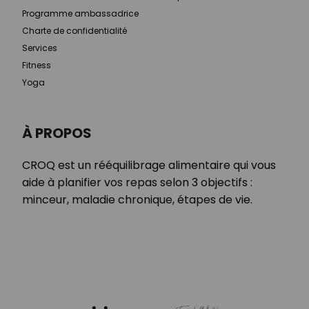
Programme ambassadrice
Charte de confidentialité
Services
Fitness
Yoga
À PROPOS
CROQ est un rééquilibrage alimentaire qui vous
aide à planifier vos repas selon 3 objectifs :
minceur, maladie chronique, étapes de vie.