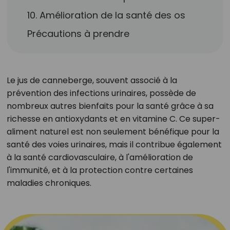
10. Amélioration de la santé des os
Précautions à prendre
Le jus de canneberge, souvent associé à la
prévention des infections urinaires, possède de
nombreux autres bienfaits pour la santé grâce à sa
richesse en antioxydants et en vitamine C. Ce super-
aliment naturel est non seulement bénéfique pour la
santé des voies urinaires, mais il contribue également
à la santé cardiovasculaire, à l'amélioration de
l'immunité, et à la protection contre certaines
maladies chroniques.