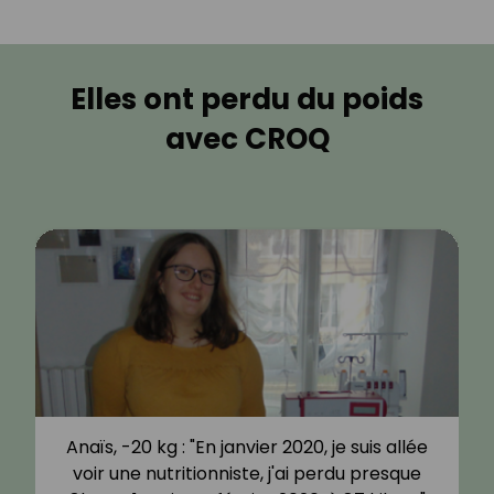
Elles ont perdu du poids
avec CROQ
Anaïs, -20 kg : "En janvier 2020, je suis allée
voir une nutritionniste, j'ai perdu presque