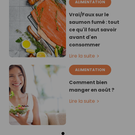
ALIMENTATION
Vrai/Faux sur le
saumon fumé : tout
ce qu'il faut savoir
avant d'en
consommer
Lire la suite
ALIMENTATION
Comment bien
manger en août ?
Lire la suite