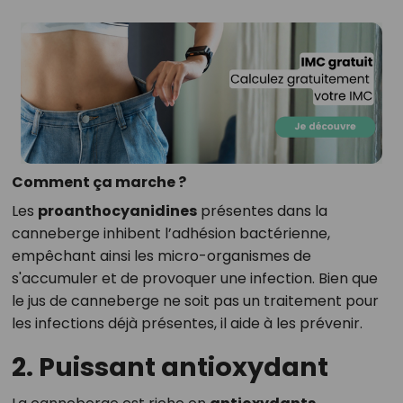
Comment ça marche ?
Les
proanthocyanidines
présentes dans la
canneberge inhibent l’adhésion bactérienne,
empêchant ainsi les micro-organismes de
s'accumuler et de provoquer une infection. Bien que
le jus de canneberge ne soit pas un traitement pour
les infections déjà présentes, il aide à les prévenir.
2. Puissant antioxydant