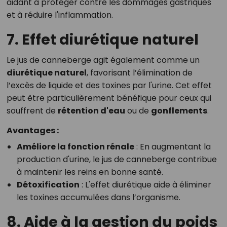
aidant à protéger contre les dommages gastriques
et à réduire l'inflammation.
7. Effet diurétique naturel
Le jus de canneberge agit également comme un
diurétique naturel
, favorisant l’élimination de
l’excès de liquide et des toxines par l'urine. Cet effet
peut être particulièrement bénéfique pour ceux qui
souffrent de
rétention d'eau
ou de
gonflements
.
Avantages :
Améliore la fonction rénale
: En augmentant la
production d'urine, le jus de canneberge contribue
à maintenir les reins en bonne santé.
Détoxification
: L'effet diurétique aide à éliminer
les toxines accumulées dans l’organisme.
8. Aide à la gestion du poids