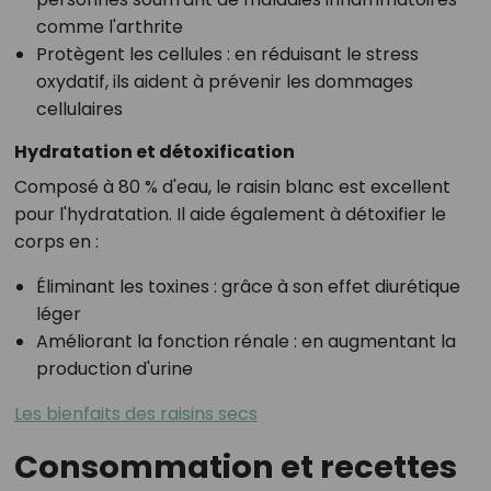
comme l'arthrite
Protègent les cellules : en réduisant le stress
oxydatif, ils aident à prévenir les dommages
cellulaires
Hydratation et détoxification
Composé à 80 % d'eau, le raisin blanc est excellent
pour l'hydratation. Il aide également à détoxifier le
corps en :
Éliminant les toxines : grâce à son effet diurétique
léger
Améliorant la fonction rénale : en augmentant la
production d'urine
Les bienfaits des raisins secs
Consommation et recettes