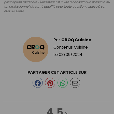
prescription médicale. L'utilisateur est invité à consulter un médecin ou
un professionnel de santé qualifié pour toute question relative à son
état de santé.
Par
CROQ Cuisine
Contenus Cuisine
Le
03/09/2024
PARTAGER CET ARTICLE SUR
4.5