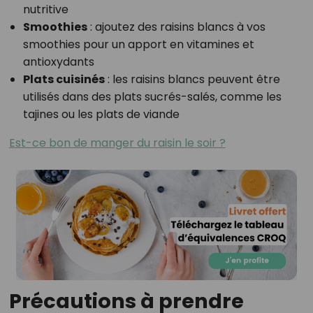
nutritive
Smoothies
: ajoutez des raisins blancs à vos
smoothies pour un apport en vitamines et
antioxydants
Plats cuisinés
: les raisins blancs peuvent être
utilisés dans des plats sucrés-salés, comme les
tajines ou les plats de viande
Est-ce bon de manger du raisin le soir ?
Précautions à prendre