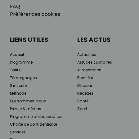
FAQ
Préférences cookies
LIENS UTILES
LES ACTUS
Accueil
Actualités
Programme
Astuces culinaires
Tarifs
Alimentation
Témoignages
Bien-être
S'inscrire
Minceur
Méthode
Recettes
Qui sommes-nous
Santé
Presse & médias
Sport
Programme ambassadrice
Charte de confidentialité
Services