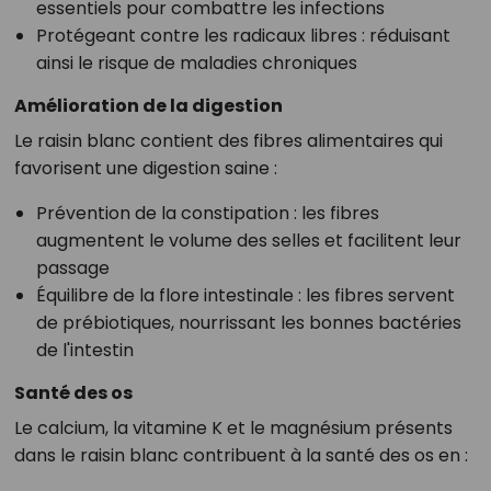
essentiels pour combattre les infections
Protégeant contre les radicaux libres : réduisant
ainsi le risque de maladies chroniques
Amélioration de la digestion
Le raisin blanc contient des fibres alimentaires qui
favorisent une digestion saine :
Prévention de la constipation : les fibres
augmentent le volume des selles et facilitent leur
passage
Équilibre de la flore intestinale : les fibres servent
de prébiotiques, nourrissant les bonnes bactéries
de l'intestin
Santé des os
Le calcium, la vitamine K et le magnésium présents
dans le raisin blanc contribuent à la santé des os en :