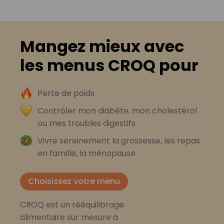
Mangez mieux avec
les menus CROQ pour
Perte de poids
Contrôler mon diabète, mon cholestérol
ou mes troubles digestifs
Vivre sereinement la grossesse, les repas
en famille, la ménopause
Choisissez votre menu
CROQ est un rééquilibrage
alimentaire sur mesure à