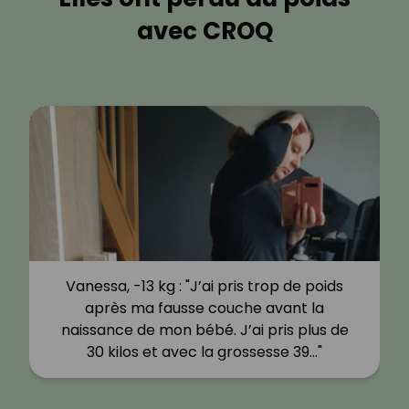
avec CROQ
Vanessa, -13 kg : "J’ai pris trop de poids
après ma fausse couche avant la
naissance de mon bébé. J’ai pris plus de
30 kilos et avec la grossesse 39…"