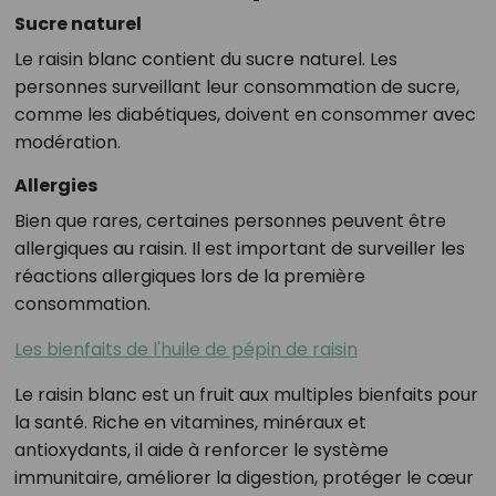
Sucre naturel
Le raisin blanc contient du sucre naturel. Les
personnes surveillant leur consommation de sucre,
comme les diabétiques, doivent en consommer avec
modération.
Allergies
Bien que rares, certaines personnes peuvent être
allergiques au raisin. Il est important de surveiller les
réactions allergiques lors de la première
consommation.
Les bienfaits de l'huile de pépin de raisin
Le raisin blanc est un fruit aux multiples bienfaits pour
la santé. Riche en vitamines, minéraux et
antioxydants, il aide à renforcer le système
immunitaire, améliorer la digestion, protéger le cœur