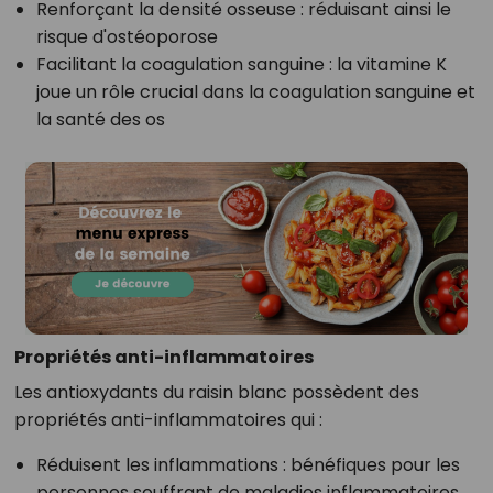
Renforçant la densité osseuse : réduisant ainsi le
risque d'ostéoporose
Facilitant la coagulation sanguine : la vitamine K
joue un rôle crucial dans la coagulation sanguine et
la santé des os
Propriétés anti-inflammatoires
Les antioxydants du raisin blanc possèdent des
propriétés anti-inflammatoires qui :
Réduisent les inflammations : bénéfiques pour les
personnes souffrant de maladies inflammatoires