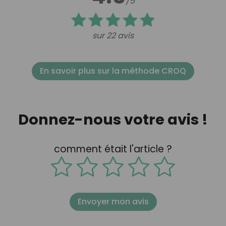
/5
sur 22 avis
En savoir plus sur la méthode CROQ
Donnez-nous votre avis !
comment était l'article ?
Envoyer mon avis