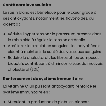
Santé cardiovasculaire
Le raisin blanc est bénéfique pour le cœur grâce à
ses antioxydants, notamment les flavonoïdes, qui
aident à :
Réduire l'hypertension : le potassium présent dans
le raisin aide à réguler la tension artérielle
Améliorer la circulation sanguine : les polyphénols
aident à maintenir la santé des vaisseaux sanguins
Réduire le cholestérol : les fibres et les composés
bioactifs contribuent à diminuer le taux de mauvais
cholestérol (LDL)
Renforcement du système immunitaire
La vitamine C, un puissant antioxydant, renforce le
système immunitaire en :
Stimulant la production de globules blancs :