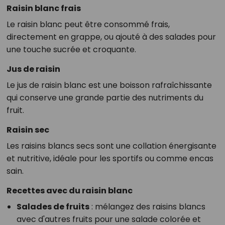
Raisin blanc frais
Le raisin blanc peut être consommé frais,
directement en grappe, ou ajouté à des salades pour
une touche sucrée et croquante.
Jus de raisin
Le jus de raisin blanc est une boisson rafraîchissante
qui conserve une grande partie des nutriments du
fruit.
Raisin sec
Les raisins blancs secs sont une collation énergisante
et nutritive, idéale pour les sportifs ou comme encas
sain.
Recettes avec du raisin blanc
Salades de fruits
: mélangez des raisins blancs
avec d'autres fruits pour une salade colorée et