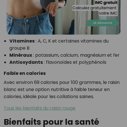
Vitamines
: A, C, K et certaines vitamines du
groupe B
Minéraux
: potassium, calcium, magnésium et fer
Antioxydants
: flavonoïdes et polyphénols
Faible en calories
Avec environ 69 calories pour 100 grammes, le raisin
blanc est une option nutritive à faible teneur en
calories, idéale pour les collations saines.
Tous les bienfaits du raisin rouge
Bienfaits pour la santé