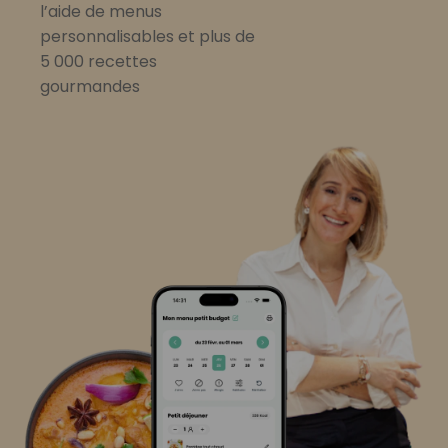
l’aide de menus
personnalisables et plus de
5 000 recettes
gourmandes