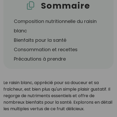
Sommaire
Composition nutritionnelle du raisin
blanc
Bienfaits pour la santé
Consommation et recettes
Précautions à prendre
Le raisin blanc, apprécié pour sa douceur et sa
fraîcheur, est bien plus qu'un simple plaisir gustatif. Il
regorge de nutriments essentiels et offre de
nombreux bienfaits pour la santé. Explorons en détail
les multiples vertus de ce fruit délicieux.