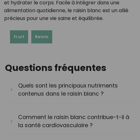
et hydrater le corps. Facile à intégrer dans une
alimentation quotidienne, le raisin blanc est un allié
précieux pour une vie saine et équilibrée.
Fruit
Raisin
Questions fréquentes
Quels sont les principaux nutriments
contenus dans le raisin blanc ?
Comment le raisin blanc contribue-t-il à
la santé cardiovasculaire ?