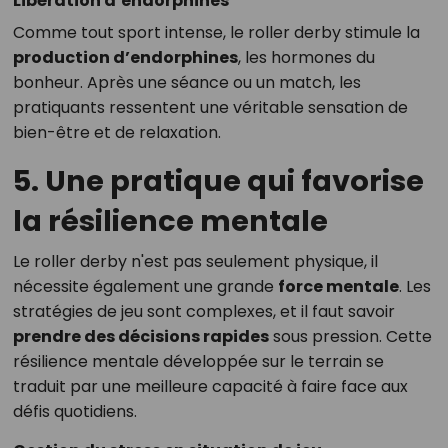
Libération d’endorphines
Comme tout sport intense, le roller derby stimule la
production d’endorphines
, les hormones du
bonheur. Après une séance ou un match, les
pratiquants ressentent une véritable sensation de
bien-être et de relaxation.
5. Une pratique qui favorise
la résilience mentale
Le roller derby n'est pas seulement physique, il
nécessite également une grande
force mentale
. Les
stratégies de jeu sont complexes, et il faut savoir
prendre des décisions rapides
sous pression. Cette
résilience mentale développée sur le terrain se
traduit par une meilleure capacité à faire face aux
défis quotidiens.