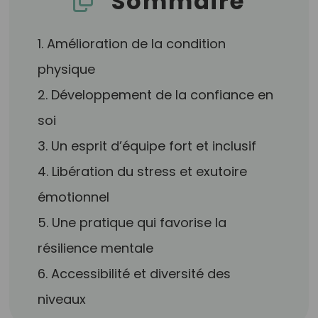
Sommaire
1. Amélioration de la condition
physique
2. Développement de la confiance en
soi
3. Un esprit d’équipe fort et inclusif
4. Libération du stress et exutoire
émotionnel
5. Une pratique qui favorise la
résilience mentale
6. Accessibilité et diversité des
niveaux