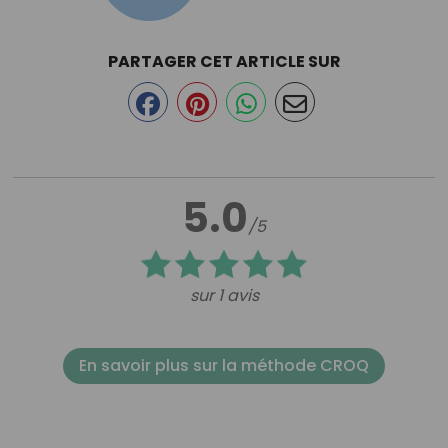
PARTAGER CET ARTICLE SUR
5.0
/5
sur 1 avis
En savoir plus sur la méthode CROQ