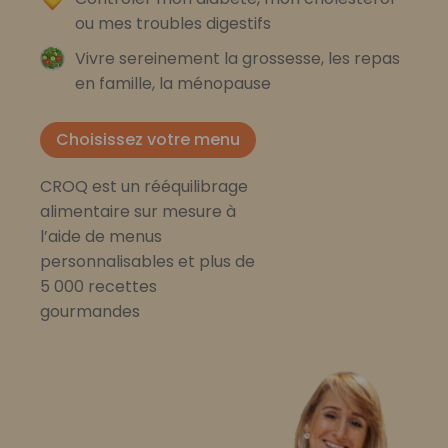
ou mes troubles digestifs
Vivre sereinement la grossesse, les repas
en famille, la ménopause
Choisissez votre menu
CROQ est un rééquilibrage
alimentaire sur mesure à
l’aide de menus
personnalisables et plus de
5 000 recettes
gourmandes