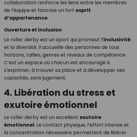
collaboration renforce les liens entre les membres
de l’équipe et favorise un fort
esprit
d’appartenance
.
Ouverture et inclusion
Le roller derby est un sport qui promeut l’
inclusivité
et la diversité. Il accueille des personnes de tous
horizons, tailles, genres et niveaux de compétence.
C’est un espace où chacun est encouragé à
s'exprimer, à trouver sa place et à développer ses
capacités, sans jugement.
4. Libération du stress et
exutoire émotionnel
Le roller derby est un excellent
exutoire
émotionnel
. Le contact physique, l’effort intense et
la concentration nécessaire permettent de libérer