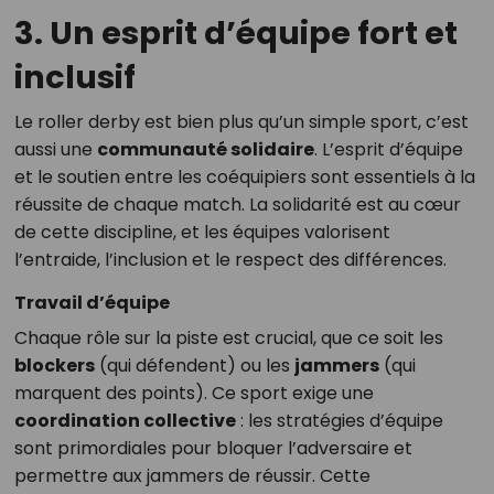
3. Un esprit d’équipe fort et
inclusif
Le roller derby est bien plus qu’un simple sport, c’est
aussi une
communauté solidaire
. L’esprit d’équipe
et le soutien entre les coéquipiers sont essentiels à la
réussite de chaque match. La solidarité est au cœur
de cette discipline, et les équipes valorisent
l’entraide, l’inclusion et le respect des différences.
Travail d’équipe
Chaque rôle sur la piste est crucial, que ce soit les
blockers
(qui défendent) ou les
jammers
(qui
marquent des points). Ce sport exige une
coordination collective
: les stratégies d’équipe
sont primordiales pour bloquer l’adversaire et
permettre aux jammers de réussir. Cette