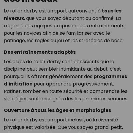
Le roller derby est un sport qui convient à
tous les
niveaux
, que vous soyez débutant ou confirmé. La
majorité des équipes proposent des entraînements
pour les novices afin de se familiariser avec le
patinage, les règles du jeu et les stratégies de base.
Des entraînements adaptés
Les clubs de roller derby sont conscients que la
discipline peut sembler intimidante au début, c'est
pourquoi ils offrent généralement des
programmes
d'initiation
pour apprendre progressivement.
Patiner, tomber en toute sécurité et comprendre les
stratégies sont enseignés dès les premières séances.
Ouverture à tous les âges et morphologies
Le roller derby est un sport inclusif, où la diversité
physique est valorisée. Que vous soyez grand, petit,