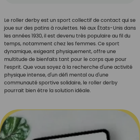
Le roller derby est un sport collectif de contact qui se
joue sur des patins à roulettes. Né aux États-Unis dans
les années 1930, il est devenu très populaire au fil du
temps, notamment chez les femmes. Ce sport
dynamique, exigeant physiquement, offre une
multitude de bienfaits tant pour le corps que pour
l’esprit. Que vous soyez à la recherche d'une activité
physique intense, d'un défi mental ou d'une
communauté sportive solidaire, le roller derby
pourrait bien être la solution idéale.