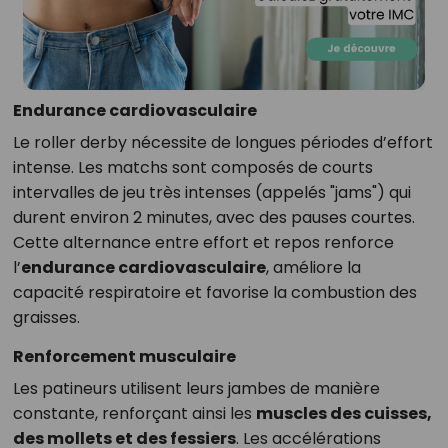
Endurance cardiovasculaire
Le roller derby nécessite de longues périodes d’effort
intense. Les matchs sont composés de courts
intervalles de jeu très intenses (appelés "jams") qui
durent environ 2 minutes, avec des pauses courtes.
Cette alternance entre effort et repos renforce
l’
endurance cardiovasculaire
, améliore la
capacité respiratoire et favorise la combustion des
graisses.
Renforcement musculaire
Les patineurs utilisent leurs jambes de manière
constante, renforçant ainsi les
muscles des cuisses,
des mollets et des fessiers
. Les accélérations