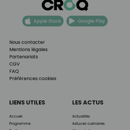
Apple Store
Google Play
Nous contacter
Mentions légales
Partenariats
CGV
FAQ
Préférences cookies
LIENS UTILES
LES ACTUS
Accueil
Actualités
Programme
Astuces culinaires