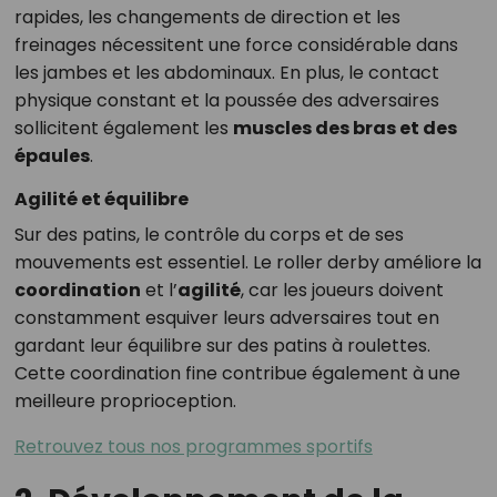
rapides, les changements de direction et les
freinages nécessitent une force considérable dans
les jambes et les abdominaux. En plus, le contact
physique constant et la poussée des adversaires
sollicitent également les
muscles des bras et des
épaules
.
Agilité et équilibre
Sur des patins, le contrôle du corps et de ses
mouvements est essentiel. Le roller derby améliore la
coordination
et l’
agilité
, car les joueurs doivent
constamment esquiver leurs adversaires tout en
gardant leur équilibre sur des patins à roulettes.
Cette coordination fine contribue également à une
meilleure proprioception.
Retrouvez tous nos programmes sportifs