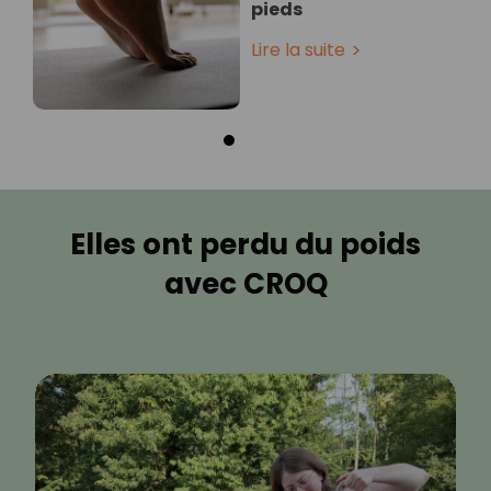
pieds
Lire la suite
Elles ont perdu du poids
avec CROQ