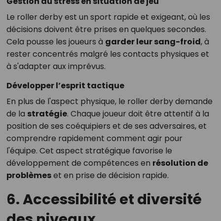
Gestion du stress en situation de jeu
Le roller derby est un sport rapide et exigeant, où les
décisions doivent être prises en quelques secondes.
Cela pousse les joueurs à
garder leur sang-froid
, à
rester concentrés malgré les contacts physiques et
à s'adapter aux imprévus.
Développer l’esprit tactique
En plus de l'aspect physique, le roller derby demande
de la
stratégie
. Chaque joueur doit être attentif à la
position de ses coéquipiers et de ses adversaires, et
comprendre rapidement comment agir pour
l'équipe. Cet aspect stratégique favorise le
développement de compétences en
résolution de
problèmes
et en prise de décision rapide.
6. Accessibilité et diversité
des niveaux