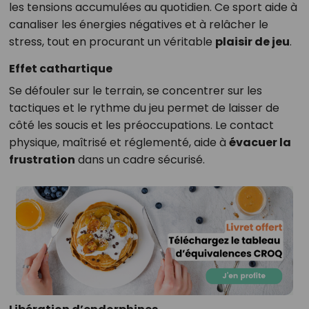
les tensions accumulées au quotidien. Ce sport aide à
canaliser les énergies négatives et à relâcher le
stress, tout en procurant un véritable
plaisir de jeu
.
Effet cathartique
Se défouler sur le terrain, se concentrer sur les
tactiques et le rythme du jeu permet de laisser de
côté les soucis et les préoccupations. Le contact
physique, maîtrisé et réglementé, aide à
évacuer la
frustration
dans un cadre sécurisé.