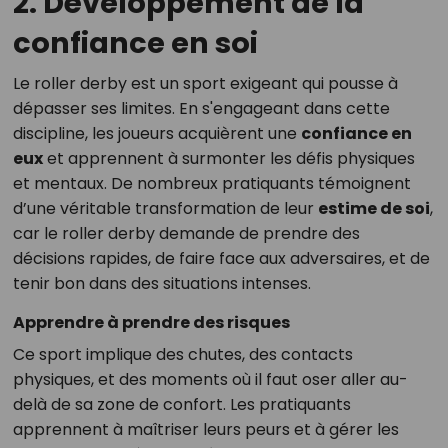
2. Développement de la
confiance en soi
Le roller derby est un sport exigeant qui pousse à
dépasser ses limites. En s'engageant dans cette
discipline, les joueurs acquièrent une
confiance en
eux
et apprennent à surmonter les défis physiques
et mentaux. De nombreux pratiquants témoignent
d’une véritable transformation de leur
estime de soi
,
car le roller derby demande de prendre des
décisions rapides, de faire face aux adversaires, et de
tenir bon dans des situations intenses.
Apprendre à prendre des risques
Ce sport implique des chutes, des contacts
physiques, et des moments où il faut oser aller au-
delà de sa zone de confort. Les pratiquants
apprennent à maîtriser leurs peurs et à gérer les