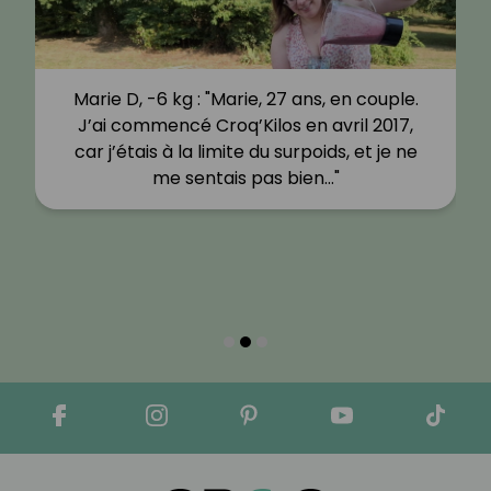
Marie D, -6 kg : "Marie, 27 ans, en couple.
J’ai commencé Croq’Kilos en avril 2017,
car j’étais à la limite du surpoids, et je ne
me sentais pas bien…"