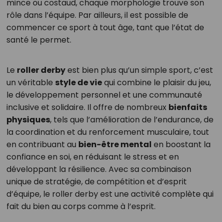
mince ou costaud, chaque morphologie trouve son
rôle dans l’équipe. Par ailleurs, il est possible de
commencer ce sport à tout âge, tant que l’état de
santé le permet.
Le
roller derby
est bien plus qu’un simple sport, c’est
un véritable
style de vie
qui combine le plaisir du jeu,
le développement personnel et une communauté
inclusive et solidaire. Il offre de nombreux
bienfaits
physiques
, tels que l’amélioration de l’endurance, de
la coordination et du renforcement musculaire, tout
en contribuant au
bien-être mental
en boostant la
confiance en soi, en réduisant le stress et en
développant la résilience. Avec sa combinaison
unique de stratégie, de compétition et d’esprit
d’équipe, le roller derby est une activité complète qui
fait du bien au corps comme à l’esprit.