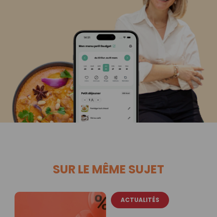
SUR LE MÊME SUJET
ACTUALITÉS