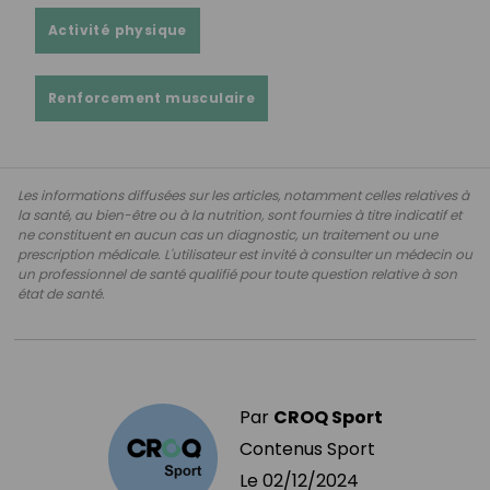
Activité physique
Renforcement musculaire
Les informations diffusées sur les articles, notamment celles relatives à
la santé, au bien-être ou à la nutrition, sont fournies à titre indicatif et
ne constituent en aucun cas un diagnostic, un traitement ou une
prescription médicale. L'utilisateur est invité à consulter un médecin ou
un professionnel de santé qualifié pour toute question relative à son
état de santé.
Par
CROQ Sport
Contenus Sport
Le
02/12/2024