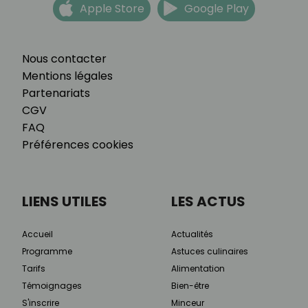
Apple Store
Google Play
Nous contacter
Mentions légales
Partenariats
CGV
FAQ
Préférences cookies
LIENS UTILES
LES ACTUS
Accueil
Actualités
Programme
Astuces culinaires
Tarifs
Alimentation
Témoignages
Bien-être
S'inscrire
Minceur