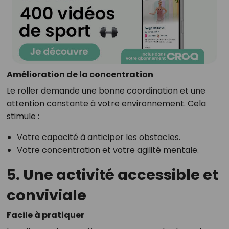
Amélioration de la concentration
Le roller demande une bonne coordination et une
attention constante à votre environnement. Cela
stimule :
Votre capacité à anticiper les obstacles.
Votre concentration et votre agilité mentale.
5. Une activité accessible et
conviviale
Facile à pratiquer