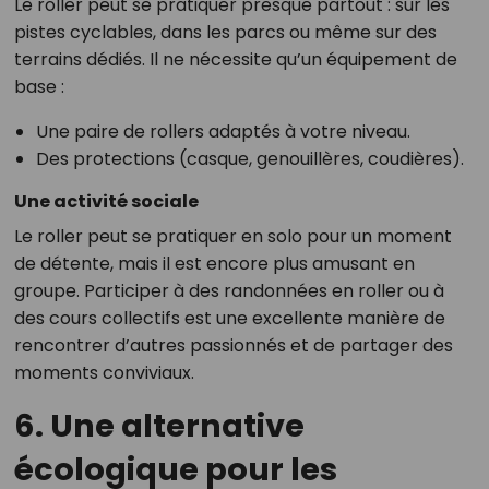
Le roller peut se pratiquer presque partout : sur les
pistes cyclables, dans les parcs ou même sur des
terrains dédiés. Il ne nécessite qu’un équipement de
base :
Une paire de rollers adaptés à votre niveau.
Des protections (casque, genouillères, coudières).
Une activité sociale
Le roller peut se pratiquer en solo pour un moment
de détente, mais il est encore plus amusant en
groupe. Participer à des randonnées en roller ou à
des cours collectifs est une excellente manière de
rencontrer d’autres passionnés et de partager des
moments conviviaux.
6. Une alternative
écologique pour les