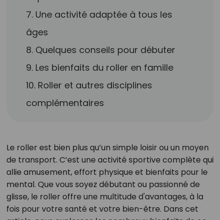
7. Une activité adaptée à tous les
âges
8. Quelques conseils pour débuter
9. Les bienfaits du roller en famille
10. Roller et autres disciplines
complémentaires
Le roller est bien plus qu’un simple loisir ou un moyen
de transport. C’est une activité sportive complète qui
allie amusement, effort physique et bienfaits pour le
mental. Que vous soyez débutant ou passionné de
glisse, le roller offre une multitude d'avantages, à la
fois pour votre santé et votre bien-être. Dans cet