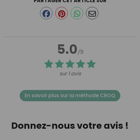
PARTAGER CET ARTICLE SUR
5.0
/5
sur 1 avis
En savoir plus sur la méthode CROQ
Donnez-nous votre avis !