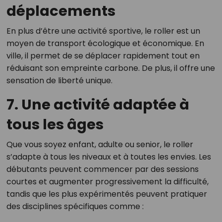
déplacements
En plus d’être une activité sportive, le roller est un
moyen de transport écologique et économique. En
ville, il permet de se déplacer rapidement tout en
réduisant son empreinte carbone. De plus, il offre une
sensation de liberté unique.
7. Une activité adaptée à
tous les âges
Que vous soyez enfant, adulte ou senior, le roller
s’adapte à tous les niveaux et à toutes les envies. Les
débutants peuvent commencer par des sessions
courtes et augmenter progressivement la difficulté,
tandis que les plus expérimentés peuvent pratiquer
des disciplines spécifiques comme :