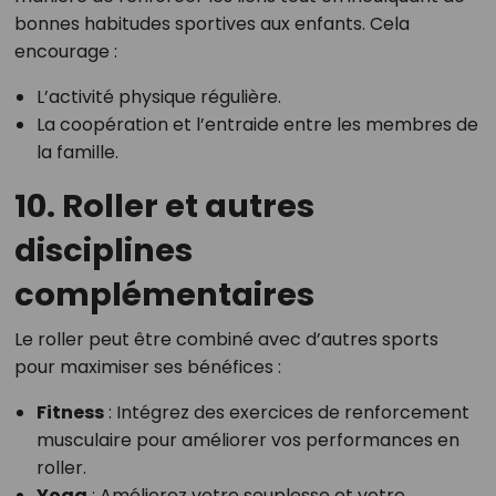
bonnes habitudes sportives aux enfants. Cela
encourage :
L’activité physique régulière.
La coopération et l’entraide entre les membres de
la famille.
10. Roller et autres
disciplines
complémentaires
Le roller peut être combiné avec d’autres sports
pour maximiser ses bénéfices :
Fitness
: Intégrez des exercices de renforcement
musculaire pour améliorer vos performances en
roller.
Yoga
: Améliorez votre souplesse et votre