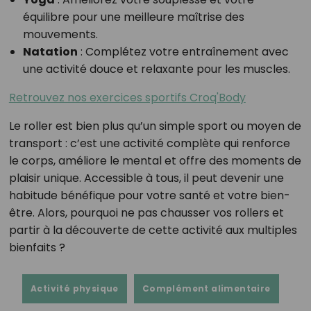
équilibre pour une meilleure maîtrise des
mouvements.
Natation
: Complétez votre entraînement avec
une activité douce et relaxante pour les muscles.
Retrouvez nos exercices sportifs Croq'Body
Le roller est bien plus qu’un simple sport ou moyen de
transport : c’est une activité complète qui renforce
le corps, améliore le mental et offre des moments de
plaisir unique. Accessible à tous, il peut devenir une
habitude bénéfique pour votre santé et votre bien-
être. Alors, pourquoi ne pas chausser vos rollers et
partir à la découverte de cette activité aux multiples
bienfaits ?
Activité physique
Complément alimentaire