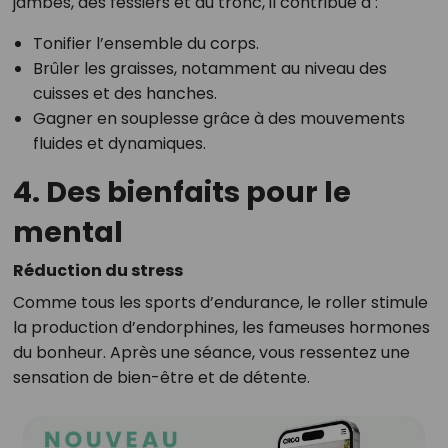
jambes, des fessiers et du tronc, il contribue à :
Tonifier l’ensemble du corps.
Brûler les graisses, notamment au niveau des
cuisses et des hanches.
Gagner en souplesse grâce à des mouvements
fluides et dynamiques.
4. Des bienfaits pour le
mental
Réduction du stress
Comme tous les sports d’endurance, le roller stimule
la production d’endorphines, les fameuses hormones
du bonheur. Après une séance, vous ressentez une
sensation de bien-être et de détente.