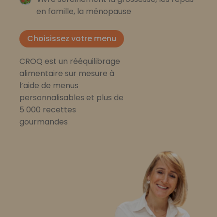
en famille, la ménopause
Choisissez votre menu
CROQ est un rééquilibrage
alimentaire sur mesure à
l’aide de menus
personnalisables et plus de
5 000 recettes
gourmandes