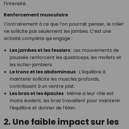
l’intensité.
Renforcement musculaire
Contrairement à ce que l’on pourrait penser, le roller
ne sollicite pas seulement les jambes. C’est une
activité complète qui engage :
Les jambes et les fessiers
: Les mouvements de
poussée renforcent les quadriceps, les mollets et
les ischio-jambiers.
Le tronc et les abdominaux
: L’équilibre à
maintenir sollicite les muscles profonds,
contribuant à un ventre plat.
Les bras et les épaules
: Même si leur rôle est
moins évident, les bras travaillent pour maintenir
l’équilibre et donner de l’élan.
2. Une faible impact sur les