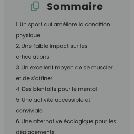
Sommaire
1. Un sport qui améliore la condition
physique
2. Une faible impact sur les
articulations
3. Un excellent moyen de se muscler
et de s'affiner
4. Des bienfaits pour le mental
5. Une activité accessible et
conviviale
6. Une alternative écologique pour les
déplacements