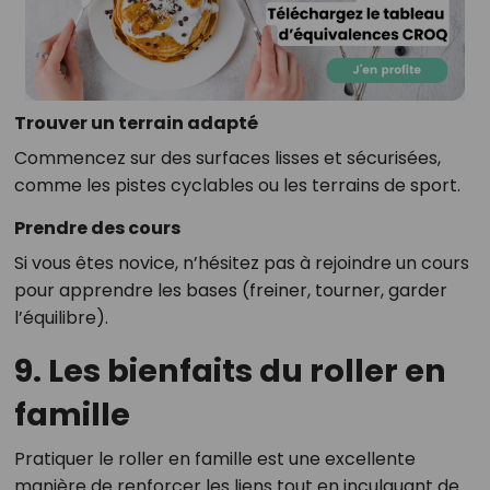
Trouver un terrain adapté
Commencez sur des surfaces lisses et sécurisées,
comme les pistes cyclables ou les terrains de sport.
Prendre des cours
Si vous êtes novice, n’hésitez pas à rejoindre un cours
pour apprendre les bases (freiner, tourner, garder
l’équilibre).
9. Les bienfaits du roller en
famille
Pratiquer le roller en famille est une excellente
manière de renforcer les liens tout en inculquant de