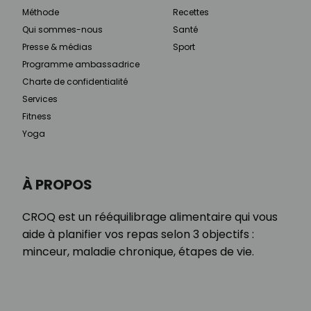
Méthode
Recettes
Qui sommes-nous
Santé
Presse & médias
Sport
Programme ambassadrice
Charte de confidentialité
Services
Fitness
Yoga
À PROPOS
CROQ est un rééquilibrage alimentaire qui vous
aide à planifier vos repas selon 3 objectifs :
minceur, maladie chronique, étapes de vie.