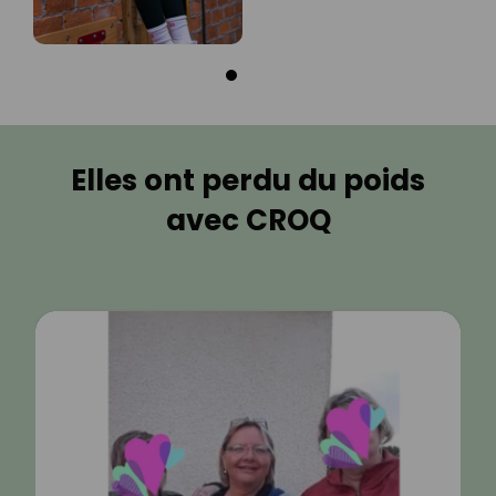
Elles ont perdu du poids
avec CROQ