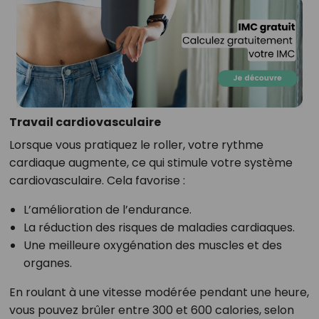
Travail cardiovasculaire
Lorsque vous pratiquez le roller, votre rythme
cardiaque augmente, ce qui stimule votre système
cardiovasculaire. Cela favorise :
L’amélioration de l’endurance.
La réduction des risques de maladies cardiaques.
Une meilleure oxygénation des muscles et des
organes.
En roulant à une vitesse modérée pendant une heure,
vous pouvez brûler entre 300 et 600 calories, selon