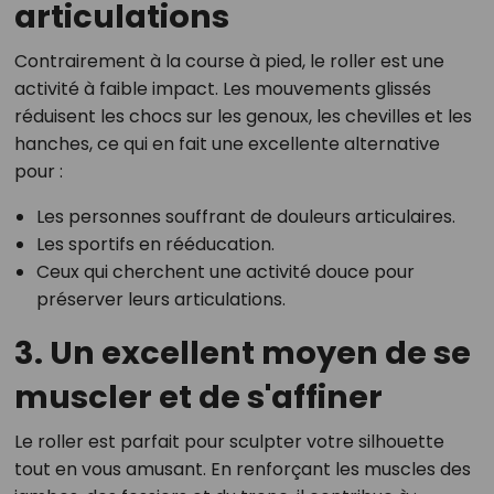
articulations
Contrairement à la course à pied, le roller est une
activité à faible impact. Les mouvements glissés
réduisent les chocs sur les genoux, les chevilles et les
hanches, ce qui en fait une excellente alternative
pour :
Les personnes souffrant de douleurs articulaires.
Les sportifs en rééducation.
Ceux qui cherchent une activité douce pour
préserver leurs articulations.
3. Un excellent moyen de se
muscler et de s'affiner
Le roller est parfait pour sculpter votre silhouette
tout en vous amusant. En renforçant les muscles des