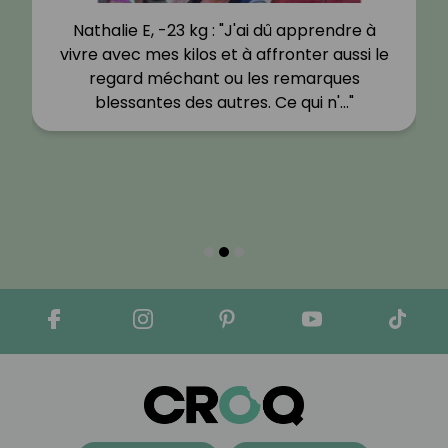
Nathalie E, -23 kg : "J'ai dû apprendre à
vivre avec mes kilos et à affronter aussi le
regard méchant ou les remarques
blessantes des autres. Ce qui n'…"