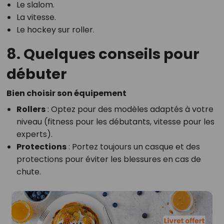
Le slalom.
La vitesse.
Le hockey sur roller.
8. Quelques conseils pour
débuter
Bien choisir son équipement
Rollers
: Optez pour des modèles adaptés à votre
niveau (fitness pour les débutants, vitesse pour les
experts).
Protections
: Portez toujours un casque et des
protections pour éviter les blessures en cas de
chute.