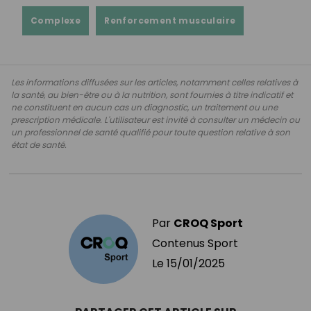
Complexe
Renforcement musculaire
Les informations diffusées sur les articles, notamment celles relatives à
la santé, au bien-être ou à la nutrition, sont fournies à titre indicatif et
ne constituent en aucun cas un diagnostic, un traitement ou une
prescription médicale. L'utilisateur est invité à consulter un médecin ou
un professionnel de santé qualifié pour toute question relative à son
état de santé.
Par
CROQ Sport
Contenus Sport
Le
15/01/2025