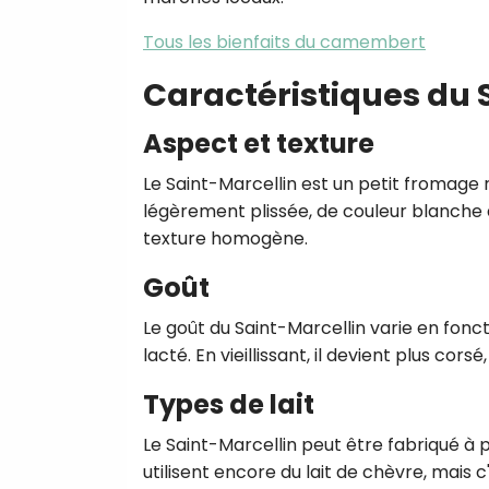
Tous les bienfaits du camembert
Caractéristiques du 
Aspect et texture
Le Saint-Marcellin est un petit fromage 
légèrement plissée, de couleur blanche 
texture homogène.
Goût
Le goût du Saint-Marcellin varie en fonct
lacté. En vieillissant, il devient plus c
Types de lait
Le Saint-Marcellin peut être fabriqué à 
utilisent encore du lait de chèvre, mais 