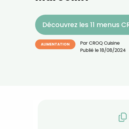
Découvrez les 11 menus 
Par
CROQ Cuisine
ALIMENTATION
Publié le
18/08/2024