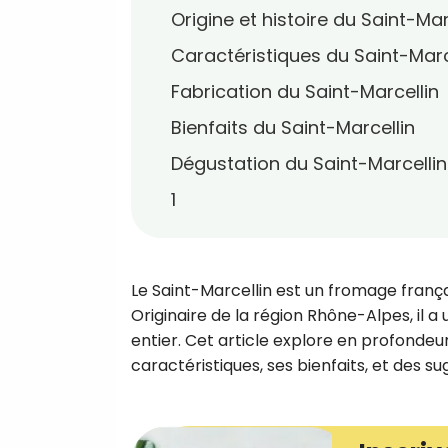
Origine et histoire du Saint-Mar
Caractéristiques du Saint-Marc
Fabrication du Saint-Marcellin
Bienfaits du Saint-Marcellin
Dégustation du Saint-Marcellin
1
Le Saint-Marcellin est un fromage franç
Originaire de la région Rhône-Alpes, il a
entier. Cet article explore en profondeur
caractéristiques, ses bienfaits, et des s