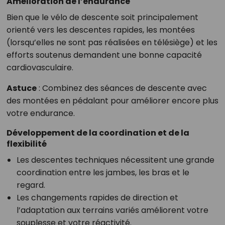
Amélioration de l’endurance
Bien que le vélo de descente soit principalement
orienté vers les descentes rapides, les montées
(lorsqu’elles ne sont pas réalisées en télésiège) et les
efforts soutenus demandent une bonne capacité
cardiovasculaire.
Astuce
: Combinez des séances de descente avec
des montées en pédalant pour améliorer encore plus
votre endurance.
Développement de la coordination et de la
flexibilité
Les descentes techniques nécessitent une grande
coordination entre les jambes, les bras et le
regard.
Les changements rapides de direction et
l’adaptation aux terrains variés améliorent votre
souplesse et votre réactivité.