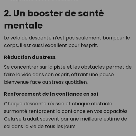
2. Un booster de santé
mentale
Le vélo de descente n’est pas seulement bon pour le
corps, il est aussi excellent pour l’esprit.
Réduction du stress
Se concentrer sur la piste et les obstacles permet de
faire le vide dans son esprit, offrant une pause
bienvenue face au stress quotidien.
Renforcement de la confiance en soi
Chaque descente réussie et chaque obstacle
surmonté renforcent la confiance en vos capacités.
Cela se traduit souvent par une meilleure estime de
soi dans la vie de tous les jours.