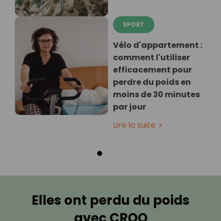
SPORT
Vélo d'appartement :
comment l'utiliser
efficacement pour
perdre du poids en
moins de 30 minutes
par jour
Lire la suite
Elles ont perdu du poids
avec CROQ