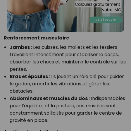
Renforcement musculaire
Jambes
: Les cuisses, les mollets et les fessiers
travaillent intensément pour stabiliser le corps,
absorber les chocs et maintenir le contrôle sur les
pentes.
Bras et épaules
: Ils jouent un rôle clé pour guider
le guidon, amortir les vibrations et gérer les
obstacles.
Abdominaux et muscles du dos
: Indispensables
pour l’équilibre et la posture, ces muscles sont
constamment sollicités pour garder le centre de
gravité en place.