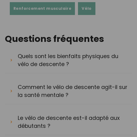
Renforcement musculaire
Vélo
Questions fréquentes
Quels sont les bienfaits physiques du
vélo de descente ?
Comment le vélo de descente agit-il sur
la santé mentale ?
Le vélo de descente est-il adapté aux
débutants ?