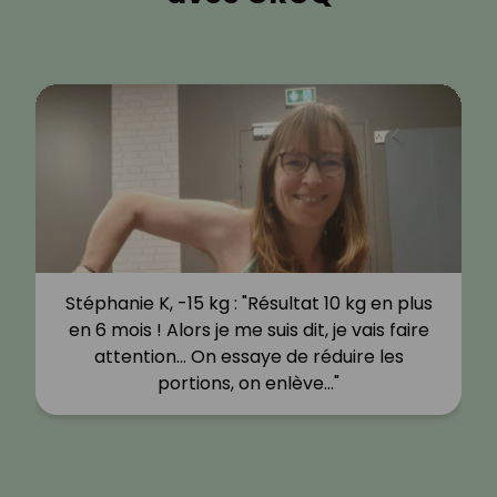
Stéphanie K, -15 kg : "Résultat 10 kg en plus
en 6 mois ! Alors je me suis dit, je vais faire
attention… On essaye de réduire les
portions, on enlève…"