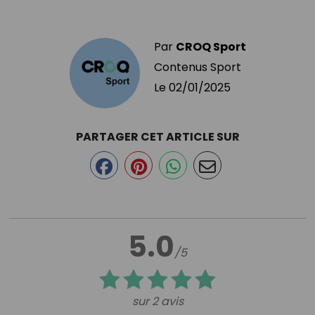
Par
CROQ Sport
Contenus Sport
Le
02/01/2025
PARTAGER CET ARTICLE SUR
5.0
/5
sur 2 avis