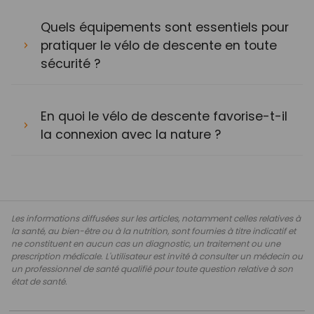
Quels équipements sont essentiels pour
pratiquer le vélo de descente en toute
sécurité ?
En quoi le vélo de descente favorise-t-il
la connexion avec la nature ?
Les informations diffusées sur les articles, notamment celles relatives à
la santé, au bien-être ou à la nutrition, sont fournies à titre indicatif et
ne constituent en aucun cas un diagnostic, un traitement ou une
prescription médicale. L'utilisateur est invité à consulter un médecin ou
un professionnel de santé qualifié pour toute question relative à son
état de santé.