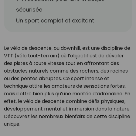
sécurisée
Un sport complet et exaltant
Le vélo de descente, ou downhill, est une discipline de
VTT (vélo tout-terrain) où l’objectif est de dévaler
des pistes à toute vitesse tout en affrontant des
obstacles naturels comme des rochers, des racines
ou des pentes abruptes. Ce sport intense et
technique attire les amateurs de sensations fortes,
mais il offre bien plus qu’une montée d’adrénaline. En
effet, le vélo de descente combine défis physiques,
développement mental et immersion dans la nature.
Découvrez les nombreux bienfaits de cette discipline
unique.