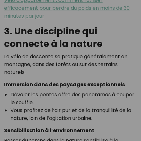
Vélo d'appartement : comment l'utiliser
efficacement pour perdre du poids en moins de 30
minutes par jour
3. Une discipline qui
connecte à la nature
Le vélo de descente se pratique généralement en
montagne, dans des forêts ou sur des terrains
naturels.
Immersion dans des paysages exceptionnels
Dévaler les pentes offre des panoramas à couper
le souffle.
Vous profitez de l’air pur et de la tranquillité de la
nature, loin de l’agitation urbaine.
Sensibilisation à l’environnement
Passer du temps dans la nature sensibilise à la