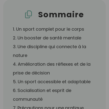
Sommaire
1. Un sport complet pour le corps
2. Un booster de santé mentale
3. Une discipline qui connecte à la
nature
4. Amélioration des réflexes et de la
prise de décision
5. Un sport accessible et adaptable
6. Socialisation et esprit de
communauté
7. Précautions pour une pratique