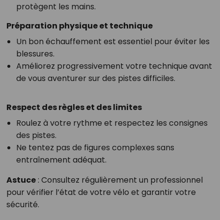
protègent les mains.
Préparation physique et technique
Un bon échauffement est essentiel pour éviter les
blessures.
Améliorez progressivement votre technique avant
de vous aventurer sur des pistes difficiles.
Respect des règles et des limites
Roulez à votre rythme et respectez les consignes
des pistes.
Ne tentez pas de figures complexes sans
entraînement adéquat.
Astuce
: Consultez régulièrement un professionnel
pour vérifier l’état de votre vélo et garantir votre
sécurité.