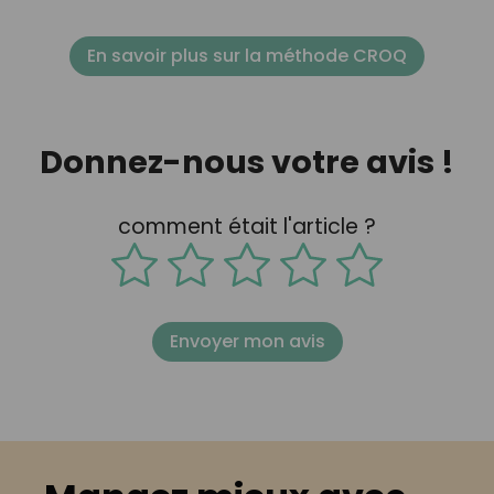
En savoir plus sur la méthode CROQ
Donnez-nous votre avis !
comment était l'article ?
Envoyer mon avis