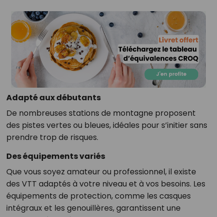
Adapté aux débutants
De nombreuses stations de montagne proposent
des pistes vertes ou bleues, idéales pour s’initier sans
prendre trop de risques.
Des équipements variés
Que vous soyez amateur ou professionnel, il existe
des VTT adaptés à votre niveau et à vos besoins. Les
équipements de protection, comme les casques
intégraux et les genouillères, garantissent une