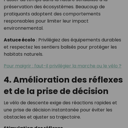
préservation des écosystèmes. Beaucoup de
pratiquants adoptent des comportements
responsables pour limiter leur impact
environnemental.
Astuce écolo
: Privilégiez des équipements durables
et respectez les sentiers balisés pour protéger les
habitats naturels.
Pour maigrir : faut-il privilégier la marche ou le vélo ?
4. Amélioration des réflexes
et de la prise de décision
Le vélo de descente exige des réactions rapides et
une prise de décision instantanée pour éviter les
obstacles et ajuster sa trajectoire.