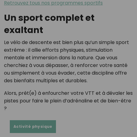
Retrouvez tous nos programmes sportifs
Un sport complet et
exaltant
Le vélo de descente est bien plus qu’un simple sport
extrême : il allie efforts physiques, stimulation
mentale et immersion dans la nature. Que vous
cherchiez à vous dépasser, à renforcer votre santé
ou simplement à vous évader, cette discipline offre
des bienfaits multiples et durables.
Alors, prêt(e) à enfourcher votre VTT et à dévaler les
pistes pour faire le plein d’adrénaline et de bien-être
?
Activité physique