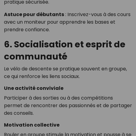
pratique sécurisée.
Astuce pour débutants
: Inscrivez-vous à des cours
avec un moniteur pour apprendre les bases et
prendre confiance.
6. Socialisation et esprit de
communauté
Le vélo de descente se pratique souvent en groupe,
ce qui renforce les liens sociaux.
Une activité conviviale
Participer à des sorties ou à des compétitions
permet de rencontrer des passionnés et de partager
des conseils.
Motivation collective
Rouler en groupe stimule la motivation et pousse à se