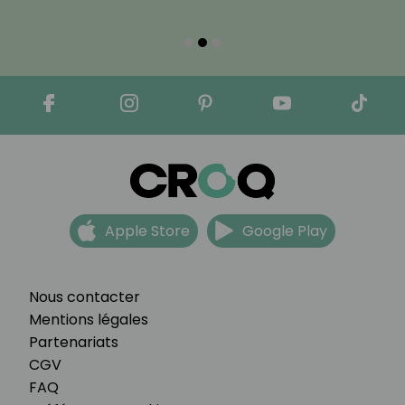
Apple Store
Google Play
Nous contacter
Mentions légales
Partenariats
CGV
FAQ