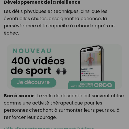
Développement de la résilience
Les défis physiques et techniques, ainsi que les
éventuelles chutes, enseignent la patience, la
persévérance et la capacité à rebondir après un
échec.
Bon à savoir
: Le vélo de descente est souvent utilisé
comme une activité thérapeutique pour les
personnes cherchant à surmonter leurs peurs ou à
renforcer leur courage.