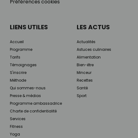
Préférences cookies
LIENS UTILES
LES ACTUS
Accueil
Actualités
Programme
Astuces culinaires
Tarifs
Alimentation
Témoignages
Bien-être
S'inscrire
Minceur
Méthode
Recettes
Qui sommes-nous
Santé
Presse & médias
Sport
Programme ambassadrice
Charte de confidentialité
Services
Fitness
Yoga