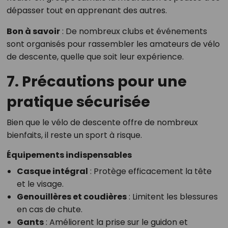
dépasser tout en apprenant des autres.
Bon à savoir
: De nombreux clubs et événements
sont organisés pour rassembler les amateurs de vélo
de descente, quelle que soit leur expérience.
7. Précautions pour une
pratique sécurisée
Bien que le vélo de descente offre de nombreux
bienfaits, il reste un sport à risque.
Équipements indispensables
Casque intégral
: Protège efficacement la tête
et le visage.
Genouillères et coudières
: Limitent les blessures
en cas de chute.
Gants
: Améliorent la prise sur le guidon et