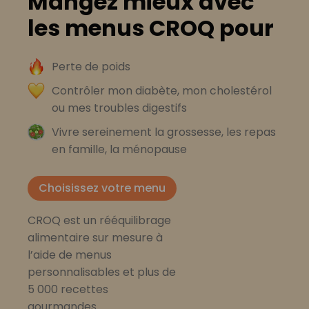
Mangez mieux avec
les menus CROQ pour
Perte de poids
Contrôler mon diabète, mon cholestérol
ou mes troubles digestifs
Vivre sereinement la grossesse, les repas
en famille, la ménopause
Choisissez votre menu
CROQ est un rééquilibrage
alimentaire sur mesure à
l’aide de menus
personnalisables et plus de
5 000 recettes
gourmandes