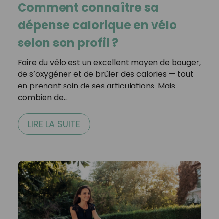
Comment connaître sa
dépense calorique en vélo
selon son profil ?
Faire du vélo est un excellent moyen de bouger,
de s’oxygéner et de brûler des calories — tout
en prenant soin de ses articulations. Mais
combien de…
LIRE LA SUITE