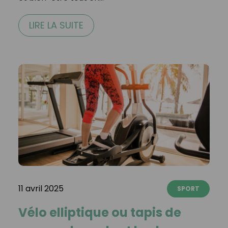
LIRE LA SUITE
11 avril 2025
SPORT
Vélo elliptique ou tapis de