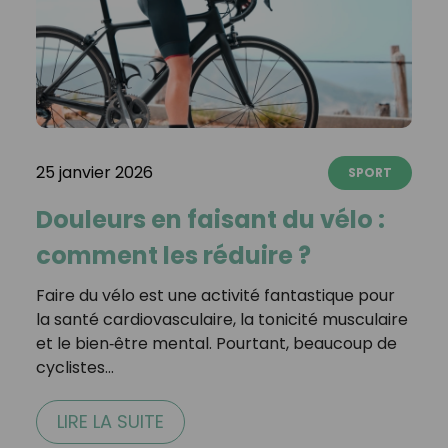
25 janvier 2026
SPORT
Douleurs en faisant du vélo :
comment les réduire ?
Faire du vélo est une activité fantastique pour
la santé cardiovasculaire, la tonicité musculaire
et le bien‑être mental. Pourtant, beaucoup de
cyclistes…
LIRE LA SUITE