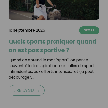
18 septembre 2025
SPORT
Quels sports pratiquer quand
on est pas sportive ?
Quand on entend le mot "sport", on pense
souvent à la transpiration, aux salles de sport
intimidantes, aux efforts intenses… et ça peut
décourager.…
LIRE LA SUITE