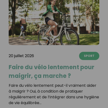
20 juillet 2026
SPORT
Faire du vélo lentement pour
maigrir, ça marche ?
Faire du vélo lentement peut-il vraiment aider
à maigrir ? Oui, à condition de pratiquer
régulièrement et de l’intégrer dans une hygiène
de vie équilibrée…