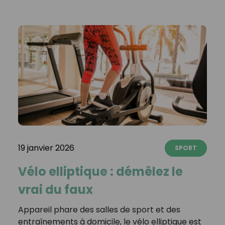
19 janvier 2026
SPORT
Vélo elliptique : démêlez le
vrai du faux
Appareil phare des salles de sport et des
entraînements à domicile, le vélo elliptique est