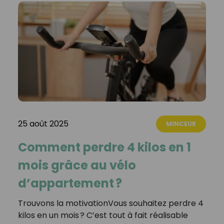
25 août 2025
MINCEUR
Comment perdre 4 kilos en 1
mois grâce au vélo
d’appartement ?
Trouvons la motivationVous souhaitez perdre 4
kilos en un mois ? C’est tout à fait réalisable