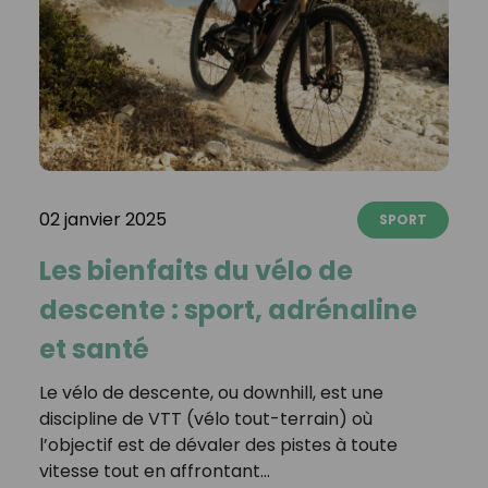
02 janvier 2025
SPORT
Les bienfaits du vélo de
descente : sport, adrénaline
et santé
Le vélo de descente, ou downhill, est une
discipline de VTT (vélo tout-terrain) où
l’objectif est de dévaler des pistes à toute
vitesse tout en affrontant…