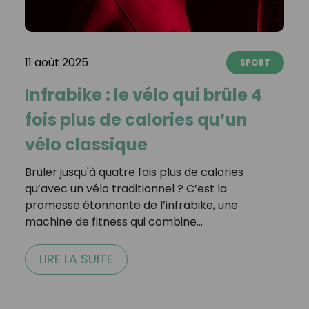
11 août 2025
SPORT
Infrabike : le vélo qui brûle 4
fois plus de calories qu’un
vélo classique
Brûler jusqu'à quatre fois plus de calories
qu’avec un vélo traditionnel ? C’est la
promesse étonnante de l’infrabike, une
machine de fitness qui combine…
LIRE LA SUITE