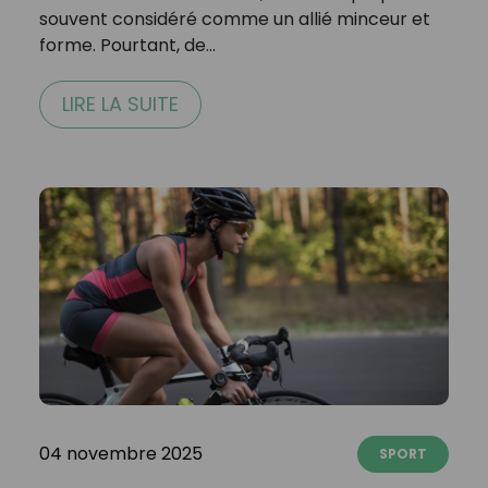
souvent considéré comme un allié minceur et
forme. Pourtant, de…
LIRE LA SUITE
04 novembre 2025
SPORT