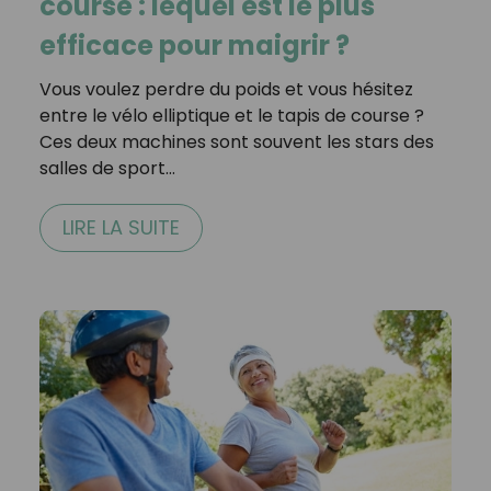
course : lequel est le plus
efficace pour maigrir ?
Vous voulez perdre du poids et vous hésitez
entre le vélo elliptique et le tapis de course ?
Ces deux machines sont souvent les stars des
salles de sport…
LIRE LA SUITE