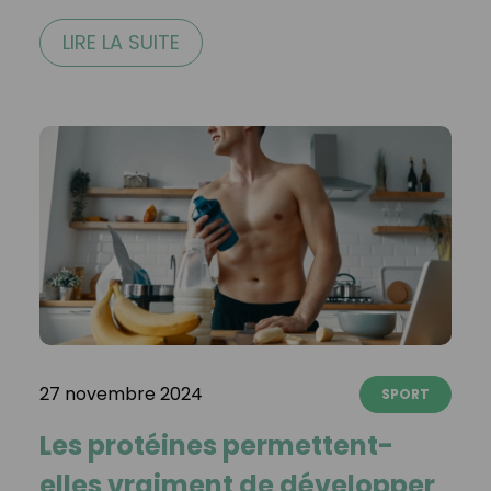
LIRE LA SUITE
27 novembre 2024
SPORT
Les protéines permettent-
elles vraiment de développer