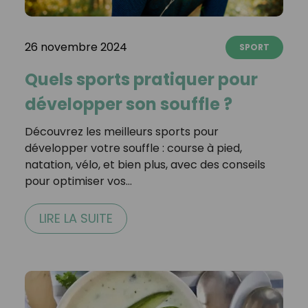
26 novembre 2024
SPORT
Quels sports pratiquer pour
développer son souffle ?
Découvrez les meilleurs sports pour
développer votre souffle : course à pied,
natation, vélo, et bien plus, avec des conseils
pour optimiser vos…
LIRE LA SUITE