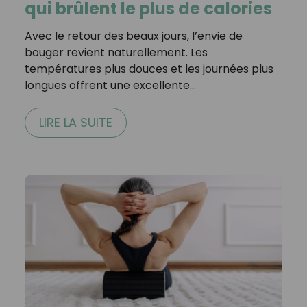
qui brûlent le plus de calories
Avec le retour des beaux jours, l’envie de
bouger revient naturellement. Les
températures plus douces et les journées plus
longues offrent une excellente…
LIRE LA SUITE