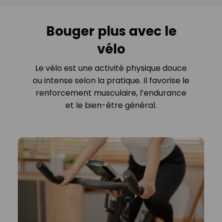
Bouger plus avec le
vélo
Le vélo est une activité physique douce
ou intense selon la pratique. Il favorise le
renforcement musculaire, l’endurance
et le bien-être général.