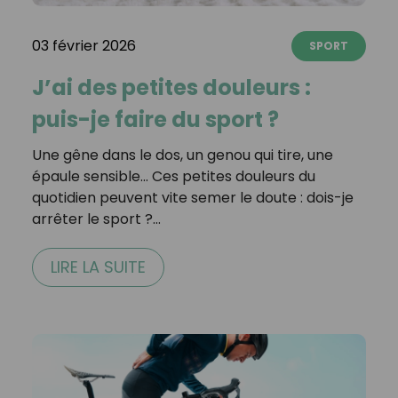
03 février 2026
SPORT
J’ai des petites douleurs :
puis-je faire du sport ?
Une gêne dans le dos, un genou qui tire, une
épaule sensible… Ces petites douleurs du
quotidien peuvent vite semer le doute : dois-je
arrêter le sport ?…
LIRE LA SUITE