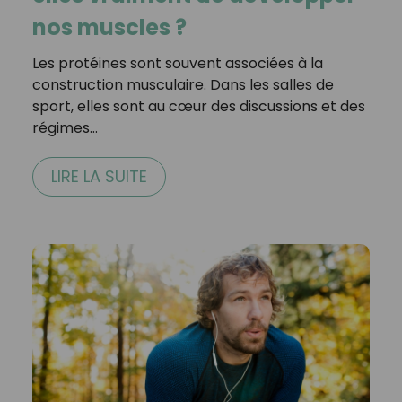
nos muscles ?
Les protéines sont souvent associées à la
construction musculaire. Dans les salles de
sport, elles sont au cœur des discussions et des
régimes…
LIRE LA SUITE