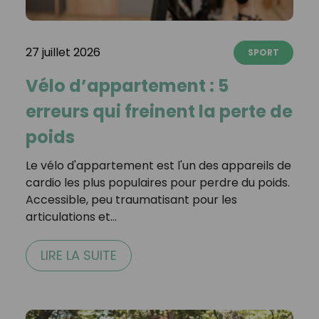
27 juillet 2026
SPORT
Vélo d’appartement : 5
erreurs qui freinent la perte de
poids
Le vélo d'appartement est l'un des appareils de
cardio les plus populaires pour perdre du poids.
Accessible, peu traumatisant pour les
articulations et…
LIRE LA SUITE