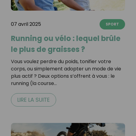
07 avril 2025
SPORT
Running ou vélo : lequel brûle
le plus de graisses ?
Vous voulez perdre du poids, tonifier votre
corps, ou simplement adopter un mode de vie
plus actif ? Deux options s’offrent à vous : le
running (la course…
LIRE LA SUITE