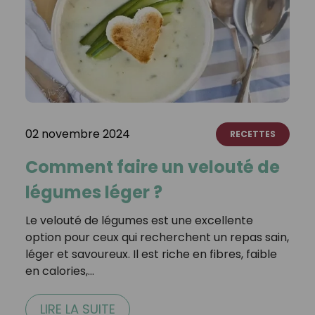
02 novembre 2024
RECETTES
Comment faire un velouté de
légumes léger ?
Le velouté de légumes est une excellente
option pour ceux qui recherchent un repas sain,
léger et savoureux. Il est riche en fibres, faible
en calories,…
LIRE LA SUITE