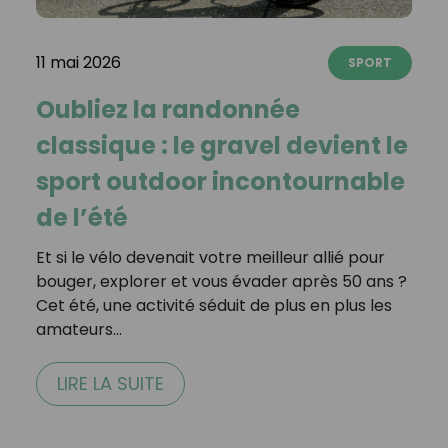
11 mai 2026
SPORT
Oubliez la randonnée
classique : le gravel devient le
sport outdoor incontournable
de l’été
Et si le vélo devenait votre meilleur allié pour
bouger, explorer et vous évader après 50 ans ?
Cet été, une activité séduit de plus en plus les
amateurs…
LIRE LA SUITE