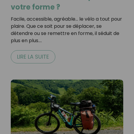
votre forme ?
Facile, accessible, agréable… le vélo a tout pour
plaire. Que ce soit pour se déplacer, se
détendre ou se remettre en forme, il séduit de
plus en plus.…
LIRE LA SUITE