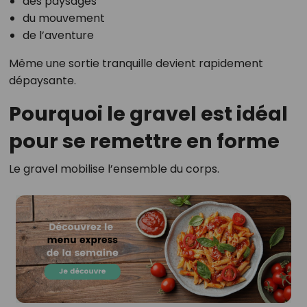
des paysages
du mouvement
de l’aventure
Même une sortie tranquille devient rapidement
dépaysante.
Pourquoi le gravel est idéal
pour se remettre en forme
Le gravel mobilise l’ensemble du corps.