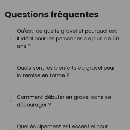
Questions fréquentes
Qu'est-ce que le gravel et pourquoi est-
il idéal pour les personnes de plus de 50
ans ?
Quels sont les bienfaits du gravel pour
la remise en forme ?
Comment débuter en gravel sans se
décourager ?
Quel équipement est essentiel pour