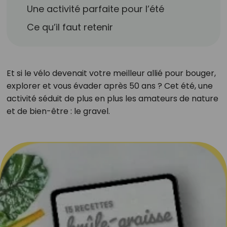
Une activité parfaite pour l’été
Ce qu’il faut retenir
Et si le vélo devenait votre meilleur allié pour bouger,
explorer et vous évader après 50 ans ? Cet été, une
activité séduit de plus en plus les amateurs de nature
et de bien-être : le gravel.