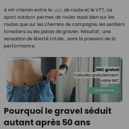
À mi-chemin entre le
vélo
de route et le VTT, ce
sport outdoor permet de rouler aussi bien sur les
routes que sur les chemins de campagne, les sentiers
forestiers ou les pistes de gravier. Résultat : une
sensation de liberté totale… sans la pression de la
performance.
Pourquoi le gravel séduit
autant après 50 ans