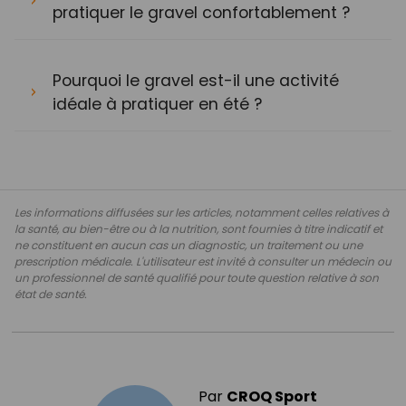
pratiquer le gravel confortablement ?
Pourquoi le gravel est-il une activité
idéale à pratiquer en été ?
Les informations diffusées sur les articles, notamment celles relatives à
la santé, au bien-être ou à la nutrition, sont fournies à titre indicatif et
ne constituent en aucun cas un diagnostic, un traitement ou une
prescription médicale. L'utilisateur est invité à consulter un médecin ou
un professionnel de santé qualifié pour toute question relative à son
état de santé.
Par
CROQ Sport