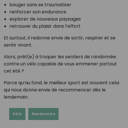
bouger sans se traumatiser
renforcer son endurance
explorer de nouveaux paysages
retrouver du plaisir dans l’effort
Et surtout, il redonne envie de sortir, respirer et se
sentir vivant.
Alors, prêt(e) à troquer les sentiers de randonnée
contre un vélo capable de vous emmener partout
cet été ?
Parce qu’au fond, le meilleur sport est souvent celui
qui nous donne envie de recommencer dès le
lendemain.
Vélo
Randonnée