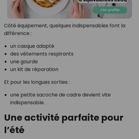
Côté équipement, quelques indispensables font la
différence :
un casque adapté
des vêtements respirants
une gourde
un kit de réparation
Et pour les longues sorties :
une petite sacoche de cadre devient vite
indispensable.
Une activité parfaite pour
l’été