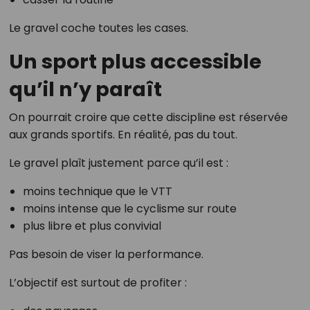
Le gravel coche toutes les cases.
Un sport plus accessible
qu’il n’y paraît
On pourrait croire que cette discipline est réservée
aux grands sportifs. En réalité, pas du tout.
Le gravel plaît justement parce qu’il est :
moins technique que le VTT
moins intense que le cyclisme sur route
plus libre et plus convivial
Pas besoin de viser la performance.
L’objectif est surtout de profiter :