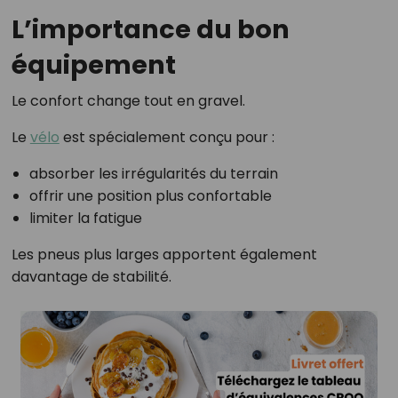
L’importance du bon
équipement
Le confort change tout en gravel.
Le
vélo
est spécialement conçu pour :
absorber les irrégularités du terrain
offrir une position plus confortable
limiter la fatigue
Les pneus plus larges apportent également
davantage de stabilité.