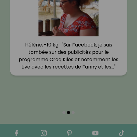
Hélène, -10 kg : "Sur Facebook, je suis
tombée sur des publicités pour le
programme Croq’Kilos et notamment les
Live avec les recettes de Fanny et les…"