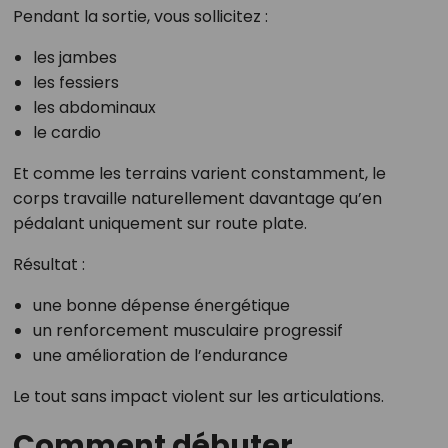
Pendant la sortie, vous sollicitez :
les jambes
les fessiers
les abdominaux
le cardio
Et comme les terrains varient constamment, le
corps travaille naturellement davantage qu’en
pédalant uniquement sur route plate.
Résultat :
une bonne dépense énergétique
un renforcement musculaire progressif
une amélioration de l’endurance
Le tout sans impact violent sur les articulations.
Comment débuter