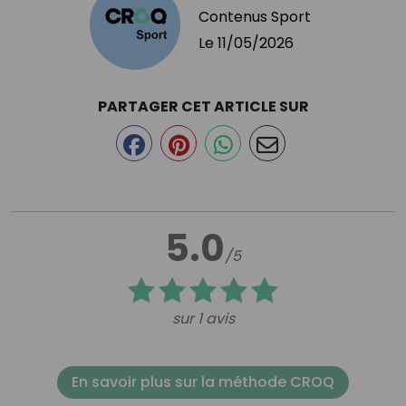
Contenus Sport
Le
11/05/2026
PARTAGER CET ARTICLE SUR
5.0
/5
sur 1 avis
En savoir plus sur la méthode CROQ