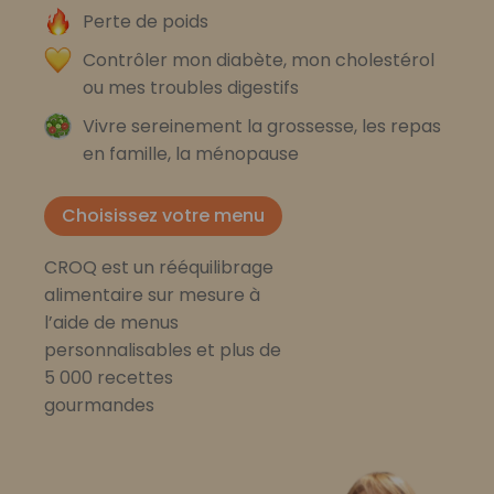
Perte de poids
Contrôler mon diabète, mon cholestérol
ou mes troubles digestifs
Vivre sereinement la grossesse, les repas
en famille, la ménopause
Choisissez votre menu
CROQ est un rééquilibrage
alimentaire sur mesure à
l’aide de menus
personnalisables et plus de
5 000 recettes
gourmandes