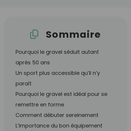
Sommaire
Pourquoi le gravel séduit autant
après 50 ans
Un sport plus accessible qu’il n’y
paraît
Pourquoi le gravel est idéal pour se
remettre en forme
Comment débuter sereinement
L’importance du bon équipement