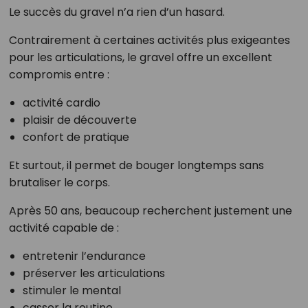
Le succès du gravel n’a rien d’un hasard.
Contrairement à certaines activités plus exigeantes
pour les articulations, le gravel offre un excellent
compromis entre :
activité cardio
plaisir de découverte
confort de pratique
Et surtout, il permet de bouger longtemps sans
brutaliser le corps.
Après 50 ans, beaucoup recherchent justement une
activité capable de :
entretenir l’endurance
préserver les articulations
stimuler le mental
casser la routine