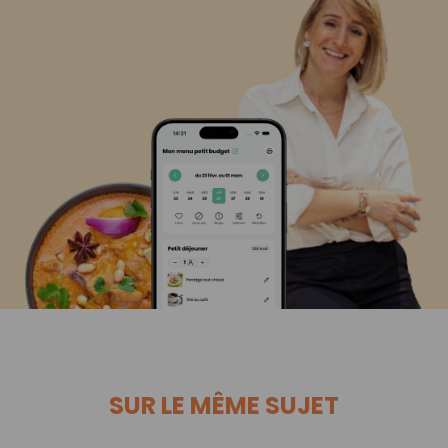
SUR LE MÊME SUJET