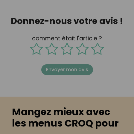
Donnez-nous votre avis !
comment était l'article ?
Envoyer mon avis
Mangez mieux avec
les menus CROQ pour