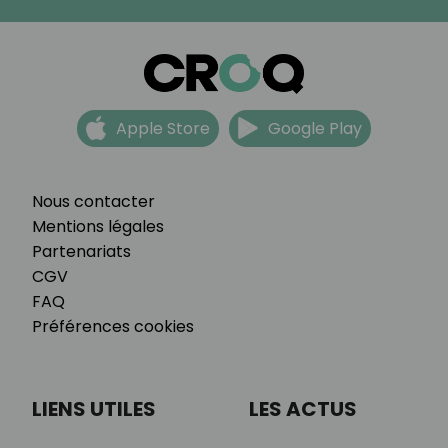
Apple Store
Google Play
Nous contacter
Mentions légales
Partenariats
CGV
FAQ
Préférences cookies
LIENS UTILES
LES ACTUS