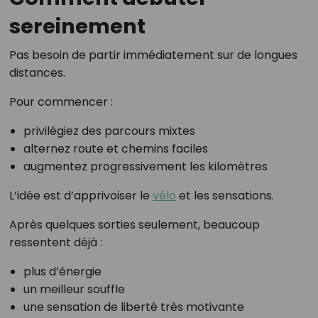
sereinement
Pas besoin de partir immédiatement sur de longues
distances.
Pour commencer :
privilégiez des parcours mixtes
alternez route et chemins faciles
augmentez progressivement les kilomètres
L’idée est d’apprivoiser le
vélo
et les sensations.
Après quelques sorties seulement, beaucoup
ressentent déjà :
plus d’énergie
un meilleur souffle
une sensation de liberté très motivante