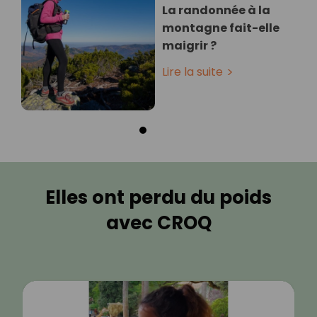
La randonnée à la
montagne fait-elle
maigrir ?
Lire la suite
Elles ont perdu du poids
avec CROQ