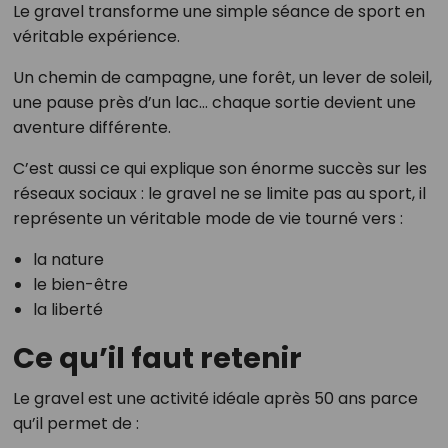
Le gravel transforme une simple séance de sport en
véritable expérience.
Un chemin de campagne, une forêt, un lever de soleil,
une pause près d’un lac… chaque sortie devient une
aventure différente.
C’est aussi ce qui explique son énorme succès sur les
réseaux sociaux : le gravel ne se limite pas au sport, il
représente un véritable mode de vie tourné vers :
la nature
le bien-être
la liberté
Ce qu’il faut retenir
Le gravel est une activité idéale après 50 ans parce
qu’il permet de :