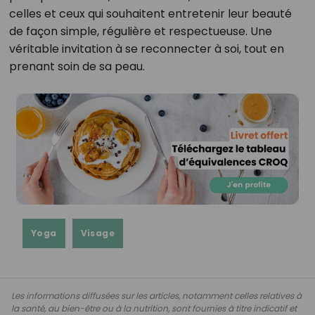
celles et ceux qui souhaitent entretenir leur beauté
de façon simple, régulière et respectueuse. Une
véritable invitation à se reconnecter à soi, tout en
prenant soin de sa peau.
Yoga
Visage
Les informations diffusées sur les articles, notamment celles relatives à
la santé, au bien-être ou à la nutrition, sont fournies à titre indicatif et