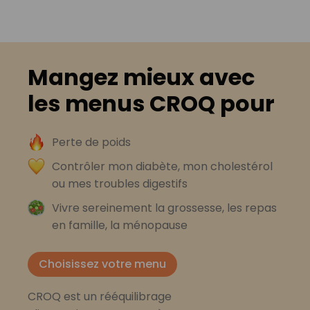
Mangez mieux avec
les menus CROQ pour
Perte de poids
Contrôler mon diabète, mon cholestérol
ou mes troubles digestifs
Vivre sereinement la grossesse, les repas
en famille, la ménopause
Choisissez votre menu
CROQ est un rééquilibrage