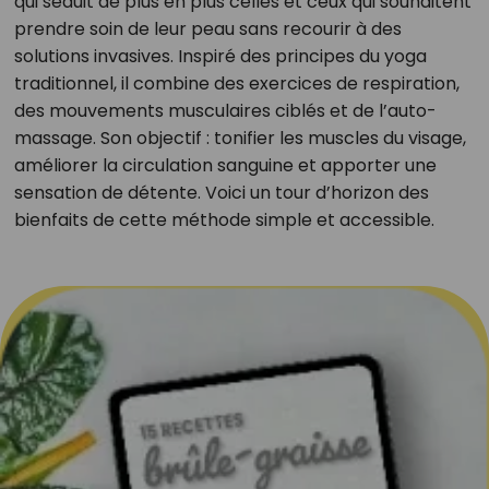
qui séduit de plus en plus celles et ceux qui souhaitent
prendre soin de leur peau sans recourir à des
solutions invasives. Inspiré des principes du yoga
traditionnel, il combine des exercices de respiration,
des mouvements musculaires ciblés et de l’auto-
massage. Son objectif : tonifier les muscles du visage,
améliorer la circulation sanguine et apporter une
sensation de détente. Voici un tour d’horizon des
bienfaits de cette méthode simple et accessible.