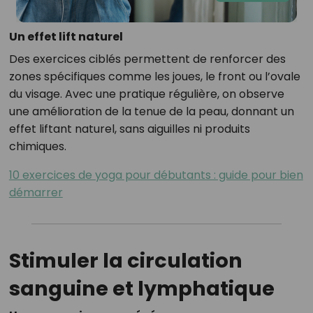
Un effet lift naturel
Des exercices ciblés permettent de renforcer des
zones spécifiques comme les joues, le front ou l’ovale
du visage. Avec une pratique régulière, on observe
une amélioration de la tenue de la peau, donnant un
effet liftant naturel, sans aiguilles ni produits
chimiques.
10 exercices de yoga pour débutants : guide pour bien
démarrer
Stimuler la circulation
sanguine et lymphatique