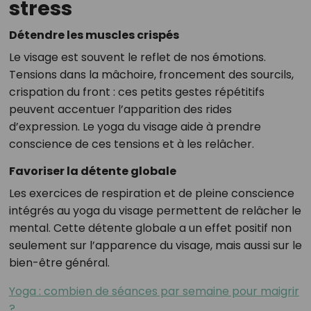
stress
Détendre les muscles crispés
Le visage est souvent le reflet de nos émotions.
Tensions dans la mâchoire, froncement des sourcils,
crispation du front : ces petits gestes répétitifs
peuvent accentuer l’apparition des rides
d’expression. Le yoga du visage aide à prendre
conscience de ces tensions et à les relâcher.
Favoriser la détente globale
Les exercices de respiration et de pleine conscience
intégrés au yoga du visage permettent de relâcher le
mental. Cette détente globale a un effet positif non
seulement sur l’apparence du visage, mais aussi sur le
bien-être général.
Yoga : combien de séances par semaine pour maigrir
?