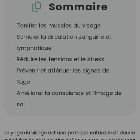
Sommaire
Tonifier les muscles du visage
Stimuler la circulation sanguine et
lymphatique
Réduire les tensions et le stress
Prévenir et atténuer les signes de
l’âge
Améliorer la conscience et l’image de
soi
Le yoga du visage est une pratique naturelle et douce