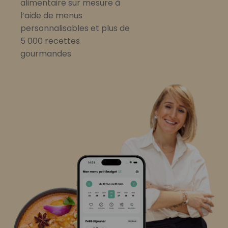
alimentaire sur mesure à
l’aide de menus
personnalisables et plus de
5 000 recettes
gourmandes