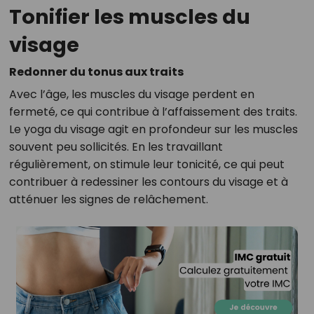
Tonifier les muscles du
visage
Redonner du tonus aux traits
Avec l’âge, les muscles du visage perdent en
fermeté, ce qui contribue à l’affaissement des traits.
Le yoga du visage agit en profondeur sur les muscles
souvent peu sollicités. En les travaillant
régulièrement, on stimule leur tonicité, ce qui peut
contribuer à redessiner les contours du visage et à
atténuer les signes de relâchement.