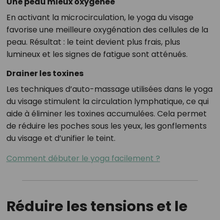
Une peau mieux oxygénée
En activant la microcirculation, le yoga du visage
favorise une meilleure oxygénation des cellules de la
peau. Résultat : le teint devient plus frais, plus
lumineux et les signes de fatigue sont atténués.
Drainer les toxines
Les techniques d’auto-massage utilisées dans le yoga
du visage stimulent la circulation lymphatique, ce qui
aide à éliminer les toxines accumulées. Cela permet
de réduire les poches sous les yeux, les gonflements
du visage et d’unifier le teint.
Comment débuter le yoga facilement ?
Réduire les tensions et le