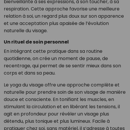
bienveillante à ses expressions, à son toucher, à sa
respiration. Cette approche favorise une meilleure
relation à soi, un regard plus doux sur son apparence
et une acceptation plus apaisée de l’évolution
naturelle du visage.
Un rituel de soin personnel
En intégrant cette pratique dans sa routine
quotidienne, on crée un moment de pause, de
recentrage, qui permet de se sentir mieux dans son
corps et dans sa peau.
Le yoga du visage offre une approche complète et
naturelle pour prendre soin de son visage de manière
douce et consciente. En tonifiant les muscles, en
stimulant la circulation et en libérant les tensions, il
agit en profondeur pour révéler un visage plus
détendu, plus tonique et plus lumineux. Facile à
pratiquer chez soi, sans matériel, il s’adresse à toutes