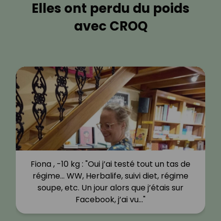
Elles ont perdu du poids
avec CROQ
Fiona , -10 kg : "Oui j’ai testé tout un tas de
régime… WW, Herbalife, suivi diet, régime
soupe, etc. Un jour alors que j’étais sur
Facebook, j’ai vu…"