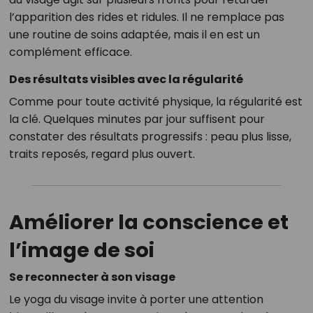
l’apparition des rides et ridules. Il ne remplace pas
une routine de soins adaptée, mais il en est un
complément efficace.
Des résultats visibles avec la régularité
Comme pour toute activité physique, la régularité est
la clé. Quelques minutes par jour suffisent pour
constater des résultats progressifs : peau plus lisse,
traits reposés, regard plus ouvert.
Améliorer la conscience et
l’image de soi
Se reconnecter à son visage
Le yoga du visage invite à porter une attention