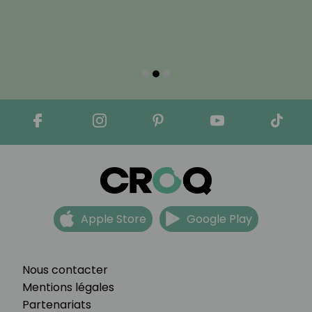
Apple Store
Google Play
Nous contacter
Mentions légales
Partenariats