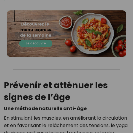
Prévenir et atténuer les
signes de l’âge
Une méthode naturelle anti-âge
En stimulant les muscles, en améliorant la circulation
et en favorisant le relâchement des tensions, le yoga
du visage agit sur plusieurs fronts pour retarder