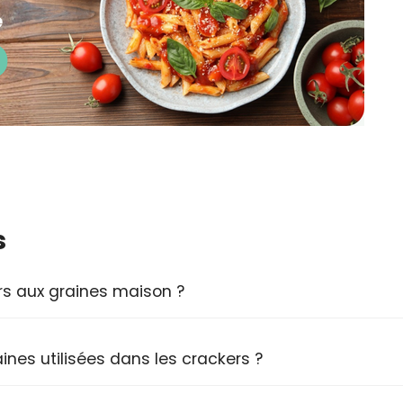
s
s aux graines maison ?
ines utilisées dans les crackers ?