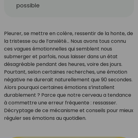
possible
Pleurer, se mettre en colère, ressentir de la honte, de
la tristesse ou de l’anxiété… Nous avons tous connu
ces vagues émotionnelles qui semblent nous
submerger et parfois, nous laisser dans un état
désagréable pendant des heures, voire des jours.
Pourtant, selon certaines recherches, une émotion
négative ne durerait naturellement que 90 secondes.
Alors pourquoi certaines émotions s’installent
durablement ? Parce que notre cerveau a tendance
à commettre une erreur fréquente : ressasser.
Décryptage de ce mécanisme et conseils pour mieux
réguler ses émotions au quotidien.