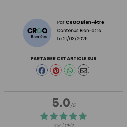
Par
CROQ Bien-être
Contenus Bien-être
Le
21/03/2025
PARTAGER CET ARTICLE SUR
5.0
/5
sur 1 avis