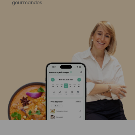
gourmandes