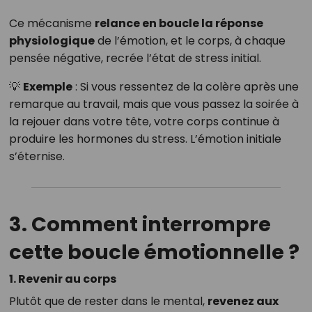
Ce mécanisme
relance en boucle la réponse
physiologique
de l’émotion, et le corps, à chaque
pensée négative, recrée l’état de stress initial.
💡
Exemple
: Si vous ressentez de la colère après une
remarque au travail, mais que vous passez la soirée à
la rejouer dans votre tête, votre corps continue à
produire les hormones du stress. L’émotion initiale
s’éternise.
3. Comment interrompre
cette boucle émotionnelle ?
1. Revenir au corps
Plutôt que de rester dans le mental,
revenez aux