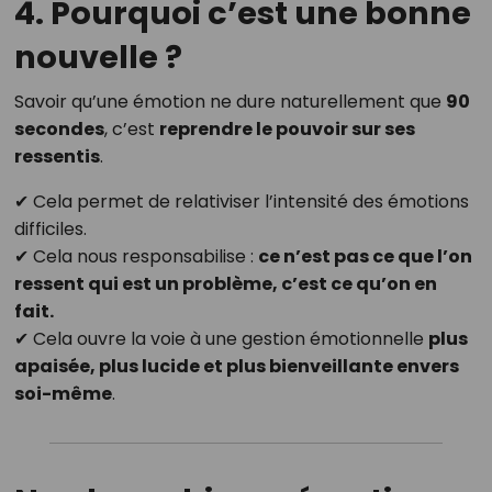
4. Pourquoi c’est une bonne
nouvelle ?
Savoir qu’une émotion ne dure naturellement que
90
secondes
, c’est
reprendre le pouvoir sur ses
ressentis
.
✔ Cela permet de relativiser l’intensité des émotions
difficiles.
✔ Cela nous responsabilise :
ce n’est pas ce que l’on
ressent qui est un problème, c’est ce qu’on en
fait.
✔ Cela ouvre la voie à une gestion émotionnelle
plus
apaisée, plus lucide et plus bienveillante envers
soi-même
.