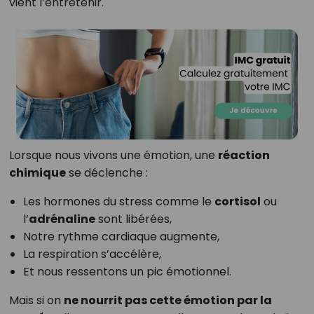
vient l’entretenir.
Lorsque nous vivons une émotion, une
réaction
chimique
se déclenche :
Les hormones du stress comme le
cortisol
ou
l’
adrénaline
sont libérées,
Notre rythme cardiaque augmente,
La respiration s’accélère,
Et nous ressentons un pic émotionnel.
Mais si on
ne nourrit pas cette émotion par la