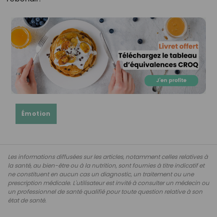
Émotion
Les informations diffusées sur les articles, notamment celles relatives à
la santé, au bien-être ou à la nutrition, sont fournies à titre indicatif et
ne constituent en aucun cas un diagnostic, un traitement ou une
prescription médicale. L'utilisateur est invité à consulter un médecin ou
un professionnel de santé qualifié pour toute question relative à son
état de santé.