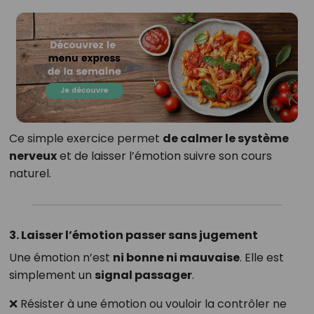
Ce simple exercice permet
de calmer le système
nerveux
et de laisser l’émotion suivre son cours
naturel.
3. Laisser l’émotion passer sans jugement
Une émotion n’est
ni bonne ni mauvaise
. Elle est
simplement un
signal passager
.
❌ Résister à une émotion ou vouloir la contrôler ne