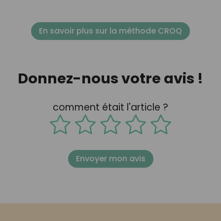
En savoir plus sur la méthode CROQ
Donnez-nous votre avis !
comment était l'article ?
Envoyer mon avis