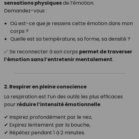
sensations physiques
de l’émotion.
Demandez-vous :
Où est-ce que je ressens cette émotion dans mon
corps ?
Quelle est sa température, sa forme, sa densité ?
✅ Se reconnecter à son corps
permet de traverser
l’émotion sans l’entretenir mentalement
.
2. Respirer en pleine conscience
La respiration est l’un des outils les plus efficaces
pour
réduire l’intensité émotionnelle
.
✔ Inspirez profondément par le nez,
✔ Expirez lentement par la bouche,
✔ Répétez pendant 1 à 2 minutes.