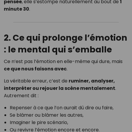
pensée
, elle s’estompe naturellement au bout de
1
minute 30
.
2. Ce qui prolonge l’émotion
: le mental qui s’emballe
Ce n’est pas l’émotion en elle-même qui dure, mais
ce que nous faisons avec
.
La véritable erreur, c’est de
ruminer, analyser,
interpréter ou rejouer la scène mentalement
.
Autrement dit :
Repenser à ce que l’on aurait dû dire ou faire,
Se blâmer ou blâmer les autres,
Imaginer le pire scénario,
Ou revivre l’émotion encore et encore.