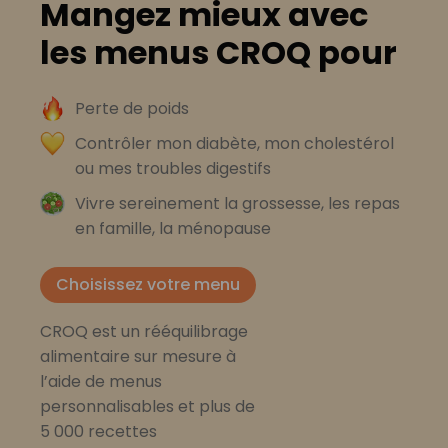
Mangez mieux avec
les menus CROQ pour
Perte de poids
Contrôler mon diabète, mon cholestérol
ou mes troubles digestifs
Vivre sereinement la grossesse, les repas
en famille, la ménopause
Choisissez votre menu
CROQ est un rééquilibrage
alimentaire sur mesure à
l’aide de menus
personnalisables et plus de
5 000 recettes