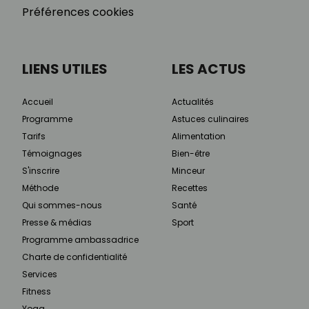
Préférences cookies
LIENS UTILES
LES ACTUS
Accueil
Actualités
Programme
Astuces culinaires
Tarifs
Alimentation
Témoignages
Bien-être
S'inscrire
Minceur
Méthode
Recettes
Qui sommes-nous
Santé
Presse & médias
Sport
Programme ambassadrice
Charte de confidentialité
Services
Fitness
Yoga