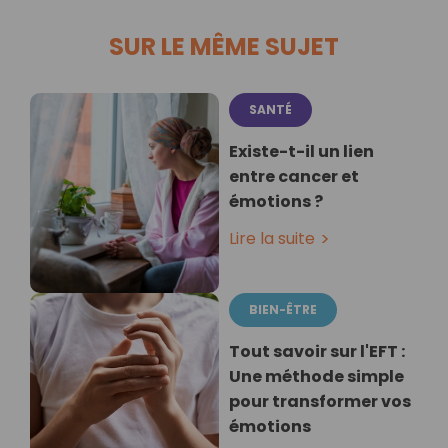
SUR LE MÊME SUJET
SANTÉ
Existe-t-il un lien
entre cancer et
émotions ?
Lire la suite
BIEN-ÊTRE
Tout savoir sur l'EFT :
Une méthode simple
pour transformer vos
émotions