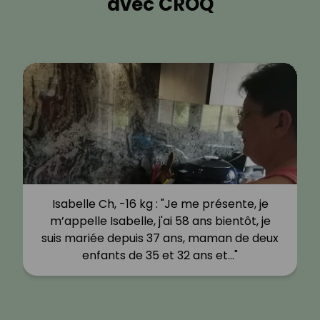
avec CROQ
Isabelle Ch, -16 kg : "Je me présente, je
m’appelle Isabelle, j'ai 58 ans bientôt, je
suis mariée depuis 37 ans, maman de deux
enfants de 35 et 32 ans et…"