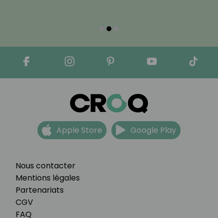
Apple Store
Google Play
Nous contacter
Mentions légales
Partenariats
CGV
FAQ