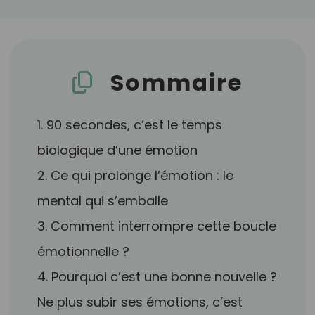
Sommaire
1. 90 secondes, c’est le temps
biologique d’une émotion
2. Ce qui prolonge l’émotion : le
mental qui s’emballe
3. Comment interrompre cette boucle
émotionnelle ?
4. Pourquoi c’est une bonne nouvelle ?
Ne plus subir ses émotions, c’est