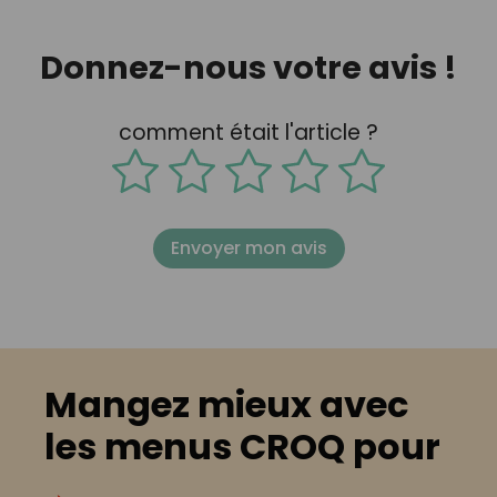
Donnez-nous votre avis !
comment était l'article ?
Envoyer mon avis
Mangez mieux avec
les menus CROQ pour