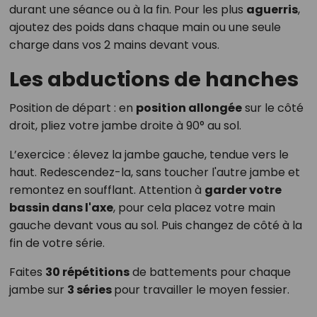
durant une séance ou à la fin. Pour les plus
aguerris
,
ajoutez des poids dans chaque main ou une seule
charge dans vos 2 mains devant vous.
Les abductions de hanches
Position de départ : en
position allongée
sur le côté
droit, pliez votre jambe droite à 90° au sol.
L’exercice : élevez la jambe gauche, tendue vers le
haut. Redescendez-la, sans toucher l'autre jambe et
remontez en soufflant. Attention à
garder votre
bassin dans l'axe
, pour cela placez votre main
gauche devant vous au sol. Puis changez de côté à la
fin de votre série.
Faites
30 répétitions
de battements pour chaque
jambe sur
3 séries
pour travailler le moyen fessier.