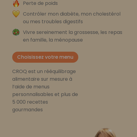
Perte de poids
Contrôler mon diabète, mon cholestérol
ou mes troubles digestifs
Vivre sereinement la grossesse, les repas
en famille, la ménopause
Choisissez votre menu
CROQ est un rééquilibrage
alimentaire sur mesure à
l’aide de menus
personnalisables et plus de
5 000 recettes
gourmandes