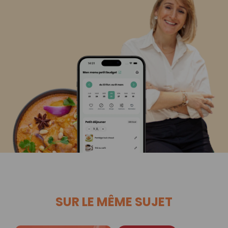
SUR LE MÊME SUJET