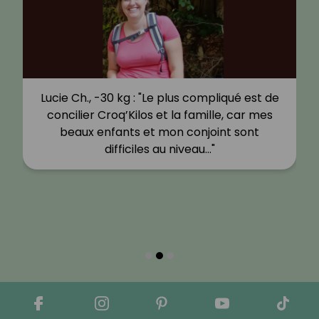
Lucie Ch., -30 kg : "Le plus compliqué est de
concilier Croq’Kilos et la famille, car mes
beaux enfants et mon conjoint sont
difficiles au niveau…"