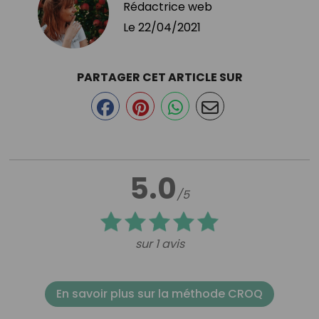
Rédactrice web
Le
22/04/2021
PARTAGER CET ARTICLE SUR
5.0
/5
sur 1 avis
En savoir plus sur la méthode CROQ