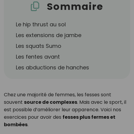
Sommaire
Le hip thrust au sol
Les extensions de jambe
Les squats Sumo
Les fentes avant
Les abductions de hanches
Chez une majorité de femmes, les fesses sont
souvent
source de complexes
. Mais avec le sport, il
est possible d’améliorer leur apparence. Voici nos
exercices pour avoir des
fesses plus fermes et
bombées
.