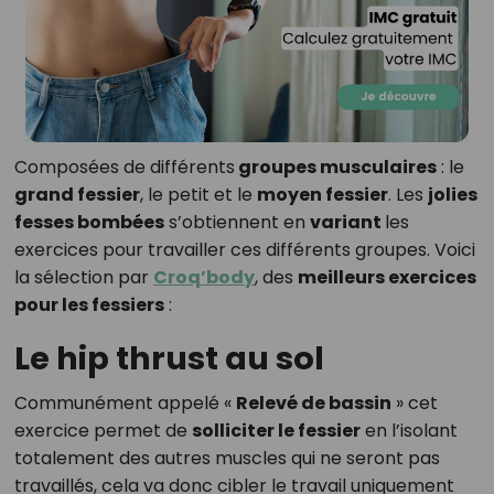
Composées de différents
groupes musculaires
: le
grand fessier
, le petit et le
moyen fessier
. Les
jolies
fesses bombées
s’obtiennent en
variant
les
exercices pour travailler ces différents groupes. Voici
la sélection par
Croq’body
, des
meilleurs exercices
pour les fessiers
:
Le hip thrust au sol
Communément appelé «
Relevé de bassin
» cet
exercice permet de
solliciter le fessier
en l’isolant
totalement des autres muscles qui ne seront pas
travaillés, cela va donc cibler le travail uniquement