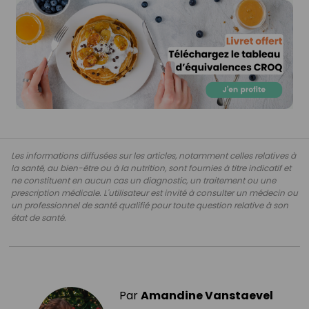
Les informations diffusées sur les articles, notamment celles relatives à
la santé, au bien-être ou à la nutrition, sont fournies à titre indicatif et
ne constituent en aucun cas un diagnostic, un traitement ou une
prescription médicale. L'utilisateur est invité à consulter un médecin ou
un professionnel de santé qualifié pour toute question relative à son
état de santé.
Par
Amandine Vanstaevel