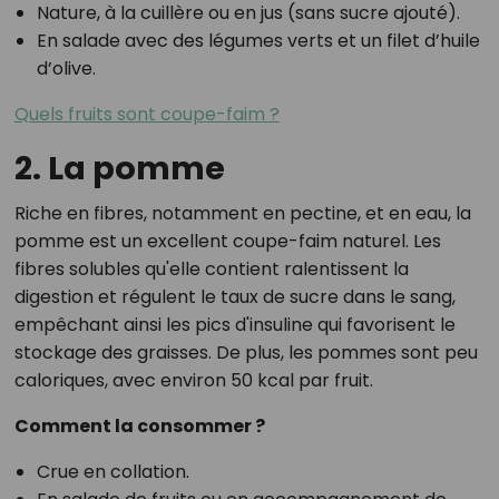
Nature, à la cuillère ou en jus (sans sucre ajouté).
En salade avec des légumes verts et un filet d’huile
d’olive.
Quels fruits sont coupe-faim ?
2. La pomme
Riche en fibres, notamment en pectine, et en eau, la
pomme est un excellent coupe-faim naturel. Les
fibres solubles qu'elle contient ralentissent la
digestion et régulent le taux de sucre dans le sang,
empêchant ainsi les pics d'insuline qui favorisent le
stockage des graisses. De plus, les pommes sont peu
caloriques, avec environ 50 kcal par fruit.
Comment la consommer ?
Crue en collation.