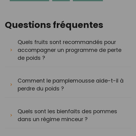
Questions fréquentes
Quels fruits sont recommandés pour
accompagner un programme de perte
de poids ?
Comment le pamplemousse aide-t-il à
perdre du poids ?
Quels sont les bienfaits des pommes
dans un régime minceur ?