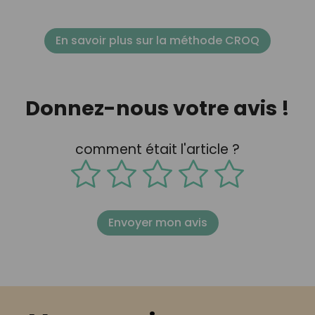
En savoir plus sur la méthode CROQ
Donnez-nous votre avis !
comment était l'article ?
Envoyer mon avis