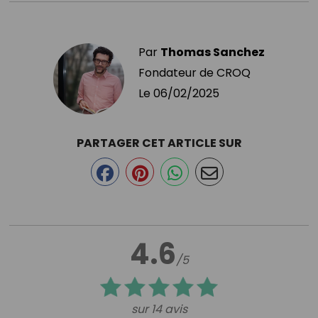
Par
Thomas Sanchez
Fondateur de CROQ
Le
06/02/2025
PARTAGER CET ARTICLE SUR
4.6
/5
sur 14 avis