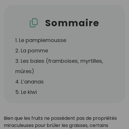
Sommaire
1. Le pamplemousse
2. La pomme
3. Les baies (framboises, myrtilles,
mûres)
4. L’ananas
5. Le kiwi
Bien que les fruits ne possèdent pas de propriétés
miraculeuses pour brûler les graisses, certains