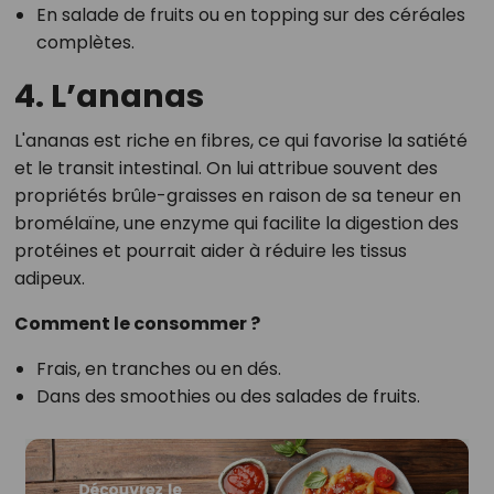
En salade de fruits ou en topping sur des céréales
complètes.
4. L’ananas
L'ananas est riche en fibres, ce qui favorise la satiété
et le transit intestinal. On lui attribue souvent des
propriétés brûle-graisses en raison de sa teneur en
bromélaïne, une enzyme qui facilite la digestion des
protéines et pourrait aider à réduire les tissus
adipeux.
Comment le consommer ?
Frais, en tranches ou en dés.
Dans des smoothies ou des salades de fruits.