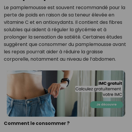
Le pamplemousse est souvent recommandé pour la
perte de poids en raison de sa teneur élevée en
vitamine C et en antioxydants. Il contient des fibres
solubles qui aident à réguler la glycémie et à
prolonger la sensation de satiété. Certaines études
suggèrent que consommer du pamplemousse avant
les repas pourrait aider à réduire la graisse
corporelle, notamment au niveau de l’abdomen.
Comment le consommer ?