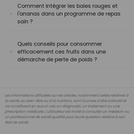
Comment intégrer les baies rouges et
l'ananas dans un programme de repas
sain ?
Quels conseils pour consommer
efficacement ces fruits dans une
démarche de perte de poids ?
Les informations diffusées sur les articles, notamment celles relatives à
la santé, au bien-être ou à la nutrition, sont fournies à titre indicatif et
ne constituent en aucun cas un diagnostic, un traitement ou une
prescription médicale. L'utilisateur est invité à consulter un médecin ou
un professionnel de santé qualifié pour toute question relative à son
état de santé.