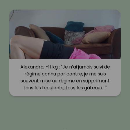
Alexandra, -11 kg : "Je n’ai jamais suivi de
régime connu par contre, je me suis
souvent mise au régime en supprimant
tous les féculents, tous les gâteaux…"