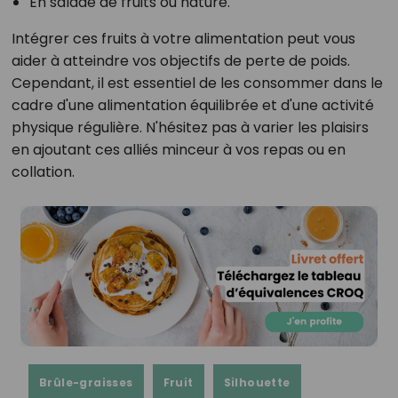
En salade de fruits ou nature.
Intégrer ces fruits à votre alimentation peut vous
aider à atteindre vos objectifs de perte de poids.
Cependant, il est essentiel de les consommer dans le
cadre d'une alimentation équilibrée et d'une activité
physique régulière. N'hésitez pas à varier les plaisirs
en ajoutant ces alliés minceur à vos repas ou en
collation.
Brûle-graisses
Fruit
Silhouette