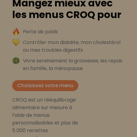
Mangez mieux avec
les menus CROQ pour
Perte de poids
Contrôler mon diabète, mon cholestérol
ou mes troubles digestifs
Vivre sereinement la grossesse, les repas
en famille, la ménopause
Choisissez votre menu
CROQ est un rééquilibrage
alimentaire sur mesure à
l’aide de menus
personnalisables et plus de
5 000 recettes