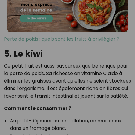
Perte de poids : quels sont les fruits à privilégier ?
5. Le kiwi
Ce petit fruit est aussi savoureux que bénéfique pour
la perte de poids. Sa richesse en vitamine C aide à
éliminer les graisses avant qu’elles ne soient stockées
dans l’organisme. Il est également riche en fibres qui
favorisent le transit intestinal et jouent sur la satiété.
Comment le consommer ?
Au petit-déjeuner ou en collation, en morceaux
dans un fromage blanc.