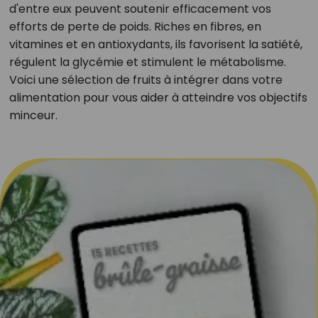
d'entre eux peuvent soutenir efficacement vos
efforts de perte de poids. Riches en fibres, en
vitamines et en antioxydants, ils favorisent la satiété,
régulent la glycémie et stimulent le métabolisme.
Voici une sélection de fruits à intégrer dans votre
alimentation pour vous aider à atteindre vos objectifs
minceur.