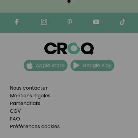
Apple Store
Google Play
Nous contacter
Mentions légales
Partenariats
CGV
FAQ
Préférences cookies