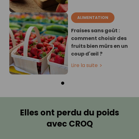
ALIMENTATION
Fraises sans goût :
comment choisir des
fruits bien mûrs en un
coup d'œil ?
Lire la suite
Elles ont perdu du poids
avec CROQ