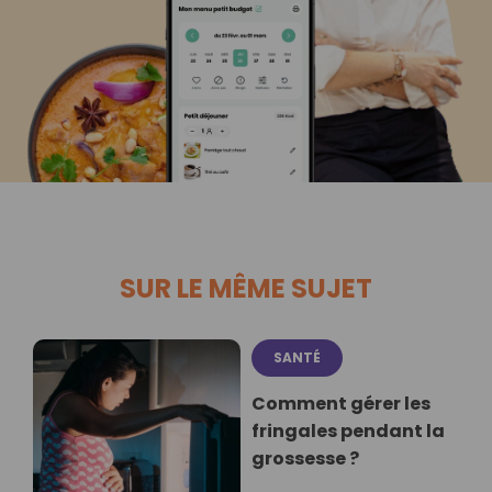
SUR LE MÊME SUJET
SANTÉ
Comment gérer les
fringales pendant la
grossesse ?