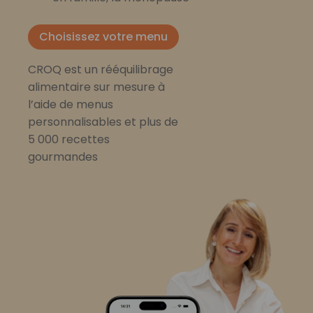
Choisissez votre menu
CROQ est un rééquilibrage
alimentaire sur mesure à
l’aide de menus
personnalisables et plus de
5 000 recettes
gourmandes