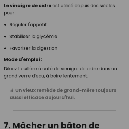
Le vinaigre de cidre
est utilisé depuis des siècles
pour :
Réguler l'appétit
Stabiliser la glycémie
Favoriser la digestion
Mode d'emploi :
Diluez 1 cuillère à café de vinaigre de cidre dans un
grand verre d'eau, à boire lentement.
🍎
Un vieux remède de grand-mère toujours
aussi efficace aujourd'hui.
7. Mâcher un bâton de