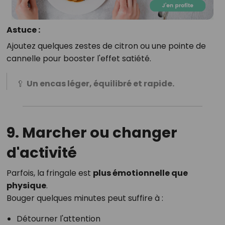
Astuce :
Ajoutez quelques zestes de citron ou une pointe de
cannelle pour booster l'effet satiété.
🥄
Un encas léger, équilibré et rapide.
9. Marcher ou changer
d'activité
Parfois, la fringale est
plus émotionnelle que
physique
.
Bouger quelques minutes peut suffire à :
Détourner l'attention