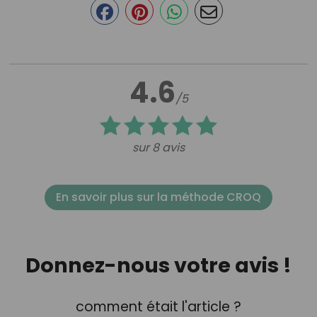
4.6
/5
sur 8 avis
En savoir plus sur la méthode CROQ
Donnez-nous votre avis !
comment était l'article ?