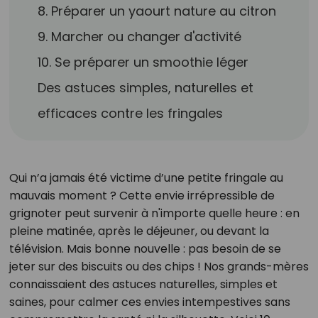
8. Préparer un yaourt nature au citron
9. Marcher ou changer d'activité
10. Se préparer un smoothie léger
Des astuces simples, naturelles et
efficaces contre les fringales
Qui n’a jamais été victime d’une petite fringale au
mauvais moment ? Cette envie irrépressible de
grignoter peut survenir à n'importe quelle heure : en
pleine matinée, après le déjeuner, ou devant la
télévision. Mais bonne nouvelle : pas besoin de se
jeter sur des biscuits ou des chips ! Nos grands-mères
connaissaient des astuces naturelles, simples et
saines, pour calmer ces envies intempestives sans