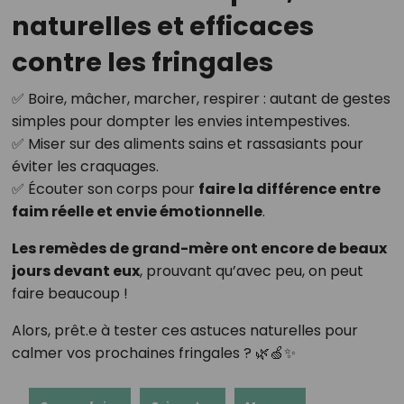
naturelles et efficaces
contre les fringales
✅ Boire, mâcher, marcher, respirer : autant de gestes
simples pour dompter les envies intempestives.
✅ Miser sur des aliments sains et rassasiants pour
éviter les craquages.
✅ Écouter son corps pour
faire la différence entre
faim réelle et envie émotionnelle
.
Les remèdes de grand-mère ont encore de beaux
jours devant eux
, prouvant qu’avec peu, on peut
faire beaucoup !
Alors, prêt.e à tester ces astuces naturelles pour
calmer vos prochaines fringales ? 🌿🍏✨