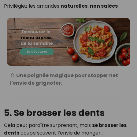
Privilégiez les amandes
naturelles, non salées
.
🌰
Une poignée magique pour stopper net
l'envie de grignoter.
5. Se brosser les dents
Cela peut paraître surprenant, mais
se brosser les
dents
coupe souvent l’envie de manger :