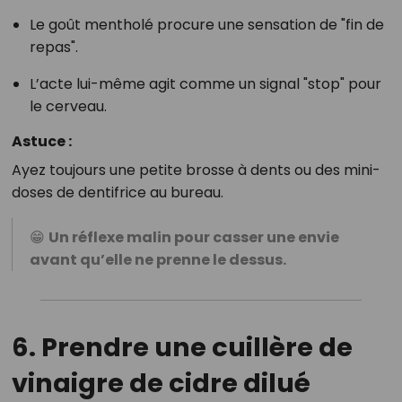
Le goût mentholé procure une sensation de "fin de
repas".
L’acte lui-même agit comme un signal "stop" pour
le cerveau.
Astuce :
Ayez toujours une petite brosse à dents ou des mini-
doses de dentifrice au bureau.
😁
Un réflexe malin pour casser une envie
avant qu’elle ne prenne le dessus.
6. Prendre une cuillère de
vinaigre de cidre dilué