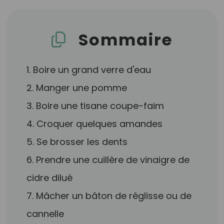
Sommaire
1. Boire un grand verre d'eau
2. Manger une pomme
3. Boire une tisane coupe-faim
4. Croquer quelques amandes
5. Se brosser les dents
6. Prendre une cuillère de vinaigre de
cidre dilué
7. Mâcher un bâton de réglisse ou de
cannelle