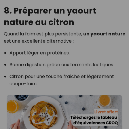
8. Préparer un yaourt
nature au citron
Quand la faim est plus persistante,
un yaourt nature
est une excellente alternative :
Apport léger en protéines.
Bonne digestion grâce aux ferments lactiques.
Citron pour une touche fraîche et légèrement
coupe-faim.