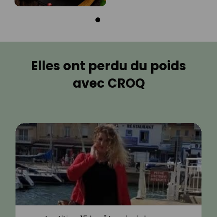
Elles ont perdu du poids
avec CROQ