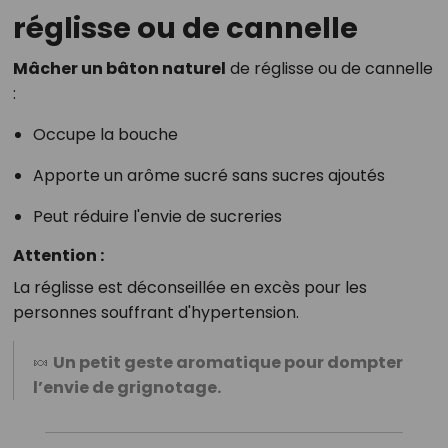
réglisse ou de cannelle
Mâcher un bâton naturel
de réglisse ou de cannelle
:
Occupe la bouche
Apporte un arôme sucré sans sucres ajoutés
Peut réduire l'envie de sucreries
Attention :
La réglisse est déconseillée en excès pour les
personnes souffrant d'hypertension.
🍬
Un petit geste aromatique pour dompter
l’envie de grignotage.