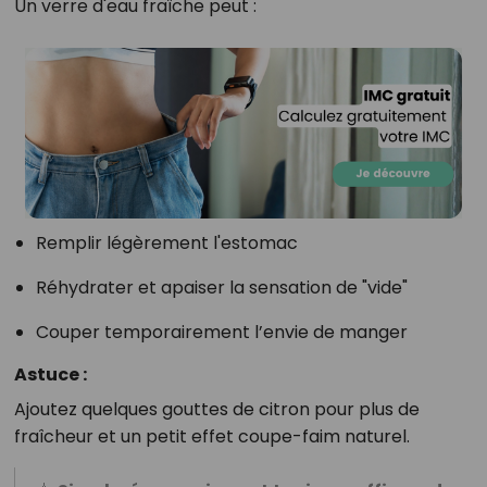
Un verre d'eau fraîche peut :
Remplir légèrement l'estomac
Réhydrater et apaiser la sensation de "vide"
Couper temporairement l’envie de manger
Astuce :
Ajoutez quelques gouttes de citron pour plus de
fraîcheur et un petit effet coupe-faim naturel.