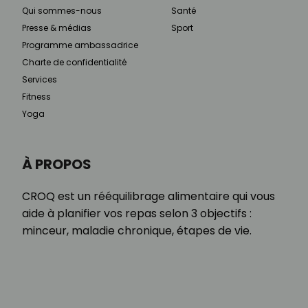
Qui sommes-nous
Santé
Presse & médias
Sport
Programme ambassadrice
Charte de confidentialité
Services
Fitness
Yoga
À PROPOS
CROQ est un rééquilibrage alimentaire qui vous
aide à planifier vos repas selon 3 objectifs :
minceur, maladie chronique, étapes de vie.