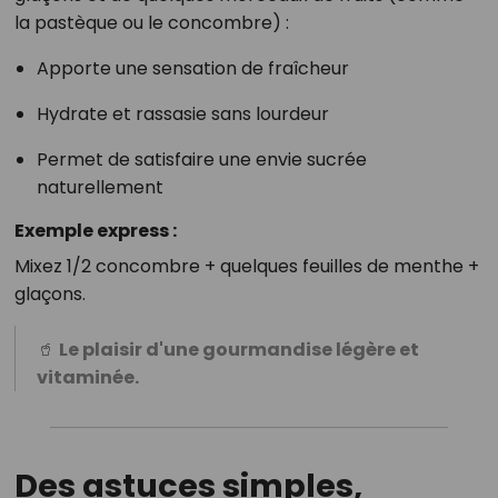
la pastèque ou le concombre) :
Apporte une sensation de fraîcheur
Hydrate et rassasie sans lourdeur
Permet de satisfaire une envie sucrée
naturellement
Exemple express :
Mixez 1/2 concombre + quelques feuilles de menthe +
glaçons.
🥤
Le plaisir d'une gourmandise légère et
vitaminée.
Des astuces simples,