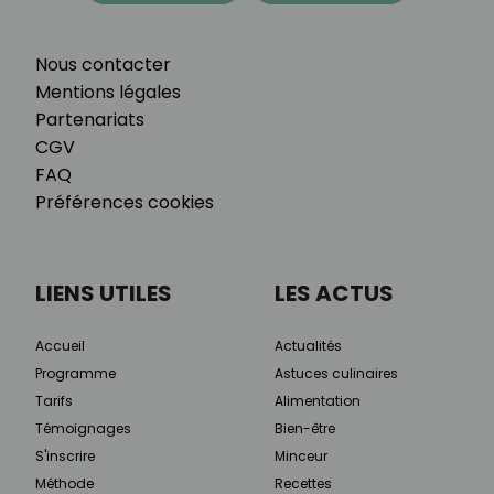
Nous contacter
Mentions légales
Partenariats
CGV
FAQ
Préférences cookies
LIENS UTILES
LES ACTUS
Accueil
Actualités
Programme
Astuces culinaires
Tarifs
Alimentation
Témoignages
Bien-être
S'inscrire
Minceur
Méthode
Recettes