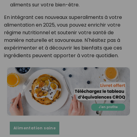
aliments sur votre bien-être.
En intégrant ces nouveaux superaliments à votre
alimentation en 2025, vous pouvez enrichir votre
régime nutritionnel et soutenir votre santé de
manière naturelle et savoureuse. N'hésitez pas à
expérimenter et à découvrir les bienfaits que ces
ingrédients peuvent apporter à votre quotidien.
Alimentation saine