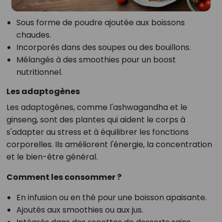
Sous forme de poudre ajoutée aux boissons
chaudes.
Incorporés dans des soupes ou des bouillons.
Mélangés à des smoothies pour un boost
nutritionnel.
Les adaptogènes
Les adaptogènes, comme l'ashwagandha et le
ginseng, sont des plantes qui aident le corps à
s'adapter au stress et à équilibrer les fonctions
corporelles. Ils améliorent l'énergie, la concentration
et le bien-être général.
Comment les consommer ?
En infusion ou en thé pour une boisson apaisante.
Ajoutés aux smoothies ou aux jus.