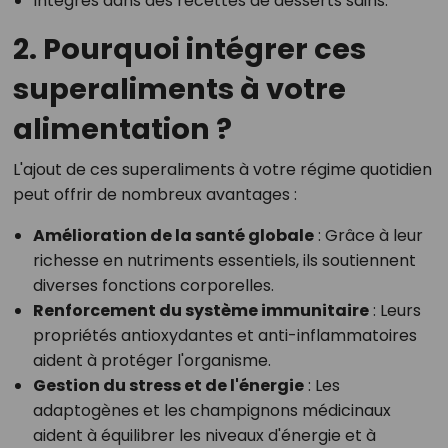
Intégrés dans des recettes de desserts sains.
2. Pourquoi intégrer ces
superaliments à votre
alimentation ?
L'ajout de ces superaliments à votre régime quotidien
peut offrir de nombreux avantages :
Amélioration de la santé globale
: Grâce à leur
richesse en nutriments essentiels, ils soutiennent
diverses fonctions corporelles.
Renforcement du système immunitaire
: Leurs
propriétés antioxydantes et anti-inflammatoires
aident à protéger l'organisme.
Gestion du stress et de l'énergie
: Les
adaptogènes et les champignons médicinaux
aident à équilibrer les niveaux d'énergie et à