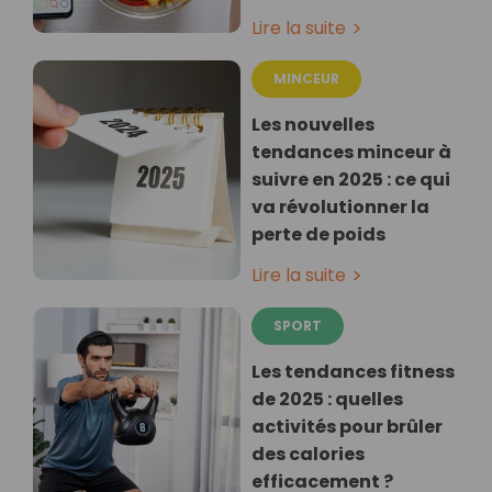
Lire la suite
MINCEUR
Les nouvelles
tendances minceur à
suivre en 2025 : ce qui
va révolutionner la
perte de poids
Lire la suite
SPORT
Les tendances fitness
de 2025 : quelles
activités pour brûler
des calories
efficacement ?