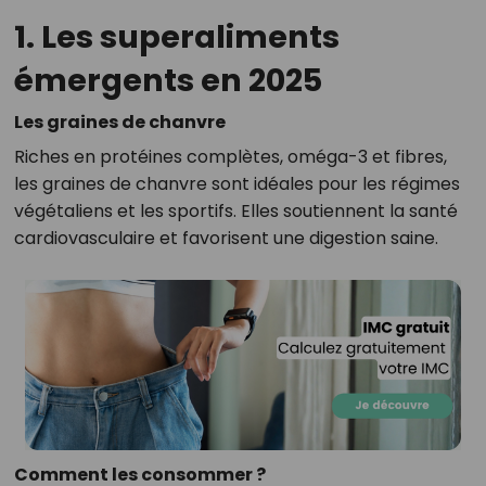
1. Les superaliments
émergents en 2025
Les graines de chanvre
Riches en protéines complètes, oméga-3 et fibres,
les graines de chanvre sont idéales pour les régimes
végétaliens et les sportifs. Elles soutiennent la santé
cardiovasculaire et favorisent une digestion saine.
Comment les consommer ?