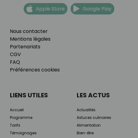
Apple Store
Google Play
Nous contacter
Mentions légales
Partenariats
CGV
FAQ
Préférences cookies
LIENS UTILES
LES ACTUS
Accueil
Actualités
Programme
Astuces culinaires
Tarifs
Alimentation
Témoignages
Bien-être