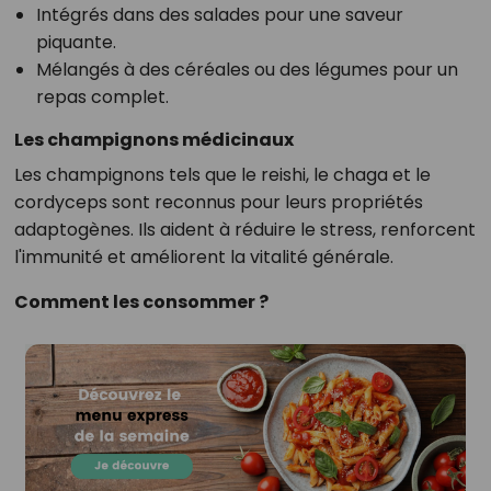
Intégrés dans des salades pour une saveur
piquante.
Mélangés à des céréales ou des légumes pour un
repas complet.
Les champignons médicinaux
Les champignons tels que le reishi, le chaga et le
cordyceps sont reconnus pour leurs propriétés
adaptogènes. Ils aident à réduire le stress, renforcent
l'immunité et améliorent la vitalité générale.
Comment les consommer ?