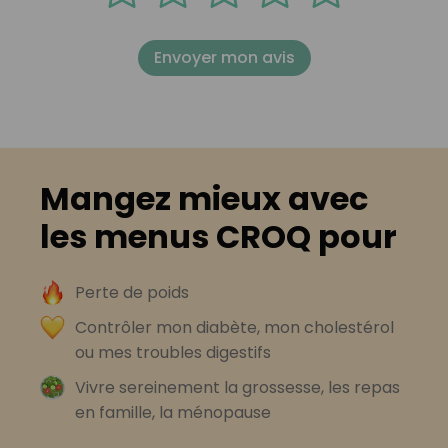
Envoyer mon avis
Mangez mieux avec
les menus CROQ pour
Perte de poids
Contrôler mon diabète, mon cholestérol
ou mes troubles digestifs
Vivre sereinement la grossesse, les repas
en famille, la ménopause