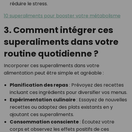
réduire le stress.
10 superaliments pour booster votre métabolisme
3. Comment intégrer ces
superaliments dans votre
routine quotidienne ?
Incorporer ces superaliments dans votre
alimentation peut être simple et agréable :
Planification des repas
: Prévoyez des recettes
incluant ces ingrédients pour diversifier vos menus.
Expérimentation culinaire
: Essayez de nouvelles
recettes ou adaptez des plats existants en y
ajoutant ces superaliments.
Consommation consciente
: Écoutez votre
corps et observez les effets positifs de ces