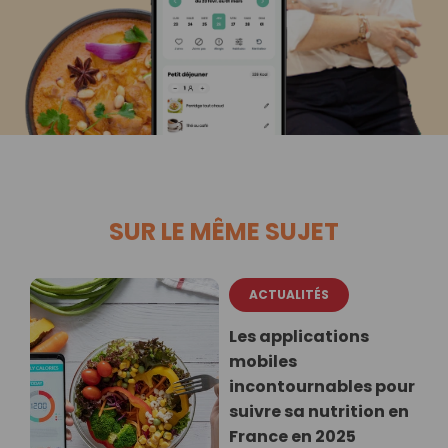
SUR LE MÊME SUJET
ACTUALITÉS
Les applications
mobiles
incontournables pour
suivre sa nutrition en
France en 2025