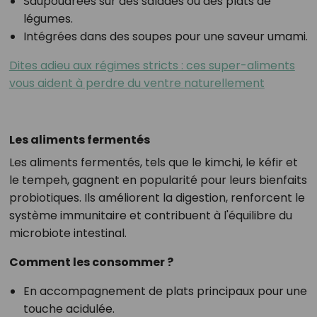
Saupoudrées sur des salades ou des plats de
légumes.
Intégrées dans des soupes pour une saveur umami.
Dites adieu aux régimes stricts : ces super-aliments
vous aident à perdre du ventre naturellement
Les aliments fermentés
Les aliments fermentés, tels que le kimchi, le kéfir et
le tempeh, gagnent en popularité pour leurs bienfaits
probiotiques. Ils améliorent la digestion, renforcent le
système immunitaire et contribuent à l'équilibre du
microbiote intestinal.
Comment les consommer ?
En accompagnement de plats principaux pour une
touche acidulée.