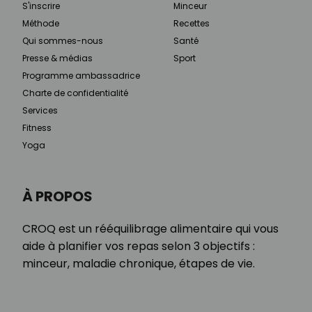
S'inscrire
Minceur
Méthode
Recettes
Qui sommes-nous
Santé
Presse & médias
Sport
Programme ambassadrice
Charte de confidentialité
Services
Fitness
Yoga
À PROPOS
CROQ est un rééquilibrage alimentaire qui vous
aide à planifier vos repas selon 3 objectifs :
minceur, maladie chronique, étapes de vie.