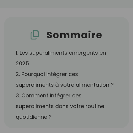
Sommaire
1. Les superaliments émergents en
2025
2. Pourquoi intégrer ces
superaliments à votre alimentation ?
3. Comment intégrer ces
superaliments dans votre routine
quotidienne ?