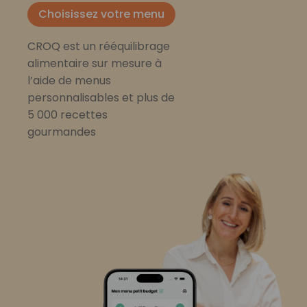
Choisissez votre menu
CROQ est un rééquilibrage
alimentaire sur mesure à
l’aide de menus
personnalisables et plus de
5 000 recettes
gourmandes