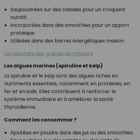
Saupoudrées sur des salades pour un croquant
nutritif.
Incorporées dans des smoothies pour un apport
protéique.
Utilisées dans des barres énergétiques maison.
Les bienfaits des graines de chanvre
Les algues marines (spiruline et kelp)
La spiruline et le kelp sont des algues riches en
nutriments essentiels, notamment en protéines, en
fer et en iode. Elles contribuent à renforcer le
système immunitaire et à améliorer la santé
thyroïdienne.
Comment les consommer ?
Ajoutées en poudre dans des jus ou des smoothies.