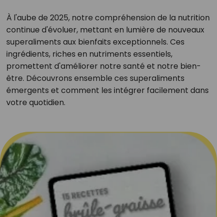
À l'aube de 2025, notre compréhension de la nutrition
continue d'évoluer, mettant en lumière de nouveaux
superaliments aux bienfaits exceptionnels. Ces
ingrédients, riches en nutriments essentiels,
promettent d'améliorer notre santé et notre bien-
être. Découvrons ensemble ces superaliments
émergents et comment les intégrer facilement dans
votre quotidien.