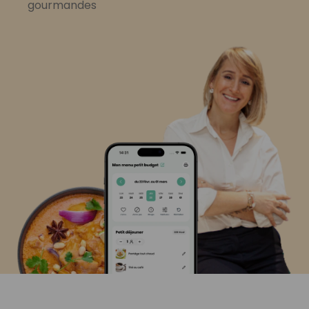
gourmandes