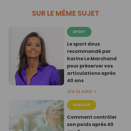
SUR LE MÊME SUJET
SPORT
Le sport doux
recommandé par
Karine Le Marchand
pour préserver vos
articulations après
40 ans
Lire la suite
MINCEUR
Comment contrôler
son poids après 40