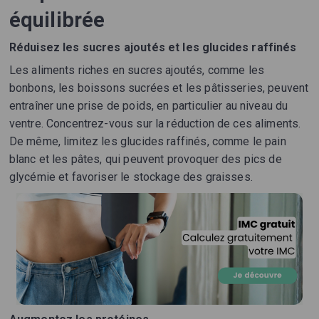
équilibrée
Réduisez les sucres ajoutés et les glucides raffinés
Les aliments riches en sucres ajoutés, comme les
bonbons, les boissons sucrées et les pâtisseries, peuvent
entraîner une prise de poids, en particulier au niveau du
ventre. Concentrez-vous sur la réduction de ces aliments.
De même, limitez les glucides raffinés, comme le pain
blanc et les pâtes, qui peuvent provoquer des pics de
glycémie et favoriser le stockage des graisses.