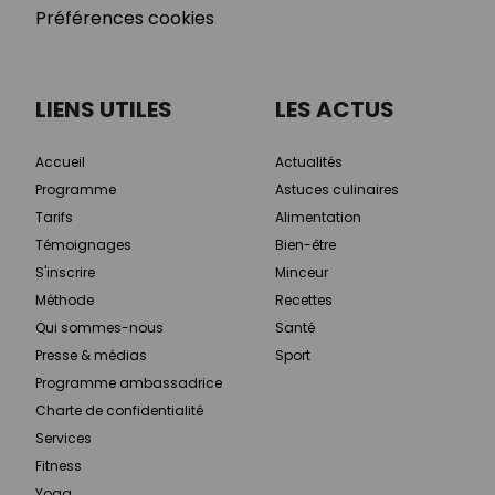
Préférences cookies
LIENS UTILES
LES ACTUS
Accueil
Actualités
Programme
Astuces culinaires
Tarifs
Alimentation
Témoignages
Bien-être
S'inscrire
Minceur
Méthode
Recettes
Qui sommes-nous
Santé
Presse & médias
Sport
Programme ambassadrice
Charte de confidentialité
Services
Fitness
Yoga