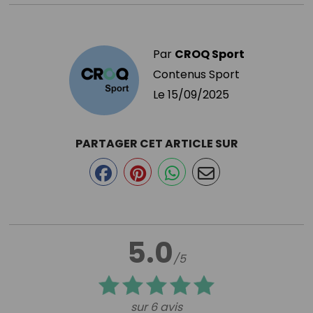
Par
CROQ Sport
Contenus Sport
Le
15/09/2025
PARTAGER CET ARTICLE SUR
5.0
/5
sur 6 avis