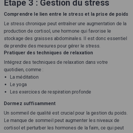
Étape 3 : Gestion du stress
Comprendre le lien entre le stress et la prise de poids
Le stress chronique peut entraîner une augmentation de la
production de cortisol, une hormone qui favorise le
stockage des graisses abdominales. Il est donc essentiel
de prendre des mesures pour gérer le stress.
Pratiquer des techniques de relaxation
Intégrez des techniques de relaxation dans votre
quotidien, comme :
La méditation
Le yoga
Les exercices de respiration profonde
Dormez suffisamment
Un sommeil de qualité est crucial pour la gestion du poids.
Le manque de sommeil peut augmenter les niveaux de
cortisol et perturber les hormones de la faim, ce qui peut