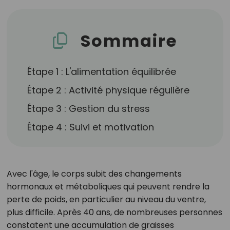
Sommaire
Étape 1 : L'alimentation équilibrée
Étape 2 : Activité physique régulière
Étape 3 : Gestion du stress
Étape 4 : Suivi et motivation
Avec l'âge, le corps subit des changements
hormonaux et métaboliques qui peuvent rendre la
perte de poids, en particulier au niveau du ventre,
plus difficile. Après 40 ans, de nombreuses personnes
constatent une accumulation de graisses