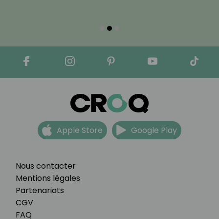
Apple Store
Google Play
Nous contacter
Mentions légales
Partenariats
CGV
FAQ