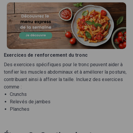
Exercices de renforcement du tronc
Des exercices spécifiques pour le tronc peuvent aider à
tonifier les muscles abdominaux et à améliorer la posture,
contribuant ainsi à affiner la taille. Incluez des exercices
comme :
Crunchs
Relevés de jambes
Planches