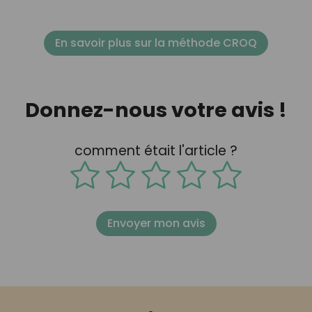
En savoir plus sur la méthode CROQ
Donnez-nous votre avis !
comment était l'article ?
Envoyer mon avis