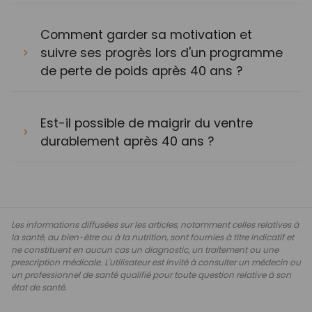
Comment garder sa motivation et
suivre ses progrès lors d'un programme
de perte de poids après 40 ans ?
Est-il possible de maigrir du ventre
durablement après 40 ans ?
Les informations diffusées sur les articles, notamment celles relatives à
la santé, au bien-être ou à la nutrition, sont fournies à titre indicatif et
ne constituent en aucun cas un diagnostic, un traitement ou une
prescription médicale. L'utilisateur est invité à consulter un médecin ou
un professionnel de santé qualifié pour toute question relative à son
état de santé.