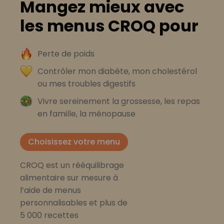
Mangez mieux avec
les menus CROQ pour
Perte de poids
Contrôler mon diabète, mon cholestérol
ou mes troubles digestifs
Vivre sereinement la grossesse, les repas
en famille, la ménopause
Choisissez votre menu
CROQ est un rééquilibrage
alimentaire sur mesure à
l’aide de menus
personnalisables et plus de
5 000 recettes