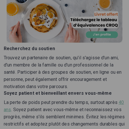
Recherchez du soutien
Trouvez un partenaire de soutien, qu'il s'agisse d'un ami,
d'un membre de la famille ou d'un professionnel de la
santé. Participer à des groupes de soutien, en ligne ou en
personne, peut également offrir encouragement et
motivation dans votre parcours.
Soyez patient et bienveillant envers vous-même
La perte de poids peut prendre du temps, surtout après
40
ans
. Soyez patient avec vous-même et reconnaissez vos
progrès, même s'ils semblent minimes. Évitez les régimes
restrictifs et adoptez plutôt des changements durables qui