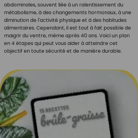
abdominales, souvent liée à un ralentissement du
métabolisme, à des changements hormonaux, à une
diminution de l'activité physique et à des habitudes
alimentaires. Cependant, il est tout à fait possible de
maigrir du ventre, même après 40 ans. Voici un plan
en 4 étapes qui peut vous aider à atteindre cet
objectif en toute sécurité et de manière durable.