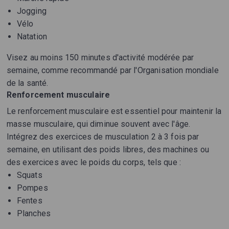
Jogging
Vélo
Natation
Visez au moins 150 minutes d'activité modérée par
semaine, comme recommandé par l'Organisation mondiale
de la santé.
Renforcement musculaire
Le renforcement musculaire est essentiel pour maintenir la
masse musculaire, qui diminue souvent avec l'âge.
Intégrez des exercices de musculation 2 à 3 fois par
semaine, en utilisant des poids libres, des machines ou
des exercices avec le poids du corps, tels que :
Squats
Pompes
Fentes
Planches