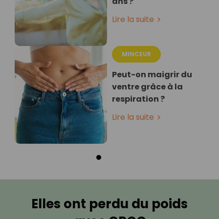
ans ?
Lire la suite
MINCEUR
Peut-on maigrir du
ventre grâce à la
respiration ?
Lire la suite
Elles ont perdu du poids