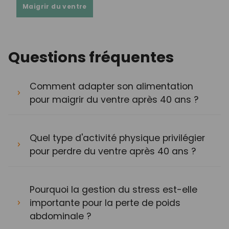
Maigrir du ventre
Questions fréquentes
Comment adapter son alimentation
pour maigrir du ventre après 40 ans ?
Quel type d'activité physique privilégier
pour perdre du ventre après 40 ans ?
Pourquoi la gestion du stress est-elle
importante pour la perte de poids
abdominale ?