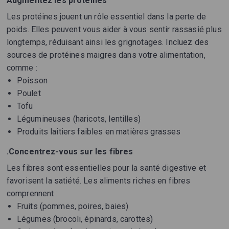
Augmentez les protéines
Les protéines jouent un rôle essentiel dans la perte de
poids. Elles peuvent vous aider à vous sentir rassasié plus
longtemps, réduisant ainsi les grignotages. Incluez des
sources de protéines maigres dans votre alimentation,
comme :
Poisson
Poulet
Tofu
Légumineuses (haricots, lentilles)
Produits laitiers faibles en matières grasses
.Concentrez-vous sur les fibres
Les fibres sont essentielles pour la santé digestive et
favorisent la satiété. Les aliments riches en fibres
comprennent :
Fruits (pommes, poires, baies)
Légumes (brocoli, épinards, carottes)