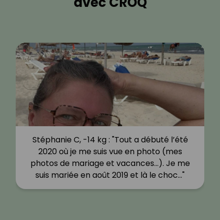
avec CROQ
Stéphanie C, -14 kg : "Tout a débuté l’été
2020 où je me suis vue en photo (mes
photos de mariage et vacances…). Je me
suis mariée en août 2019 et là le choc…"