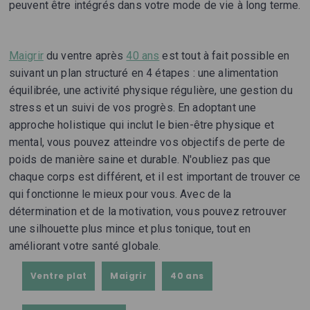
peuvent être intégrés dans votre mode de vie à long terme.
Maigrir
du ventre après
40 ans
est tout à fait possible en
suivant un plan structuré en 4 étapes : une alimentation
équilibrée, une activité physique régulière, une gestion du
stress et un suivi de vos progrès. En adoptant une
approche holistique qui inclut le bien-être physique et
mental, vous pouvez atteindre vos objectifs de perte de
poids de manière saine et durable. N'oubliez pas que
chaque corps est différent, et il est important de trouver ce
qui fonctionne le mieux pour vous. Avec de la
détermination et de la motivation, vous pouvez retrouver
une silhouette plus mince et plus tonique, tout en
améliorant votre santé globale.
Ventre plat
Maigrir
40 ans