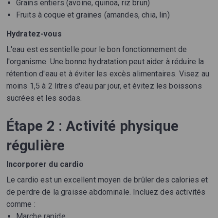
Grains entiers (avoine, quinoa, riz brun)
Fruits à coque et graines (amandes, chia, lin)
Hydratez-vous
L'eau est essentielle pour le bon fonctionnement de
l'organisme. Une bonne hydratation peut aider à réduire la
rétention d'eau et à éviter les excès alimentaires. Visez au
moins 1,5 à 2 litres d'eau par jour, et évitez les boissons
sucrées et les sodas.
Étape 2 : Activité physique
régulière
Incorporer du cardio
Le cardio est un excellent moyen de brûler des calories et
de perdre de la graisse abdominale. Incluez des activités
comme :
Marche rapide