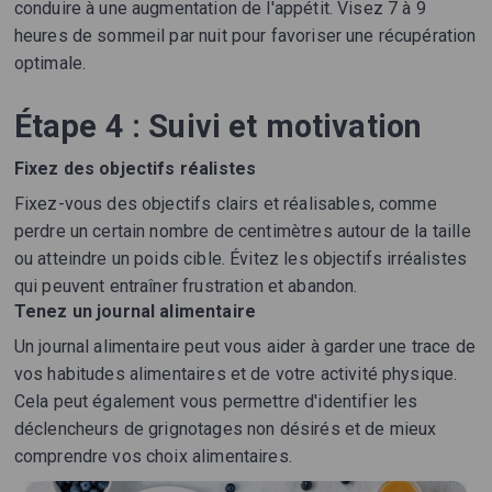
conduire à une augmentation de l'appétit. Visez 7 à 9
heures de sommeil par nuit pour favoriser une récupération
optimale.
Étape 4 : Suivi et motivation
Fixez des objectifs réalistes
Fixez-vous des objectifs clairs et réalisables, comme
perdre un certain nombre de centimètres autour de la taille
ou atteindre un poids cible. Évitez les objectifs irréalistes
qui peuvent entraîner frustration et abandon.
Tenez un journal alimentaire
Un journal alimentaire peut vous aider à garder une trace de
vos habitudes alimentaires et de votre activité physique.
Cela peut également vous permettre d'identifier les
déclencheurs de grignotages non désirés et de mieux
comprendre vos choix alimentaires.