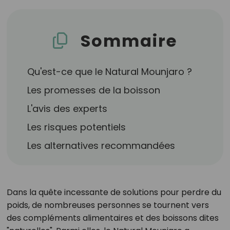
Sommaire
Qu'est-ce que le Natural Mounjaro ?
Les promesses de la boisson
L'avis des experts
Les risques potentiels
Les alternatives recommandées
Dans la quête incessante de solutions pour perdre du
poids, de nombreuses personnes se tournent vers
des compléments alimentaires et des boissons dites