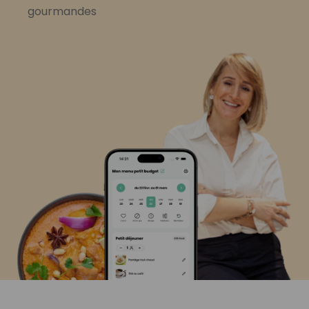
gourmandes