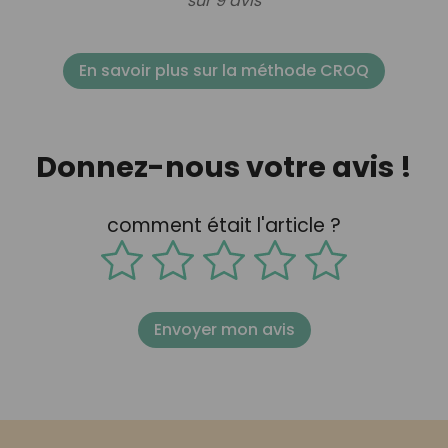
sur 9 avis
En savoir plus sur la méthode CROQ
Donnez-nous votre avis !
comment était l'article ?
Envoyer mon avis