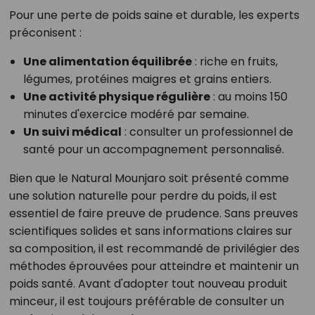
Pour une perte de poids saine et durable, les experts
préconisent :
Une alimentation équilibrée
: riche en fruits,
légumes, protéines maigres et grains entiers.
Une activité physique régulière
: au moins 150
minutes d'exercice modéré par semaine.
Un suivi médical
: consulter un professionnel de
santé pour un accompagnement personnalisé.
Bien que le Natural Mounjaro soit présenté comme
une solution naturelle pour perdre du poids, il est
essentiel de faire preuve de prudence. Sans preuves
scientifiques solides et sans informations claires sur
sa composition, il est recommandé de privilégier des
méthodes éprouvées pour atteindre et maintenir un
poids santé. Avant d'adopter tout nouveau produit
minceur, il est toujours préférable de consulter un