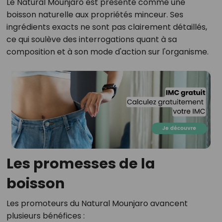
Le Natural Mounjaro est présenté comme une
boisson naturelle aux propriétés minceur. Ses
ingrédients exacts ne sont pas clairement détaillés,
ce qui soulève des interrogations quant à sa
composition et à son mode d'action sur l'organisme.
Les promesses de la
boisson
Les promoteurs du Natural Mounjaro avancent
plusieurs bénéfices :