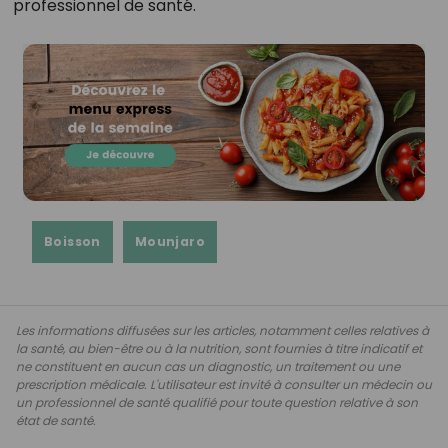
professionnel de santé.
Boisson
Mounjaro
Les informations diffusées sur les articles, notamment celles relatives à
la santé, au bien-être ou à la nutrition, sont fournies à titre indicatif et
ne constituent en aucun cas un diagnostic, un traitement ou une
prescription médicale. L'utilisateur est invité à consulter un médecin ou
un professionnel de santé qualifié pour toute question relative à son
état de santé.