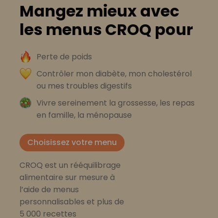
Mangez mieux avec
les menus CROQ pour
Perte de poids
Contrôler mon diabète, mon cholestérol
ou mes troubles digestifs
Vivre sereinement la grossesse, les repas
en famille, la ménopause
Choisissez votre menu
CROQ est un rééquilibrage
alimentaire sur mesure à
l’aide de menus
personnalisables et plus de
5 000 recettes