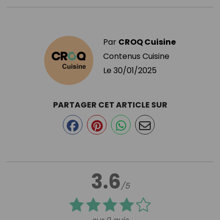
Par
CROQ Cuisine
Contenus Cuisine
Le
30/01/2025
PARTAGER CET ARTICLE SUR
3.6
/5