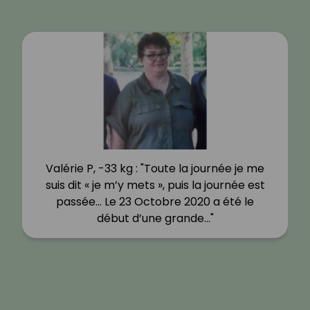
Valérie P, -33 kg : "Toute la journée je me
suis dit « je m’y mets », puis la journée est
passée… Le 23 Octobre 2020 a été le
début d’une grande…"