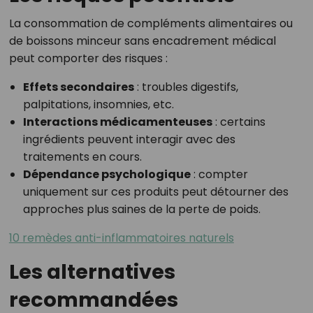
La consommation de compléments alimentaires ou
de boissons minceur sans encadrement médical
peut comporter des risques :
Effets secondaires
: troubles digestifs,
palpitations, insomnies, etc.
Interactions médicamenteuses
: certains
ingrédients peuvent interagir avec des
traitements en cours.
Dépendance psychologique
: compter
uniquement sur ces produits peut détourner des
approches plus saines de la perte de poids.
10 remèdes anti-inflammatoires naturels
Les alternatives
recommandées