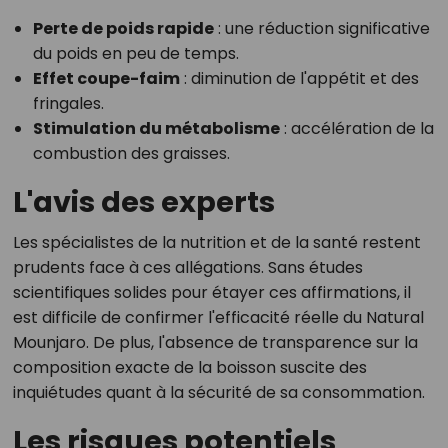
Perte de poids rapide
: une réduction significative
du poids en peu de temps.
Effet coupe-faim
: diminution de l'appétit et des
fringales.
Stimulation du métabolisme
: accélération de la
combustion des graisses.
L'avis des experts
Les spécialistes de la nutrition et de la santé restent
prudents face à ces allégations. Sans études
scientifiques solides pour étayer ces affirmations, il
est difficile de confirmer l'efficacité réelle du Natural
Mounjaro. De plus, l'absence de transparence sur la
composition exacte de la boisson suscite des
inquiétudes quant à la sécurité de sa consommation.
Les risques potentiels