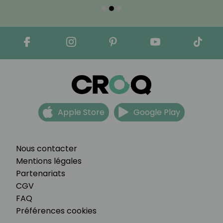
Apple Store
Google Play
Nous contacter
Mentions légales
Partenariats
CGV
FAQ
Préférences cookies