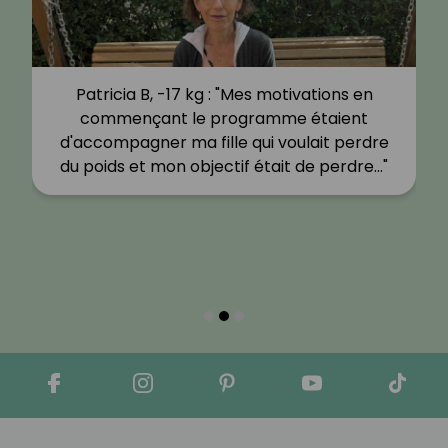
Patricia B, -17 kg : "Mes motivations en
commençant le programme étaient
d'accompagner ma fille qui voulait perdre
du poids et mon objectif était de perdre…"