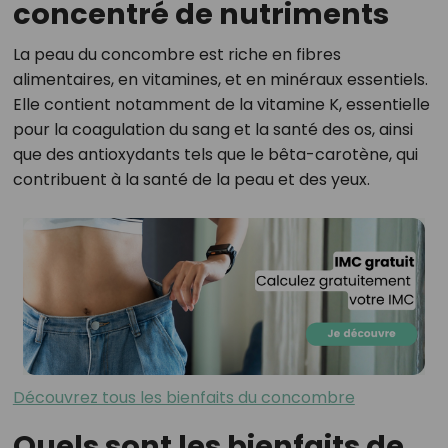
concentré de nutriments
La peau du concombre est riche en fibres
alimentaires, en vitamines, et en minéraux essentiels.
Elle contient notamment de la vitamine K, essentielle
pour la coagulation du sang et la santé des os, ainsi
que des antioxydants tels que le bêta-carotène, qui
contribuent à la santé de la peau et des yeux.
Découvrez tous les bienfaits du concombre
Quels sont les bienfaits de