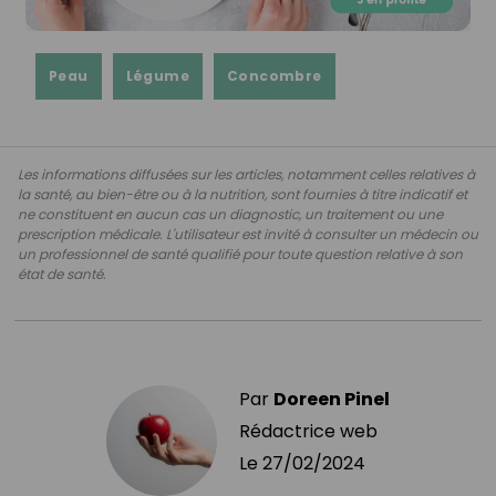
Peau
Légume
Concombre
Les informations diffusées sur les articles, notamment celles relatives à
la santé, au bien-être ou à la nutrition, sont fournies à titre indicatif et
ne constituent en aucun cas un diagnostic, un traitement ou une
prescription médicale. L'utilisateur est invité à consulter un médecin ou
un professionnel de santé qualifié pour toute question relative à son
état de santé.
Par
Doreen Pinel
Rédactrice web
Le
27/02/2024