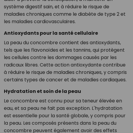
système digestif sain, et à réduire le risque de
maladies chroniques comme le diabète de type 2 et
les maladies cardiovasculaires.
Antioxydants pour la santé cellulaire
La peau du concombre contient des antioxydants,
tels que les flavonoïdes et les tannins, qui protègent
les cellules contre les dommages causés par les
radicaux libres. Cette action antioxydante contribue
à réduire le risque de maladies chroniques, y compris
certains types de cancer et de maladies cardiaques.
Hydratation et soin de la peau
Le concombre est connu pour sa teneur élevée en
eau, et sa peau ne fait pas exception. L'hydratation
est essentielle pour la santé globale, y compris pour
la peau. Les composés présents dans la peau du
concombre peuvent également avoir des effets