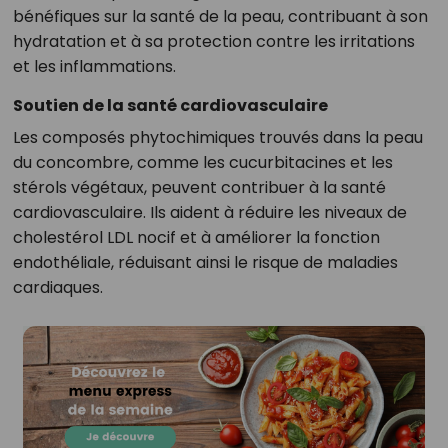
bénéfiques sur la santé de la peau, contribuant à son
hydratation et à sa protection contre les irritations
et les inflammations.
Soutien de la santé cardiovasculaire
Les composés phytochimiques trouvés dans la peau
du concombre, comme les cucurbitacines et les
stérols végétaux, peuvent contribuer à la santé
cardiovasculaire. Ils aident à réduire les niveaux de
cholestérol LDL nocif et à améliorer la fonction
endothéliale, réduisant ainsi le risque de maladies
cardiaques.