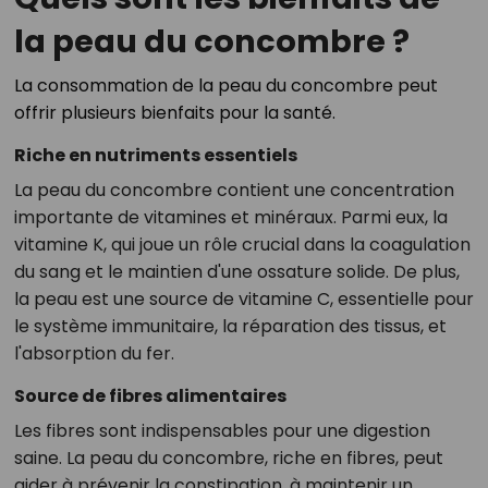
la peau du concombre ?
La consommation de la peau du concombre peut
offrir plusieurs bienfaits pour la santé.
Riche en nutriments essentiels
La peau du concombre contient une concentration
importante de vitamines et minéraux. Parmi eux, la
vitamine K, qui joue un rôle crucial dans la coagulation
du sang et le maintien d'une ossature solide. De plus,
la peau est une source de vitamine C, essentielle pour
le système immunitaire, la réparation des tissus, et
l'absorption du fer.
Source de fibres alimentaires
Les fibres sont indispensables pour une digestion
saine. La peau du concombre, riche en fibres, peut
aider à prévenir la constipation, à maintenir un