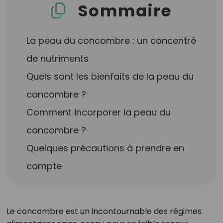
Sommaire
La peau du concombre : un concentré
de nutriments
Quels sont les bienfaits de la peau du
concombre ?
Comment incorporer la peau du
concombre ?
Quelques précautions à prendre en
compte
Le concombre est un incontournable des régimes