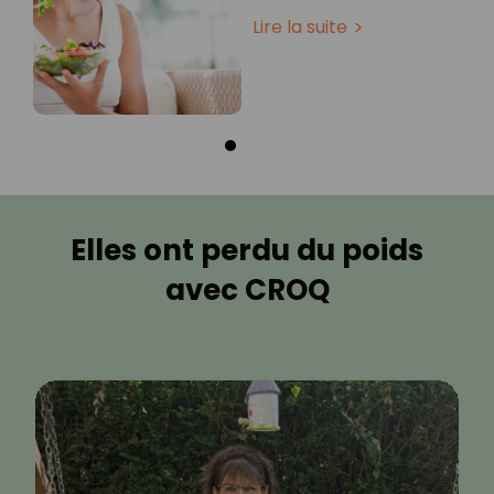
Lire la suite
Elles ont perdu du poids
avec CROQ