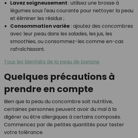
Lavez soigneusement
: utilisez une brosse à
légumes sous l'eau courante pour nettoyer la peau
et éliminer les résidus ;
Consommation variée
: ajoutez des concombres
avec leur peau dans les salades, les jus, les
smoothies, ou consommez-les comme en-cas
rafraîchissant.
Tous les bienfaits de la peau de banane
Quelques précautions à
prendre en compte
Bien que la peau du concombre soit nutritive,
certaines personnes peuvent avoir du mal à la
digérer ou être allergiques à certains composés.
Commencez par de petites quantités pour tester
votre tolérance.