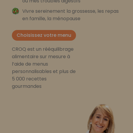
ou mes troubles digestifs
Vivre sereinement la grossesse, les repas
en famille, la ménopause
Choisissez votre menu
CROQ est un rééquilibrage
alimentaire sur mesure à
l’aide de menus
personnalisables et plus de
5 000 recettes
gourmandes