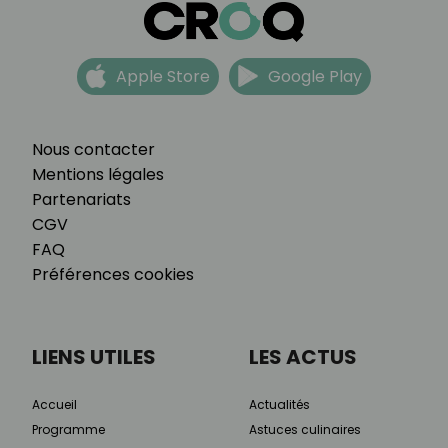
Apple Store
Google Play
Nous contacter
Mentions légales
Partenariats
CGV
FAQ
Préférences cookies
LIENS UTILES
LES ACTUS
Accueil
Actualités
Programme
Astuces culinaires