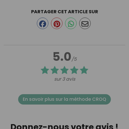
PARTAGER CET ARTICLE SUR
5.0
/5
sur 3 avis
En savoir plus sur la méthode CROQ
Donnez-nous votre avis !