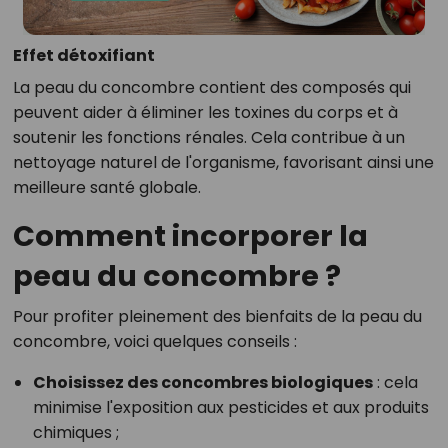
Effet détoxifiant
La peau du concombre contient des composés qui
peuvent aider à éliminer les toxines du corps et à
soutenir les fonctions rénales. Cela contribue à un
nettoyage naturel de l'organisme, favorisant ainsi une
meilleure santé globale.
Comment incorporer la
peau du concombre ?
Pour profiter pleinement des bienfaits de la peau du
concombre, voici quelques conseils :
Choisissez des concombres biologiques
: cela
minimise l'exposition aux pesticides et aux produits
chimiques ;