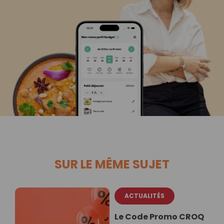
SUR LE MÊME SUJET
ACTUALITÉS
Le Code Promo CROQ