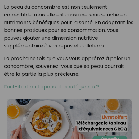
La peau du concombre est non seulement
comestible, mais elle est aussi une source riche en
nutriments bénéfiques pour la santé. En adoptant les
bonnes pratiques pour sa consommation, vous
pouvez ajouter une dimension nutritive
supplémentaire à vos repas et collations.
La prochaine fois que vous vous apprêtez à peler un
concombre, souvenez-vous que sa peau pourrait
être la partie la plus précieuse.
Faut-il retirer la peau de ses légumes ?