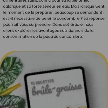
alimentaires sains, connu pour sa faible teneur
calorique et sa forte teneur en eau. Mais lorsque vient
le moment de le préparer, beaucoup se demandent :
est-il nécessaire de peler le concombre ? La réponse
pourrait vous surprendre. Dans cet article, nous
allons explorer les avantages nutritionnels de la
consommation de la peau du concombre.