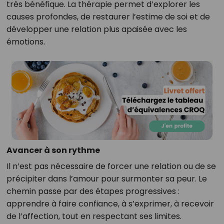
très bénéfique. La thérapie permet d’explorer les
causes profondes, de restaurer l’estime de soi et de
développer une relation plus apaisée avec les
émotions.
Avancer à son rythme
Il n’est pas nécessaire de forcer une relation ou de se
précipiter dans l’amour pour surmonter sa peur. Le
chemin passe par des étapes progressives :
apprendre à faire confiance, à s’exprimer, à recevoir
de l’affection, tout en respectant ses limites.