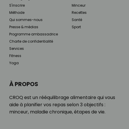
S'inscrire
Minceur
Méthode
Recettes
Qui sommes-nous
Santé
Presse & médias
Sport
Programme ambassadrice
Charte de confidentialité
Services
Fitness
Yoga
À PROPOS
CROQ est un rééquilibrage alimentaire qui vous
aide à planifier vos repas selon 3 objectifs :
minceur, maladie chronique, étapes de vie.