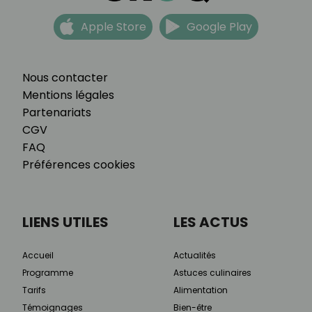
Apple Store
Google Play
Nous contacter
Mentions légales
Partenariats
CGV
FAQ
Préférences cookies
LIENS UTILES
LES ACTUS
Accueil
Actualités
Programme
Astuces culinaires
Tarifs
Alimentation
Témoignages
Bien-être