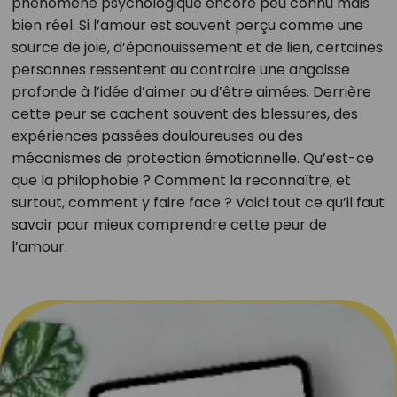
phénomène psychologique encore peu connu mais
bien réel. Si l’amour est souvent perçu comme une
source de joie, d’épanouissement et de lien, certaines
personnes ressentent au contraire une angoisse
profonde à l’idée d’aimer ou d’être aimées. Derrière
cette peur se cachent souvent des blessures, des
expériences passées douloureuses ou des
mécanismes de protection émotionnelle. Qu’est-ce
que la philophobie ? Comment la reconnaître, et
surtout, comment y faire face ? Voici tout ce qu’il faut
savoir pour mieux comprendre cette peur de
l’amour.