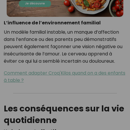
L’influence de l’environnement familial
Un modèle familial instable, un manque d’affection
dans l’enfance ou des parents peu démonstratifs
peuvent également façonner une vision négative ou
insécurisante de l’amour. Le cerveau apprend à
éviter ce qui lui a semblé incertain ou douloureux.
Comment adapter Croq'Kilos quand on a des enfants
à table ?
Les conséquences sur la vie
quotidienne