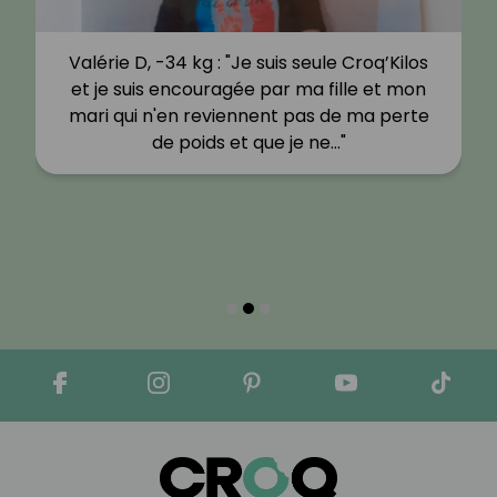
Valérie D, -34 kg : "Je suis seule Croq’Kilos
et je suis encouragée par ma fille et mon
mari qui n'en reviennent pas de ma perte
de poids et que je ne…"