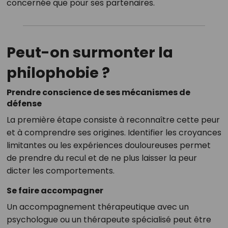
concernée que pour ses partenaires.
Peut-on surmonter la
philophobie ?
Prendre conscience de ses mécanismes de
défense
La première étape consiste à reconnaître cette peur
et à comprendre ses origines. Identifier les croyances
limitantes ou les expériences douloureuses permet
de prendre du recul et de ne plus laisser la peur
dicter les comportements.
Se faire accompagner
Un accompagnement thérapeutique avec un
psychologue ou un thérapeute spécialisé peut être