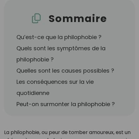
Sommaire
Qu’est-ce que la philophobie ?
Quels sont les symptômes de la
philophobie ?
Quelles sont les causes possibles ?
Les conséquences sur la vie
quotidienne
Peut-on surmonter la philophobie ?
La philophobie, ou peur de tomber amoureux, est un