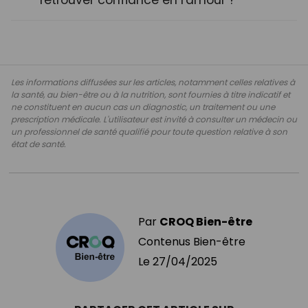
Les informations diffusées sur les articles, notamment celles relatives à
la santé, au bien-être ou à la nutrition, sont fournies à titre indicatif et
ne constituent en aucun cas un diagnostic, un traitement ou une
prescription médicale. L'utilisateur est invité à consulter un médecin ou
un professionnel de santé qualifié pour toute question relative à son
état de santé.
Par
CROQ Bien-être
Contenus Bien-être
Le
27/04/2025