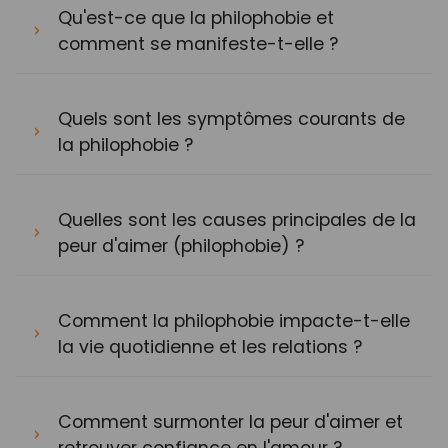
Qu'est-ce que la philophobie et
comment se manifeste-t-elle ?
Quels sont les symptômes courants de
la philophobie ?
Quelles sont les causes principales de la
peur d'aimer (philophobie) ?
Comment la philophobie impacte-t-elle
la vie quotidienne et les relations ?
Comment surmonter la peur d'aimer et
retrouver confiance en l'amour ?