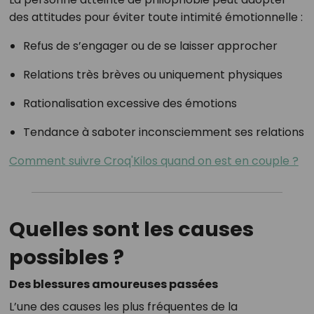
des attitudes pour éviter toute intimité émotionnelle :
Refus de s’engager ou de se laisser approcher
Relations très brèves ou uniquement physiques
Rationalisation excessive des émotions
Tendance à saboter inconsciemment ses relations
Comment suivre Croq'Kilos quand on est en couple ?
Quelles sont les causes
possibles ?
Des blessures amoureuses passées
L’une des causes les plus fréquentes de la