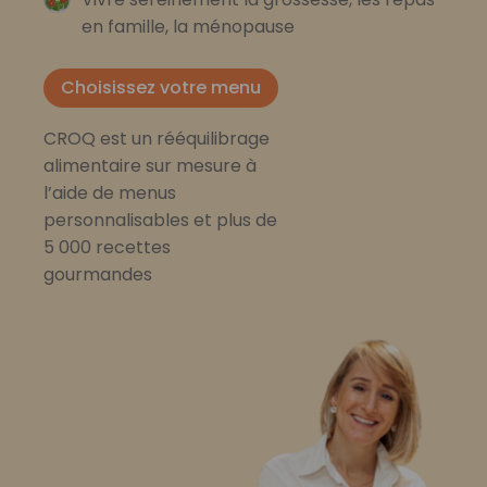
en famille, la ménopause
Choisissez votre menu
CROQ est un rééquilibrage
alimentaire sur mesure à
l’aide de menus
personnalisables et plus de
5 000 recettes
gourmandes