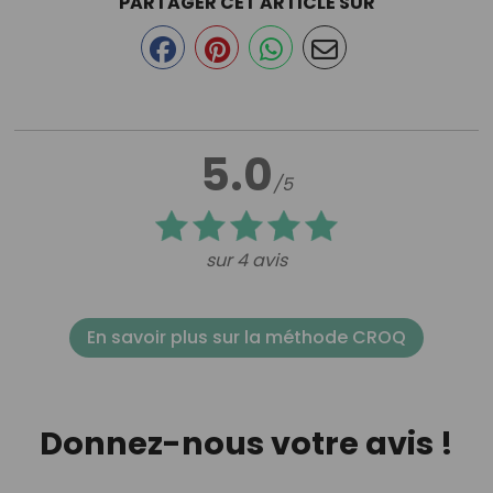
PARTAGER CET ARTICLE SUR
5.0
/5
sur 4 avis
En savoir plus sur la méthode CROQ
Donnez-nous votre avis !