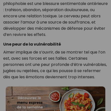
philophobie est une blessure sentimentale antérieure
: trahison, abandon, séparation douloureuse, ou
encore une relation toxique. Le cerveau peut alors
associer l’amour à une source de souffrance, et
développer des mécanismes de défense pour éviter
d’en revivre les effets.
Une peur de la vulnérabilité
Aimer implique de s’ouvrir, de se montrer tel que l’on
est, avec ses forces et ses failles. Certaines
personnes ont une peur profonde d’être vulnérables,
jugées ou rejetées, ce qui les pousse à se refermer
dès que les émotions deviennent trop intenses.