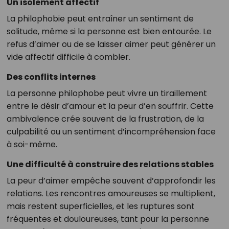
Un isolement affectif
La philophobie peut entraîner un sentiment de
solitude, même si la personne est bien entourée. Le
refus d’aimer ou de se laisser aimer peut générer un
vide affectif difficile à combler.
Des conflits internes
La personne philophobe peut vivre un tiraillement
entre le désir d’amour et la peur d’en souffrir. Cette
ambivalence crée souvent de la frustration, de la
culpabilité ou un sentiment d’incompréhension face
à soi-même.
Une difficulté à construire des relations stables
La peur d’aimer empêche souvent d’approfondir les
relations. Les rencontres amoureuses se multiplient,
mais restent superficielles, et les ruptures sont
fréquentes et douloureuses, tant pour la personne