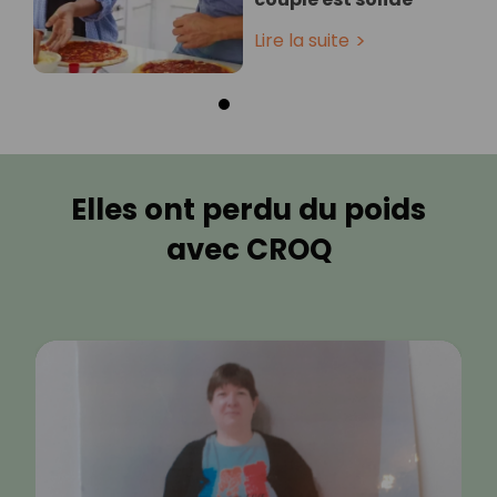
Lire la suite
Elles ont perdu du poids
avec CROQ