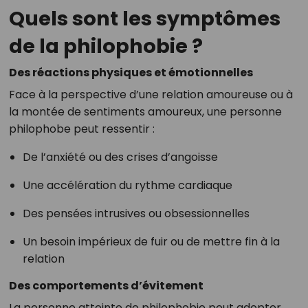
Quels sont les symptômes
de la philophobie ?
Des réactions physiques et émotionnelles
Face à la perspective d’une relation amoureuse ou à
la montée de sentiments amoureux, une personne
philophobe peut ressentir :
De l’anxiété ou des crises d’angoisse
Une accélération du rythme cardiaque
Des pensées intrusives ou obsessionnelles
Un besoin impérieux de fuir ou de mettre fin à la
relation
Des comportements d’évitement
La personne atteinte de philophobie peut adopter