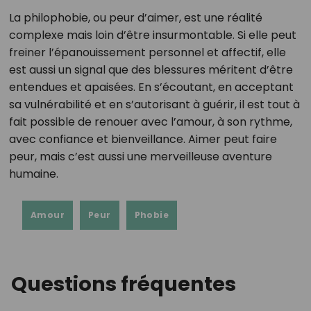
La philophobie, ou peur d’aimer, est une réalité
complexe mais loin d’être insurmontable. Si elle peut
freiner l’épanouissement personnel et affectif, elle
est aussi un signal que des blessures méritent d’être
entendues et apaisées. En s’écoutant, en acceptant
sa vulnérabilité et en s’autorisant à guérir, il est tout à
fait possible de renouer avec l’amour, à son rythme,
avec confiance et bienveillance. Aimer peut faire
peur, mais c’est aussi une merveilleuse aventure
humaine.
Amour
Peur
Phobie
Questions fréquentes