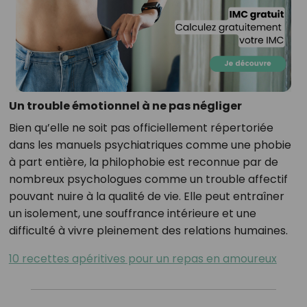
Un trouble émotionnel à ne pas négliger
Bien qu’elle ne soit pas officiellement répertoriée
dans les manuels psychiatriques comme une phobie
à part entière, la philophobie est reconnue par de
nombreux psychologues comme un trouble affectif
pouvant nuire à la qualité de vie. Elle peut entraîner
un isolement, une souffrance intérieure et une
difficulté à vivre pleinement des relations humaines.
10 recettes apéritives pour un repas en amoureux