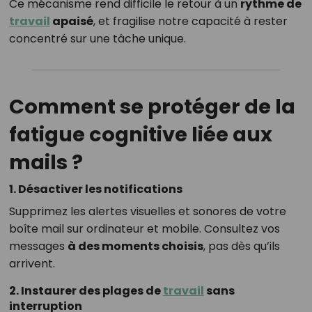
Ce mécanisme rend difficile le retour à un
rythme de
travail
apaisé
, et fragilise notre capacité à rester
concentré sur une tâche unique.
Comment se protéger de la
fatigue cognitive liée aux
mails ?
1.
Désactiver les notifications
Supprimez les alertes visuelles et sonores de votre
boîte mail sur ordinateur et mobile. Consultez vos
messages
à des moments choisis
, pas dès qu’ils
arrivent.
2.
Instaurer des plages de
travail
sans
interruption