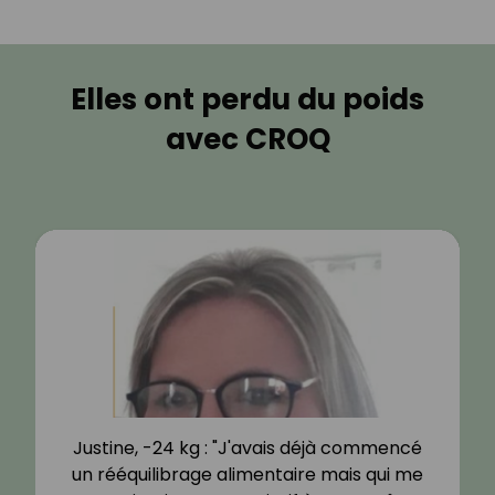
Elles ont perdu du poids
avec CROQ
Justine, -24 kg : "J'avais déjà commencé
un rééquilibrage alimentaire mais qui me