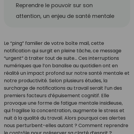
Reprendre le pouvoir sur son
attention, un enjeu de santé mentale
Le “ping” familier de votre boîte mail, cette
notification qui surgit en pleine tâche, ce message
“urgent” à traiter tout de suite… Ces interruptions
numériques que l’on banalise au quotidien ont en
réalité un impact profond sur notre santé mentale et
notre productivité. Selon plusieurs études, la
surcharge de notifications au travail serait l’un des
premiers facteurs d’épuisement cognitif. Elle
provoque une forme de fatigue mentale insidieuse,
qui fragilise la concentration, augmente le stress et
nuit à la qualité du travail. Alors pourquoi ces alertes
nous perturbent-elles autant ? Comment reprendre
le contrôle pour préserver sa clarté d’esprit ?