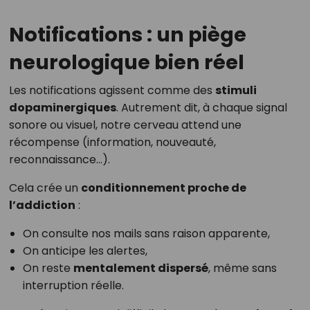
Notifications : un piège
neurologique bien réel
Les notifications agissent comme des
stimuli
dopaminergiques
. Autrement dit, à chaque signal
sonore ou visuel, notre cerveau attend une
récompense (information, nouveauté,
reconnaissance…).
Cela crée un
conditionnement proche de
l’addiction
:
On consulte nos mails sans raison apparente,
On anticipe les alertes,
On reste
mentalement dispersé
, même sans
interruption réelle.