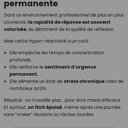
permanente
Dans un environnement professionnel de plus en plus
connecté,
la rapidité de réponse est souvent
valorisée
, au détriment de la qualité de réflexion.
Mais cette hyper-réactivité a un coût :
Elle empêche les temps de concentration
profonde,
Elle renforce le
sentiment d’urgence
permanent
,
Elle alimente un état de
stress chronique
chez de
nombreux actifs.
Résultat : on travaille plus… pour être moins efficace.
Et surtout,
on finit épuisé
, même après une journée
sans “vraies” réunions ou tâches lourdes.