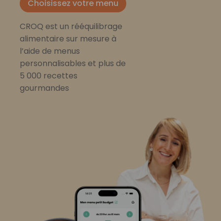
Choisissez votre menu
CROQ est un rééquilibrage
alimentaire sur mesure à
l’aide de menus
personnalisables et plus de
5 000 recettes
gourmandes