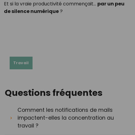
Et si la vraie productivité commençait…
par un peu
de silence numérique
?
Travail
Questions fréquentes
Comment les notifications de mails
impactent-elles la concentration au
travail ?