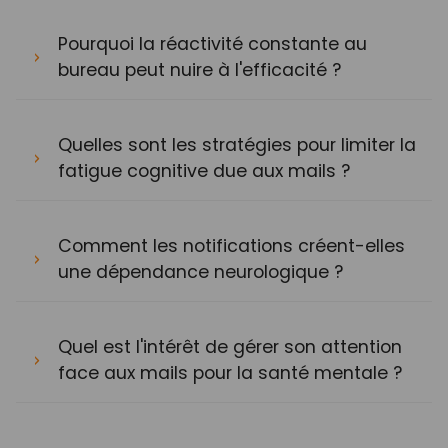
Pourquoi la réactivité constante au
bureau peut nuire à l'efficacité ?
Quelles sont les stratégies pour limiter la
fatigue cognitive due aux mails ?
Comment les notifications créent-elles
une dépendance neurologique ?
Quel est l'intérêt de gérer son attention
face aux mails pour la santé mentale ?