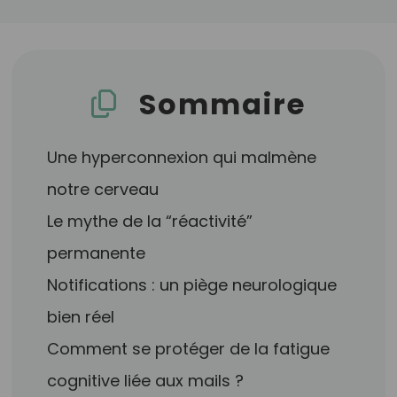
Sommaire
Une hyperconnexion qui malmène
notre cerveau
Le mythe de la “réactivité”
permanente
Notifications : un piège neurologique
bien réel
Comment se protéger de la fatigue
cognitive liée aux mails ?