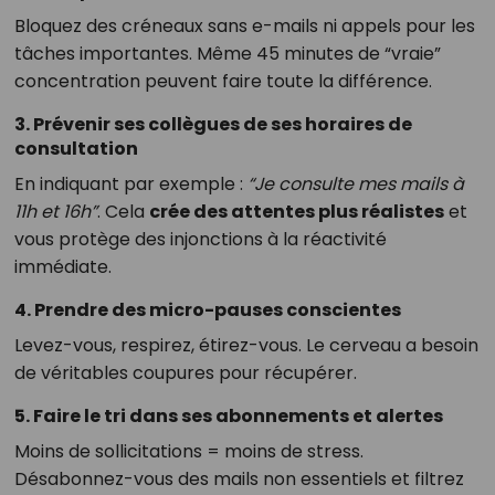
Bloquez des créneaux sans e-mails ni appels pour les
tâches importantes. Même 45 minutes de “vraie”
concentration peuvent faire toute la différence.
3.
Prévenir ses collègues de ses horaires de
consultation
En indiquant par exemple :
“Je consulte mes mails à
11h et 16h”
. Cela
crée des attentes plus réalistes
et
vous protège des injonctions à la réactivité
immédiate.
4.
Prendre des micro-pauses conscientes
Levez-vous, respirez, étirez-vous. Le cerveau a besoin
de véritables coupures pour récupérer.
5.
Faire le tri dans ses abonnements et alertes
Moins de sollicitations = moins de stress.
Désabonnez-vous des mails non essentiels et filtrez