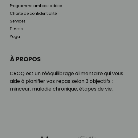
Programme ambassadrice
Charte de confidentialité
Services
Fitness
Yoga
À PROPOS
CROQ est un rééquilibrage alimentaire qui vous
aide à planifier vos repas selon 3 objectifs :
minceur, maladie chronique, étapes de vie.