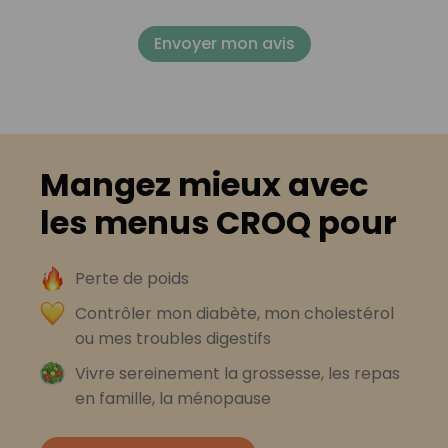
Envoyer mon avis
Mangez mieux avec
les menus CROQ pour
Perte de poids
Contrôler mon diabète, mon cholestérol
ou mes troubles digestifs
Vivre sereinement la grossesse, les repas
en famille, la ménopause