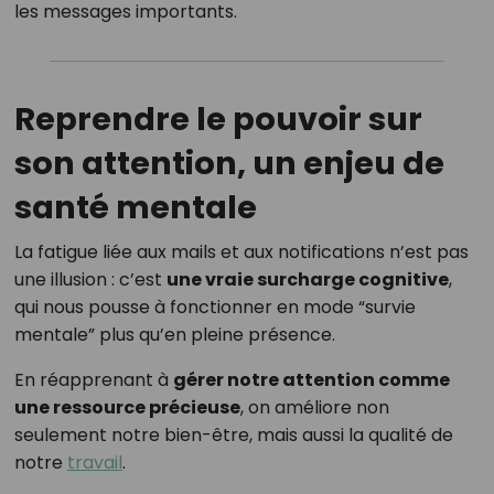
les messages importants.
Reprendre le pouvoir sur
son attention, un enjeu de
santé mentale
La fatigue liée aux mails et aux notifications n’est pas
une illusion : c’est
une vraie surcharge cognitive
,
qui nous pousse à fonctionner en mode “survie
mentale” plus qu’en pleine présence.
En réapprenant à
gérer notre attention comme
une ressource précieuse
, on améliore non
seulement notre bien-être, mais aussi la qualité de
notre
travail
.