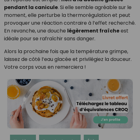
pendant la canicule
. Si elle semble agréable sur le
moment, elle perturbe la thermorégulation et peut
provoquer une réaction contraire à l’effet recherché.
En revanche, une douche
légèrement fraîche
est
idéale pour se rafraîchir sans danger.
Alors la prochaine fois que la température grimpe,
laissez de côté l’eau glacée et privilégiez la douceur.
Votre corps vous en remerciera !