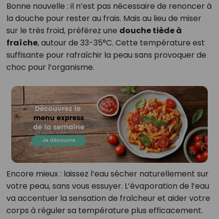
Bonne nouvelle : il n’est pas nécessaire de renoncer à
la douche pour rester au frais. Mais au lieu de miser
sur le très froid, préférez une
douche tiède à
fraîche
, autour de 33-35°C. Cette température est
suffisante pour rafraîchir la peau sans provoquer de
choc pour l’organisme.
Encore mieux : laissez l’eau sécher naturellement sur
votre peau, sans vous essuyer. L’évaporation de l’eau
va accentuer la sensation de fraîcheur et aider votre
corps à réguler sa température plus efficacement.