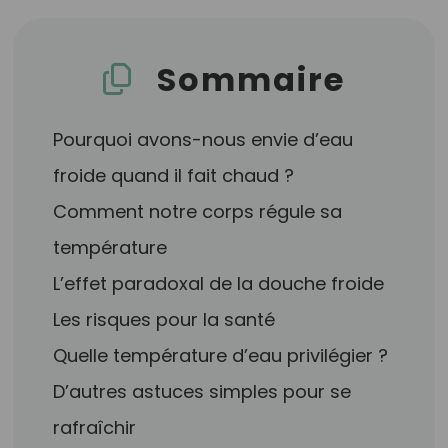
Sommaire
Pourquoi avons-nous envie d’eau
froide quand il fait chaud ?
Comment notre corps régule sa
température
L’effet paradoxal de la douche froide
Les risques pour la santé
Quelle température d’eau privilégier ?
D’autres astuces simples pour se
rafraîchir