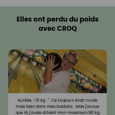
Elles ont perdu du poids
avec CROQ
Aurélie, -15 kg : " J'ai toujours était ronde
mais bien dans mes baskets. Mais j'avoue
que là, j'avais atteint mon maximum 86 kg