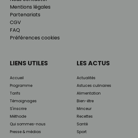
Mentions légales
Partenariats
CGV
FAQ
Préférences cookies
LIENS UTILES
LES ACTUS
Accueil
Actualités
Programme
Astuces culinaires
Tarifs
Alimentation
Témoignages
Bien-être
S'inscrire
Minceur
Méthode
Recettes
Qui sommes-nous
Santé
Presse & médias
Sport