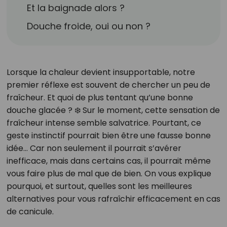
Et la baignade alors ?
Douche froide, oui ou non ?
Lorsque la chaleur devient insupportable, notre
premier réflexe est souvent de chercher un peu de
fraîcheur. Et quoi de plus tentant qu’une bonne
douche glacée ? ❄️ Sur le moment, cette sensation de
fraîcheur intense semble salvatrice. Pourtant, ce
geste instinctif pourrait bien être une fausse bonne
idée... Car non seulement il pourrait s’avérer
inefficace, mais dans certains cas, il pourrait même
vous faire plus de mal que de bien. On vous explique
pourquoi, et surtout, quelles sont les meilleures
alternatives pour vous rafraîchir efficacement en cas
de canicule.