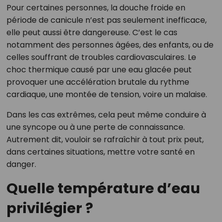
Pour certaines personnes, la douche froide en
période de canicule n’est pas seulement inefficace,
elle peut aussi être dangereuse. C’est le cas
notamment des personnes âgées, des enfants, ou de
celles souffrant de troubles cardiovasculaires. Le
choc thermique causé par une eau glacée peut
provoquer une accélération brutale du rythme
cardiaque, une montée de tension, voire un malaise.
Dans les cas extrêmes, cela peut même conduire à
une syncope ou à une perte de connaissance.
Autrement dit, vouloir se rafraîchir à tout prix peut,
dans certaines situations, mettre votre santé en
danger.
Quelle température d’eau
privilégier ?