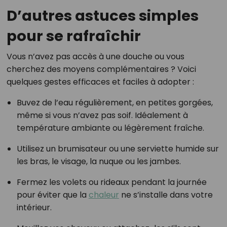
D’autres astuces simples
pour se rafraîchir
Vous n’avez pas accès à une douche ou vous
cherchez des moyens complémentaires ? Voici
quelques gestes efficaces et faciles à adopter :
Buvez de l’eau régulièrement, en petites gorgées,
même si vous n’avez pas soif. Idéalement à
température ambiante ou légèrement fraîche.
Utilisez un brumisateur ou une serviette humide sur
les bras, le visage, la nuque ou les jambes.
Fermez les volets ou rideaux pendant la journée
pour éviter que la
chaleur
ne s’installe dans votre
intérieur.