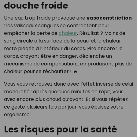
douche froide
Une eau trop froide provoque une
vasoconstriction
: les vaisseaux sanguins se contractent pour
empêcher la perte de
chaleur
. Résultat ? Moins de
sang circule à la surface de la peau, et la chaleur
reste piégée à l’intérieur du corps. Pire encore : le
corps, croyant être en danger, déclenche un
mécanisme de compensation… en produisant plus de
chaleur pour se réchauffer ! 🔥
Vous vous retrouvez donc avec l’effet inverse de celui
recherché : après quelques minutes de répit, vous
avez encore plus chaud qu’avant. Et si vous répétez
ce geste plusieurs fois par jour, vous épuisez votre
organisme.
Les risques pour la santé