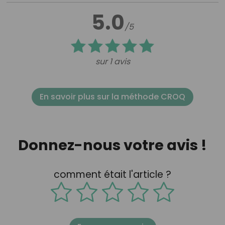
5.0
/5
sur 1 avis
En savoir plus sur la méthode CROQ
Donnez-nous votre avis !
comment était l'article ?