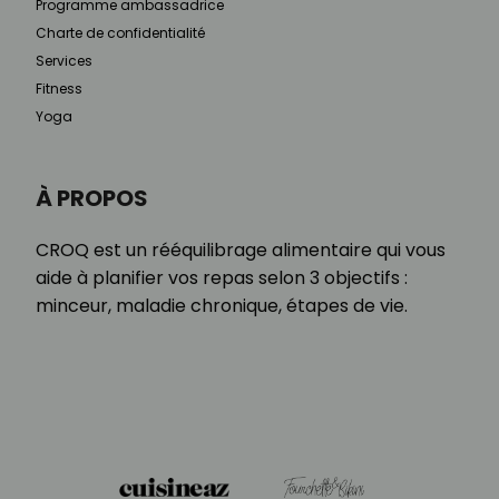
Programme ambassadrice
Charte de confidentialité
Services
Fitness
Yoga
À PROPOS
CROQ est un rééquilibrage alimentaire qui vous
aide à planifier vos repas selon 3 objectifs :
minceur, maladie chronique, étapes de vie.