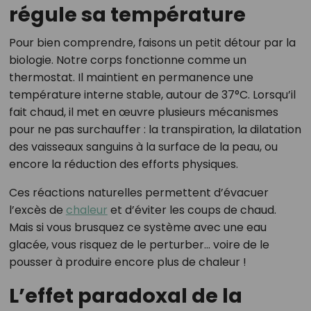
régule sa température
Pour bien comprendre, faisons un petit détour par la
biologie. Notre corps fonctionne comme un
thermostat. Il maintient en permanence une
température interne stable, autour de 37°C. Lorsqu’il
fait chaud, il met en œuvre plusieurs mécanismes
pour ne pas surchauffer : la transpiration, la dilatation
des vaisseaux sanguins à la surface de la peau, ou
encore la réduction des efforts physiques.
Ces réactions naturelles permettent d’évacuer
l’excès de
chaleur
et d’éviter les coups de chaud.
Mais si vous brusquez ce système avec une eau
glacée, vous risquez de le perturber… voire de le
pousser à produire encore plus de chaleur !
L’effet paradoxal de la