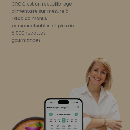
CROQ est un rééquilibrage
alimentaire sur mesure à
l’aide de menus
personnalisables et plus de
5 000 recettes
gourmandes