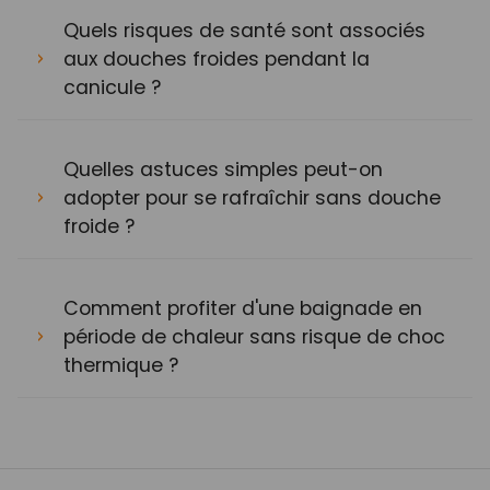
Quels risques de santé sont associés
aux douches froides pendant la
canicule ?
Quelles astuces simples peut-on
adopter pour se rafraîchir sans douche
froide ?
Comment profiter d'une baignade en
période de chaleur sans risque de choc
thermique ?