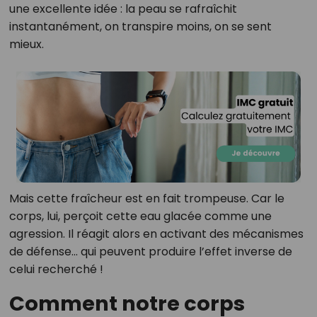
une excellente idée : la peau se rafraîchit
instantanément, on transpire moins, on se sent
mieux.
Mais cette fraîcheur est en fait trompeuse. Car le
corps, lui, perçoit cette eau glacée comme une
agression. Il réagit alors en activant des mécanismes
de défense… qui peuvent produire l’effet inverse de
celui recherché !
Comment notre corps