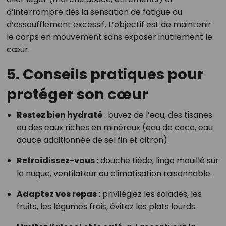
d’interrompre dès la sensation de fatigue ou
d’essoufflement excessif. L’objectif est de maintenir
le corps en mouvement sans exposer inutilement le
cœur.
5. Conseils pratiques pour
protéger son cœur
Restez bien hydraté
: buvez de l’eau, des tisanes
ou des eaux riches en minéraux (eau de coco, eau
douce additionnée de sel fin et citron).
Refroidissez-vous
: douche tiède, linge mouillé sur
la nuque, ventilateur ou climatisation raisonnable.
Adaptez vos repas
: privilégiez les salades, les
fruits, les légumes frais, évitez les plats lourds.