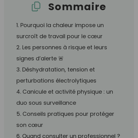
Sommaire
1. Pourquoi la chaleur impose un
surcroît de travail pour le cœur
2. Les personnes à risque et leurs
signes d’alerte 🚨
3. Déshydratation, tension et
perturbations électrolytiques
4. Canicule et activité physique : un
duo sous surveillance
5. Conseils pratiques pour protéger
son cœur
6. Quand consulter un professionnel ?