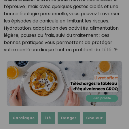
l’épreuve ; mais avec quelques gestes ciblés et une
bonne écologie personnelle, vous pouvez traverser
les épisodes de canicule en limitant les risques.
Hydratation, adaptation des activités, alimentation
légère, pauses au frais, suivi du traitement : ces
bonnes pratiques vous permettent de protéger
votre santé cardiaque tout en profitant de l’été. ⛱️
Cardiaque
Été
Danger
Chaleur