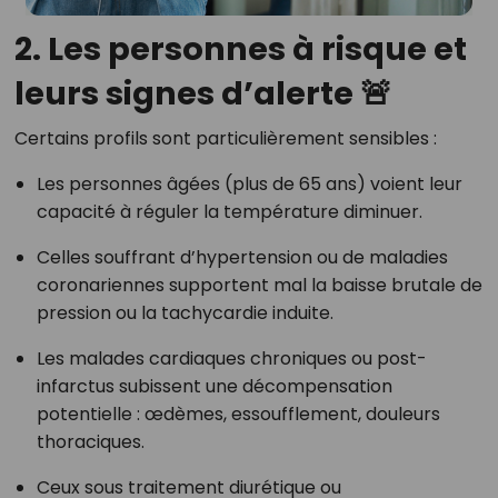
2. Les personnes à risque et
leurs signes d’alerte 🚨
Certains profils sont particulièrement sensibles :
Les personnes âgées (plus de 65 ans) voient leur
capacité à réguler la température diminuer.
Celles souffrant d’hypertension ou de maladies
coronariennes supportent mal la baisse brutale de
pression ou la tachycardie induite.
Les malades cardiaques chroniques ou post-
infarctus subissent une décompensation
potentielle : œdèmes, essoufflement, douleurs
thoraciques.
Ceux sous traitement diurétique ou