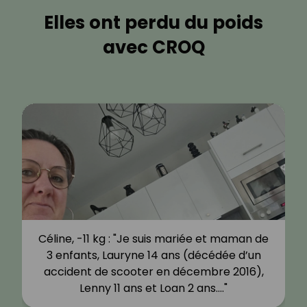
Elles ont perdu du poids
avec CROQ
Céline, -11 kg : "Je suis mariée et maman de
3 enfants, Lauryne 14 ans (décédée d’un
accident de scooter en décembre 2016),
Lenny 11 ans et Loan 2 ans.…"