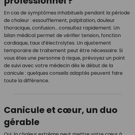
professionnel ?
En cas de symptômes inhabituels pendant la période
de chaleur : essoufflement, palpitation, douleur
thoracique, confusion… consultez rapidement. Un
bilan médical permet de vérifier tension, fonction
cardiaque, taux d’électrolytes. Un ajustement
temporaire de traitement peut être nécessaire. Si
vous êtes une personne à risque, prévoyez un point
de suivi avec votre médecin dès le début de la
canicule : quelques conseils adaptés peuvent faire
toute la différence.
Canicule et cœur, un duo
gérable
Oui, la chaleur extrême peut mettre votre cœur à