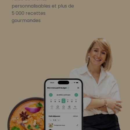
personnalisables et plus de
5 000 recettes
gourmandes