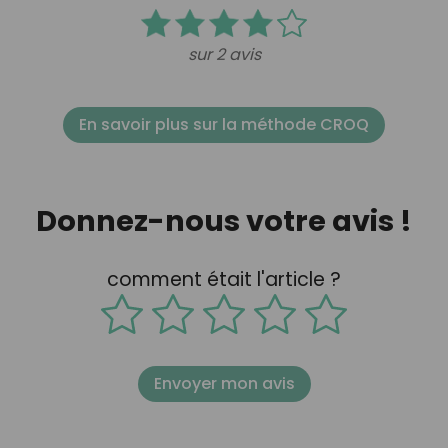
sur 2 avis
En savoir plus sur la méthode CROQ
Donnez-nous votre avis !
comment était l'article ?
Envoyer mon avis