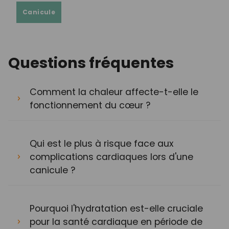
Canicule
Questions fréquentes
Comment la chaleur affecte-t-elle le
fonctionnement du cœur ?
Qui est le plus à risque face aux
complications cardiaques lors d'une
canicule ?
Pourquoi l'hydratation est-elle cruciale
pour la santé cardiaque en période de