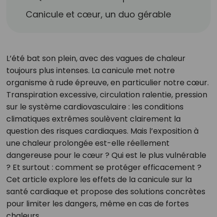
Canicule et cœur, un duo gérable
L’été bat son plein, avec des vagues de chaleur
toujours plus intenses. La canicule met notre
organisme à rude épreuve, en particulier notre cœur.
Transpiration excessive, circulation ralentie, pression
sur le système cardiovasculaire : les conditions
climatiques extrêmes soulèvent clairement la
question des risques cardiaques. Mais l’exposition à
une chaleur prolongée est-elle réellement
dangereuse pour le cœur ? Qui est le plus vulnérable
? Et surtout : comment se protéger efficacement ?
Cet article explore les effets de la canicule sur la
santé cardiaque et propose des solutions concrètes
pour limiter les dangers, même en cas de fortes
chaleurs.