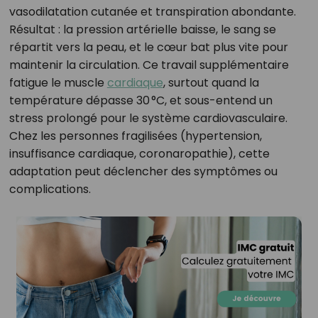
vasodilatation cutanée et transpiration abondante.
Résultat : la pression artérielle baisse, le sang se
répartit vers la peau, et le cœur bat plus vite pour
maintenir la circulation. Ce travail supplémentaire
fatigue le muscle
cardiaque
, surtout quand la
température dépasse 30 °C, et sous-entend un
stress prolongé pour le système cardiovasculaire.
Chez les personnes fragilisées (hypertension,
insuffisance cardiaque, coronaropathie), cette
adaptation peut déclencher des symptômes ou
complications.