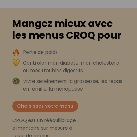
Mangez mieux avec
les menus CROQ pour
Perte de poids
Contrôler mon diabète, mon cholestérol
ou mes troubles digestifs
Vivre sereinement la grossesse, les repas
en famille, la ménopause
Choisissez votre menu
CROQ est un rééquilibrage
alimentaire sur mesure à
l’aide de menus