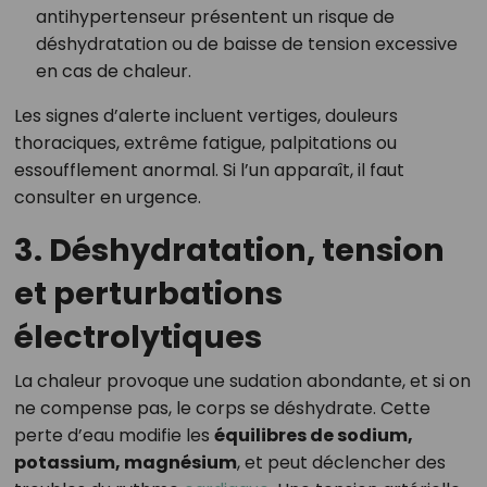
antihypertenseur présentent un risque de
déshydratation ou de baisse de tension excessive
en cas de chaleur.
Les signes d’alerte incluent vertiges, douleurs
thoraciques, extrême fatigue, palpitations ou
essoufflement anormal. Si l’un apparaît, il faut
consulter en urgence.
3. Déshydratation, tension
et perturbations
électrolytiques
La chaleur provoque une sudation abondante, et si on
ne compense pas, le corps se déshydrate. Cette
perte d’eau modifie les
équilibres de sodium,
potassium, magnésium
, et peut déclencher des