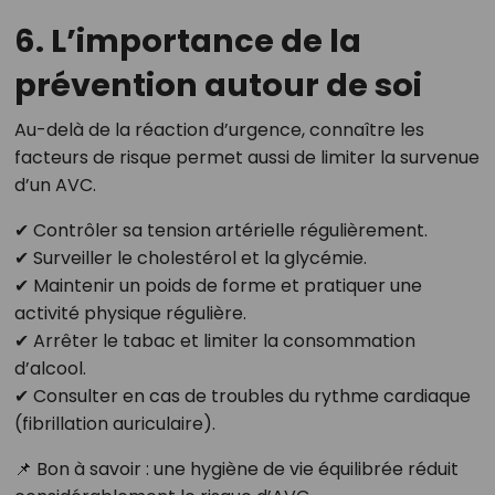
6. L’importance de la
prévention autour de soi
Au-delà de la réaction d’urgence, connaître les
facteurs de risque permet aussi de limiter la survenue
d’un AVC.
✔ Contrôler sa tension artérielle régulièrement.
✔ Surveiller le cholestérol et la glycémie.
✔ Maintenir un poids de forme et pratiquer une
activité physique régulière.
✔ Arrêter le tabac et limiter la consommation
d’alcool.
✔ Consulter en cas de troubles du rythme cardiaque
(fibrillation auriculaire).
📌 Bon à savoir : une hygiène de vie équilibrée réduit