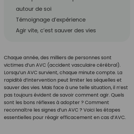
autour de soi
Témoignage d’expérience
Agir vite, c’est sauver des vies
Chaque année, des milliers de personnes sont
victimes d’un AVC (accident vasculaire cérébral).
Lorsqu’un AVC survient, chaque minute compte. La
rapidité d’intervention peut limiter les séquelles et
sauver des vies. Mais face à une telle situation, il n’est
pas toujours évident de savoir comment agir. Quels
sont les bons réflexes à adopter ? Comment
reconnaître les signes d’un AVC ? Voici les étapes
essentielles pour réagir efficacement en cas d’AVC.