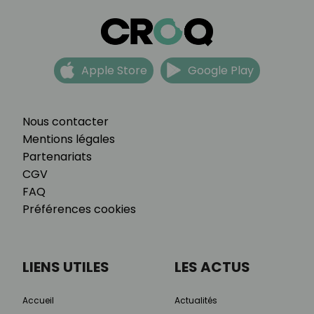
Apple Store
Google Play
Nous contacter
Mentions légales
Partenariats
CGV
FAQ
Préférences cookies
LIENS UTILES
LES ACTUS
Accueil
Actualités