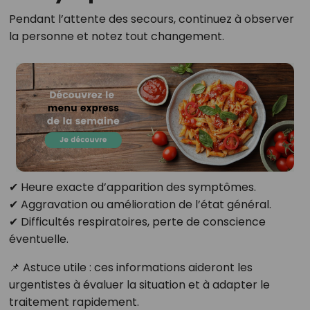
Pendant l’attente des secours, continuez à observer
la personne et notez tout changement.
✔ Heure exacte d’apparition des symptômes.
✔ Aggravation ou amélioration de l’état général.
✔ Difficultés respiratoires, perte de conscience
éventuelle.
📌 Astuce utile : ces informations aideront les
urgentistes à évaluer la situation et à adapter le
traitement rapidement.