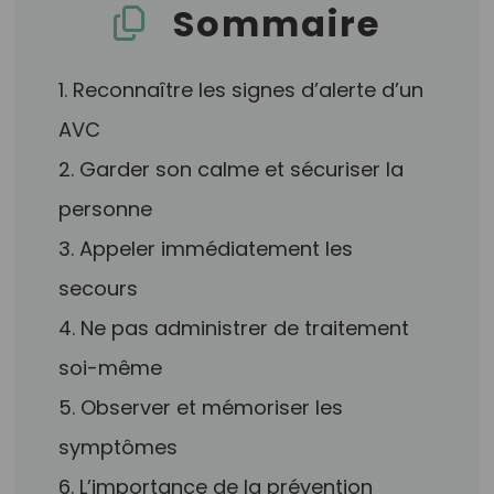
Sommaire
1. Reconnaître les signes d’alerte d’un
AVC
2. Garder son calme et sécuriser la
personne
3. Appeler immédiatement les
secours
4. Ne pas administrer de traitement
soi-même
5. Observer et mémoriser les
symptômes
6. L’importance de la prévention