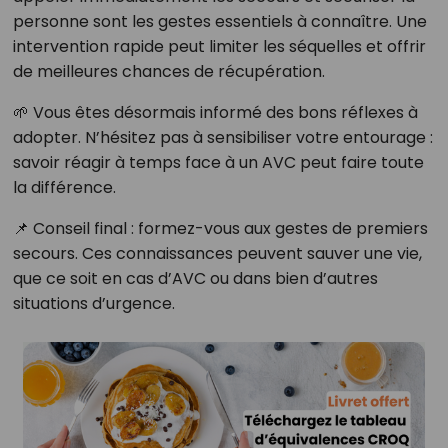
personne sont les gestes essentiels à connaître. Une
intervention rapide peut limiter les séquelles et offrir
de meilleures chances de récupération.
🌱 Vous êtes désormais informé des bons réflexes à
adopter. N’hésitez pas à sensibiliser votre entourage :
savoir réagir à temps face à un AVC peut faire toute
la différence.
📌 Conseil final : formez-vous aux gestes de premiers
secours. Ces connaissances peuvent sauver une vie,
que ce soit en cas d’AVC ou dans bien d’autres
situations d’urgence.