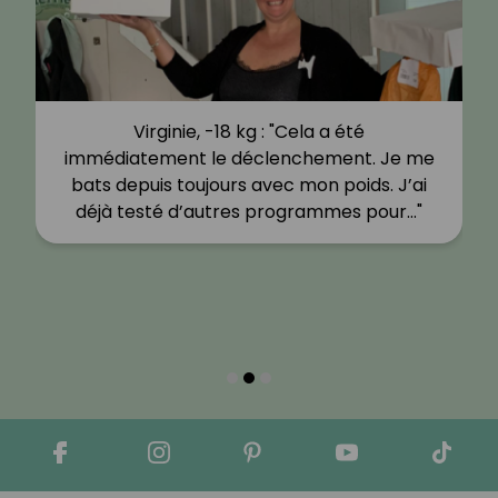
Virginie, -18 kg : "Cela a été
immédiatement le déclenchement. Je me
bats depuis toujours avec mon poids. J’ai
déjà testé d’autres programmes pour…"