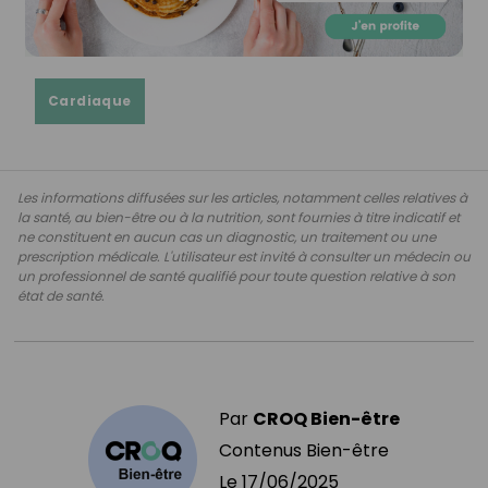
Cardiaque
Les informations diffusées sur les articles, notamment celles relatives à
la santé, au bien-être ou à la nutrition, sont fournies à titre indicatif et
ne constituent en aucun cas un diagnostic, un traitement ou une
prescription médicale. L'utilisateur est invité à consulter un médecin ou
un professionnel de santé qualifié pour toute question relative à son
état de santé.
Par
CROQ Bien-être
Contenus Bien-être
Le
17/06/2025