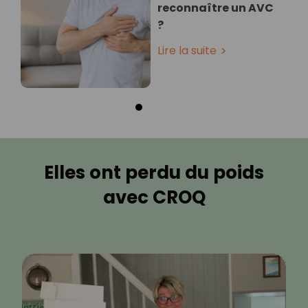
reconnaître un AVC
?
Lire la suite
Elles ont perdu du poids
avec CROQ