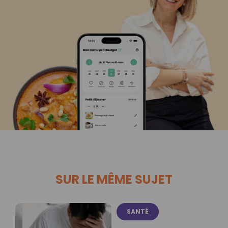
SUR LE MÊME SUJET
SANTÉ