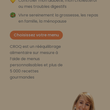
Contrôler mon diabète, mon cholestérol
ou mes troubles digestifs
Vivre sereinement la grossesse, les repas
en famille, la ménopause
Choisissez votre menu
CROQ est un rééquilibrage
alimentaire sur mesure à
l’aide de menus
personnalisables et plus de
5 000 recettes
gourmandes