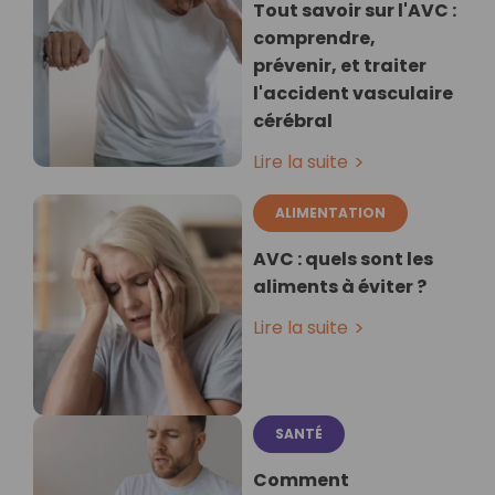
Tout savoir sur l'AVC :
comprendre,
prévenir, et traiter
l'accident vasculaire
cérébral
Lire la suite
ALIMENTATION
AVC : quels sont les
aliments à éviter ?
Lire la suite
SANTÉ
Comment