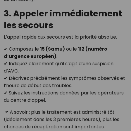
3. Appeler immédiatement
les secours
L’appel rapide aux secours est la priorité absolue.
✔ Composez le
15 (Samu)
ou le
112 (numéro
d’urgence européen)
.
✔ Indiquez clairement qu’il s’agit d’une suspicion
d’AVC.
✔ Décrivez précisément les symptômes observés et
l’heure de début des troubles.
✔ Suivez les instructions données par les opérateurs
du centre d’appel.
📌 À savoir : plus le traitement est administré tôt
(idéalement dans les 3 premières heures), plus les
chances de récupération sont importantes.