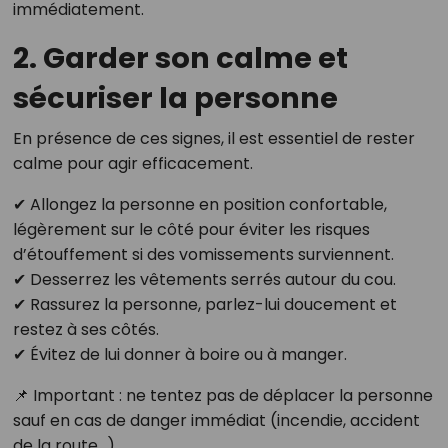
immédiatement.
2. Garder son calme et
sécuriser la personne
En présence de ces signes, il est essentiel de rester
calme pour agir efficacement.
✔ Allongez la personne en position confortable,
légèrement sur le côté pour éviter les risques
d’étouffement si des vomissements surviennent.
✔ Desserrez les vêtements serrés autour du cou.
✔ Rassurez la personne, parlez-lui doucement et
restez à ses côtés.
✔ Évitez de lui donner à boire ou à manger.
📌 Important : ne tentez pas de déplacer la personne
sauf en cas de danger immédiat (incendie, accident
de la route…).