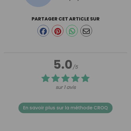
PARTAGER CET ARTICLE SUR
5.0
/5
sur 1 avis
En savoir plus sur la méthode CROQ