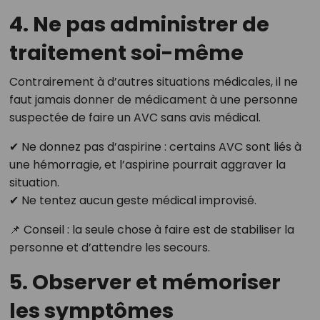
4. Ne pas administrer de
traitement soi-même
Contrairement à d’autres situations médicales, il ne
faut jamais donner de médicament à une personne
suspectée de faire un AVC sans avis médical.
✔ Ne donnez pas d’aspirine : certains AVC sont liés à
une hémorragie, et l’aspirine pourrait aggraver la
situation.
✔ Ne tentez aucun geste médical improvisé.
📌 Conseil : la seule chose à faire est de stabiliser la
personne et d’attendre les secours.
5. Observer et mémoriser
les symptômes