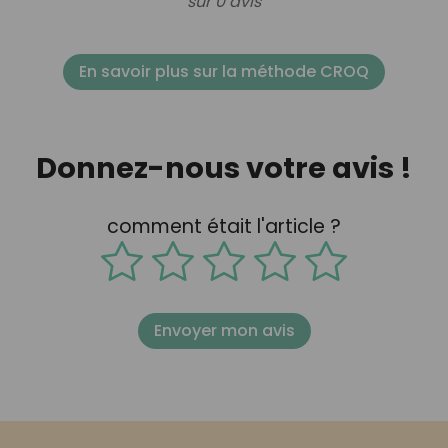
sur 0 avis
En savoir plus sur la méthode CROQ
Donnez-nous votre avis !
comment était l'article ?
Envoyer mon avis