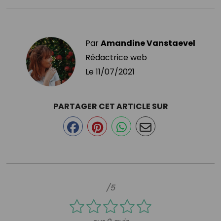
Par
Amandine Vanstaevel
Rédactrice web
Le
11/07/2021
PARTAGER CET ARTICLE SUR
/5