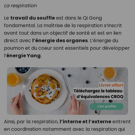
La respiration
Le
travail du souffle
est dans le Qi Gong
fondamental. La maîtrise de la respiration s’inscrit
avant tout dans un objectif de santé et est en lien
direct avec
l’énergie des organes
. L’énergie du
poumon et du coeur sont essentiels pour développer
l’
énergie Yang
.
Ainsi, par la respiration,
l’interne et l’externe
entrent
en coordination notamment avec la respiration qui