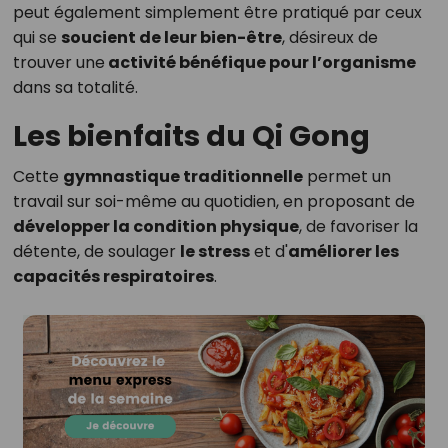
peut également simplement être pratiqué par ceux
qui se
soucient de leur bien-être
, désireux de
trouver une
activité bénéfique pour l’organisme
dans sa totalité.
Les bienfaits du Qi Gong
Cette
gymnastique traditionnelle
permet un
travail sur soi-même au quotidien, en proposant de
développer la condition physique
, de favoriser la
détente, de soulager
le stress
et d'
améliorer les
capacités respiratoires
.