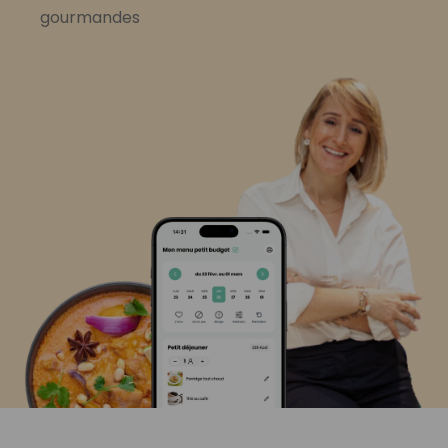
gourmandes