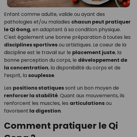
Enfant comme adulte, valide ou ayant des
pathologies et/ou maladies
chacun peut pratiquer
le Qi Gong
, en adaptant à sa condition physique.
C'est également une bonne préparation à toutes les
disciplines sportives
ou artistiques. Le coeur de la
discipline est le travail sur le
placement juste
, la
bonne perception du corps, le
développement de
la concentration
, la disponibilité du corps et de
l’esprit, la
souplesse
.
Les
positions statiques
sont un bon moyen de
renforcer la stabilité
. Quant aux mouvements, ils
renforcent les muscles, les
articulations
ou
favorisent
la digestion
.
Comment pratiquer le Qi