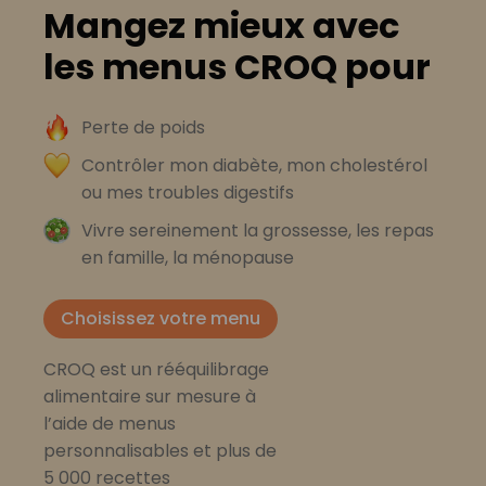
Mangez mieux avec
les menus CROQ pour
Perte de poids
Contrôler mon diabète, mon cholestérol
ou mes troubles digestifs
Vivre sereinement la grossesse, les repas
en famille, la ménopause
Choisissez votre menu
CROQ est un rééquilibrage
alimentaire sur mesure à
l’aide de menus
personnalisables et plus de
5 000 recettes