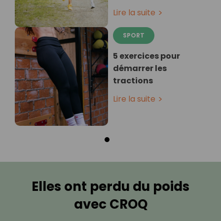
Lire la suite
SPORT
5 exercices pour
démarrer les
tractions
Lire la suite
Elles ont perdu du poids
avec CROQ