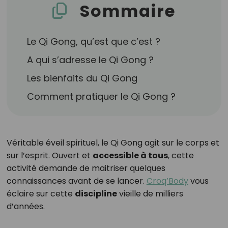
Sommaire
Le Qi Gong, qu’est que c’est ?
A qui s’adresse le Qi Gong ?
Les bienfaits du Qi Gong
Comment pratiquer le Qi Gong ?
Véritable éveil spirituel, le Qi Gong agit sur le corps et
sur l’esprit. Ouvert et
accessible à tous
, cette
activité demande de maitriser quelques
connaissances avant de se lancer.
Croq’Body
vous
éclaire sur cette
discipline
vieille de milliers
d’années.