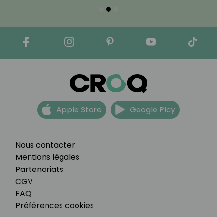
Apple Store
Google Play
Nous contacter
Mentions légales
Partenariats
CGV
FAQ
Préférences cookies