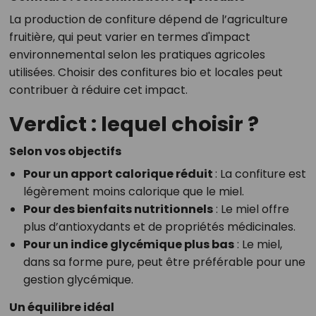
La production de confiture dépend de l’agriculture
fruitière, qui peut varier en termes d'impact
environnemental selon les pratiques agricoles
utilisées. Choisir des confitures bio et locales peut
contribuer à réduire cet impact.
Verdict : lequel choisir ?
Selon vos objectifs
Pour un apport calorique réduit
: La confiture est
légèrement moins calorique que le miel.
Pour des bienfaits nutritionnels
: Le miel offre
plus d’antioxydants et de propriétés médicinales.
Pour un indice glycémique plus bas
: Le miel,
dans sa forme pure, peut être préférable pour une
gestion glycémique.
Un équilibre idéal