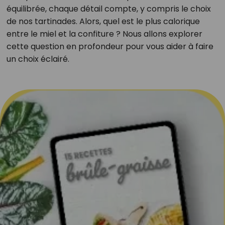
équilibrée, chaque détail compte, y compris le choix
de nos tartinades. Alors, quel est le plus calorique
entre le miel et la confiture ? Nous allons explorer
cette question en profondeur pour vous aider à faire
un choix éclairé.