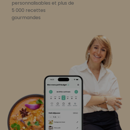
personnalisables et plus de
5 000 recettes
gourmandes