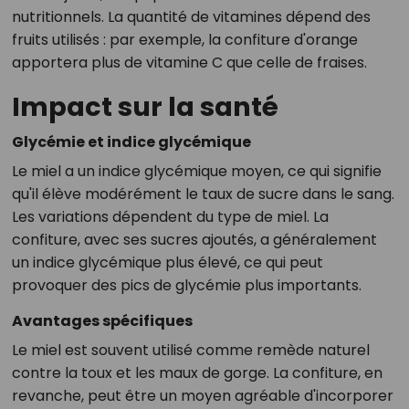
nutritionnels. La quantité de vitamines dépend des
fruits utilisés : par exemple, la confiture d'orange
apportera plus de vitamine C que celle de fraises.
Impact sur la santé
Glycémie et indice glycémique
Le miel a un indice glycémique moyen, ce qui signifie
qu'il élève modérément le taux de sucre dans le sang.
Les variations dépendent du type de miel. La
confiture, avec ses sucres ajoutés, a généralement
un indice glycémique plus élevé, ce qui peut
provoquer des pics de glycémie plus importants.
Avantages spécifiques
Le miel est souvent utilisé comme remède naturel
contre la toux et les maux de gorge. La confiture, en
revanche, peut être un moyen agréable d'incorporer