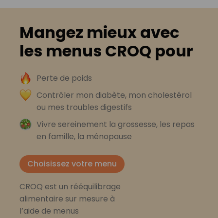
Mangez mieux avec
les menus CROQ pour
Perte de poids
Contrôler mon diabète, mon cholestérol
ou mes troubles digestifs
Vivre sereinement la grossesse, les repas
en famille, la ménopause
Choisissez votre menu
CROQ est un rééquilibrage
alimentaire sur mesure à
l’aide de menus