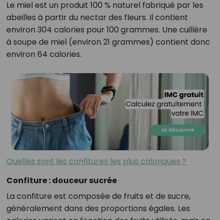
Le miel est un produit 100 % naturel fabriqué par les
abeilles à partir du nectar des fleurs. Il contient
environ 304 calories pour 100 grammes. Une cuillère
à soupe de miel (environ 21 grammes) contient donc
environ 64 calories.
Quelles sont les confitures les plus caloriques ?
Confiture : douceur sucrée
La confiture est composée de fruits et de sucre,
généralement dans des proportions égales. Les