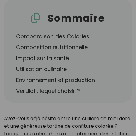
Sommaire
Comparaison des Calories
Composition nutritionnelle
Impact sur la santé
Utilisation culinaire
Environnement et production
Verdict : lequel choisir ?
Avez-vous déjà hésité entre une cuillère de miel doré
et une généreuse tartine de confiture colorée ?
Lorsque nous cherchons à adopter une alimentation