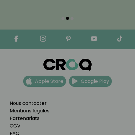
Apple Store
Google Play
Nous contacter
Mentions légales
Partenariats
CGV
FAQ