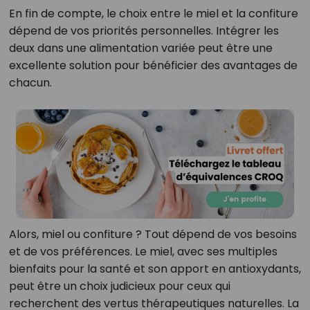
En fin de compte, le choix entre le miel et la confiture
dépend de vos priorités personnelles. Intégrer les
deux dans une alimentation variée peut être une
excellente solution pour bénéficier des avantages de
chacun.
Alors, miel ou confiture ? Tout dépend de vos besoins
et de vos préférences. Le miel, avec ses multiples
bienfaits pour la santé et son apport en antioxydants,
peut être un choix judicieux pour ceux qui
recherchent des vertus thérapeutiques naturelles. La