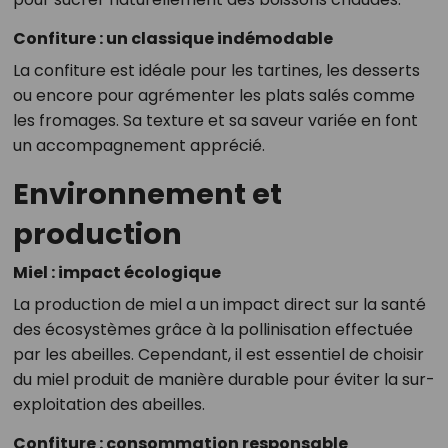
Confiture : un classique indémodable
La confiture est idéale pour les tartines, les desserts
ou encore pour agrémenter les plats salés comme
les fromages. Sa texture et sa saveur variée en font
un accompagnement apprécié.
Environnement et
production
Miel : impact écologique
La production de miel a un impact direct sur la santé
des écosystèmes grâce à la pollinisation effectuée
par les abeilles. Cependant, il est essentiel de choisir
du miel produit de manière durable pour éviter la sur-
exploitation des abeilles.
Confiture : consommation responsable