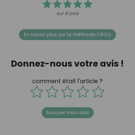
sur 8 avis
En savoir plus sur la méthode CROQ
Donnez-nous votre avis !
comment était l'article ?
Envoyer mon avis