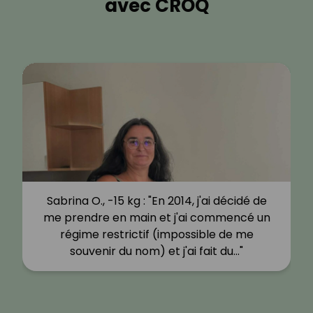
avec CROQ
Sabrina O., -15 kg : "En 2014, j'ai décidé de
me prendre en main et j'ai commencé un
régime restrictif (impossible de me
souvenir du nom) et j'ai fait du…"