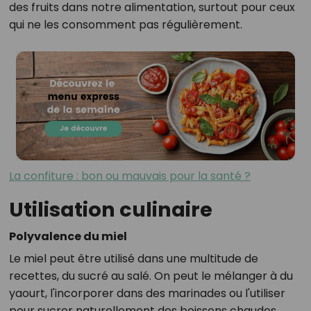
des fruits dans notre alimentation, surtout pour ceux
qui ne les consomment pas régulièrement.
La confiture : bon ou mauvais pour la santé ?
Utilisation culinaire
Polyvalence du miel
Le miel peut être utilisé dans une multitude de
recettes, du sucré au salé. On peut le mélanger à du
yaourt, l'incorporer dans des marinades ou l'utiliser
pour sucrer naturellement des boissons chaudes.