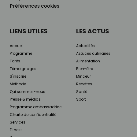
Préférences cookies
LIENS UTILES
LES ACTUS
Accueil
Actualités
Programme
Astuces culinaires
Tarifs
Alimentation
Témoignages
Bien-être
S'inscrire
Minceur
Méthode
Recettes
Qui sommes-nous
Santé
Presse & médias
Sport
Programme ambassadrice
Charte de confidentialité
Services
Fitness