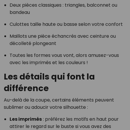
Deux pièces classiques : triangles, balconnet ou
bandeau
Culottes taille haute ou basse selon votre confort
Maillots une pièce échancrés avec ceinture ou
décolleté plongeant
Toutes les formes vous vont, alors amusez-vous
avec les imprimés et les couleurs !
Les détails qui font la
différence
Au-delà de la coupe, certains éléments peuvent
sublimer ou adoucir votre silhouette :
Les imprimés
: préférez les motifs en haut pour
attirer le regard sur le buste si vous avez des