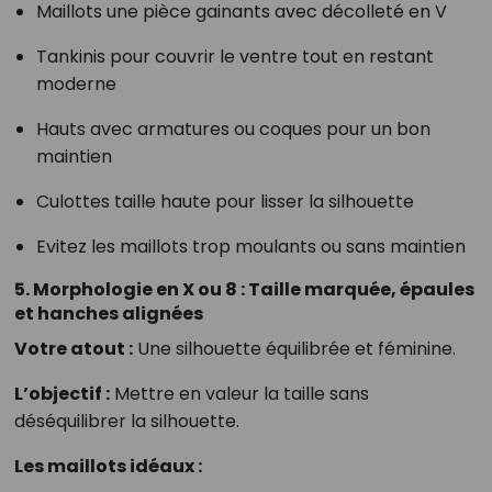
Maillots une pièce gainants avec décolleté en V
Tankinis pour couvrir le ventre tout en restant
moderne
Hauts avec armatures ou coques pour un bon
maintien
Culottes taille haute pour lisser la silhouette
Evitez les maillots trop moulants ou sans maintien
5. Morphologie en X ou 8 : Taille marquée, épaules
et hanches alignées
Votre atout :
Une silhouette équilibrée et féminine.
L’objectif :
Mettre en valeur la taille sans
déséquilibrer la silhouette.
Les maillots idéaux :