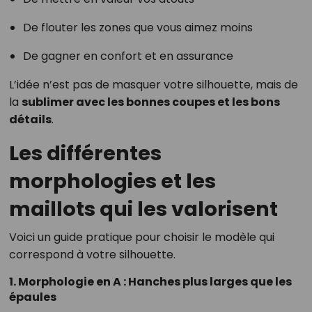
De flouter les zones que vous aimez moins
De gagner en confort et en assurance
L’idée n’est pas de masquer votre silhouette, mais de
la
sublimer avec les bonnes coupes et les bons
détails
.
Les différentes
morphologies et les
maillots qui les valorisent
Voici un guide pratique pour choisir le modèle qui
correspond à votre silhouette.
1. Morphologie en A : Hanches plus larges que les
épaules