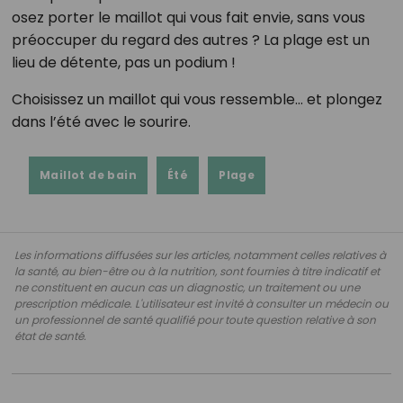
osez porter le maillot qui vous fait envie, sans vous
préoccuper du regard des autres ? La plage est un
lieu de détente, pas un podium !
Choisissez un maillot qui vous ressemble… et plongez
dans l’été avec le sourire.
Maillot de bain
Été
Plage
Les informations diffusées sur les articles, notamment celles relatives à
la santé, au bien-être ou à la nutrition, sont fournies à titre indicatif et
ne constituent en aucun cas un diagnostic, un traitement ou une
prescription médicale. L'utilisateur est invité à consulter un médecin ou
un professionnel de santé qualifié pour toute question relative à son
état de santé.