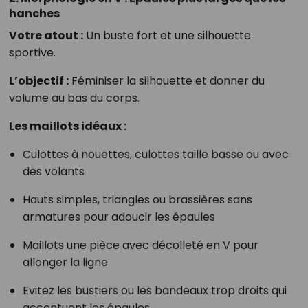
hanches
Votre atout :
Un buste fort et une silhouette
sportive.
L’objectif :
Féminiser la silhouette et donner du
volume au bas du corps.
Les maillots idéaux :
Culottes à nouettes, culottes taille basse ou avec
des volants
Hauts simples, triangles ou brassières sans
armatures pour adoucir les épaules
Maillots une pièce avec décolleté en V pour
allonger la ligne
Evitez les bustiers ou les bandeaux trop droits qui
accentuent les épaules