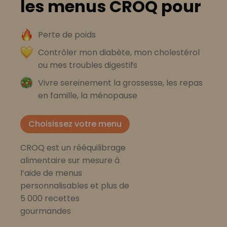
les menus CROQ pour
Perte de poids
Contrôler mon diabète, mon cholestérol
ou mes troubles digestifs
Vivre sereinement la grossesse, les repas
en famille, la ménopause
Choisissez votre menu
CROQ est un rééquilibrage
alimentaire sur mesure à
l’aide de menus
personnalisables et plus de
5 000 recettes
gourmandes