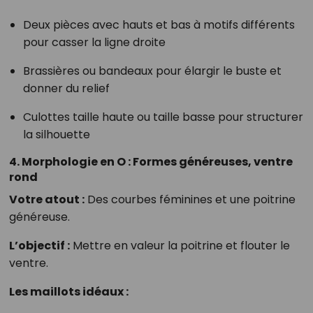
Deux pièces avec hauts et bas à motifs différents
pour casser la ligne droite
Brassières ou bandeaux pour élargir le buste et
donner du relief
Culottes taille haute ou taille basse pour structurer
la silhouette
4. Morphologie en O : Formes généreuses, ventre
rond
Votre atout :
Des courbes féminines et une poitrine
généreuse.
L’objectif :
Mettre en valeur la poitrine et flouter le
ventre.
Les maillots idéaux :