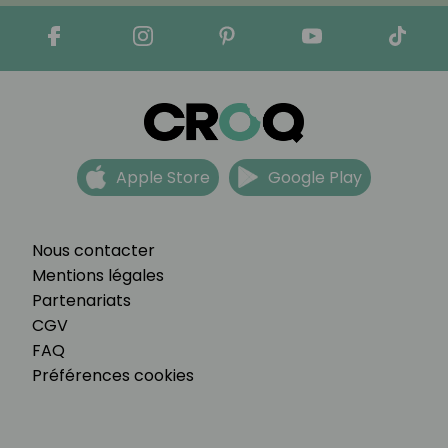
Apple Store
Google Play
Nous contacter
Mentions légales
Partenariats
CGV
FAQ
Préférences cookies