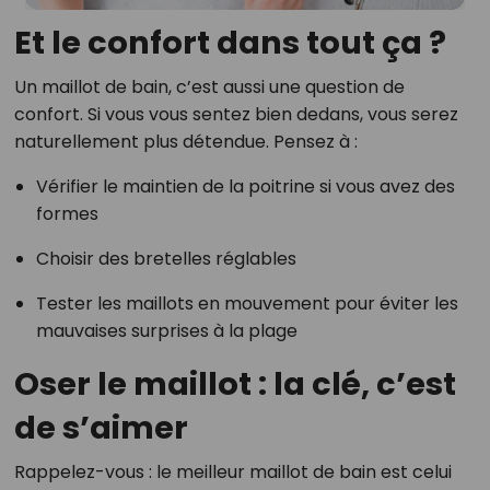
Et le confort dans tout ça ?
Un maillot de bain, c’est aussi une question de
confort. Si vous vous sentez bien dedans, vous serez
naturellement plus détendue. Pensez à :
Vérifier le maintien de la poitrine si vous avez des
formes
Choisir des bretelles réglables
Tester les maillots en mouvement pour éviter les
mauvaises surprises à la plage
Oser le maillot : la clé, c’est
de s’aimer
Rappelez-vous : le meilleur maillot de bain est celui