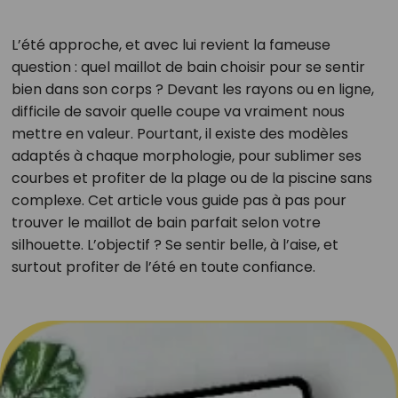
L’été approche, et avec lui revient la fameuse
question : quel maillot de bain choisir pour se sentir
bien dans son corps ? Devant les rayons ou en ligne,
difficile de savoir quelle coupe va vraiment nous
mettre en valeur. Pourtant, il existe des modèles
adaptés à chaque morphologie, pour sublimer ses
courbes et profiter de la plage ou de la piscine sans
complexe. Cet article vous guide pas à pas pour
trouver le maillot de bain parfait selon votre
silhouette. L’objectif ? Se sentir belle, à l’aise, et
surtout profiter de l’été en toute confiance.