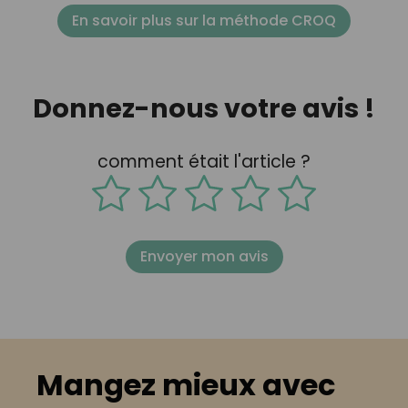
En savoir plus sur la méthode CROQ
Donnez-nous votre avis !
comment était l'article ?
Envoyer mon avis
Mangez mieux avec