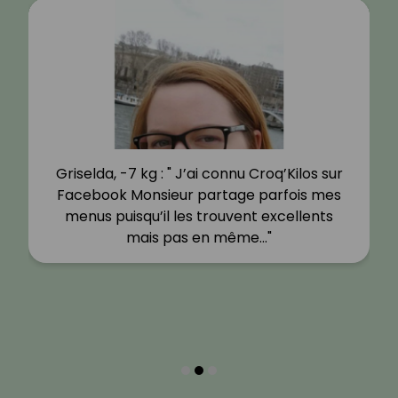
Griselda, -7 kg : " J’ai connu Croq’Kilos sur
Facebook Monsieur partage parfois mes
menus puisqu’il les trouvent excellents
mais pas en même…"