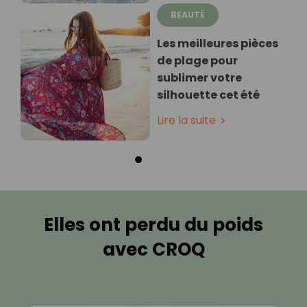
BEAUTÉ
Les meilleures pièces
de plage pour
sublimer votre
silhouette cet été
Lire la suite
Elles ont perdu du poids
avec CROQ