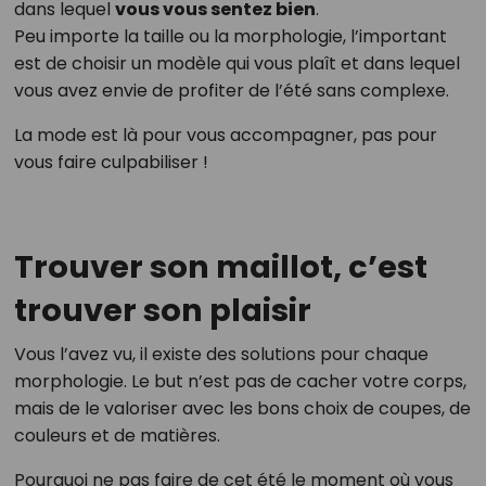
dans lequel
vous vous sentez bien
.
Peu importe la taille ou la morphologie, l’important
est de choisir un modèle qui vous plaît et dans lequel
vous avez envie de profiter de l’été sans complexe.
La mode est là pour vous accompagner, pas pour
vous faire culpabiliser !
Trouver son maillot, c’est
trouver son plaisir
Vous l’avez vu, il existe des solutions pour chaque
morphologie. Le but n’est pas de cacher votre corps,
mais de le valoriser avec les bons choix de coupes, de
couleurs et de matières.
Pourquoi ne pas faire de cet été le moment où vous