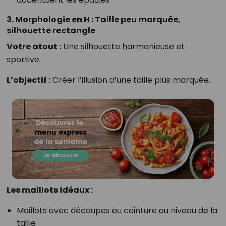
3. Morphologie en H : Taille peu marquée,
silhouette rectangle
Votre atout :
Une silhouette harmonieuse et
sportive.
L’objectif :
Créer l’illusion d’une taille plus marquée.
Les maillots idéaux :
Maillots avec découpes ou ceinture au niveau de la
taille