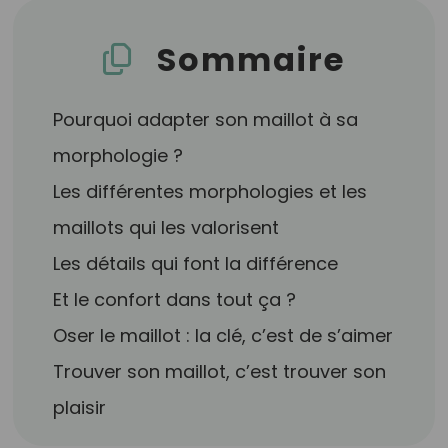
Sommaire
Pourquoi adapter son maillot à sa
morphologie ?
Les différentes morphologies et les
maillots qui les valorisent
Les détails qui font la différence
Et le confort dans tout ça ?
Oser le maillot : la clé, c’est de s’aimer
Trouver son maillot, c’est trouver son
plaisir