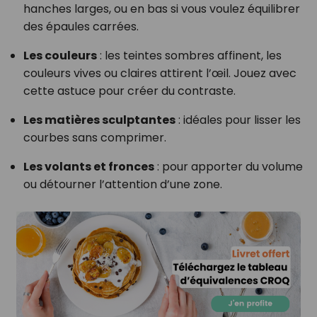
hanches larges, ou en bas si vous voulez équilibrer
des épaules carrées.
Les couleurs
: les teintes sombres affinent, les
couleurs vives ou claires attirent l’œil. Jouez avec
cette astuce pour créer du contraste.
Les matières sculptantes
: idéales pour lisser les
courbes sans comprimer.
Les volants et fronces
: pour apporter du volume
ou détourner l’attention d’une zone.