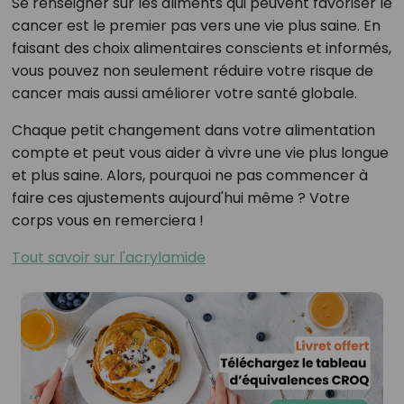
Se renseigner sur les aliments qui peuvent favoriser le
cancer est le premier pas vers une vie plus saine. En
faisant des choix alimentaires conscients et informés,
vous pouvez non seulement réduire votre risque de
cancer mais aussi améliorer votre santé globale.
Chaque petit changement dans votre alimentation
compte et peut vous aider à vivre une vie plus longue
et plus saine. Alors, pourquoi ne pas commencer à
faire ces ajustements aujourd'hui même ? Votre
corps vous en remerciera !
Tout savoir sur l'acrylamide