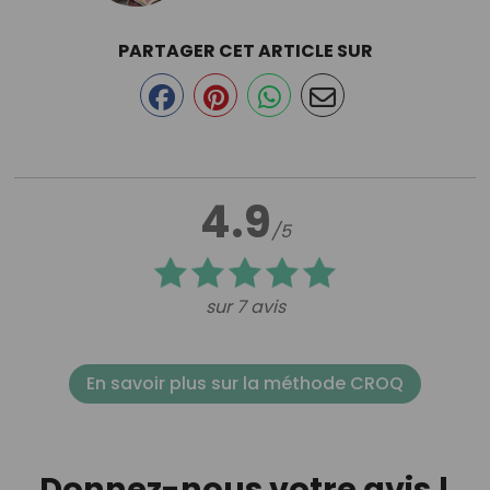
PARTAGER CET ARTICLE SUR
4.9
/5
sur 7 avis
En savoir plus sur la méthode CROQ
Donnez-nous votre avis !