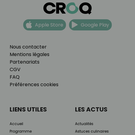
Apple Store
Google Play
Nous contacter
Mentions légales
Partenariats
CGV
FAQ
Préférences cookies
LIENS UTILES
LES ACTUS
Accueil
Actualités
Programme
Astuces culinaires