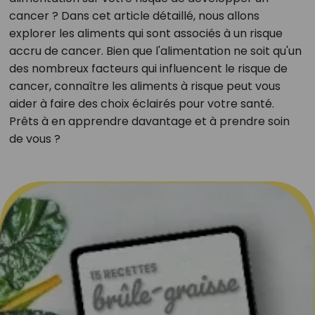
cancer ? Dans cet article détaillé, nous allons
explorer les aliments qui sont associés à un risque
accru de cancer. Bien que l'alimentation ne soit qu'un
des nombreux facteurs qui influencent le risque de
cancer, connaître les aliments à risque peut vous
aider à faire des choix éclairés pour votre santé.
Prêts à en apprendre davantage et à prendre soin
de vous ?