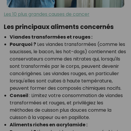
Les 10 plus grandes causes de cancer
Les principaux aliments concernés
Viandes transformées et rouges :
Pourquoi ?
Les viandes transformées (comme les
saucisses, le bacon, les hot-dogs) contiennent des
conservateurs comme des nitrates qui, lorsqu'ils
sont transformés par le corps, peuvent devenir
cancérigènes. Les viandes rouges, en particulier
lorsqu'elles sont cuites à haute température,
peuvent former des composés chimiques nocifs.
Conseil
:
Limitez votre consommation de viandes
transformées et rouges, et privilégiez les
méthodes de cuisson plus douces comme la
cuisson à la vapeur ou en papillote.
Aliments riches en acrylamide :