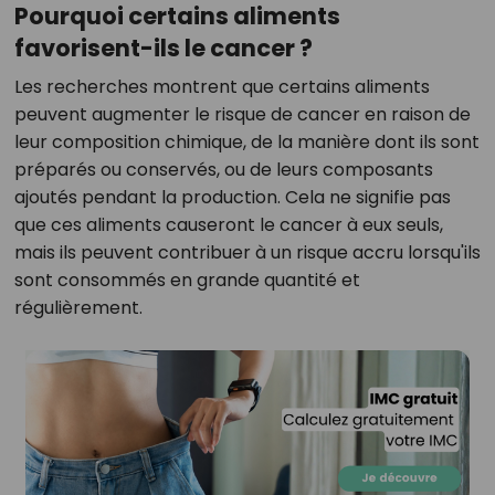
Pourquoi certains aliments
favorisent-ils le cancer ?
Les recherches montrent que certains aliments
peuvent augmenter le risque de cancer en raison de
leur composition chimique, de la manière dont ils sont
préparés ou conservés, ou de leurs composants
ajoutés pendant la production. Cela ne signifie pas
que ces aliments causeront le cancer à eux seuls,
mais ils peuvent contribuer à un risque accru lorsqu'ils
sont consommés en grande quantité et
régulièrement.