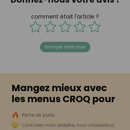
comment était l'article ?
Envoyer mon avis
Mangez mieux avec
les menus CROQ pour
Perte de poids
Contrôler mon diabète, mon cholestérol