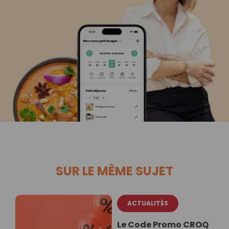
SUR LE MÊME SUJET
ACTUALITÉS
Le Code Promo CROQ