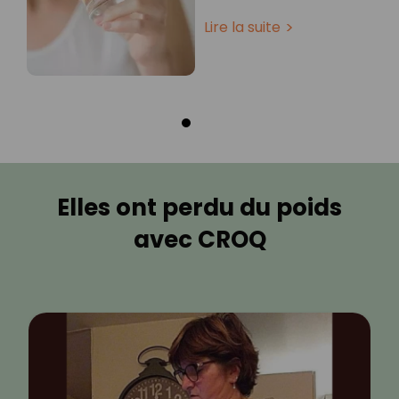
Lire la suite
Elles ont perdu du poids
avec CROQ