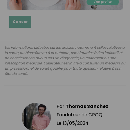
Cancer
Les informations diffusées sur les articles, notamment celles relatives à
la santé, au bien-être ou à la nutrition, sont fournies à titre indicatif et
ne constituent en aucun cas un diagnostic, un traitement ou une
prescription médicale. L'utilisateur est invité à consulter un médecin ou
un professionnel de santé qualifié pour toute question relative à son
état de santé.
Par
Thomas Sanchez
Fondateur de CROQ
Le
13/05/2024