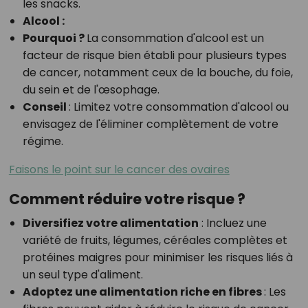
les snacks.
Alcool :
Pourquoi ?
La consommation d'alcool est un
facteur de risque bien établi pour plusieurs types
de cancer, notamment ceux de la bouche, du foie,
du sein et de l'œsophage.
Conseil
:
Limitez votre consommation d'alcool ou
envisagez de l'éliminer complètement de votre
régime.
Faisons le point sur le cancer des ovaires
Comment réduire votre risque ?
Diversifiez votre alimentation
:
Incluez une
variété de fruits, légumes, céréales complètes et
protéines maigres pour minimiser les risques liés à
un seul type d'aliment.
Adoptez une alimentation riche en fibres
:
Les