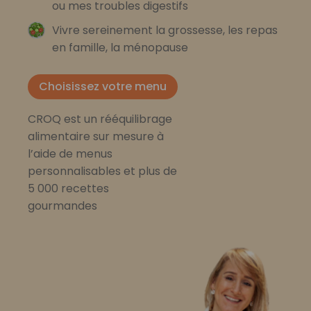
ou mes troubles digestifs
Vivre sereinement la grossesse, les repas
en famille, la ménopause
Choisissez votre menu
CROQ est un rééquilibrage
alimentaire sur mesure à
l’aide de menus
personnalisables et plus de
5 000 recettes
gourmandes