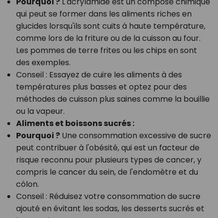
Pourquoi ?
L'acrylamide est un composé chimique
qui peut se former dans les aliments riches en
glucides lorsqu'ils sont cuits à haute température,
comme lors de la friture ou de la cuisson au four.
Les pommes de terre frites ou les chips en sont
des exemples.
Conseil :
Essayez de cuire les aliments à des
températures plus basses et optez pour des
méthodes de cuisson plus saines comme la bouillie
ou la vapeur.
Aliments et boissons sucrés :
Pourquoi ?
Une consommation excessive de sucre
peut contribuer à l'obésité, qui est un facteur de
risque reconnu pour plusieurs types de cancer, y
compris le cancer du sein, de l'endomètre et du
côlon.
Conseil :
Réduisez votre consommation de sucre
ajouté en évitant les sodas, les desserts sucrés et