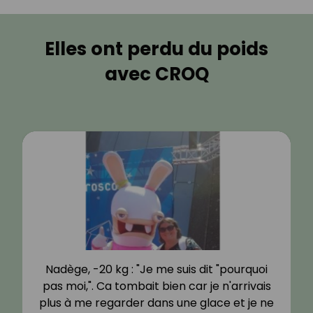
Elles ont perdu du poids
avec CROQ
Nadège, -20 kg : "Je me suis dit "pourquoi
pas moi,". Ca tombait bien car je n'arrivais
plus à me regarder dans une glace et je ne