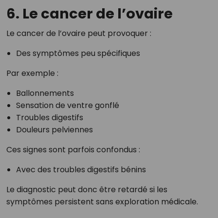
6. Le cancer de l’ovaire
Le cancer de l’ovaire peut provoquer :
Des symptômes peu spécifiques
Par exemple :
Ballonnements
Sensation de ventre gonflé
Troubles digestifs
Douleurs pelviennes
Ces signes sont parfois confondus :
Avec des troubles digestifs bénins
Le diagnostic peut donc être retardé si les
symptômes persistent sans exploration médicale.