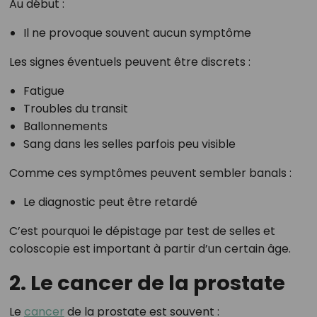
Au début :
Il ne provoque souvent aucun symptôme
Les signes éventuels peuvent être discrets :
Fatigue
Troubles du transit
Ballonnements
Sang dans les selles parfois peu visible
Comme ces symptômes peuvent sembler banals :
Le diagnostic peut être retardé
C’est pourquoi le dépistage par test de selles et
coloscopie est important à partir d’un certain âge.
2. Le cancer de la prostate
Le
cancer
de la prostate est souvent :