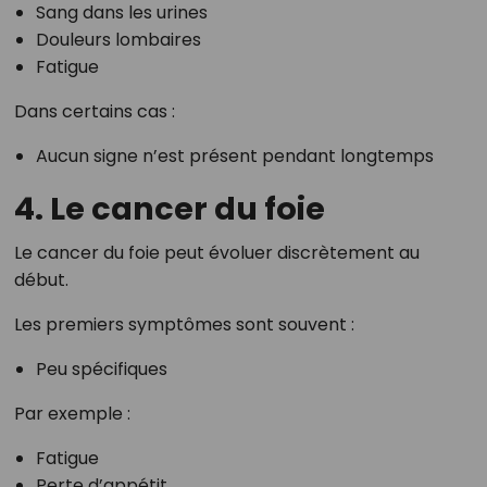
Sang dans les urines
Douleurs lombaires
Fatigue
Dans certains cas :
Aucun signe n’est présent pendant longtemps
4. Le cancer du foie
Le cancer du foie peut évoluer discrètement au
début.
Les premiers symptômes sont souvent :
Peu spécifiques
Par exemple :
Fatigue
Perte d’appétit