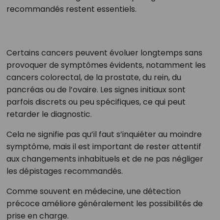
recommandés restent essentiels.
Certains cancers peuvent évoluer longtemps sans
provoquer de symptômes évidents, notamment les
cancers colorectal, de la prostate, du rein, du
pancréas ou de l’ovaire. Les signes initiaux sont
parfois discrets ou peu spécifiques, ce qui peut
retarder le diagnostic.
Cela ne signifie pas qu’il faut s’inquiéter au moindre
symptôme, mais il est important de rester attentif
aux changements inhabituels et de ne pas négliger
les dépistages recommandés.
Comme souvent en médecine, une détection
précoce améliore généralement les possibilités de
prise en charge.