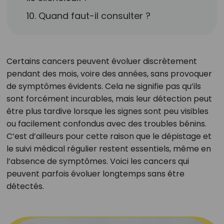
10. Quand faut-il consulter ?
Certains cancers peuvent évoluer discrètement
pendant des mois, voire des années, sans provoquer
de symptômes évidents. Cela ne signifie pas qu’ils
sont forcément incurables, mais leur détection peut
être plus tardive lorsque les signes sont peu visibles
ou facilement confondus avec des troubles bénins.
C’est d’ailleurs pour cette raison que le dépistage et
le suivi médical régulier restent essentiels, même en
l’absence de symptômes. Voici les cancers qui
peuvent parfois évoluer longtemps sans être
détectés.