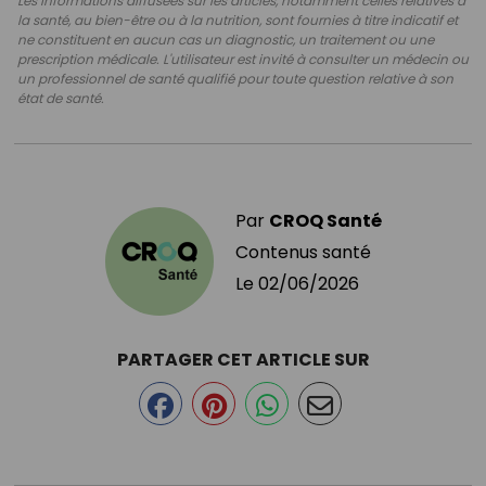
Les informations diffusées sur les articles, notamment celles relatives à
la santé, au bien-être ou à la nutrition, sont fournies à titre indicatif et
ne constituent en aucun cas un diagnostic, un traitement ou une
prescription médicale. L'utilisateur est invité à consulter un médecin ou
un professionnel de santé qualifié pour toute question relative à son
état de santé.
Par
CROQ Santé
Contenus santé
Le
02/06/2026
PARTAGER CET ARTICLE SUR