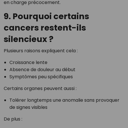
en charge précocement.
9. Pourquoi certains
cancers restent-ils
silencieux ?
Plusieurs raisons expliquent cela :
Croissance lente
Absence de douleur au début
Symptômes peu spécifiques
Certains organes peuvent aussi :
Tolérer longtemps une anomalie sans provoquer
de signes visibles
De plus :