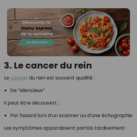
3. Le cancer du rein
Le
cancer
du rein est souvent qualifié :
De “silencieux”
Il peut être découvert :
Par hasard lors d’un scanner ou d’une échographie
Les symptômes apparaissent parfois tardivement :