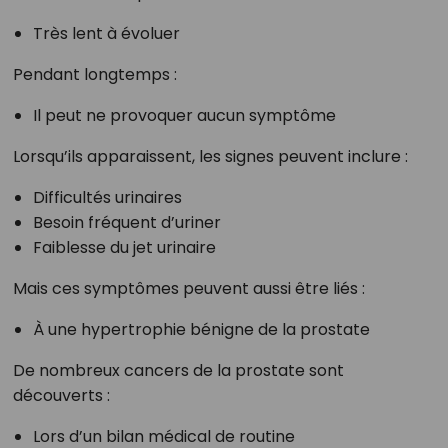
Très lent à évoluer
Pendant longtemps :
Il peut ne provoquer aucun symptôme
Lorsqu’ils apparaissent, les signes peuvent inclure :
Difficultés urinaires
Besoin fréquent d’uriner
Faiblesse du jet urinaire
Mais ces symptômes peuvent aussi être liés :
À une hypertrophie bénigne de la prostate
De nombreux cancers de la prostate sont
découverts :
Lors d’un bilan médical de routine