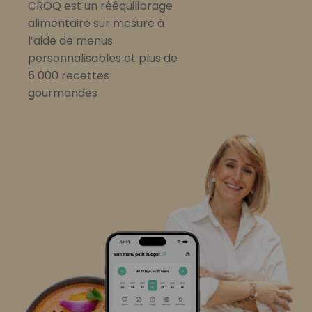
CROQ est un rééquilibrage
alimentaire sur mesure à
l’aide de menus
personnalisables et plus de
5 000 recettes
gourmandes