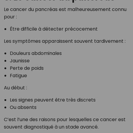
Le cancer du pancréas est malheureusement connu
pour :
Être difficile à détecter précocement
Les symptômes apparaissent souvent tardivement :
Douleurs abdominales
Jaunisse
Perte de poids
Fatigue
Au début :
Les signes peuvent être très discrets
Ou absents
C’est l’une des raisons pour lesquelles ce cancer est
souvent diagnostiqué à un stade avancé.