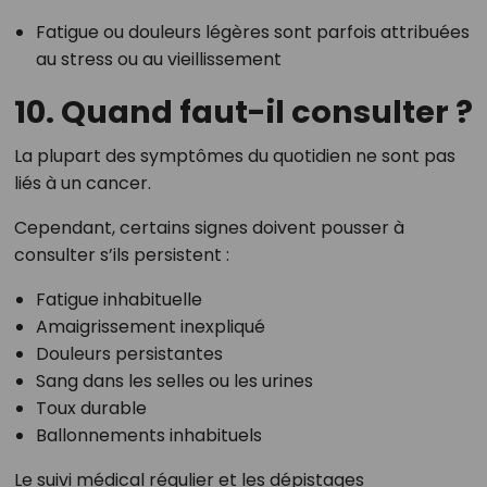
Fatigue ou douleurs légères sont parfois attribuées
au stress ou au vieillissement
10. Quand faut-il consulter ?
La plupart des symptômes du quotidien ne sont pas
liés à un cancer.
Cependant, certains signes doivent pousser à
consulter s’ils persistent :
Fatigue inhabituelle
Amaigrissement inexpliqué
Douleurs persistantes
Sang dans les selles ou les urines
Toux durable
Ballonnements inhabituels
Le suivi médical régulier et les dépistages