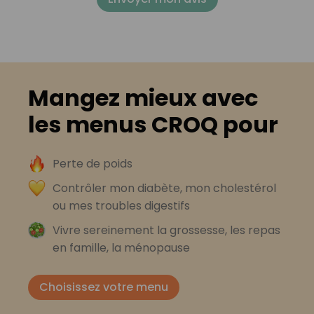
Mangez mieux avec
les menus CROQ pour
Perte de poids
Contrôler mon diabète, mon cholestérol
ou mes troubles digestifs
Vivre sereinement la grossesse, les repas
en famille, la ménopause
Choisissez votre menu