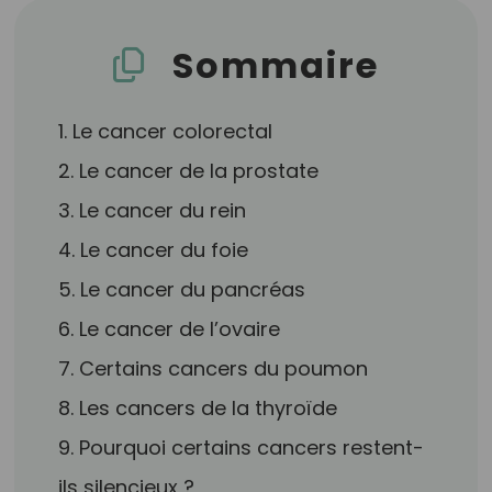
Sommaire
1. Le cancer colorectal
2. Le cancer de la prostate
3. Le cancer du rein
4. Le cancer du foie
5. Le cancer du pancréas
6. Le cancer de l’ovaire
7. Certains cancers du poumon
8. Les cancers de la thyroïde
9. Pourquoi certains cancers restent-
ils silencieux ?