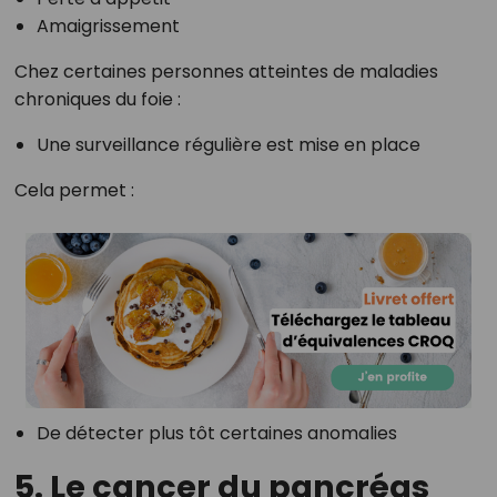
Amaigrissement
Chez certaines personnes atteintes de maladies
chroniques du foie :
Une surveillance régulière est mise en place
Cela permet :
De détecter plus tôt certaines anomalies
5. Le cancer du pancréas