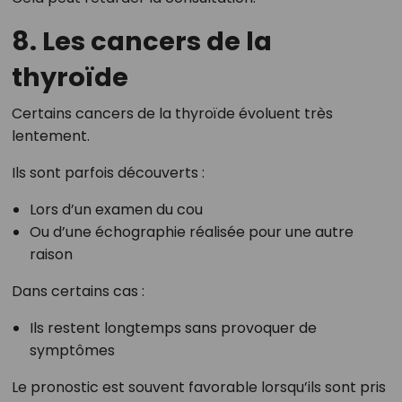
8. Les cancers de la
thyroïde
Certains cancers de la thyroïde évoluent très
lentement.
Ils sont parfois découverts :
Lors d’un examen du cou
Ou d’une échographie réalisée pour une autre
raison
Dans certains cas :
Ils restent longtemps sans provoquer de
symptômes
Le pronostic est souvent favorable lorsqu’ils sont pris