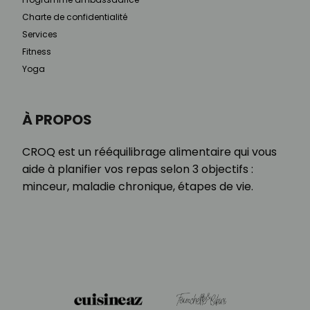
Charte de confidentialité
Services
Fitness
Yoga
À PROPOS
CROQ est un rééquilibrage alimentaire qui vous
aide à planifier vos repas selon 3 objectifs :
minceur, maladie chronique, étapes de vie.