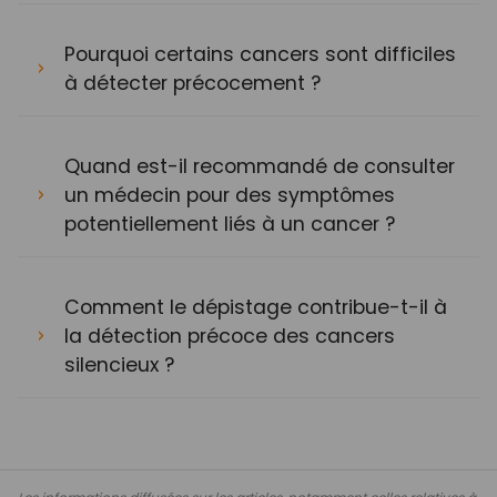
Pourquoi certains cancers sont difficiles
à détecter précocement ?
Quand est-il recommandé de consulter
un médecin pour des symptômes
potentiellement liés à un cancer ?
Comment le dépistage contribue-t-il à
la détection précoce des cancers
silencieux ?