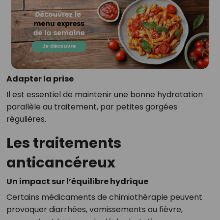
Adapter la prise
Il est essentiel de maintenir une bonne hydratation
parallèle au traitement, par petites gorgées
régulières.
Les traitements
anticancéreux
Un impact sur l’équilibre hydrique
Certains médicaments de chimiothérapie peuvent
provoquer diarrhées, vomissements ou fièvre,