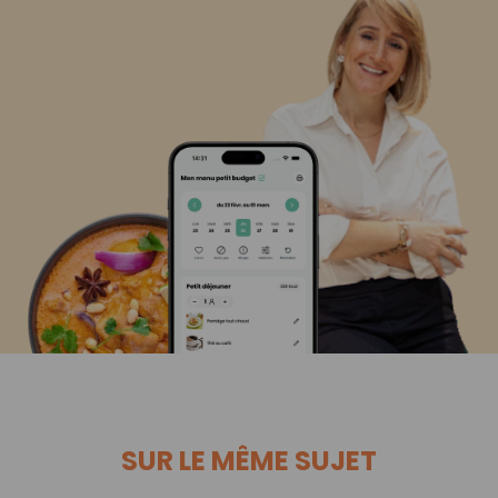
SUR LE MÊME SUJET