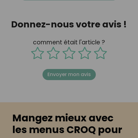
Donnez-nous votre avis !
comment était l'article ?
Envoyer mon avis
Mangez mieux avec
les menus CROQ pour