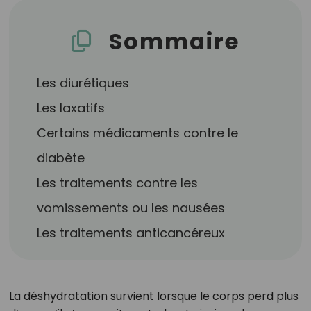
Sommaire
Les diurétiques
Les laxatifs
Certains médicaments contre le
diabète
Les traitements contre les
vomissements ou les nausées
Les traitements anticancéreux
La déshydratation survient lorsque le corps perd plus