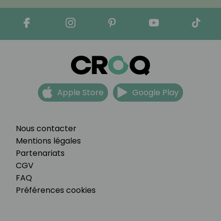
Apple Store
Google Play
Nous contacter
Mentions légales
Partenariats
CGV
FAQ
Préférences cookies