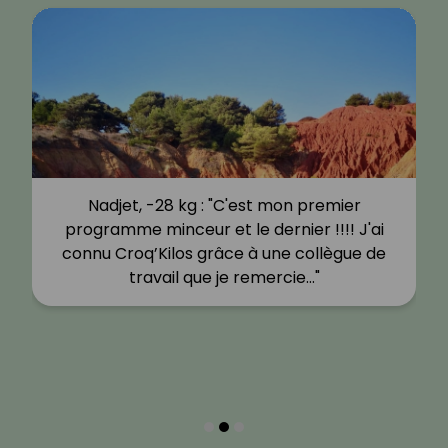
Nadjet, -28 kg : "C'est mon premier
programme minceur et le dernier !!!! J'ai
connu Croq’Kilos grâce à une collègue de
travail que je remercie…"