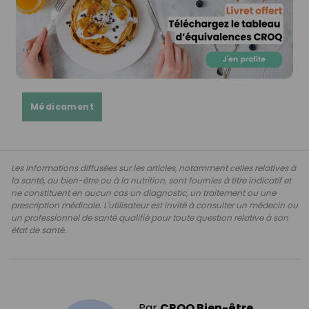
Médicament
Les informations diffusées sur les articles, notamment celles relatives à
la santé, au bien-être ou à la nutrition, sont fournies à titre indicatif et
ne constituent en aucun cas un diagnostic, un traitement ou une
prescription médicale. L'utilisateur est invité à consulter un médecin ou
un professionnel de santé qualifié pour toute question relative à son
état de santé.
Par
CROQ Bien-être