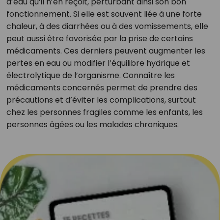
d’eau qu’il n’en reçoit, perturbant ainsi son bon
fonctionnement. Si elle est souvent liée à une forte
chaleur, à des diarrhées ou à des vomissements, elle
peut aussi être favorisée par la prise de certains
médicaments. Ces derniers peuvent augmenter les
pertes en eau ou modifier l’équilibre hydrique et
électrolytique de l’organisme. Connaître les
médicaments concernés permet de prendre des
précautions et d’éviter les complications, surtout
chez les personnes fragiles comme les enfants, les
personnes âgées ou les malades chroniques.