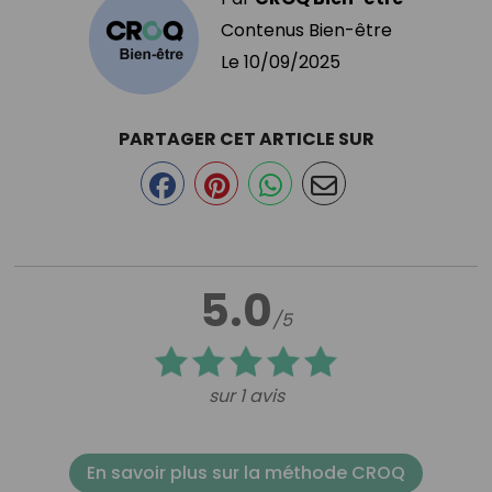
Contenus Bien-être
Le
10/09/2025
PARTAGER CET ARTICLE SUR
5.0
/5
sur 1 avis
En savoir plus sur la méthode CROQ