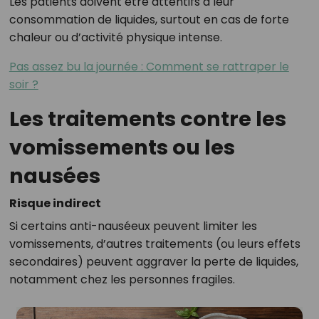
Les patients doivent être attentifs à leur
consommation de liquides, surtout en cas de forte
chaleur ou d’activité physique intense.
Pas assez bu la journée : Comment se rattraper le
soir ?
Les traitements contre les
vomissements ou les
nausées
Risque indirect
Si certains anti-nauséeux peuvent limiter les
vomissements, d’autres traitements (ou leurs effets
secondaires) peuvent aggraver la perte de liquides,
notamment chez les personnes fragiles.