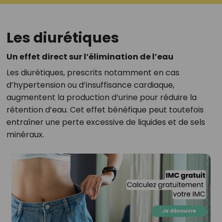
Les diurétiques
Un effet direct sur l’élimination de l’eau
Les diurétiques, prescrits notamment en cas
d’hypertension ou d’insuffisance cardiaque,
augmentent la production d’urine pour réduire la
rétention d’eau. Cet effet bénéfique peut toutefois
entraîner une perte excessive de liquides et de sels
minéraux.