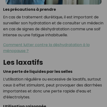
Les précautions à prendre
En cas de traitement diurétique, il est important de
surveiller son hydratation et de consulter un médecin
en cas de signes de déshydratation comme une soif
intense ou une fatigue inhabituelle.
Comment lutter contre la déshydratation à la
ménopause ?
Les laxatifs
Une perte de liquides par les selles
L’utilisation régulière ou excessive de laxatifs, surtout
ceux à effet stimulant, peut provoquer des diarrhées
importantes et donc une perte rapide d’eau et
d’électrolytes.
Utilisation raisonnée