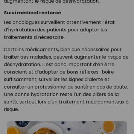
augmentant le risque de déshydratation.
Suivi médical renforcé
Les oncologues surveillent attentivement l’état
d’hydratation des patients pour adapter les
traitements si nécessaire.
Certains médicaments, bien que nécessaires pour
traiter des maladies, peuvent augmenter le risque de
déshydratation. Il est donc important d’en être
conscient et d’adopter de bons réflexes : boire
suffisamment, surveiller les signes d’alerte et
consulter un professionnel de santé en cas de doute.
Une bonne hydratation reste l’un des piliers de la
santé, surtout lors d’un traitement médicamenteux à
risque.