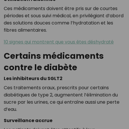
Ces médicaments doivent être pris sur de courtes
périodes et sous suivi médical, en privilégiant d’abord
des solutions douces comme l’hydratation et les
fibres alimentaires.
10 signes qui montrent que vous êtes déshydraté
Certains médicaments
contre le diabète
Les inhibiteurs du SGLT2
Ces traitements oraux, prescrits pour certains
diabétiques de type 2, augmentent l’élimination du
sucre par les urines, ce qui entraîne aussi une perte
d’eau.
Surveillance accrue