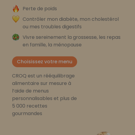
Perte de poids
Contrôler mon diabète, mon cholestérol
ou mes troubles digestifs
Vivre sereinement la grossesse, les repas
en famille, la ménopause
Choisissez votre menu
CROQ est un rééquilibrage
alimentaire sur mesure à
l’aide de menus
personnalisables et plus de
5 000 recettes
gourmandes