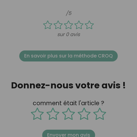
/5
sur 0 avis
En savoir plus sur la méthode CROQ
Donnez-nous votre avis !
comment était l'article ?
Envoyer mon avis