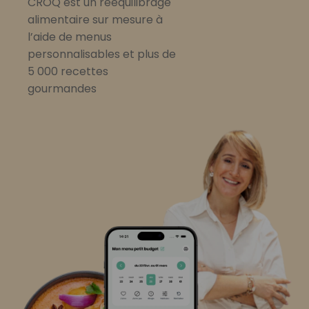
CROQ est un rééquilibrage
alimentaire sur mesure à
l’aide de menus
personnalisables et plus de
5 000 recettes
gourmandes