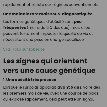
rapidement et résiste aux régimes conventionnels.
Une maladie rare mais sous-diagnostiquée
Les formes génétiques d’obésité sont
peu
fréquentes
(moins de 5 % des cas), mais elles
peuvent fortement impacter la qualité de vie et
nécessitent une prise en charge spécifique.
Vrai-Faux sur l'obésité
Les signes qui orientent
vers une cause génétique
1. Une obésité très précoce
Lorsque le surpoids apparaît
avant 5 ans
, voire dès
les premiers mois de vie, avec une courbe de poids
qui explose rapidement, cela peut être un signal.