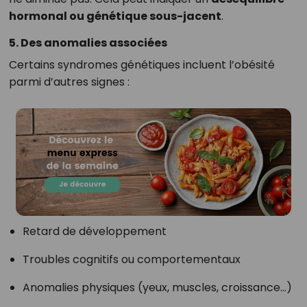
hormonal ou génétique sous-jacent
.
5. Des anomalies associées
Certains syndromes génétiques incluent l’obésité
parmi d’autres signes :
Retard de développement
Troubles cognitifs ou comportementaux
Anomalies physiques (yeux, muscles, croissance…)