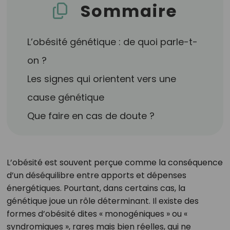
Sommaire
L’obésité génétique : de quoi parle-t-
on ?
Les signes qui orientent vers une
cause génétique
Que faire en cas de doute ?
L’obésité est souvent perçue comme la conséquence
d’un déséquilibre entre apports et dépenses
énergétiques. Pourtant, dans certains cas, la
génétique joue un rôle déterminant. Il existe des
formes d’obésité dites « monogéniques » ou «
syndromiques », rares mais bien réelles, qui ne