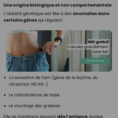
Une origine biologique et non comportementale
L’obésité génétique est liée à des
anomalies dans
certains gènes
qui régulent :
La sensation de faim (gène de la leptine, du
récepteur MC4R…)
Le métabolisme de base
Le stockage des graisses
Elle se manifeste souvent
dès l’enfance
, évolue