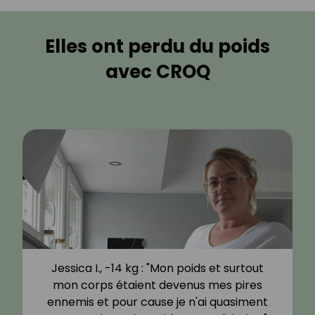
Elles ont perdu du poids
avec CROQ
Jessica I., -14 kg : "Mon poids et surtout
mon corps étaient devenus mes pires
ennemis et pour cause je n'ai quasiment