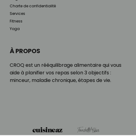
Charte de confidentialité
Services
Fitness
Yoga
À PROPOS
CROQ est un rééquilibrage alimentaire qui vous
aide à planifier vos repas selon 3 objectifs :
minceur, maladie chronique, étapes de vie.