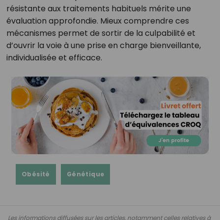
résistante aux traitements habituels mérite une
évaluation approfondie. Mieux comprendre ces
mécanismes permet de sortir de la culpabilité et
d’ouvrir la voie à une prise en charge bienveillante,
individualisée et efficace.
Obésité
Génétique
Les informations diffusées sur les articles, notamment celles relatives à