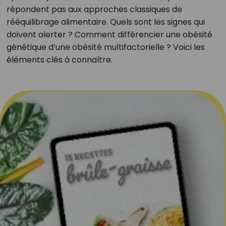
répondent pas aux approches classiques de
rééquilibrage alimentaire. Quels sont les signes qui
doivent alerter ? Comment différencier une obésité
génétique d’une obésité multifactorielle ? Voici les
éléments clés à connaître.