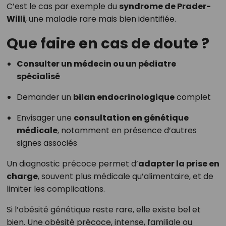
C’est le cas par exemple du
syndrome de Prader-
Willi
, une maladie rare mais bien identifiée.
Que faire en cas de doute ?
Consulter un médecin ou un pédiatre
spécialisé
Demander un
bilan endocrinologique
complet
Envisager une
consultation en génétique
médicale
, notamment en présence d’autres
signes associés
Un diagnostic précoce permet d’
adapter la prise en
charge
, souvent plus médicale qu’alimentaire, et de
limiter les complications.
Si l’obésité génétique reste rare, elle existe bel et
bien. Une obésité précoce, intense, familiale ou