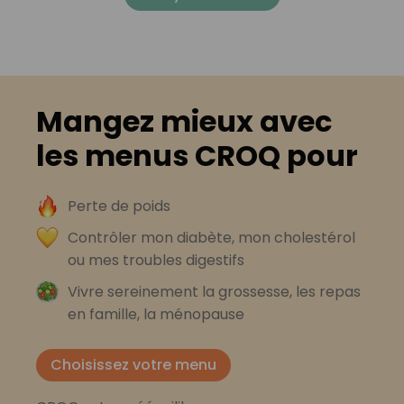
Mangez mieux avec
les menus CROQ pour
Perte de poids
Contrôler mon diabète, mon cholestérol
ou mes troubles digestifs
Vivre sereinement la grossesse, les repas
en famille, la ménopause
Choisissez votre menu