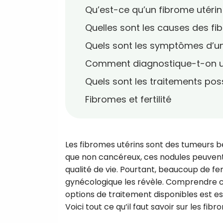
Qu’est-ce qu’un fibrome utérin
Quelles sont les causes des fi
Quels sont les symptômes d’un
Comment diagnostique-t-on u
Quels sont les traitements pos
Fibromes et fertilité
Les fibromes utérins sont des tumeurs 
que non cancéreux, ces nodules peuven
qualité de vie. Pourtant, beaucoup de 
gynécologique les révèle. Comprendre ce
options de traitement disponibles est ess
Voici tout ce qu’il faut savoir sur les fibr