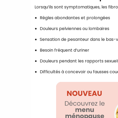
Lorsqu’ils sont symptomatiques, les fib
Règles abondantes et prolongées
Douleurs pelviennes ou lombaires
Sensation de pesanteur dans le bas-
Besoin fréquent d’uriner
Douleurs pendant les rapports sexuel
Difficultés à concevoir ou fausses cou