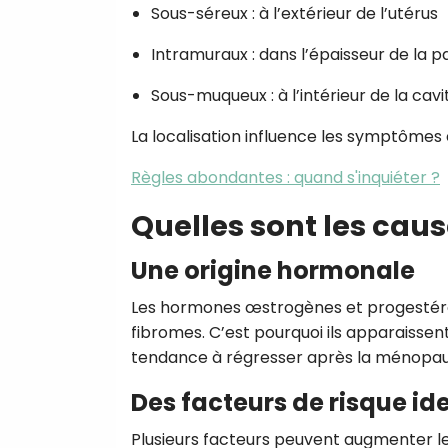
Sous-séreux : à l’extérieur de l’utérus
Intramuraux : dans l’épaisseur de la p
Sous-muqueux : à l’intérieur de la cavi
La localisation influence les symptômes 
Règles abondantes : quand s'inquiéter ?
Quelles sont les caus
Une origine hormonale
Les hormones œstrogènes et progestéro
fibromes. C’est pourquoi ils apparaisse
tendance à régresser après la ménopau
Des facteurs de risque ide
Plusieurs facteurs peuvent augmenter le