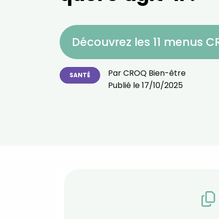
Découvrez les 11 menus 
Par
CROQ Bien-être
SANTÉ
Publié le
17/10/2025