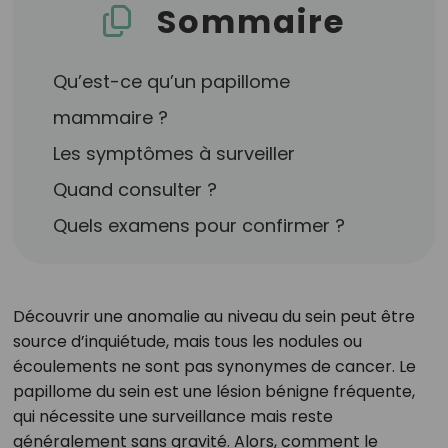
Sommaire
Qu’est-ce qu’un papillome
mammaire ?
Les symptômes à surveiller
Quand consulter ?
Quels examens pour confirmer ?
Découvrir une anomalie au niveau du sein peut être
source d’inquiétude, mais tous les nodules ou
écoulements ne sont pas synonymes de cancer. Le
papillome du sein est une lésion bénigne fréquente,
qui nécessite une surveillance mais reste
généralement sans gravité. Alors, comment le