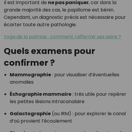
Il est important de
ne pas paniquer
, car dans la
grande majorité des cas, le papillome est bénin.
Cependant, un diagnostic précis est nécessaire pour
écarter toute autre pathologie.
Yoga de la poitrine : comment raffermir ses seins ?
Quels examens pour
confirmer ?
Mammographie
: pour visualiser d’éventuelles
anomalies
Échographie mammaire
: très utile pour repérer
les petites lésions intracanalaire
Galactographie
(ou IRM) : pour explorer le canal
d’où provient l’écoulement