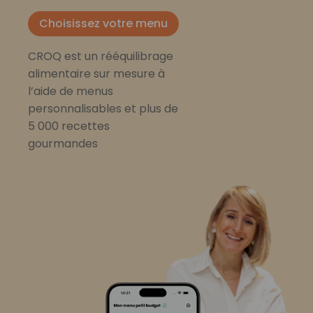
Choisissez votre menu
CROQ est un rééquilibrage
alimentaire sur mesure à
l’aide de menus
personnalisables et plus de
5 000 recettes
gourmandes