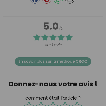
5.0
/5
sur 1 avis
En savoir plus sur la méthode CROQ
Donnez-nous votre avis !
comment était l'article ?