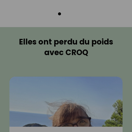
Elles ont perdu du poids
avec CROQ