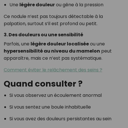
Une
légère douleur
ou gêne à la pression
Ce nodule n’est pas toujours détectable à la
palpation, surtout s’il est profond ou petit.
3. Des douleurs ou une sensibilité
Parfois, une
légère douleur localisée
ou une
hypersensibilité au niveau du mamelon
peut
apparaître, mais ce n’est pas systématique.
Comment éviter le relâchement des seins ?
Quand consulter ?
Si vous observez un écoulement anormal
Si vous sentez une boule inhabituelle
Si vous avez des douleurs persistantes au sein