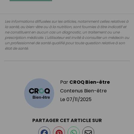
Les informations diffusées sur les articles, notamment celles relatives à
la santé, au bien-être ou à la nutrition, sont fournies à titre indicatif et
ne constituent en aucun cas un diagnostic, un traitement ou une
prescription médicale. L'utilisateur est invité à consulter un médecin ou
un professionnel de santé qualifié pour toute question relative à son
état de santé.
Par
CROQ Bien-être
Contenus Bien-être
Le
07/11/2025
PARTAGER CET ARTICLE SUR