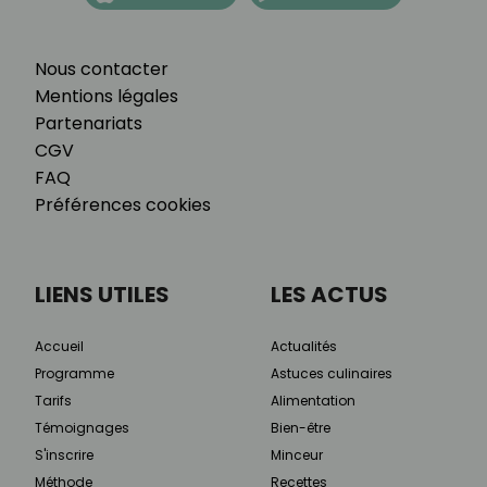
Nous contacter
Mentions légales
Partenariats
CGV
FAQ
Préférences cookies
LIENS UTILES
LES ACTUS
Accueil
Actualités
Programme
Astuces culinaires
Tarifs
Alimentation
Témoignages
Bien-être
S'inscrire
Minceur
Méthode
Recettes