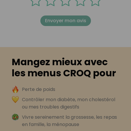
Envoyer mon avis
Mangez mieux avec
les menus CROQ pour
Perte de poids
Contrôler mon diabète, mon cholestérol
ou mes troubles digestifs
Vivre sereinement la grossesse, les repas
en famille, la ménopause