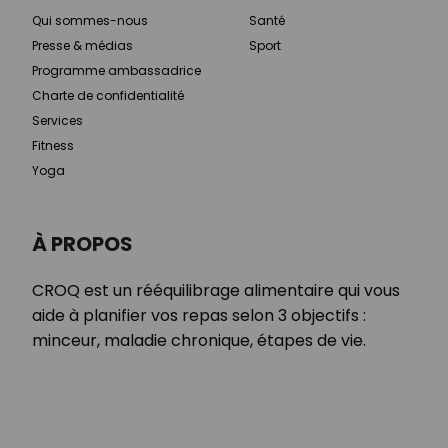
Qui sommes-nous
Santé
Presse & médias
Sport
Programme ambassadrice
Charte de confidentialité
Services
Fitness
Yoga
À PROPOS
CROQ est un rééquilibrage alimentaire qui vous
aide à planifier vos repas selon 3 objectifs :
minceur, maladie chronique, étapes de vie.