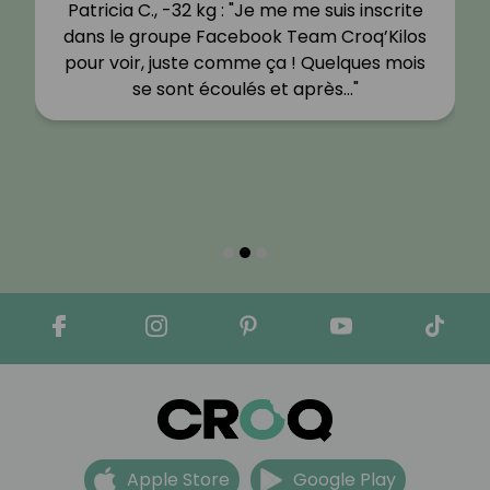
Patricia C., -32 kg : "Je me me suis inscrite
dans le groupe Facebook Team Croq’Kilos
pour voir, juste comme ça ! Quelques mois
se sont écoulés et après…"
Apple Store
Google Play