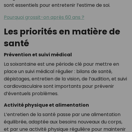
sont essentiels pour entretenir l’estime de soi.
Pourquoi grossit-on après 60 ans ?
Les priorités en matière de
santé
Prévention et suivi médical
La soixantaine est une période clé pour mettre en
place un suivi médical régulier : bilans de santé,
dépistages, entretien de la vision, de l’audition, et suivi
cardiovasculaire sont importants pour prévenir
d’éventuels problèmes.
Activité physique et alimentation
L’entretien de la santé passe par une alimentation
équilibrée, adaptée aux besoins nouveaux du corps,
et par une activité physique régulière pour maintenir