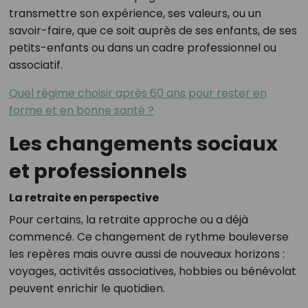
transmettre son expérience, ses valeurs, ou un
savoir-faire, que ce soit auprès de ses enfants, de ses
petits-enfants ou dans un cadre professionnel ou
associatif.
Quel régime choisir après 60 ans pour rester en
forme et en bonne santé ?
Les changements sociaux
et professionnels
La retraite en perspective
Pour certains, la retraite approche ou a déjà
commencé. Ce changement de rythme bouleverse
les repères mais ouvre aussi de nouveaux horizons :
voyages, activités associatives, hobbies ou bénévolat
peuvent enrichir le quotidien.