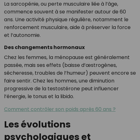
La sarcopénie, ou perte musculaire liée à l’âge,
commence souvent à se manifester autour de 60
ans. Une activité physique régulière, notamment le
renforcement musculaire, aide à préserver la force
et l’autonomie.
Des changements hormonaux
Chez les femmes, la ménopause est généralement
passée, mais ses effets (baisse d’œstrogènes,
sécheresse, troubles de l’humeur) peuvent encore se
faire sentir. Chez les hommes, une diminution
progressive de la testostérone peut influencer
l’énergie, le tonus et la libido.
Comment contrôler son poids après 60 ans ?
Les évolutions
psychologiques et