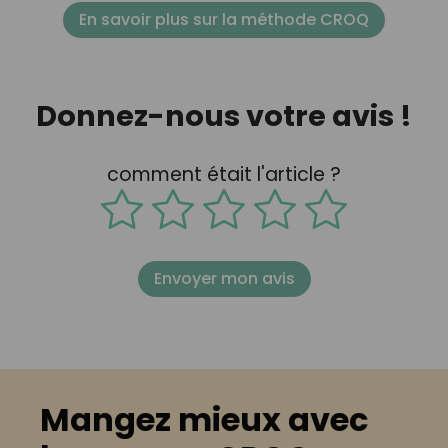
En savoir plus sur la méthode CROQ
Donnez-nous votre avis !
comment était l'article ?
Envoyer mon avis
Mangez mieux avec