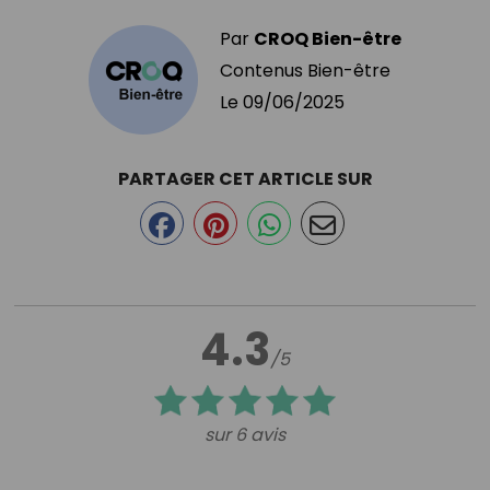
Par
CROQ Bien-être
Contenus Bien-être
Le
09/06/2025
PARTAGER CET ARTICLE SUR
4.3
/5
sur 6 avis