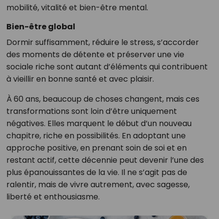
mobilité, vitalité et bien-être mental.
Bien-être global
Dormir suffisamment, réduire le stress, s’accorder
des moments de détente et préserver une vie
sociale riche sont autant d’éléments qui contribuent
à vieillir en bonne santé et avec plaisir.
À 60 ans, beaucoup de choses changent, mais ces
transformations sont loin d’être uniquement
négatives. Elles marquent le début d’un nouveau
chapitre, riche en possibilités. En adoptant une
approche positive, en prenant soin de soi et en
restant actif, cette décennie peut devenir l’une des
plus épanouissantes de la vie. Il ne s’agit pas de
ralentir, mais de vivre autrement, avec sagesse,
liberté et enthousiasme.