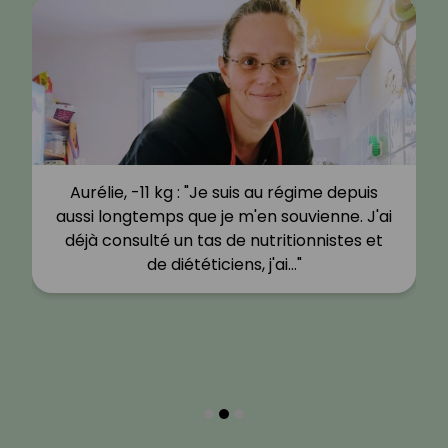
Aurélie, -11 kg : "Je suis au régime depuis
aussi longtemps que je m'en souvienne. J'ai
déjà consulté un tas de nutritionnistes et
de diététiciens, j'ai…"