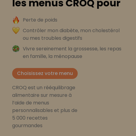
les menus CROQ pour
Perte de poids
Contrôler mon diabète, mon cholestérol
ou mes troubles digestifs
Vivre sereinement la grossesse, les repas
en famille, la ménopause
Choisissez votre menu
CROQ est un rééquilibrage
alimentaire sur mesure à
l’aide de menus
personnalisables et plus de
5 000 recettes
gourmandes