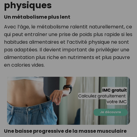
physiques
Un métabolisme plus lent
Avec l’âge, le métabolisme ralentit naturellement, ce
qui peut entraîner une prise de poids plus rapide si les
habitudes alimentaires et l’activité physique ne sont
pas adaptées. Il devient important de privilégier une
alimentation plus riche en nutriments et plus pauvre
en calories vides.
Une baisse progressive de la masse musculaire