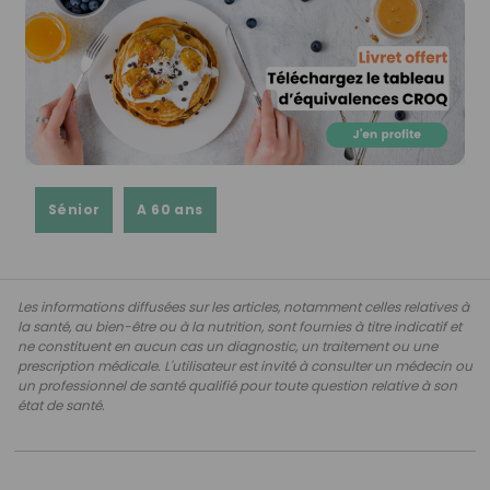
Sénior
A 60 ans
Les informations diffusées sur les articles, notamment celles relatives à
la santé, au bien-être ou à la nutrition, sont fournies à titre indicatif et
ne constituent en aucun cas un diagnostic, un traitement ou une
prescription médicale. L'utilisateur est invité à consulter un médecin ou
un professionnel de santé qualifié pour toute question relative à son
état de santé.