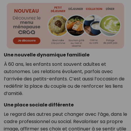
Une nouvelle dynamique familiale
À 60 ans, les enfants sont souvent adultes et
autonomes. Les relations évoluent, parfois avec
l’arrivée des petits-enfants. C’est aussi l’occasion de
redéfinir la place du couple ou de renforcer les liens
d’amitié.
Une place sociale différente
Le regard des autres peut changer avec l’âge, dans le
cadre professionnel ou social. Revaloriser sa propre
image, affirmer ses choix et continuer à se sentir utile