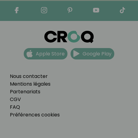
Apple Store
Google Play
Nous contacter
Mentions légales
Partenariats
CGV
FAQ
Préférences cookies