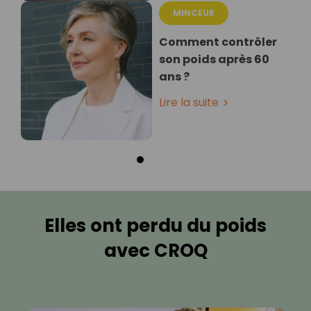
MINCEUR
Comment contrôler
son poids après 60
ans ?
Lire la suite
Elles ont perdu du poids
avec CROQ