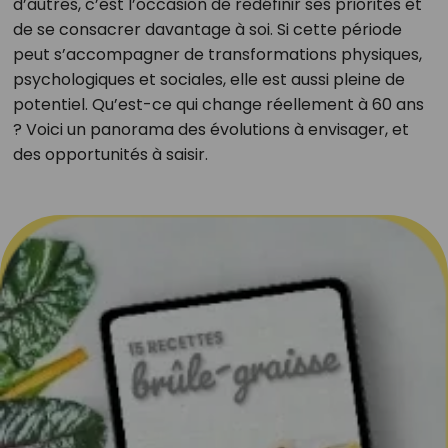
d’autres, c’est l’occasion de redéfinir ses priorités et
de se consacrer davantage à soi. Si cette période
peut s’accompagner de transformations physiques,
psychologiques et sociales, elle est aussi pleine de
potentiel. Qu’est-ce qui change réellement à 60 ans
? Voici un panorama des évolutions à envisager, et
des opportunités à saisir.