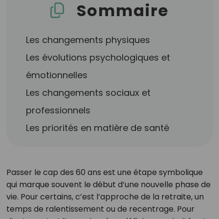
Sommaire
Les changements physiques
Les évolutions psychologiques et
émotionnelles
Les changements sociaux et
professionnels
Les priorités en matière de santé
Passer le cap des 60 ans est une étape symbolique
qui marque souvent le début d’une nouvelle phase de
vie. Pour certains, c’est l’approche de la retraite, un
temps de ralentissement ou de recentrage. Pour