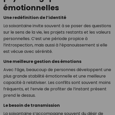
émotionnelles
Une redéfinition de l’identité
La soixantaine invite souvent à se poser des questions
sur le sens de la vie, les projets restants et les valeurs
personnelles. C’est une période propice à
l’introspection, mais aussi à l’épanouissement si elle
est vécue avec sérénité.
Une meilleure gestion des émotions
Avec l’âge, beaucoup de personnes développent une
plus grande stabilité émotionnelle et une meilleure
capacité à relativiser. Les conflits sont souvent moins
fréquents, et l’envie de profiter de l’instant présent
prend le dessus.
Le besoin de transmission
La soixantaine s’accompagne souvent du désir de