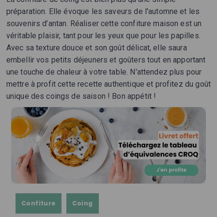
préparation. Elle évoque les saveurs de l'automne et les
souvenirs d’antan. Réaliser cette confiture maison est un
véritable plaisir, tant pour les yeux que pour les papilles.
Avec sa texture douce et son goût délicat, elle saura
embellir vos petits déjeuners et goûters tout en apportant
une touche de chaleur à votre table. N'attendez plus pour
mettre à profit cette recette authentique et profitez du goût
unique des coings de saison ! Bon appétit !
Confiture
Coing