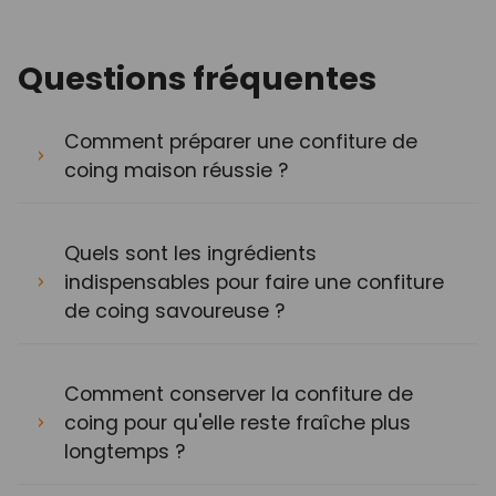
Questions fréquentes
Comment préparer une confiture de
coing maison réussie ?
Quels sont les ingrédients
indispensables pour faire une confiture
de coing savoureuse ?
Comment conserver la confiture de
coing pour qu'elle reste fraîche plus
longtemps ?