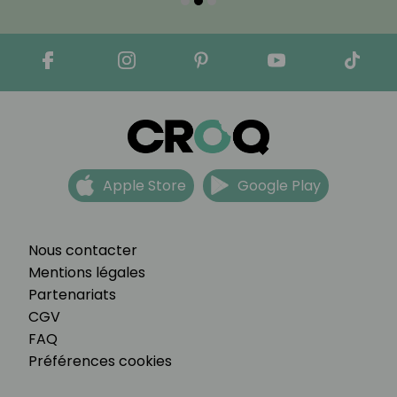
Apple Store
Google Play
Nous contacter
Mentions légales
Partenariats
CGV
FAQ
Préférences cookies