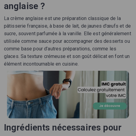
anglaise ?
La crème anglaise est une préparation classique de la
pâtisserie française, à base de lait, de jaunes d'œufs et de
sucre, souvent parfumée à la vanille. Elle est généralement
utilisée comme sauce pour accompagner des desserts ou
comme base pour d’autres préparations, comme les
glaces. Sa texture crémeuse et son goût délicat en font un
élément incontournable en cuisine.
Ingrédients nécessaires pour