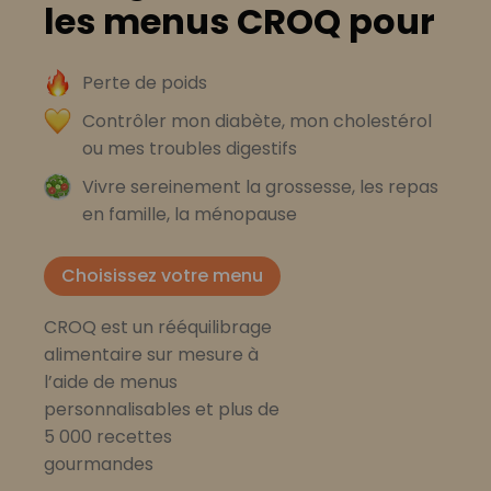
les menus CROQ pour
Perte de poids
Contrôler mon diabète, mon cholestérol
ou mes troubles digestifs
Vivre sereinement la grossesse, les repas
en famille, la ménopause
Choisissez votre menu
CROQ est un rééquilibrage
alimentaire sur mesure à
l’aide de menus
personnalisables et plus de
5 000 recettes
gourmandes