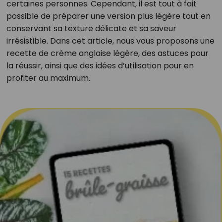
certaines personnes. Cependant, il est tout à fait
possible de préparer une version plus légère tout en
conservant sa texture délicate et sa saveur
irrésistible. Dans cet article, nous vous proposons une
recette de crème anglaise légère, des astuces pour
la réussir, ainsi que des idées d’utilisation pour en
profiter au maximum.