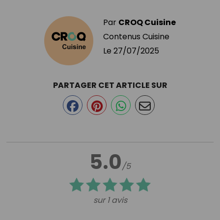
Par
CROQ Cuisine
Contenus Cuisine
Le
27/07/2025
PARTAGER CET ARTICLE SUR
5.0
/5
sur 1 avis