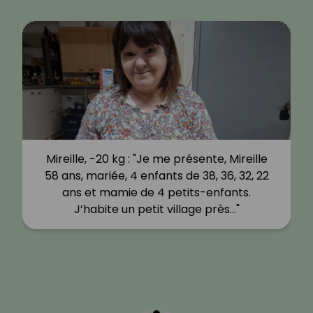
Mireille, -20 kg : "Je me présente, Mireille
58 ans, mariée, 4 enfants de 38, 36, 32, 22
ans et mamie de 4 petits-enfants.
J’habite un petit village près…"