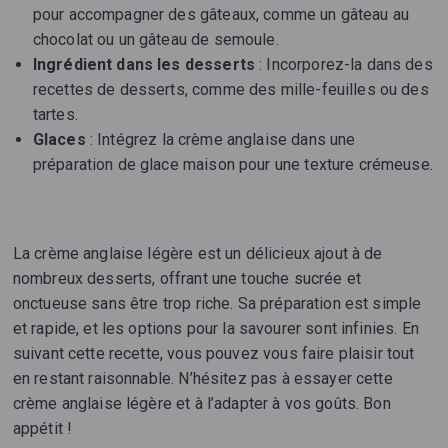
pour accompagner des gâteaux, comme un gâteau au
chocolat ou un gâteau de semoule.
Ingrédient dans les desserts
: Incorporez-la dans des
recettes de desserts, comme des mille-feuilles ou des
tartes.
Glaces
: Intégrez la crème anglaise dans une
préparation de glace maison pour une texture crémeuse.
La crème anglaise légère est un délicieux ajout à de
nombreux desserts, offrant une touche sucrée et
onctueuse sans être trop riche. Sa préparation est simple
et rapide, et les options pour la savourer sont infinies. En
suivant cette recette, vous pouvez vous faire plaisir tout
en restant raisonnable. N’hésitez pas à essayer cette
crème anglaise légère et à l’adapter à vos goûts. Bon
appétit !