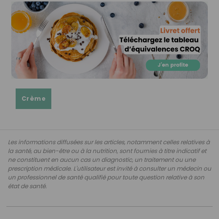
Crème
Les informations diffusées sur les articles, notamment celles relatives à
la santé, au bien-être ou à la nutrition, sont fournies à titre indicatif et
ne constituent en aucun cas un diagnostic, un traitement ou une
prescription médicale. L'utilisateur est invité à consulter un médecin ou
un professionnel de santé qualifié pour toute question relative à son
état de santé.