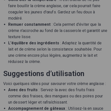
faire bouillir la crème anglaise, car cela pourrait faire
coaguler les jaunes d'œufs. Gardez un feu doux à
modéré.
Remuer constamment
: Cela permet d’éviter que la
crème n’accroche au fond de la casserole et garantit une
texture lisse.
L'équilibre des ingrédients
: Adaptez la quantité de
lait et de crème selon la consistance souhaitée. Pour
une crème encore plus légère, augmentez le lait et
réduisez la crème.
Suggestions d’utilisation
Voici quelques idées pour savourer votre crème anglaise :
Avec des fruits
: Servez-la avec des fruits frais
comme des fraises, des mangues ou des poires pour
un dessert léger et rafraîchissant.
Accompagnement de gâteaux
: Utilisez-la en sauce