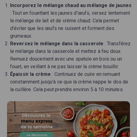
Incorporez le mélange chaud au mélange de jaunes
: Tout en fouettant les jaunes d'œufs, versez lentement
le mélange de lait et de crème chaud. Cela permet
d’éviter que les œufs ne cuisent et forment des
grumeaux.
Reversez le mélange dans la casserole
: Transférez
le mélange dans la casserole et mettez à feu doux.
Remuez doucement avec une spatule en bois ou un
fouet, en veillant à ne pas laisser la crème bouillir.
Épaissir la crème
: Continuez de cuire en remuant
constamment jusqu’à ce que la crème nappe le dos de
la cuillère. Cela peut prendre environ 5 à 10 minutes.