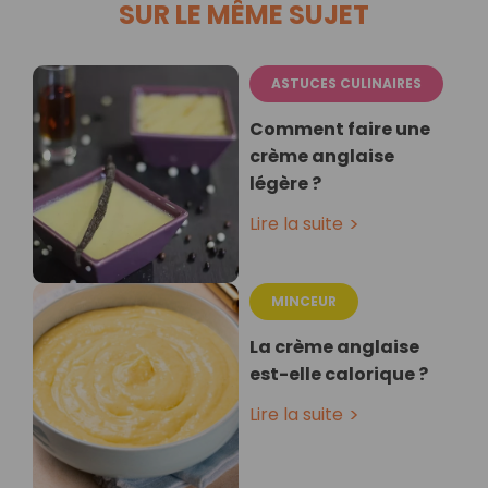
SUR LE MÊME SUJET
ASTUCES CULINAIRES
Comment faire une
crème anglaise
légère ?
Lire la suite
MINCEUR
La crème anglaise
est-elle calorique ?
Lire la suite