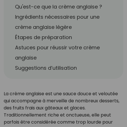
Qu'est-ce que la crème anglaise ?
Ingrédients nécessaires pour une
crème anglaise légère
Étapes de préparation
Astuces pour réussir votre crème
anglaise
Suggestions d’utilisation
La crème anglaise est une sauce douce et veloutée
qui accompagne à merveille de nombreux desserts,
des fruits frais aux gâteaux et glaces.
Traditionnellement riche et onctueuse, elle peut
parfois être considérée comme trop lourde pour