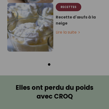
RECETTES
Recette d'œufs à la
neige
Lire la suite
Elles ont perdu du poids
avec CROQ