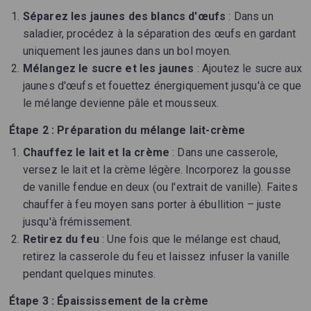
Séparez les jaunes des blancs d'œufs
: Dans un
saladier, procédez à la séparation des œufs en gardant
uniquement les jaunes dans un bol moyen.
Mélangez le sucre et les jaunes
: Ajoutez le sucre aux
jaunes d'œufs et fouettez énergiquement jusqu'à ce que
le mélange devienne pâle et mousseux.
Étape 2 : Préparation du mélange lait-crème
Chauffez le lait et la crème
: Dans une casserole,
versez le lait et la crème légère. Incorporez la gousse
de vanille fendue en deux (ou l'extrait de vanille). Faites
chauffer à feu moyen sans porter à ébullition – juste
jusqu'à frémissement.
Retirez du feu
: Une fois que le mélange est chaud,
retirez la casserole du feu et laissez infuser la vanille
pendant quelques minutes.
Étape 3 : Épaississement de la crème