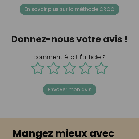
En savoir plus sur la méthode CROQ
Donnez-nous votre avis !
comment était l'article ?
Envoyer mon avis
Mangez mieux avec