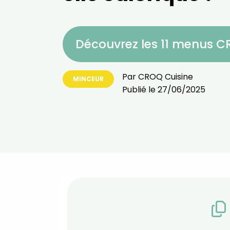
Découvrez les 11 menus 
Par
CROQ Cuisine
MINCEUR
Publié le
27/06/2025