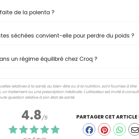
aite de la polenta ?
tes séchées convient-elle pour perdre du poids ?
ans un régime équilibré chez Croq ?
lles relatives à la santé, au bien-être ou à la nutrition, sont fournies à titre
 un traitement ou une prescription médicale. L'utilisateur est invité à consul
ute question relative à son état de santé.
4.8
PARTAGER CET ARTICLE
/5