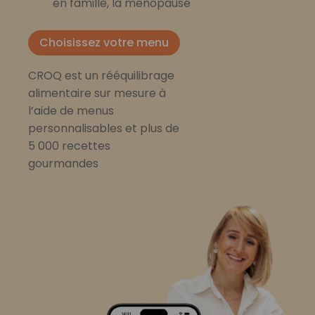
en famille, la ménopause
Choisissez votre menu
CROQ est un rééquilibrage
alimentaire sur mesure à
l’aide de menus
personnalisables et plus de
5 000 recettes
gourmandes