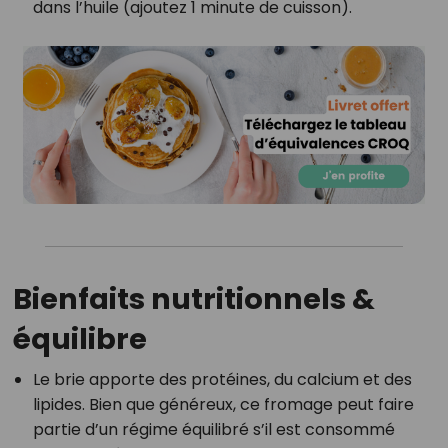
dans l’huile (ajoutez 1 minute de cuisson).
Bienfaits nutritionnels &
équilibre
Le brie apporte des protéines, du calcium et des
lipides. Bien que généreux, ce fromage peut faire
partie d’un régime équilibré s’il est consommé