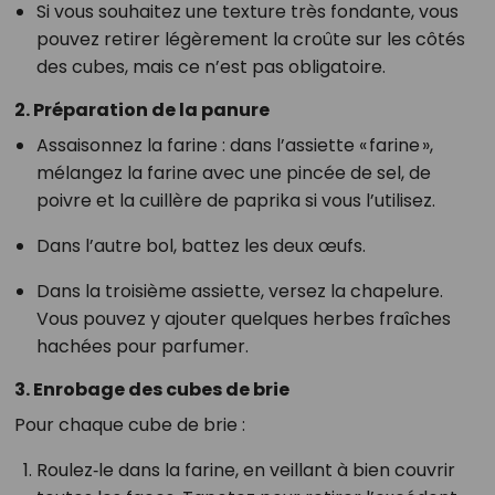
Si vous souhaitez une texture très fondante, vous
pouvez retirer légèrement la croûte sur les côtés
des cubes, mais ce n’est pas obligatoire.
2. Préparation de la panure
Assaisonnez la farine : dans l’assiette « farine »,
mélangez la farine avec une pincée de sel, de
poivre et la cuillère de paprika si vous l’utilisez.
Dans l’autre bol, battez les deux œufs.
Dans la troisième assiette, versez la chapelure.
Vous pouvez y ajouter quelques herbes fraîches
hachées pour parfumer.
3. Enrobage des cubes de brie
Pour chaque cube de brie :
Roulez‑le dans la farine, en veillant à bien couvrir