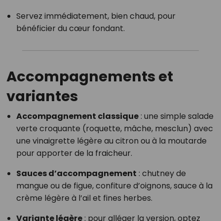
Servez immédiatement, bien chaud, pour
bénéficier du cœur fondant.
Accompagnements et
variantes
Accompagnement classique
: une simple salade
verte croquante (roquette, mâche, mesclun) avec
une vinaigrette légère au citron ou à la moutarde
pour apporter de la fraicheur.
Sauces d’accompagnement
: chutney de
mangue ou de figue, confiture d’oignons, sauce à la
crème légère à l’ail et fines herbes.
Variante légère
: pour alléger la version, optez