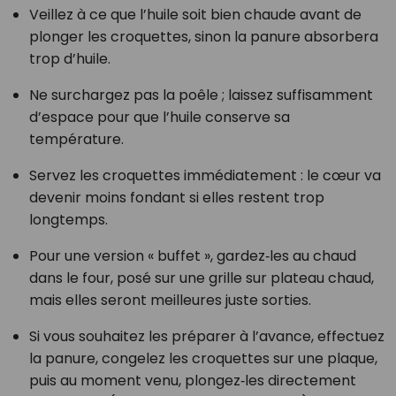
Veillez à ce que l’huile soit bien chaude avant de
plonger les croquettes, sinon la panure absorbera
trop d’huile.
Ne surchargez pas la poêle ; laissez suffisamment
d’espace pour que l’huile conserve sa
température.
Servez les croquettes immédiatement : le cœur va
devenir moins fondant si elles restent trop
longtemps.
Pour une version « buffet », gardez‑les au chaud
dans le four, posé sur une grille sur plateau chaud,
mais elles seront meilleures juste sorties.
Si vous souhaitez les préparer à l’avance, effectuez
la panure, congelez les croquettes sur une plaque,
puis au moment venu, plongez‑les directement