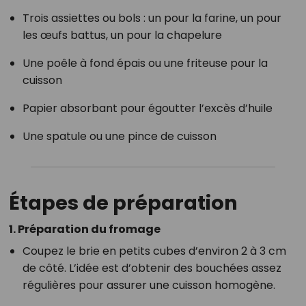
Trois assiettes ou bols : un pour la farine, un pour
les œufs battus, un pour la chapelure
Une poêle à fond épais ou une friteuse pour la
cuisson
Papier absorbant pour égoutter l’excès d’huile
Une spatule ou une pince de cuisson
Étapes de préparation
1. Préparation du fromage
Coupez le brie en petits cubes d’environ 2 à 3 cm
de côté. L’idée est d’obtenir des bouchées assez
régulières pour assurer une cuisson homogène.