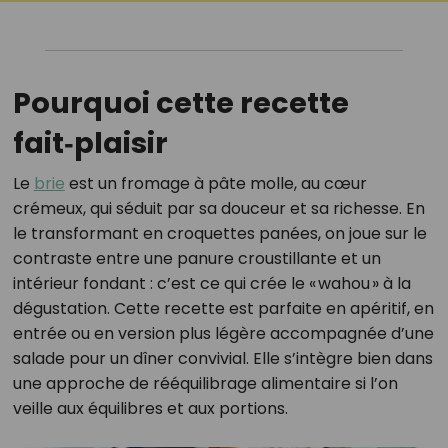
Pourquoi cette recette
fait‑plaisir
Le
brie
est un fromage à pâte molle, au cœur
crémeux, qui séduit par sa douceur et sa richesse. En
le transformant en croquettes panées, on joue sur le
contraste entre une panure croustillante et un
intérieur fondant : c’est ce qui crée le « wahou » à la
dégustation. Cette recette est parfaite en apéritif, en
entrée ou en version plus légère accompagnée d’une
salade pour un dîner convivial. Elle s’intègre bien dans
une approche de rééquilibrage alimentaire si l’on
veille aux équilibres et aux portions.