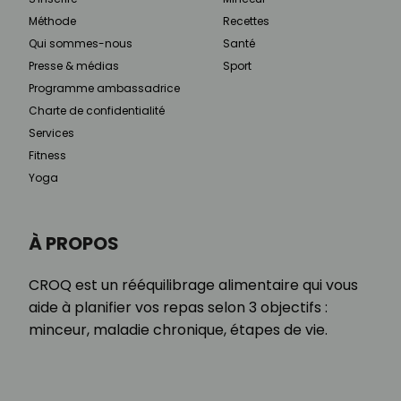
Méthode
Recettes
Qui sommes-nous
Santé
Presse & médias
Sport
Programme ambassadrice
Charte de confidentialité
Services
Fitness
Yoga
À PROPOS
CROQ est un rééquilibrage alimentaire qui vous
aide à planifier vos repas selon 3 objectifs :
minceur, maladie chronique, étapes de vie.