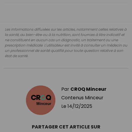
Les informations diffusées sur les articles, notamment celles relatives à
la santé, au bien-être ou à la nutrition, sont fournies à titre indicatif et
ne constituent en aucun cas un diagnostic, un traitement ou une
prescription médicale. L'utilisateur est invité à consulter un médecin ou
un professionnel de santé qualifié pour toute question relative à son
état de santé.
Par
CROQ Minceur
Contenus Minceur
Le
14/12/2025
PARTAGER CET ARTICLE SUR