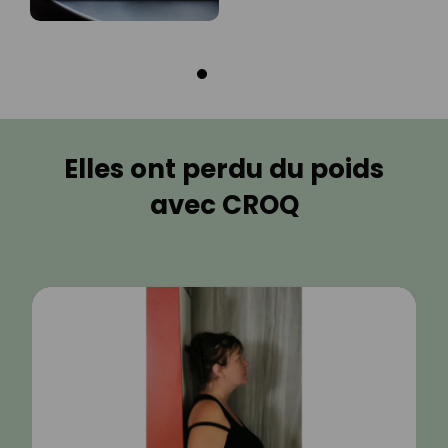
Elles ont perdu du poids
avec CROQ