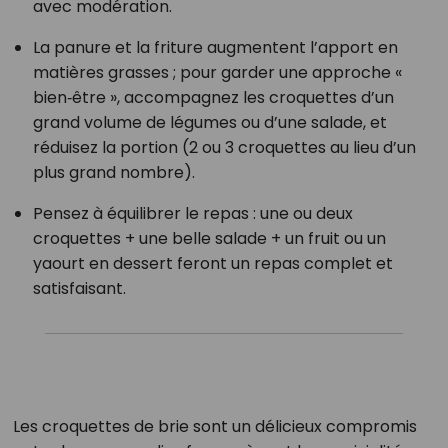
avec modération.
La panure et la friture augmentent l’apport en
matières grasses ; pour garder une approche «
bien‑être », accompagnez les croquettes d’un
grand volume de légumes ou d’une salade, et
réduisez la portion (2 ou 3 croquettes au lieu d’un
plus grand nombre).
Pensez à équilibrer le repas : une ou deux
croquettes + une belle salade + un fruit ou un
yaourt en dessert feront un repas complet et
satisfaisant.
Les croquettes de brie sont un délicieux compromis