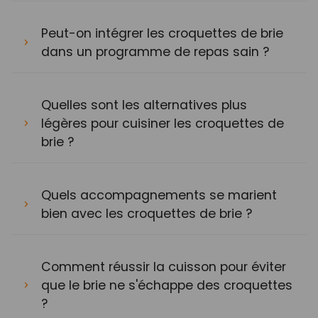
Peut-on intégrer les croquettes de brie
dans un programme de repas sain ?
Quelles sont les alternatives plus
légères pour cuisiner les croquettes de
brie ?
Quels accompagnements se marient
bien avec les croquettes de brie ?
Comment réussir la cuisson pour éviter
que le brie ne s'échappe des croquettes
?