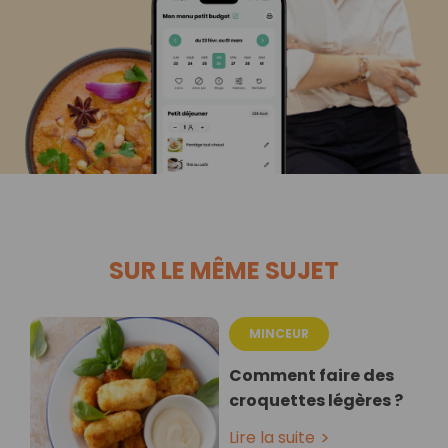
SUR LE MÊME SUJET
MINCEUR
Comment faire des
croquettes légères ?
Lire la suite