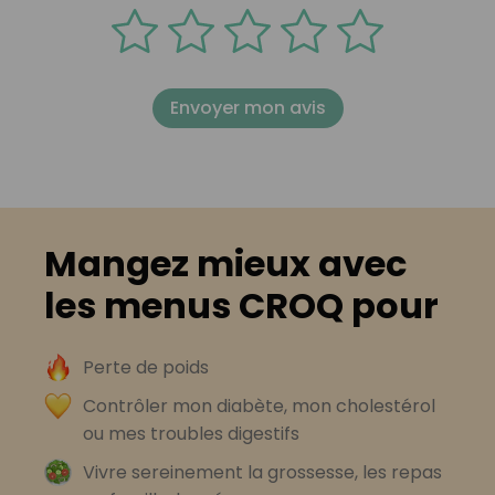
Envoyer mon avis
Mangez mieux avec
les menus CROQ pour
Perte de poids
Contrôler mon diabète, mon cholestérol
ou mes troubles digestifs
Vivre sereinement la grossesse, les repas