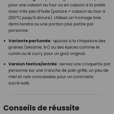
pour une cuisson au four ou en cuisson à la poêle
avec très peu d’huile (panure + cuisson au four à
200 °C jusqu’à dorure). Utilisez un fromage brie
demi‑tendre ou une portion plus petite par
personne.
Variante parfumée
: ajoutez à la chapelure des
graines (sésame, lin) ou des épices comme le
cumin ou le curry pour un goût original.
Version festive/entrée
: servez une croquette par
personne sur une tranche de pain grillé, un peu de
miel et noix concassées pour un contraste
sucré‑salé.
Conseils de réussite