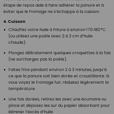
étape de repos aide à faire adhérer la panure et à
éviter que le fromage ne s’échappe à la cuisson.
4. Cuisson
Chauffez votre huile à friture à environ 170‑180 °C
(ou utilisez une poêle avec 2 à 3 cm d’huile
chaude).
Plongez délicatement quelques croquettes à la fois
(ne surchargez pas la poêle).
Faites frire pendant environ 2 à 3 minutes, jusqu’à
ce que la panure soit bien dorée et croustillante. Si
vous voyez le fromage fuir, réduisez légèrement la
température.
Une fois dorées, retirez‑les avec une écumoire ou
pince et déposez‑les sur du papier absorbant pour
éliminer l’excès d’huile.