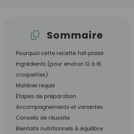
Sommaire
Pourquoi cette recette fait‑plaisir
Ingrédients (pour environ 12 à 16
croquettes)
Matériel requis
Étapes de préparation
Accompagnements et variantes
Conseils de réussite
Bienfaits nutritionnels & équilibre