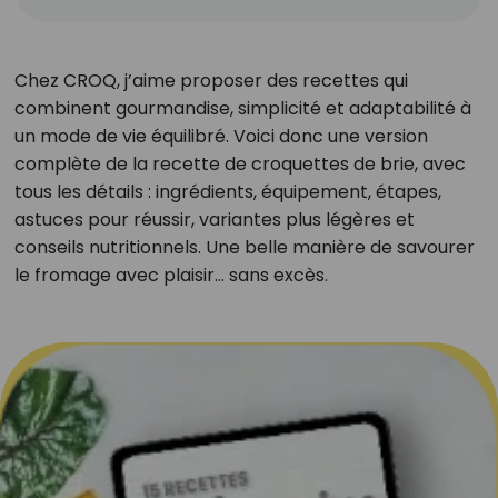
Chez CROQ, j’aime proposer des recettes qui
combinent gourmandise, simplicité et adaptabilité à
un mode de vie équilibré. Voici donc une version
complète de la recette de croquettes de brie, avec
tous les détails : ingrédients, équipement, étapes,
astuces pour réussir, variantes plus légères et
conseils nutritionnels. Une belle manière de savourer
le fromage avec plaisir… sans excès.