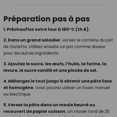
Préparation pas à pas
1. Préchauffez votre four à 180°C (th.6).
2. Dans un grand saladier
, versez le contenu du pot
de Danette. Utilisez ensuite ce pot comme doseur
pour les autres ingrédients.
3. Ajoutez le sucre, les œufs, l’huile, la farine, la
levure, le sucre vanillé et une pincée de sel.
4. Mélangez le tout jusqu’à obtenir une pâte lisse
et homogène.
Vous pouvez utiliser un fouet manuel
ou électrique.
5. Versez la pâte dans un moule beurré ou
recouvert de papier cuisson.
Un moule rond de 20