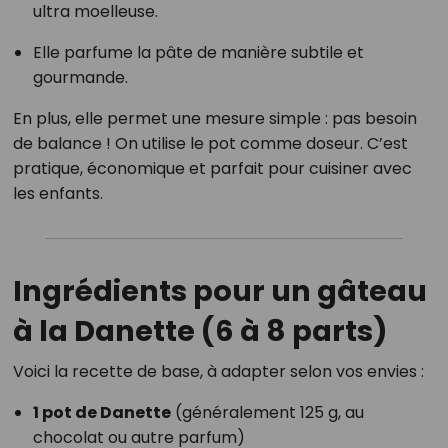
ultra moelleuse.
Elle parfume la pâte de manière subtile et
gourmande.
En plus, elle permet une mesure simple : pas besoin
de balance ! On utilise le pot comme doseur. C’est
pratique, économique et parfait pour cuisiner avec
les enfants.
Ingrédients pour un gâteau
à la Danette (6 à 8 parts)
Voici la recette de base, à adapter selon vos envies :
1 pot de Danette
(généralement 125 g, au
chocolat ou autre parfum)