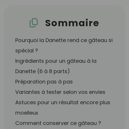
Sommaire
Pourquoi la Danette rend ce gâteau si
spécial ?
Ingrédients pour un gâteau à la
Danette (6 à 8 parts)
Préparation pas à pas
Variantes à tester selon vos envies
Astuces pour un résultat encore plus
moelleux
Comment conserver ce gâteau ?