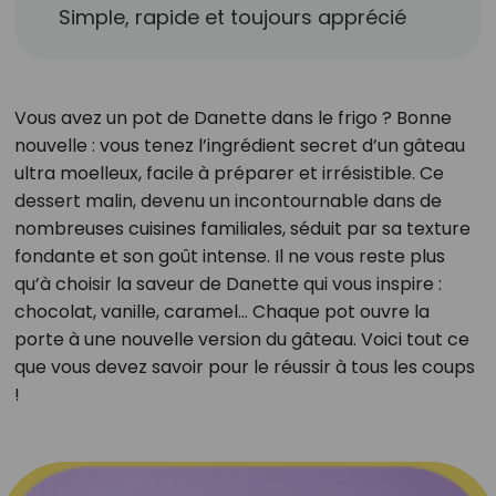
Simple, rapide et toujours apprécié
Vous avez un pot de Danette dans le frigo ? Bonne
nouvelle : vous tenez l’ingrédient secret d’un gâteau
ultra moelleux, facile à préparer et irrésistible. Ce
dessert malin, devenu un incontournable dans de
nombreuses cuisines familiales, séduit par sa texture
fondante et son goût intense. Il ne vous reste plus
qu’à choisir la saveur de Danette qui vous inspire :
chocolat, vanille, caramel… Chaque pot ouvre la
porte à une nouvelle version du gâteau. Voici tout ce
que vous devez savoir pour le réussir à tous les coups
!