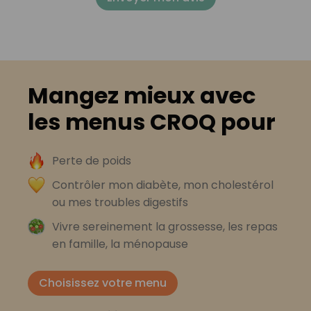
Mangez mieux avec
les menus CROQ pour
Perte de poids
Contrôler mon diabète, mon cholestérol
ou mes troubles digestifs
Vivre sereinement la grossesse, les repas
en famille, la ménopause
Choisissez votre menu