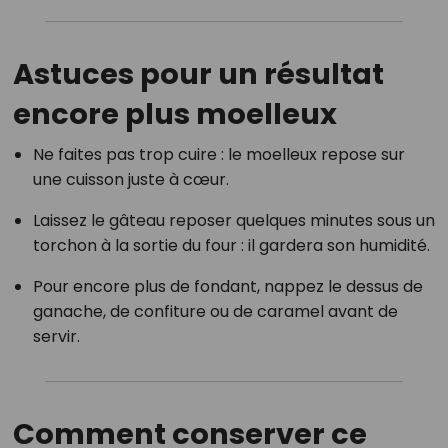
Astuces pour un résultat
encore plus moelleux
Ne faites pas trop cuire : le moelleux repose sur
une cuisson juste à cœur.
Laissez le gâteau reposer quelques minutes sous un
torchon à la sortie du four : il gardera son humidité.
Pour encore plus de fondant, nappez le dessus de
ganache, de confiture ou de caramel avant de
servir.
Comment conserver ce