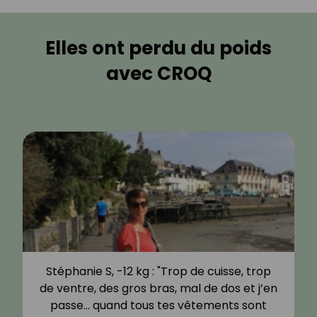
Elles ont perdu du poids
avec CROQ
Stéphanie S, -12 kg : "Trop de cuisse, trop
de ventre, des gros bras, mal de dos et j’en
passe… quand tous tes vêtements sont