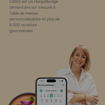
CROQ est un rééquilibrage
alimentaire sur mesure à
l’aide de menus
personnalisables et plus de
5 000 recettes
gourmandes