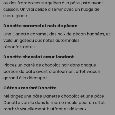
ou des framboises surgelées à la pâte juste avant
cuisson. Un vrai délice à servir avec un nuage de
sucre glace.
Danette caramel et noix de pécan
Une Danette caramel, des noix de pécan hachées, et
voilà un gâteau aux notes automnales
réconfortantes.
Danette chocolat cœur fondant
Placez un carré de chocolat noir dans chaque
portion de pâte avant d’enfourner : effet waouh
garanti à la découpe !
Gâteau marbré Danette
Mélangez une pâte Danette chocolat et une pâte
Danette vanille dans le même moule pour un effet
marbré visuellement bluffant et délicieux.