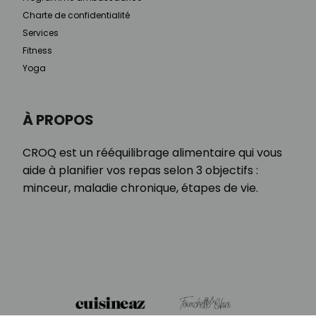
Charte de confidentialité
Services
Fitness
Yoga
À PROPOS
CROQ est un rééquilibrage alimentaire qui vous
aide à planifier vos repas selon 3 objectifs :
minceur, maladie chronique, étapes de vie.