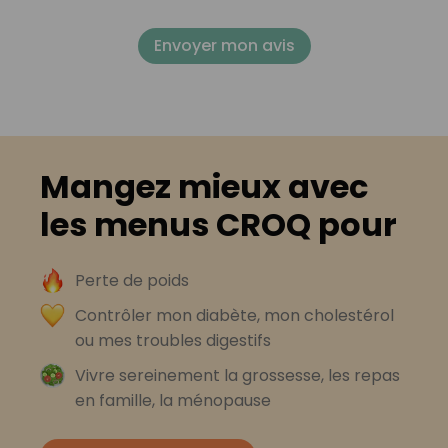
Envoyer mon avis
Mangez mieux avec
les menus CROQ pour
Perte de poids
Contrôler mon diabète, mon cholestérol
ou mes troubles digestifs
Vivre sereinement la grossesse, les repas
en famille, la ménopause