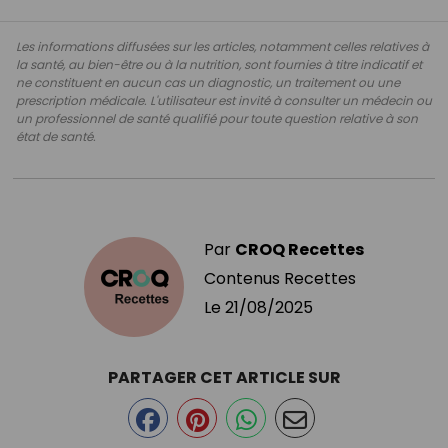
Les informations diffusées sur les articles, notamment celles relatives à
la santé, au bien-être ou à la nutrition, sont fournies à titre indicatif et
ne constituent en aucun cas un diagnostic, un traitement ou une
prescription médicale. L'utilisateur est invité à consulter un médecin ou
un professionnel de santé qualifié pour toute question relative à son
état de santé.
Par
CROQ Recettes
Contenus Recettes
Le
21/08/2025
PARTAGER CET ARTICLE SUR