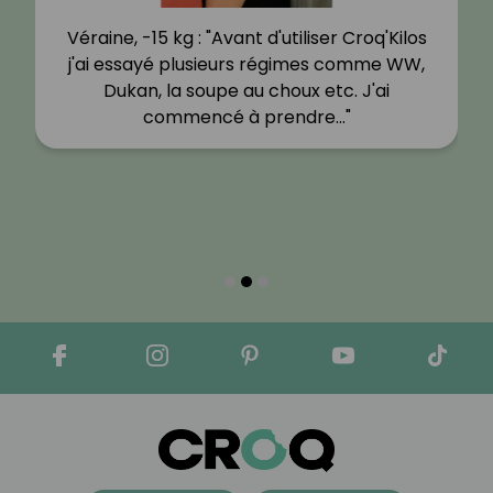
Véraine, -15 kg : "Avant d'utiliser Croq'Kilos
j'ai essayé plusieurs régimes comme WW,
Dukan, la soupe au choux etc. J'ai
commencé à prendre…"