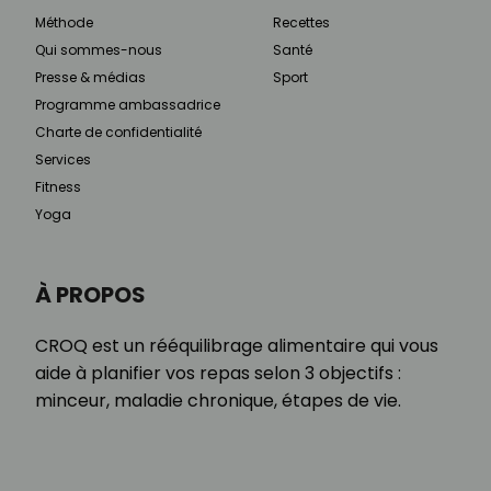
Méthode
Recettes
Qui sommes-nous
Santé
Presse & médias
Sport
Programme ambassadrice
Charte de confidentialité
Services
Fitness
Yoga
À PROPOS
CROQ est un rééquilibrage alimentaire qui vous
aide à planifier vos repas selon 3 objectifs :
minceur, maladie chronique, étapes de vie.