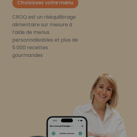
Choisissez votre menu
CROQ est un rééquilibrage
alimentaire sur mesure à
l’aide de menus
personnalisables et plus de
5 000 recettes
gourmandes