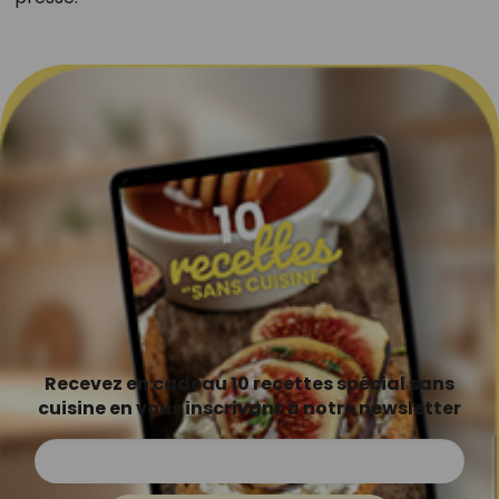
Recevez en cadeau 10 recettes spécial sans
cuisine en vous inscrivant à notre newsletter