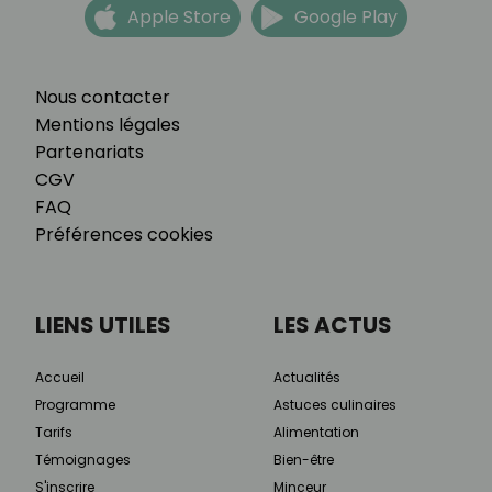
Apple Store
Google Play
Nous contacter
Mentions légales
Partenariats
CGV
FAQ
Préférences cookies
LIENS UTILES
LES ACTUS
Accueil
Actualités
Programme
Astuces culinaires
Tarifs
Alimentation
Témoignages
Bien-être
S'inscrire
Minceur