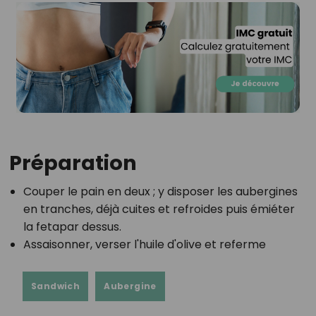
Préparation
Couper le pain en deux ; y disposer les aubergines
en tranches, déjà cuites et refroides puis émiéter
la fetapar dessus.
Assaisonner, verser l'huile d'olive et referme
Sandwich
Aubergine