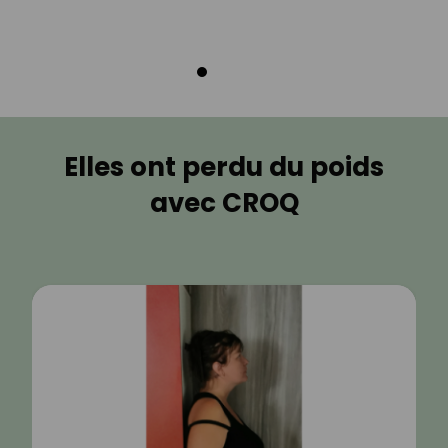
Elles ont perdu du poids
avec CROQ