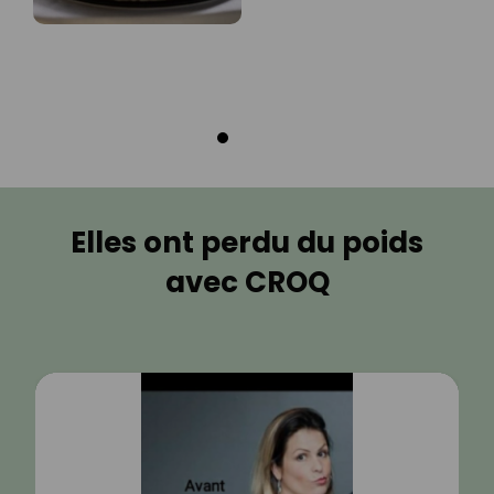
Elles ont perdu du poids
avec CROQ