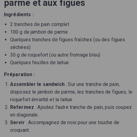
parme et aux figues
Ingrédients :
2 tranches de pain complet
100 g de jambon de parme
Quelques tranches de figues fraîches (ou des figues
séchées)
30 g de roquefort (ou autre fromage bleu)
Quelques feuilles de laitue
Préparation :
Assembler le sandwich
: Sur une tranche de pain,
disposez le jambon de parme, les tranches de figues, le
roquefort émietté et la laitue.
Refermez
: Ajoutez l’autre tranche de pain, puis coupez
en diagonale.
Servir
: Accompagnez de noix pour une touche de
croquant.