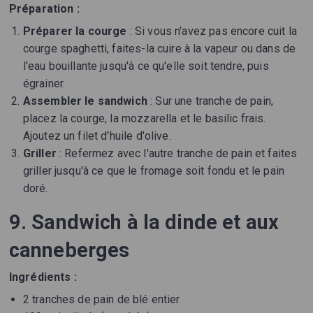
Préparation :
Préparer la courge
: Si vous n'avez pas encore cuit la
courge spaghetti, faites-la cuire à la vapeur ou dans de
l'eau bouillante jusqu'à ce qu'elle soit tendre, puis
égrainer.
Assembler le sandwich
: Sur une tranche de pain,
placez la courge, la mozzarella et le basilic frais.
Ajoutez un filet d'huile d'olive.
Griller
: Refermez avec l'autre tranche de pain et faites
griller jusqu'à ce que le fromage soit fondu et le pain
doré.
9. Sandwich à la dinde et aux
canneberges
Ingrédients :
2 tranches de pain de blé entier