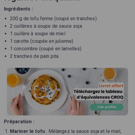
Ingrédients :
200 g de tofu ferme (coupé en tranches)
2 cuillères à soupe de sauce soja
1 cuillère à soupe de miel
1 carotte (coupée en julienne)
1 concombre (coupé en lamelles)
2 tranches de pain pita
Préparation :
Mariner le tofu
: Mélangez la sauce soja et le miel,