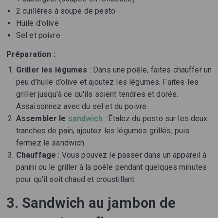
2 cuillères à soupe de pesto
Huile d'olive
Sel et poivre
Préparation :
Griller les légumes
: Dans une poêle, faites chauffer un
peu d’huile d’olive et ajoutez les légumes. Faites-les
griller jusqu'à ce qu'ils soient tendres et dorés.
Assaisonnez avec du sel et du poivre.
Assembler le
sandwich
: Étalez du pesto sur les deux
tranches de pain, ajoutez les légumes grillés, puis
fermez le sandwich.
Chauffage
: Vous pouvez le passer dans un appareil à
panini ou le griller à la poêle pendant quelques minutes
pour qu’il soit chaud et croustillant.
3. Sandwich au jambon de