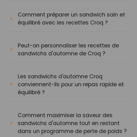
Comment préparer un sandwich sain et
équilibré avec les recettes Croq ?
Peut-on personnaliser les recettes de
sandwichs d'automne de Croq ?
Les sandwichs d'automne Croq
conviennent-ils pour un repas rapide et
équilibré ?
Comment maximiser la saveur des
sandwichs d'automne tout en restant
dans un programme de perte de poids ?