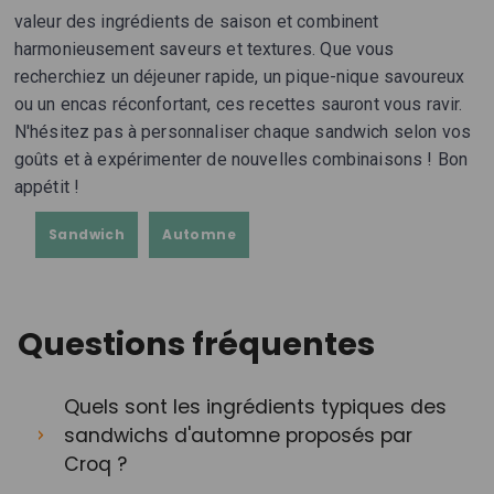
valeur des ingrédients de saison et combinent
harmonieusement saveurs et textures. Que vous
recherchiez un déjeuner rapide, un pique-nique savoureux
ou un encas réconfortant, ces recettes sauront vous ravir.
N'hésitez pas à personnaliser chaque sandwich selon vos
goûts et à expérimenter de nouvelles combinaisons ! Bon
appétit !
Sandwich
Automne
Questions fréquentes
Quels sont les ingrédients typiques des
sandwichs d'automne proposés par
Croq ?