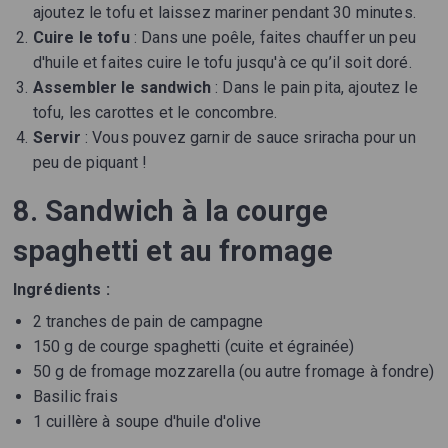
ajoutez le tofu et laissez mariner pendant 30 minutes.
Cuire le tofu
: Dans une poêle, faites chauffer un peu
d'huile et faites cuire le tofu jusqu'à ce qu’il soit doré.
Assembler le sandwich
: Dans le pain pita, ajoutez le
tofu, les carottes et le concombre.
Servir
: Vous pouvez garnir de sauce sriracha pour un
peu de piquant !
8. Sandwich à la courge
spaghetti et au fromage
Ingrédients :
2 tranches de pain de campagne
150 g de courge spaghetti (cuite et égrainée)
50 g de fromage mozzarella (ou autre fromage à fondre)
Basilic frais
1 cuillère à soupe d'huile d'olive