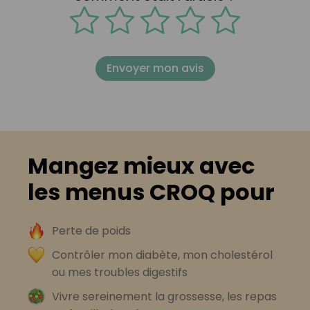
Envoyer mon avis
Mangez mieux avec
les menus CROQ pour
Perte de poids
Contrôler mon diabète, mon cholestérol
ou mes troubles digestifs
Vivre sereinement la grossesse, les repas