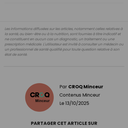
Les informations diffusées sur les articles, notamment celles relatives à
la santé, au bien-être ou à la nutrition, sont fournies à titre indicatif et
ne constituent en aucun cas un diagnostic, un traitement ou une
prescription médicale. L'utilisateur est invité à consulter un médecin ou
un professionnel de santé qualifié pour toute question relative à son
état de santé.
Par
CROQ Minceur
Contenus Minceur
Le
13/10/2025
PARTAGER CET ARTICLE SUR