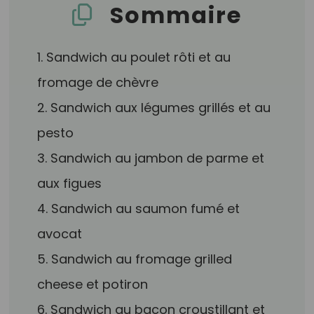
Sommaire
1. Sandwich au poulet rôti et au
fromage de chèvre
2. Sandwich aux légumes grillés et au
pesto
3. Sandwich au jambon de parme et
aux figues
4. Sandwich au saumon fumé et
avocat
5. Sandwich au fromage grilled
cheese et potiron
6. Sandwich au bacon croustillant et