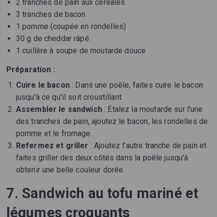
2 tranches de pain aux céréales
3 tranches de bacon
1 pomme (coupée en rondelles)
30 g de cheddar râpé
1 cuillère à soupe de moutarde douce
Préparation :
Cuire le bacon
: Dans une poêle, faites cuire le bacon
jusqu'à ce qu'il soit croustillant.
Assembler le sandwich
: Étalez la moutarde sur l'une
des tranches de pain, ajoutez le bacon, les rondelles de
pomme et le fromage.
Refermez et griller
: Ajoutez l'autre tranche de pain et
faites griller des deux côtés dans la poêle jusqu'à
obtenir une belle couleur dorée.
7. Sandwich au tofu mariné et
légumes croquants