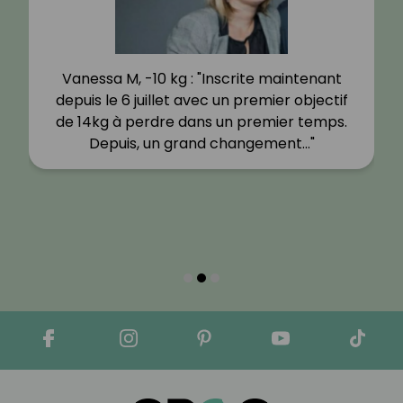
Vanessa M, -10 kg : "Inscrite maintenant
depuis le 6 juillet avec un premier objectif
de 14kg à perdre dans un premier temps.
Depuis, un grand changement…"