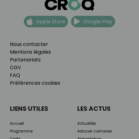
Apple Store
Google Play
Nous contacter
Mentions légales
Partenariats
CGV
FAQ
Préférences cookies
LIENS UTILES
LES ACTUS
Accueil
Actualités
Programme
Astuces culinaires
Tarifs
Alimentation