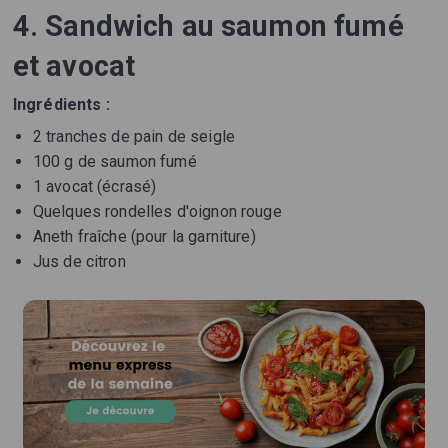
4. Sandwich au saumon fumé
et avocat
Ingrédients :
2 tranches de pain de seigle
100 g de saumon fumé
1 avocat (écrasé)
Quelques rondelles d'oignon rouge
Aneth fraîche (pour la garniture)
Jus de citron