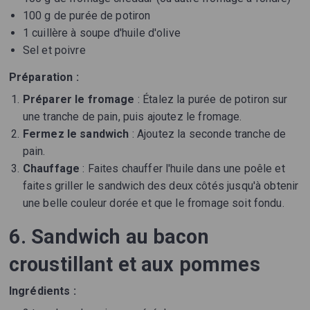
100 g de purée de potiron
1 cuillère à soupe d'huile d'olive
Sel et poivre
Préparation :
Préparer le fromage
: Étalez la purée de potiron sur
une tranche de pain, puis ajoutez le fromage.
Fermez le sandwich
: Ajoutez la seconde tranche de
pain.
Chauffage
: Faites chauffer l'huile dans une poêle et
faites griller le sandwich des deux côtés jusqu'à obtenir
une belle couleur dorée et que le fromage soit fondu.
6. Sandwich au bacon
croustillant et aux pommes
Ingrédients :