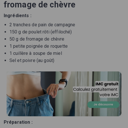
fromage de chèvre
Ingrédients :
2 tranches de pain de campagne
150 g de poulet rôti (effiloché)
50 g de fromage de chèvre
1 petite poignée de roquette
1 cuillère à soupe de miel
Sel et poivre (au goût)
Préparation :