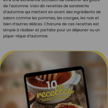
de l’automne. Voici dix recettes de sandwichs
d’automne qui mettent en avant des ingrédients de
saison comme les pommes, les courges, les noix et
bien d’autres délices. Chacune de ces recettes est
simple à réaliser et parfaite pour un déjeuner ou un
pique-nique d’automne.