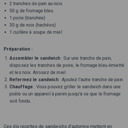
2 tranches de pain au noix
50 g de fromage bleu
1 poire (tranchée)
30 g de noix (hachées)
1 cuillère à soupe de miel
Préparation :
Assembler le sandwich
: Sur une tranche de pain,
disposez les tranches de poire, le fromage bleu émietté
et les noix. Arrosez de miel.
Refermez le sandwich
: Ajoutez l'autre tranche de pain.
Chauffage
: Vous pouvez griller le sandwich dans une
poêle ou un appareil à panini jusqu'à ce que le fromage
soit fondu.
Ces dix recettes de sandwichs d’automne mettent en