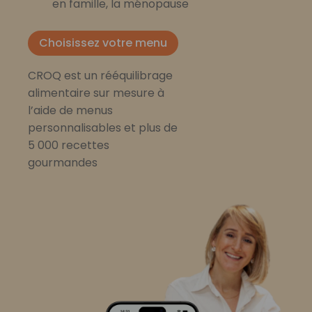
en famille, la ménopause
Choisissez votre menu
CROQ est un rééquilibrage
alimentaire sur mesure à
l’aide de menus
personnalisables et plus de
5 000 recettes
gourmandes