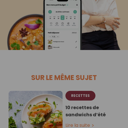
SUR LE MÊME SUJET
RECETTES
10 recettes de
sandwichs d’été
Lire la suite