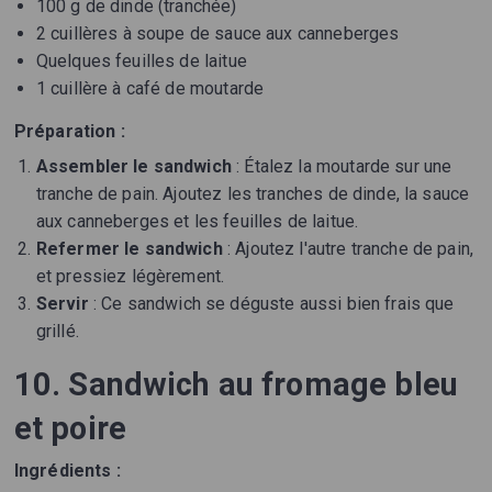
100 g de dinde (tranchée)
2 cuillères à soupe de sauce aux canneberges
Quelques feuilles de laitue
1 cuillère à café de moutarde
Préparation :
Assembler le sandwich
: Étalez la moutarde sur une
tranche de pain. Ajoutez les tranches de dinde, la sauce
aux canneberges et les feuilles de laitue.
Refermer le sandwich
: Ajoutez l'autre tranche de pain,
et pressiez légèrement.
Servir
: Ce sandwich se déguste aussi bien frais que
grillé.
10. Sandwich au fromage bleu
et poire
Ingrédients :