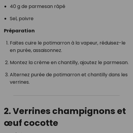
40 g de parmesan râpé
Sel, poivre
Préparation
Faites cuire le potimarron à la vapeur, réduisez-le
en purée, assaisonnez.
Montez la crème en chantilly, ajoutez le parmesan.
Alternez purée de potimarron et chantilly dans les
verrines.
2. Verrines champignons et
œuf cocotte