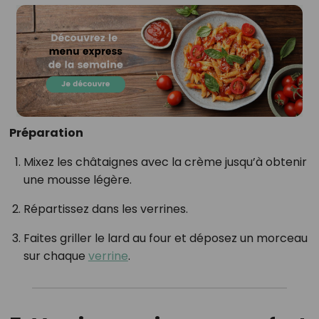
Préparation
Mixez les châtaignes avec la crème jusqu’à obtenir
une mousse légère.
Répartissez dans les verrines.
Faites griller le lard au four et déposez un morceau
sur chaque
verrine
.