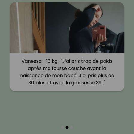
Vanessa, -13 kg : "J’ai pris trop de poids
après ma fausse couche avant la
naissance de mon bébé. J’ai pris plus de
30 kilos et avec la grossesse 39…"