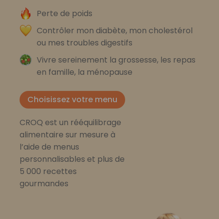
Perte de poids
Contrôler mon diabète, mon cholestérol
ou mes troubles digestifs
Vivre sereinement la grossesse, les repas
en famille, la ménopause
Choisissez votre menu
CROQ est un rééquilibrage
alimentaire sur mesure à
l’aide de menus
personnalisables et plus de
5 000 recettes
gourmandes