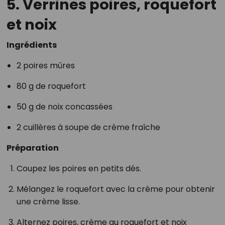
5. Verrines poires, roquefort
et noix
Ingrédients
2 poires mûres
80 g de roquefort
50 g de noix concassées
2 cuillères à soupe de crème fraîche
Préparation
Coupez les poires en petits dés.
Mélangez le roquefort avec la crème pour obtenir
une crème lisse.
Alternez poires, crème au roquefort et noix