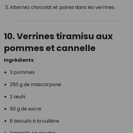
Alternez chocolat et poires dans les verrines.
10. Verrines tiramisu aux
pommes et cannelle
Ingrédients
3 pommes
250 g de mascarpone
2 œufs
50 g de sucre
6 biscuits à la cuillère