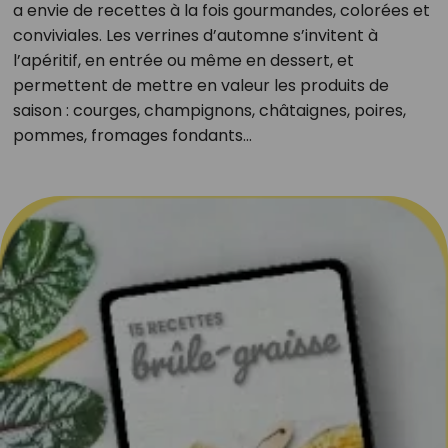
a envie de recettes à la fois gourmandes, colorées et
conviviales. Les verrines d’automne s’invitent à
l’apéritif, en entrée ou même en dessert, et
permettent de mettre en valeur les produits de
saison : courges, champignons, châtaignes, poires,
pommes, fromages fondants…