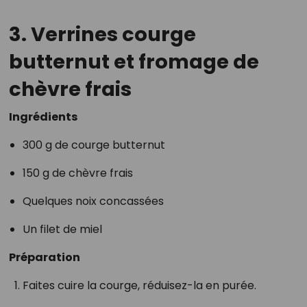
3. Verrines courge
butternut et fromage de
chèvre frais
Ingrédients
300 g de courge butternut
150 g de chèvre frais
Quelques noix concassées
Un filet de miel
Préparation
Faites cuire la courge, réduisez-la en purée.