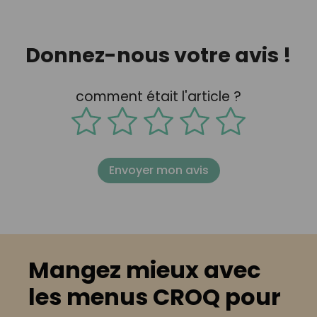
Donnez-nous votre avis !
comment était l'article ?
Envoyer mon avis
Mangez mieux avec
les menus CROQ pour