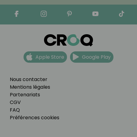
Apple Store
Google Play
Nous contacter
Mentions légales
Partenariats
CGV
FAQ
Préférences cookies