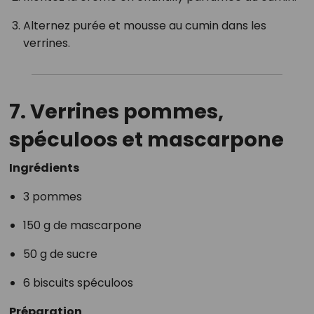
Alternez purée et mousse au cumin dans les
verrines.
7. Verrines pommes,
spéculoos et mascarpone
Ingrédients
3 pommes
150 g de mascarpone
50 g de sucre
6 biscuits spéculoos
Préparation