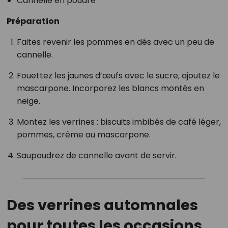
Cannelle en poudre
Préparation
Faites revenir les pommes en dés avec un peu de
cannelle.
Fouettez les jaunes d’œufs avec le sucre, ajoutez le
mascarpone. Incorporez les blancs montés en
neige.
Montez les verrines : biscuits imbibés de café léger,
pommes, crème au mascarpone.
Saupoudrez de cannelle avant de servir.
Des verrines automnales
pour toutes les occasions