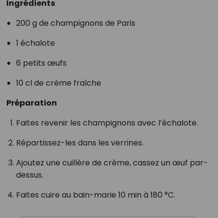
Ingrédients
200 g de champignons de Paris
1 échalote
6 petits œufs
10 cl de crème fraîche
Préparation
Faites revenir les champignons avec l’échalote.
Répartissez-les dans les verrines.
Ajoutez une cuillère de crème, cassez un œuf par-
dessus.
Faites cuire au bain-marie 10 min à 180 °C.