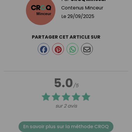
Contenus Minceur
Le
29/09/2025
PARTAGER CET ARTICLE SUR
5.0
/5
sur 2 avis
En savoir plus sur la méthode CROQ