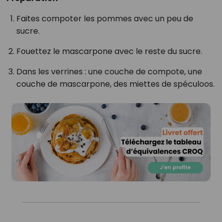
Faites compoter les pommes avec un peu de
sucre.
Fouettez le mascarpone avec le reste du sucre.
Dans les verrines : une couche de compote, une
couche de mascarpone, des miettes de spéculoos.