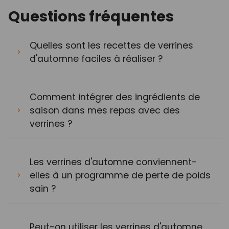
Questions fréquentes
Quelles sont les recettes de verrines
d'automne faciles à réaliser ?
Comment intégrer des ingrédients de
saison dans mes repas avec des
verrines ?
Les verrines d'automne conviennent-
elles à un programme de perte de poids
sain ?
Peut-on utiliser les verrines d'automne