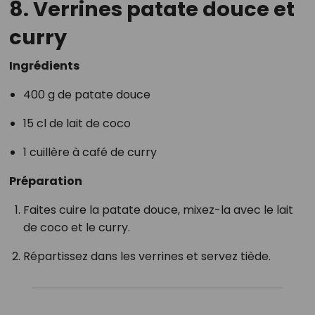
8. Verrines patate douce et
curry
Ingrédients
400 g de patate douce
15 cl de lait de coco
1 cuillère à café de curry
Préparation
Faites cuire la patate douce, mixez-la avec le lait
de coco et le curry.
Répartissez dans les verrines et servez tiède.