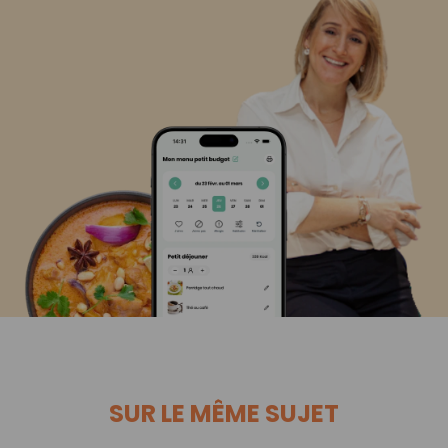
SUR LE MÊME SUJET