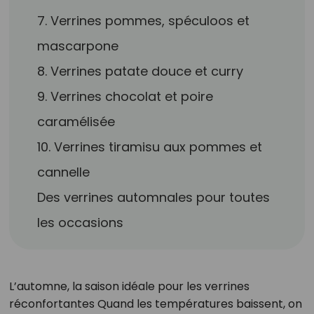
7. Verrines pommes, spéculoos et
mascarpone
8. Verrines patate douce et curry
9. Verrines chocolat et poire
caramélisée
10. Verrines tiramisu aux pommes et
cannelle
Des verrines automnales pour toutes
les occasions
L’automne, la saison idéale pour les verrines
réconfortantes Quand les températures baissent, on