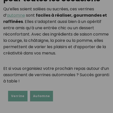
Qu’elles soient salées ou sucrées, ces verrines
d’
automne
sont
faciles à réaliser, gourmandes et
raffinées
. Elles s’adaptent aussi bien à un apéritif
entre amis qu’à une entrée chic ou un dessert
réconfortant. Avec des ingrédients de saison comme
la courge, la châtaigne, la poire ou la pomme, elles
permettent de varier les plaisirs et d’apporter de la
créativité dans vos menus.
Et si vous organisiez votre prochain repas autour d’un
assortiment de verrines automnales ? Succès garanti
à table !
Verrine
Automne