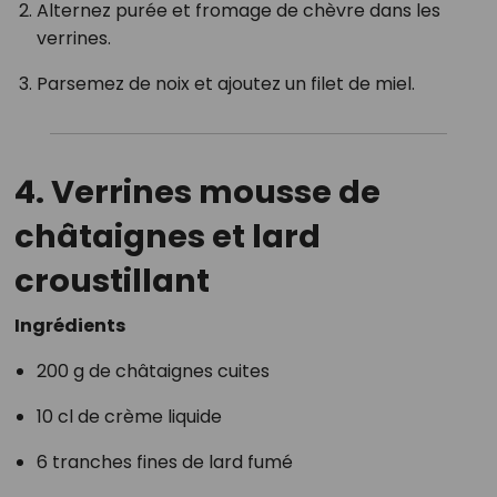
Alternez purée et fromage de chèvre dans les
verrines.
Parsemez de noix et ajoutez un filet de miel.
4. Verrines mousse de
châtaignes et lard
croustillant
Ingrédients
200 g de châtaignes cuites
10 cl de crème liquide
6 tranches fines de lard fumé