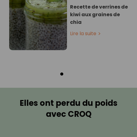
Recette de verrines de
kiwi aux graines de
chia
Lire la suite
Elles ont perdu du poids
avec CROQ