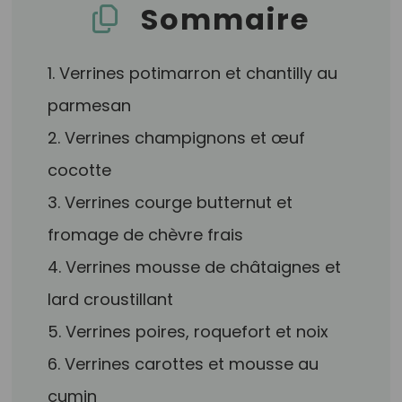
Sommaire
1. Verrines potimarron et chantilly au
parmesan
2. Verrines champignons et œuf
cocotte
3. Verrines courge butternut et
fromage de chèvre frais
4. Verrines mousse de châtaignes et
lard croustillant
5. Verrines poires, roquefort et noix
6. Verrines carottes et mousse au
cumin